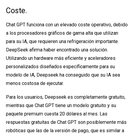
Coste.
Chat GPT funciona con un elevado coste operativo, debido
a los procesadores gráficos de gama alta que utilizan
para su IA, que requieren una refrigeración importante.
DeepSeek afirma haber encontrado una solución.
Utilizando un hardware más eficiente y aceleradores
personalizados diseñados específicamente para su
modelo de IA, Deepseek ha conseguido que su IA sea
menos costosa de ejecutar.
Para los usuarios, Deepseek es completamente gratuito,
mientras que Chat GPT tiene un modelo gratuito y su
paquete premium cuesta 20 dólares al mes. Las
respuestas gratuitas de Chat GPT son posiblemente más
robóticas que las de la versión de pago, que es similar a