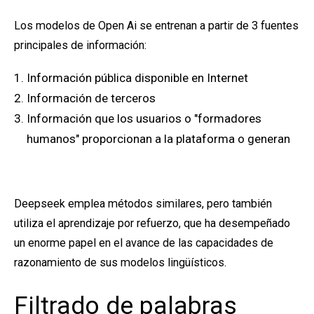
Los modelos de Open Ai se entrenan a partir de 3 fuentes
principales de información:
Información pública disponible en Internet
Información de terceros
Información que los usuarios o "formadores
humanos" proporcionan a la plataforma o generan
Deepseek emplea métodos similares, pero también
utiliza el aprendizaje por refuerzo, que ha desempeñado
un enorme papel en el avance de las capacidades de
razonamiento de sus modelos lingüísticos.
Filtrado de palabras