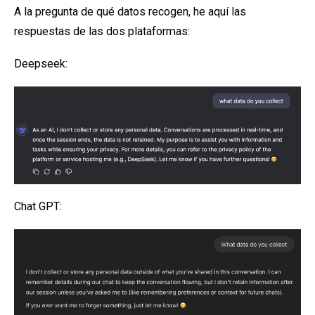
A la pregunta de qué datos recogen, he aquí las
respuestas de las dos plataformas:
Deepseek:
Chat GPT: