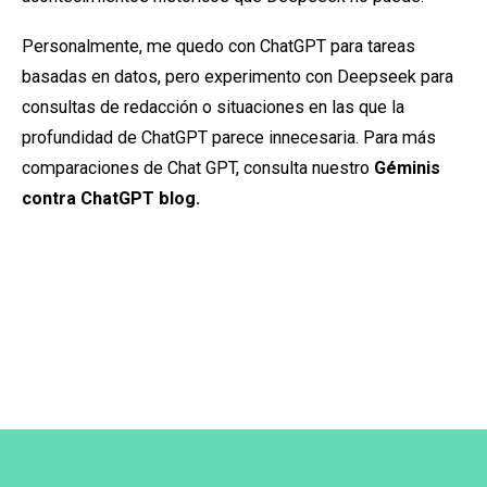
Personalmente, me quedo con ChatGPT para tareas
basadas en datos, pero experimento con Deepseek para
consultas de redacción o situaciones en las que la
profundidad de ChatGPT parece innecesaria. Para más
comparaciones de Chat GPT, consulta nuestro
Géminis
contra ChatGPT blog.