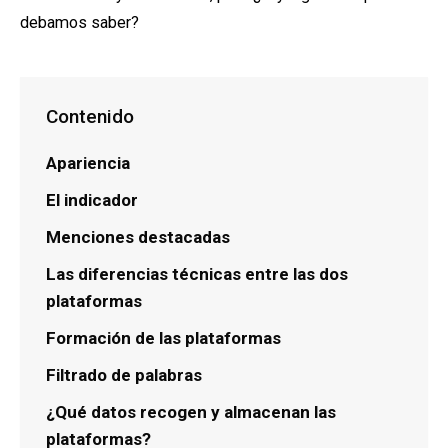
debamos saber?
Contenido
Apariencia
El indicador
Menciones destacadas
Las diferencias técnicas entre las dos
plataformas
Formación de las plataformas
Filtrado de palabras
¿Qué datos recogen y almacenan las
plataformas?