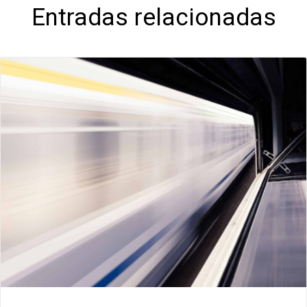
Entradas relacionadas