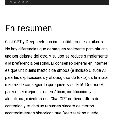
En resumen
Chat GPT y Deepseek son indiscutiblemente similares.
No hay diferencias que destaquen realmente para situar a
uno por delante del otro, y su uso se reduce simplemente
a la preferencia personal.
El consenso general en Internet
es que una buena mezcla de ambos (e incluso Claude AI
para las explicaciones y el desglose de texto) es la mejor
manera de conseguir lo que quieres de la IA. Deepseek
parece ser mejor en matemáticas, codificación y
algoritmos, mientras que Chat GPT no tiene filtros de
contenido y te dará un resumen sincero de ciertos
acontecimientos históricos que Deepseek no puede.