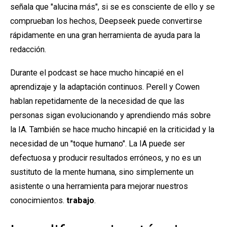
señala que "alucina más", si se es consciente de ello y se
comprueban los hechos, Deepseek puede convertirse
rápidamente en una gran herramienta de ayuda para la
redacción.
Durante el podcast se hace mucho hincapié en el
aprendizaje y la adaptación continuos. Perell y Cowen
hablan repetidamente de la necesidad de que las
personas sigan evolucionando y aprendiendo más sobre
la IA. También se hace mucho hincapié en la criticidad y la
necesidad de un "toque humano". La IA puede ser
defectuosa y producir resultados erróneos, y no es un
sustituto de la mente humana, sino simplemente un
asistente o una herramienta para mejorar nuestros
conocimientos.
trabajo
.