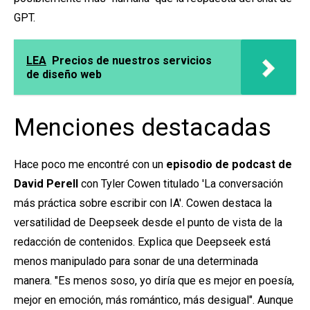
GPT.
LEA
Precios de nuestros servicios
de diseño web
Menciones destacadas
Hace poco me encontré con un
episodio de podcast de
David Perell
con Tyler Cowen titulado '
La conversación
más práctica sobre escribir con IA'.
Cowen destaca la
versatilidad de Deepseek desde el punto de vista de la
redacción de contenidos. Explica que Deepseek está
menos manipulado para sonar de una determinada
manera. "Es menos soso, yo diría que es mejor en poesía,
mejor en emoción, más romántico, más desigual". Aunque