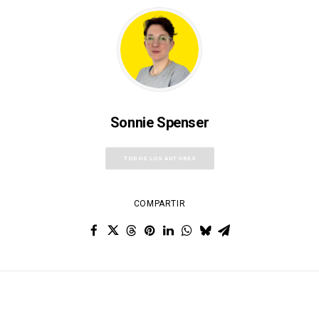
Sonnie Spenser
TODOS LOS AUTORES
COMPARTIR