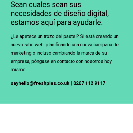
Sean cuales sean sus
necesidades de diseño digital,
estamos aquí para ayudarle.
¿Le apetece un trozo del pastel? Si está creando un
nuevo sitio web, planificando una nueva campaña de
marketing o incluso cambiando la marca de su
empresa, póngase en contacto con nosotros hoy
mismo.
sayhello@freshpies.co.uk
|
0207 112 9117