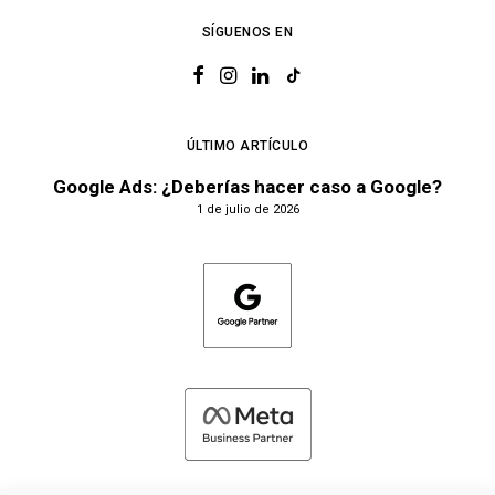
SÍGUENOS EN
ÚLTIMO ARTÍCULO
Google Ads: ¿Deberías hacer caso a Google?
1 de julio de 2026