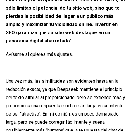
sólo limitas el potencial de tu sitio web, sino que te
pierdes la posibilidad de llegar a un público más
amplio y maximizar tu visibilidad online. Invertir en
SEO garantiza que su sitio web destaque en un
panorama digital abarrotado".
Avísame si quieres más ajustes.
Una vez más, las similitudes son evidentes hasta en la
redacción exacta, ya que Deepseek mantiene el principio
del texto similar al proporcionado, pero se extiende más y
proporciona una respuesta mucho más larga en un intento
de ser "atractivo". En mi opinión, es un poco demasiado
larga, pero se puede corregir fácilmente y suena
posiblemente más "humana" que la respuesta del chat de