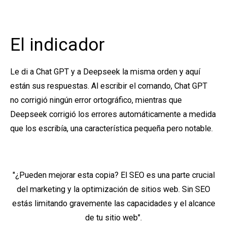
El indicador
Le di a Chat GPT y a Deepseek la misma orden y aquí
están sus respuestas. Al escribir el comando, Chat GPT
no corrigió ningún error ortográfico, mientras que
Deepseek corrigió los errores automáticamente a medida
que los escribía, una característica pequeña pero notable.
"¿Pueden mejorar esta copia?
El SEO es una parte crucial
del marketing y la optimización de sitios web. Sin SEO
estás limitando gravemente las capacidades y el alcance
de tu sitio web".