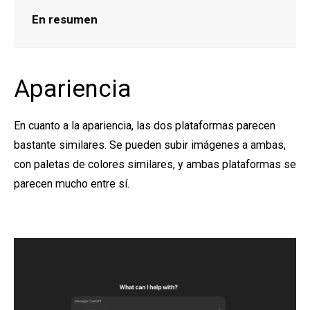
En resumen
Apariencia
En cuanto a la apariencia, las dos plataformas parecen
bastante similares. Se pueden subir imágenes a ambas,
con paletas de colores similares, y ambas plataformas se
parecen mucho entre sí.