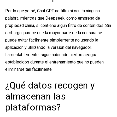
Por lo que yo sé, Chat GPT no filtra ni oculta ninguna
palabra, mientras que Deepseek, como empresa de
propiedad china, sí contiene algún filtro de contenidos. Sin
embargo, parece que la mayor parte de la censura se
puede evitar fácilmente simplemente no usando la
aplicación y utilizando la versión del navegador.
Lamentablemente, sigue habiendo ciertos sesgos
establecidos durante el entrenamiento que no pueden
eliminarse tan fácilmente.
¿Qué datos recogen y
almacenan las
plataformas?