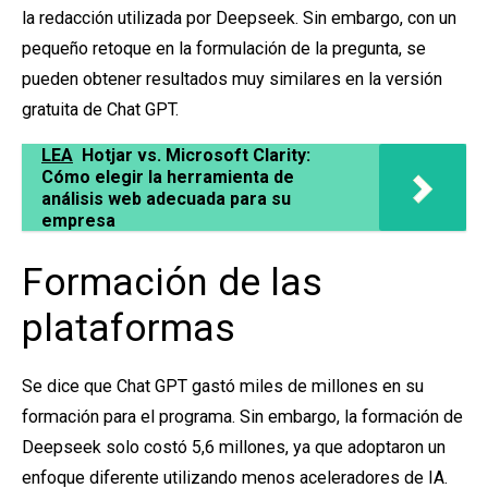
la redacción utilizada por Deepseek. Sin embargo, con un
pequeño retoque en la formulación de la pregunta, se
pueden obtener resultados muy similares en la versión
gratuita de Chat GPT.
LEA
Hotjar vs. Microsoft Clarity:
Cómo elegir la herramienta de
análisis web adecuada para su
empresa
Formación de las
plataformas
Se dice que Chat GPT gastó miles de millones en su
formación para el programa. Sin embargo, la formación de
Deepseek solo costó 5,6 millones, ya que adoptaron un
enfoque diferente utilizando menos aceleradores de IA.