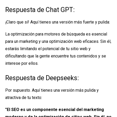
Respuesta de Chat GPT:
¡Claro que sí! Aquí tienes una versión más fuerte y pulida:
La optimización para motores de búsqueda es esencial
para un marketing y una optimización web eficaces. Sin él,
estarás limitando el potencial de tu sitio web y
dificultando que la gente encuentre tus contenidos y se
interese por ellos.
Respuesta de Deepseeks:
Por supuesto. Aquí tienes una versión más pulida y
atractiva de tu texto:
"El SEO es un componente esencial del marketing
moderno y de la optimización de sitios web. Sin él, no