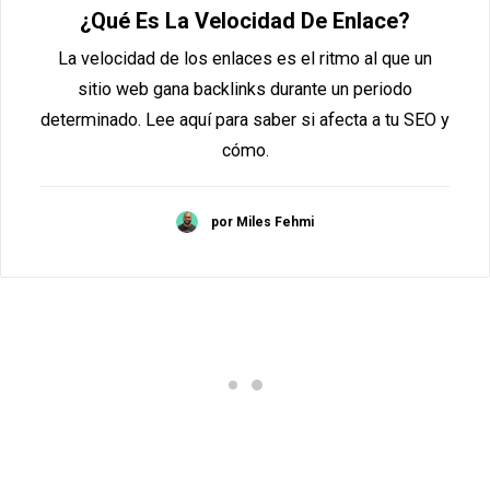
¿Qué Es La Velocidad De Enlace?
La velocidad de los enlaces es el ritmo al que un
sitio web gana backlinks durante un periodo
determinado. Lee aquí para saber si afecta a tu SEO y
cómo.
por Miles Fehmi