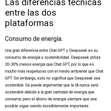
Las diferencias técnicas
entre las dos
plataformas
Consumo de energía.
Una gran diferencia entre Chat GPT y Deepseek es su
consumo de energía y sostenibilidad. Deepseek utiliza
20-30% menos energía que Chat GPT, por lo que es
mucho más respetuoso con el medio ambiente que Chat
GPT. Sin embargo, esto no significa que Deepseek sea
sostenible. Se puede argumentar que la IA nunca será
sostenible debido a la gran cantidad de energía que
consume, pero el ahorro de energía siempre que sea
posible sigue siendo increíblemente importante.