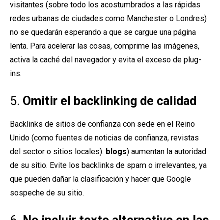
visitantes (sobre todo los acostumbrados a las rápidas
redes urbanas de ciudades como Manchester o Londres)
no se quedarán esperando a que se cargue una página
lenta. Para acelerar las cosas, comprime las imágenes,
activa la caché del navegador y evita el exceso de plug-
ins.
5.
Omitir el backlinking de calidad
Backlinks de sitios de confianza con sede en el Reino
Unido (como fuentes de noticias de confianza, revistas
del sector o sitios locales).
blogs
) aumentan la autoridad
de su sitio. Evite los backlinks de spam o irrelevantes, ya
que pueden dañar la clasificación y hacer que Google
sospeche de su sitio.