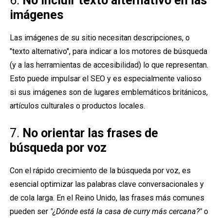
6.
No incluir texto alternativo en las
imágenes
Las imágenes de su sitio necesitan descripciones, o
"texto alternativo", para indicar a los motores de búsqueda
(y a las herramientas de accesibilidad) lo que representan.
Esto puede impulsar el SEO y es especialmente valioso
si sus imágenes son de lugares emblemáticos británicos,
artículos culturales o productos locales.
7.
No orientar las frases de
búsqueda por voz
Con el rápido crecimiento de la búsqueda por voz, es
esencial optimizar las palabras clave conversacionales y
de cola larga. En el Reino Unido, las frases más comunes
pueden ser
"¿Dónde está la casa de curry más cercana?"
o