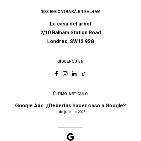
NOS ENCONTRARÁ EN BALHAM
La casa del árbol
2/10 Balham Station Road
Londres, SW12 9SG
SÍGUENOS EN
ÚLTIMO ARTÍCULO
Google Ads: ¿Deberías hacer caso a Google?
1 de julio de 2026