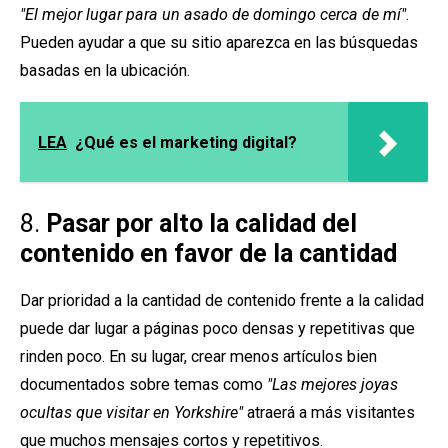
"El mejor lugar para un asado de domingo cerca de mí"
.
Pueden ayudar a que su sitio aparezca en las búsquedas
basadas en la ubicación.
LEA
¿Qué es el marketing digital?
8.
Pasar por alto la calidad del
contenido en favor de la cantidad
Dar prioridad a la cantidad de contenido frente a la calidad
puede dar lugar a páginas poco densas y repetitivas que
rinden poco. En su lugar, crear menos artículos bien
documentados sobre temas como
"Las mejores joyas
ocultas que visitar en Yorkshire"
atraerá a más visitantes
que muchos mensajes cortos y repetitivos.