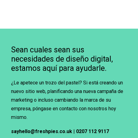
Sean cuales sean sus
necesidades de diseño digital,
estamos aquí para ayudarle.
¿Le apetece un trozo del pastel? Si está creando un
nuevo sitio web, planificando una nueva campaña de
marketing o incluso cambiando la marca de su
empresa, póngase en contacto con nosotros hoy
mismo.
sayhello@freshpies.co.uk
|
0207 112 9117