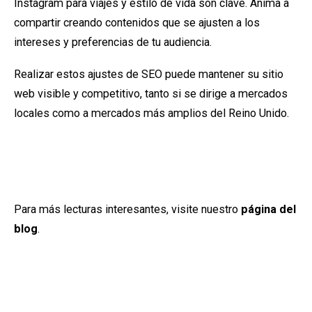
Instagram para viajes y estilo de vida son clave. Anima a
compartir creando contenidos que se ajusten a los
intereses y preferencias de tu audiencia.
Realizar estos ajustes de SEO puede mantener su sitio
web visible y competitivo, tanto si se dirige a mercados
locales como a mercados más amplios del Reino Unido.
Para más lecturas interesantes, visite nuestro
página del
blog
.