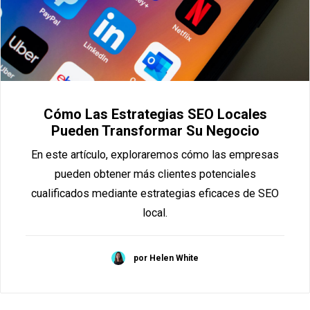
Cómo Las Estrategias SEO Locales
Pueden Transformar Su Negocio
En este artículo, exploraremos cómo las empresas
pueden obtener más clientes potenciales
cualificados mediante estrategias eficaces de SEO
local.
por Helen White