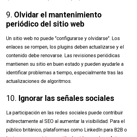
9.
Olvidar el mantenimiento
periódico del sitio web
Un sitio web no puede "configurarse y olvidarse". Los
enlaces se rompen, los plugins deben actualizarse y el
contenido debe renovarse. Las revisiones periódicas
mantienen su sitio en buen estado y pueden ayudarle a
identificar problemas a tiempo, especialmente tras las
actualizaciones de algoritmos.
10.
Ignorar las señales sociales
La participación en las redes sociales puede contribuir
indirectamente al SEO al aumentar la visibilidad. Para el
público británico, plataformas como LinkedIn para B2B o