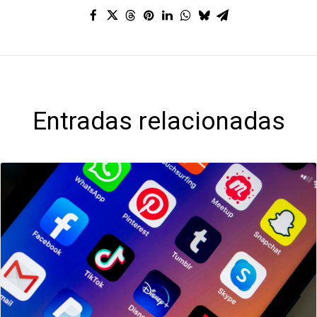
Entradas relacionadas