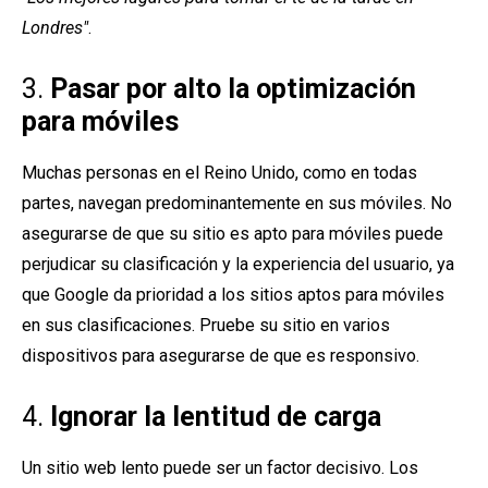
Londres"
.
3.
Pasar por alto la optimización
para móviles
Muchas personas en el Reino Unido, como en todas
partes, navegan predominantemente en sus móviles. No
asegurarse de que su sitio es apto para móviles puede
perjudicar su clasificación y la experiencia del usuario, ya
que Google da prioridad a los sitios aptos para móviles
en sus clasificaciones. Pruebe su sitio en varios
dispositivos para asegurarse de que es responsivo.
4.
Ignorar la lentitud de carga
Un sitio web lento puede ser un factor decisivo. Los