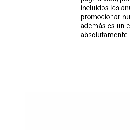
incluidos los a
promocionar nu
además es un e
absolutamente 