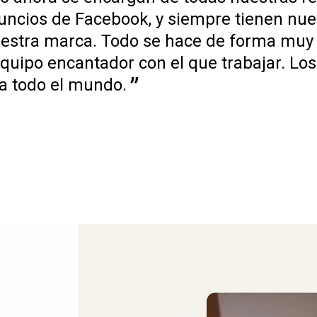
nuncios de Facebook, y siempre tienen nu
estra marca. Todo se hace de forma muy e
quipo encantador con el que trabajar. Lo
a todo el mundo.