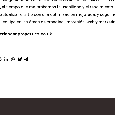
 al tiempo que mejorábamos la usabilidad y el rendimiento.
actualizar el sitio con una optimización mejorada, y segui
 equipo en las áreas de branding, impresión, web y marketing
erlondonproperties.co.uk