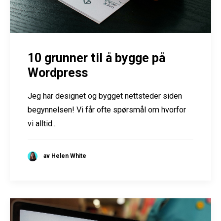
10 grunner til å bygge på
Wordpress
Jeg har designet og bygget nettsteder siden
begynnelsen! Vi får ofte spørsmål om hvorfor
vi alltid...
av Helen White