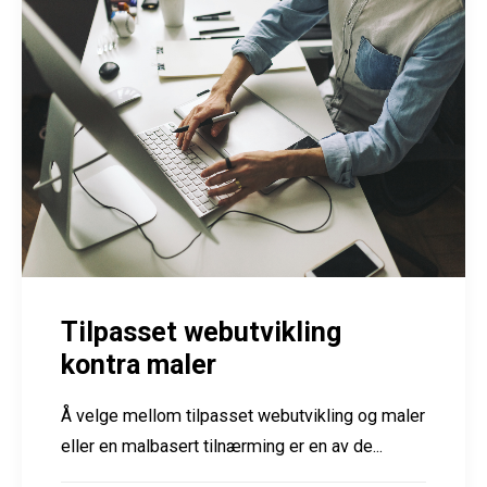
Tilpasset webutvikling
kontra maler
Å velge mellom tilpasset webutvikling og maler
eller en malbasert tilnærming er en av de...