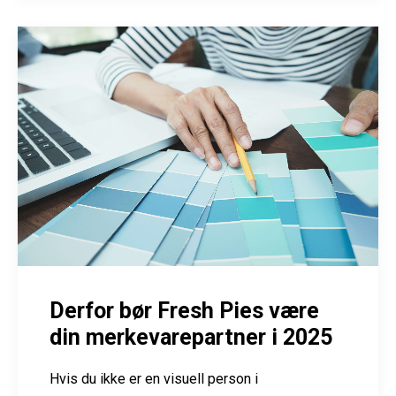
Derfor bør Fresh Pies være
din merkevarepartner i 2025
Hvis du ikke er en visuell person i