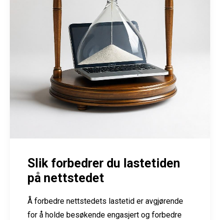
Slik forbedrer du lastetiden
på nettstedet
Å forbedre nettstedets lastetid er avgjørende
for å holde besøkende engasjert og forbedre