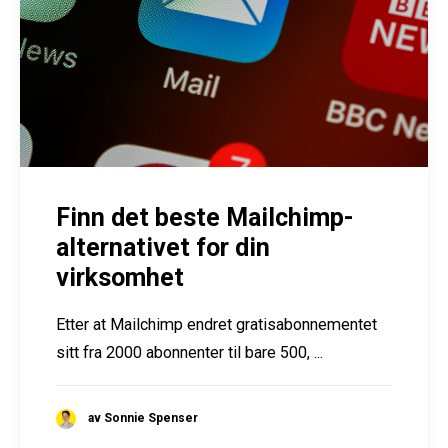
Finn det beste Mailchimp-
alternativet for din
virksomhet
Etter at Mailchimp endret gratisabonnementet
sitt fra 2000 abonnenter til bare 500, ...
av Sonnie Spenser