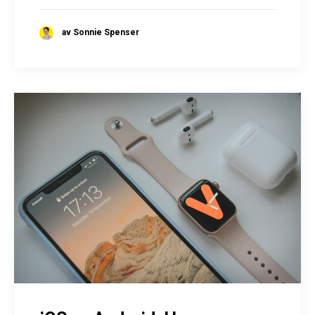
av Sonnie Spenser