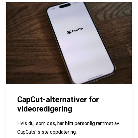
CapCut-alternativer for
videoredigering
Hvis du, som oss, har blitt personlig rammet av
CapCuts' siste oppdatering...