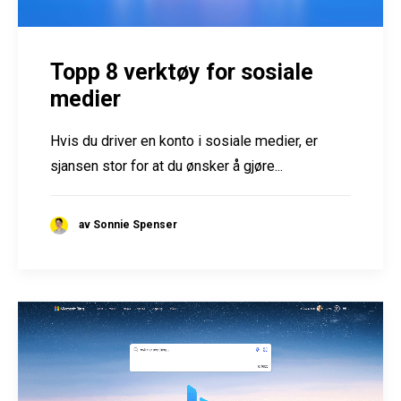
Topp 8 verktøy for sosiale
medier
Hvis du driver en konto i sosiale medier, er
sjansen stor for at du ønsker å gjøre...
av Sonnie Spenser