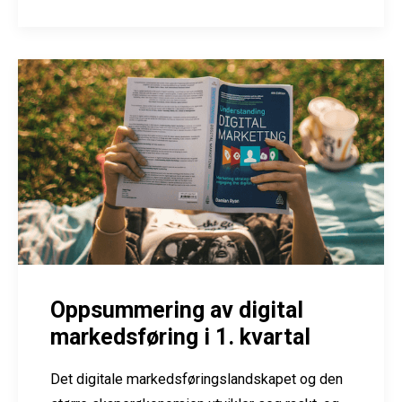
Oppsummering av digital
markedsføring i 1. kvartal
Det digitale markedsføringslandskapet og den