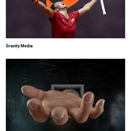
Gravity Media