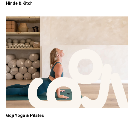
Hinde & Kitch
Goji Yoga & Pilates