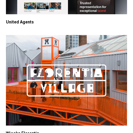
United Agents