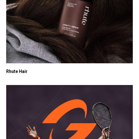
Rhute Hair