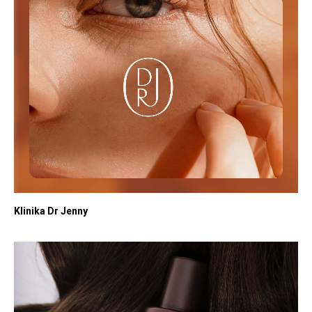
Klinika Dr Jenny