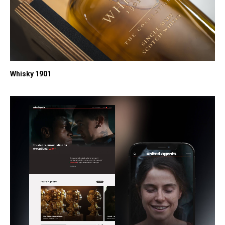
Whisky 1901