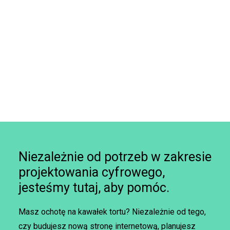
Niezależnie od potrzeb w zakresie
projektowania cyfrowego,
jesteśmy tutaj, aby pomóc.
Masz ochotę na kawałek tortu? Niezależnie od tego,
czy budujesz nową stronę internetową, planujesz