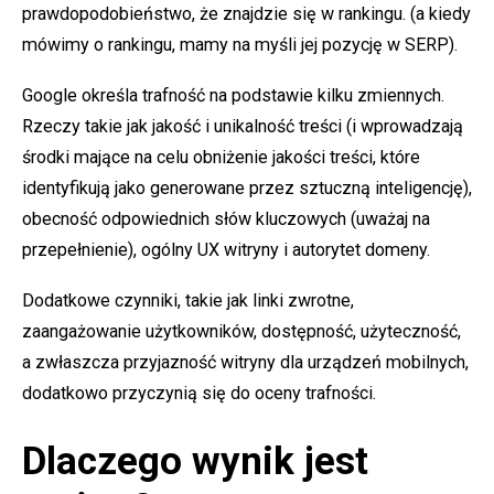
prawdopodobieństwo, że znajdzie się w rankingu. (a kiedy
mówimy o rankingu, mamy na myśli jej pozycję w SERP).
Google określa trafność na podstawie kilku zmiennych.
Rzeczy takie jak jakość i unikalność treści (i wprowadzają
środki mające na celu obniżenie jakości treści, które
identyfikują jako generowane przez sztuczną inteligencję),
obecność odpowiednich słów kluczowych (uważaj na
przepełnienie), ogólny UX witryny i autorytet domeny.
Dodatkowe czynniki, takie jak linki zwrotne,
zaangażowanie użytkowników, dostępność, użyteczność,
a zwłaszcza przyjazność witryny dla urządzeń mobilnych,
dodatkowo przyczynią się do oceny trafności.
Dlaczego wynik jest