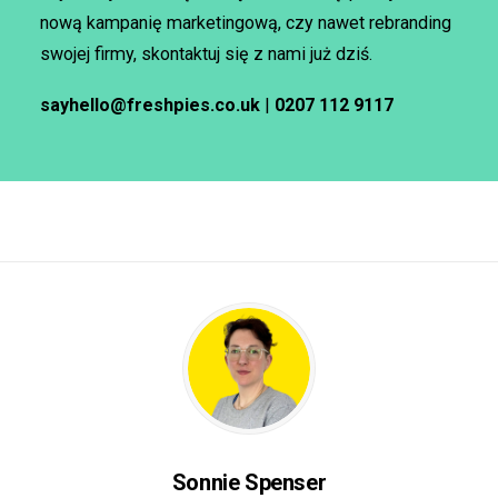
nową kampanię marketingową, czy nawet rebranding
swojej firmy, skontaktuj się z nami już dziś.
sayhello@freshpies.co.uk
|
0207 112 9117
Sonnie Spenser