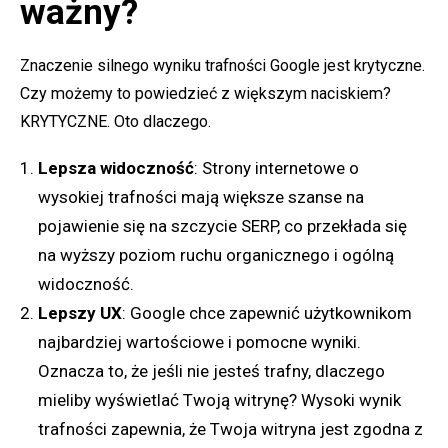
ważny?
Znaczenie silnego wyniku trafności Google jest krytyczne.
Czy możemy to powiedzieć z większym naciskiem?
KRYTYCZNE. Oto dlaczego.
Lepsza widoczność
: Strony internetowe o
wysokiej trafności mają większe szanse na
pojawienie się na szczycie SERP, co przekłada się
na wyższy poziom ruchu organicznego i ogólną
widoczność.
Lepszy UX
: Google chce zapewnić użytkownikom
najbardziej wartościowe i pomocne wyniki.
Oznacza to, że jeśli nie jesteś trafny, dlaczego
mieliby wyświetlać Twoją witrynę? Wysoki wynik
trafności zapewnia, że Twoja witryna jest zgodna z