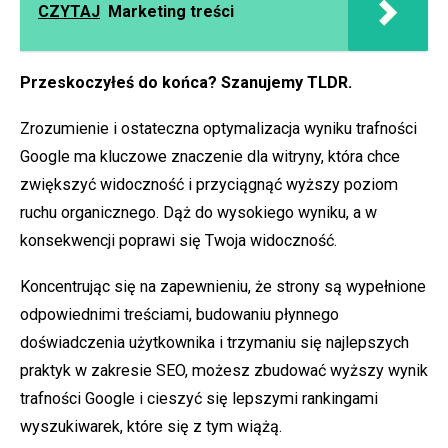
CZYTAJ
Marketing treści
Przeskoczyłeś do końca? Szanujemy TLDR.
Zrozumienie i ostateczna optymalizacja wyniku trafności
Google ma kluczowe znaczenie dla witryny, która chce
zwiększyć widoczność i przyciągnąć wyższy poziom
ruchu organicznego. Dąż do wysokiego wyniku, a w
konsekwencji poprawi się Twoja widoczność.
Koncentrując się na zapewnieniu, że strony są wypełnione
odpowiednimi treściami, budowaniu płynnego
doświadczenia użytkownika i trzymaniu się najlepszych
praktyk w zakresie SEO, możesz zbudować wyższy wynik
trafności Google i cieszyć się lepszymi rankingami
wyszukiwarek, które się z tym wiążą.