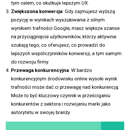
tym celem, co skutkuje lepszym UX.
Zwiększona konwersja
: Gdy zajmujesz wyższą
pozycję w wynikach wyszukiwania z silnym
wynikiem trafności Google, masz większe szanse
na przyciągnięcie użytkowników, którzy aktywnie
szukają tego, co oferujesz, co prowadzi do
lepszych współczynników konwersji, a tym samym
do rozwoju firmy.
Przewaga konkurencyjna
: W bardzo
konkurencyjnym środowisku online wysoki wynik
trafności może dać ci przewagę nad konkurencją.
Może to być kluczowy czynnik w prześciganiu
konkurentów z sektora i rozwijaniu marki jako
autorytetu w swojej branży.