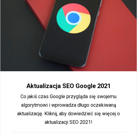
Aktualizacja SEO Google 2021
Co jakiś czas Google przygląda się swojemu
algorytmowi i wprowadza długo oczekiwaną
aktualizację. Kliknij, aby dowiedzieć się więcej o
aktualizacji SEO 2021!