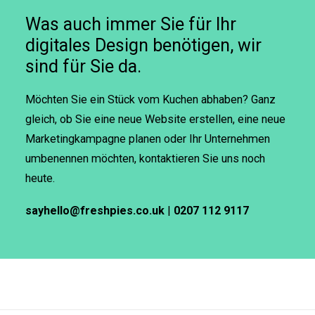
Was auch immer Sie für Ihr
digitales Design benötigen, wir
sind für Sie da.
Möchten Sie ein Stück vom Kuchen abhaben? Ganz
gleich, ob Sie eine neue Website erstellen, eine neue
Marketingkampagne planen oder Ihr Unternehmen
umbenennen möchten, kontaktieren Sie uns noch
heute.
sayhello@freshpies.co.uk
|
0207 112 9117