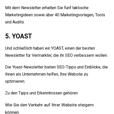
Mit dem Newsletter erhalten Sie fünf taktische
Marketingideen sowie über 40 Marketingvorlagen, Tools
und Audits.
5. YOAST
Und schließlich haben wir YOAST, einen der besten
Newsletter für Vermarkter, die ihr SEO verbessern wollen.
Die Yoast-Newsletter bieten SEO-Tipps und Einblicke, die
Ihnen als Unternehmen helfen, Ihre Website zu
optimieren.
Zu den Tipps und Erkenntnissen gehören:
Wie Sie den Verkehr auf Ihrer Website steigern
können.