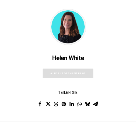
Helen White
ALLE AUTORENBEITRÄGE
TEILEN SIE