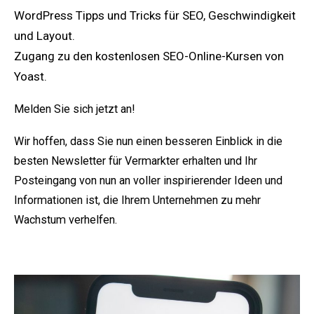
WordPress Tipps und Tricks für SEO, Geschwindigkeit
und Layout.
Zugang zu den kostenlosen SEO-Online-Kursen von
Yoast.
Melden Sie sich jetzt an!
Wir hoffen, dass Sie nun einen besseren Einblick in die
besten Newsletter für Vermarkter erhalten und Ihr
Posteingang von nun an voller inspirierender Ideen und
Informationen ist, die Ihrem Unternehmen zu mehr
Wachstum verhelfen.