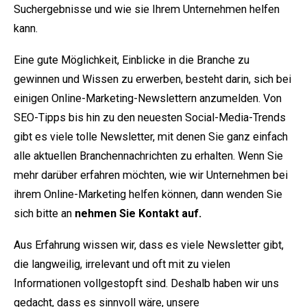
Suchergebnisse und wie sie Ihrem Unternehmen helfen
kann.
Eine gute Möglichkeit, Einblicke in die Branche zu
gewinnen und Wissen zu erwerben, besteht darin, sich bei
einigen Online-Marketing-Newslettern anzumelden. Von
SEO-Tipps bis hin zu den neuesten Social-Media-Trends
gibt es viele tolle Newsletter, mit denen Sie ganz einfach
alle aktuellen Branchennachrichten zu erhalten. Wenn Sie
mehr darüber erfahren möchten, wie wir Unternehmen bei
ihrem Online-Marketing helfen können, dann wenden Sie
sich bitte an
nehmen Sie Kontakt auf.
Aus Erfahrung wissen wir, dass es viele Newsletter gibt,
die langweilig, irrelevant und oft mit zu vielen
Informationen vollgestopft sind. Deshalb haben wir uns
gedacht, dass es sinnvoll wäre, unsere