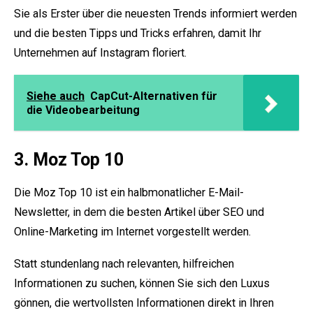
Sie als Erster über die neuesten Trends informiert werden
und die besten Tipps und Tricks erfahren, damit Ihr
Unternehmen auf Instagram floriert.
Siehe auch
CapCut-Alternativen für
die Videobearbeitung
3. Moz Top 10
Die Moz Top 10 ist ein halbmonatlicher E-Mail-
Newsletter, in dem die besten Artikel über SEO und
Online-Marketing im Internet vorgestellt werden.
Statt stundenlang nach relevanten, hilfreichen
Informationen zu suchen, können Sie sich den Luxus
gönnen, die wertvollsten Informationen direkt in Ihren