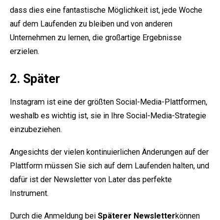
dass dies eine fantastische Möglichkeit ist, jede Woche
auf dem Laufenden zu bleiben und von anderen
Unternehmen zu lernen, die großartige Ergebnisse
erzielen.
2. Später
Instagram ist eine der größten Social-Media-Plattformen,
weshalb es wichtig ist, sie in Ihre Social-Media-Strategie
einzubeziehen.
Angesichts der vielen kontinuierlichen Änderungen auf der
Plattform müssen Sie sich auf dem Laufenden halten, und
dafür ist der Newsletter von Later das perfekte
Instrument.
Durch die Anmeldung bei
Späterer Newsletter
können