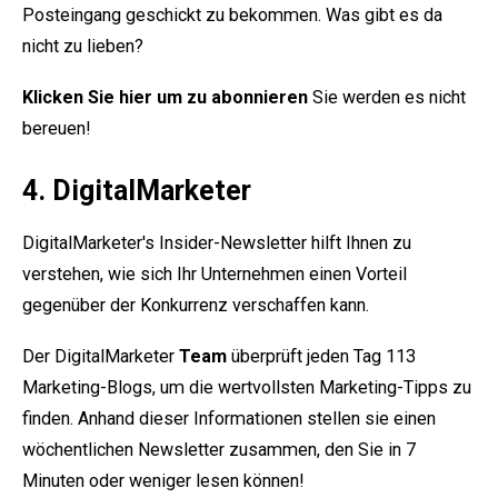
Posteingang geschickt zu bekommen. Was gibt es da
nicht zu lieben?
Klicken Sie hier um zu abonnieren
Sie werden es nicht
bereuen!
4. DigitalMarketer
DigitalMarketer's Insider-Newsletter
hilft Ihnen zu
verstehen, wie sich Ihr Unternehmen einen Vorteil
gegenüber der Konkurrenz verschaffen kann.
Der DigitalMarketer
Team
überprüft jeden Tag 113
Marketing-Blogs, um die wertvollsten Marketing-Tipps zu
finden. Anhand dieser Informationen stellen sie einen
wöchentlichen Newsletter zusammen, den Sie in 7
Minuten oder weniger lesen können!