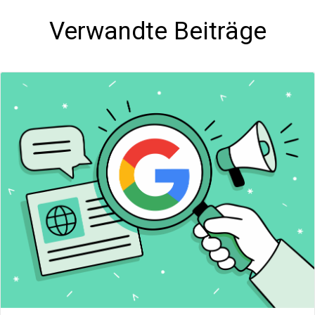
Verwandte Beiträge