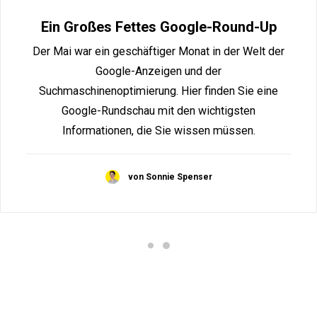
Ein Großes Fettes Google-Round-Up
Der Mai war ein geschäftiger Monat in der Welt der
Google-Anzeigen und der
Suchmaschinenoptimierung. Hier finden Sie eine
Google-Rundschau mit den wichtigsten
Informationen, die Sie wissen müssen.
von Sonnie Spenser