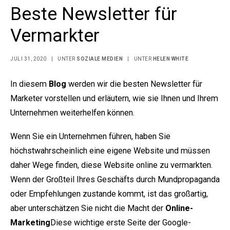
Beste Newsletter für
Vermarkter
JULI 31, 2020
|
UNTER
SOZIALE MEDIEN
|
UNTER
HELEN WHITE
In diesem
Blog
werden wir die besten Newsletter für
Marketer vorstellen und erläutern, wie sie Ihnen und Ihrem
Unternehmen weiterhelfen können.
Wenn Sie ein Unternehmen führen, haben Sie
höchstwahrscheinlich eine eigene Website und müssen
daher Wege finden, diese Website online zu vermarkten.
Wenn der Großteil Ihres Geschäfts durch Mundpropaganda
oder Empfehlungen zustande kommt, ist das großartig,
aber unterschätzen Sie nicht die Macht der
Online-
Marketing
Diese wichtige erste Seite der Google-