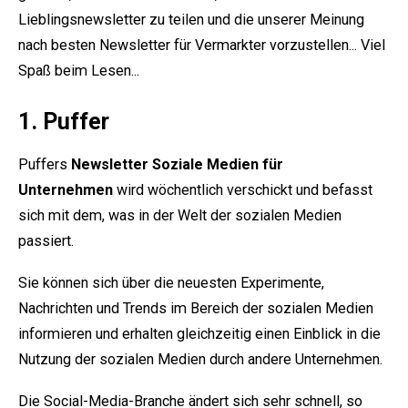
Lieblingsnewsletter zu teilen und die unserer Meinung
nach besten Newsletter für Vermarkter vorzustellen... Viel
Spaß beim Lesen...
1. Puffer
Puffers
Newsletter Soziale Medien für
Unternehmen
wird wöchentlich verschickt und befasst
sich mit dem, was in der Welt der sozialen Medien
passiert.
Sie können sich über die neuesten Experimente,
Nachrichten und Trends im Bereich der sozialen Medien
informieren und erhalten gleichzeitig einen Einblick in die
Nutzung der sozialen Medien durch andere Unternehmen.
Die Social-Media-Branche ändert sich sehr schnell, so