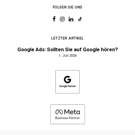
FOLGEN SIE UNS
LETZTER ARTIKEL
Google Ads: Sollten Sie auf Google hören?
1. Juli 2026