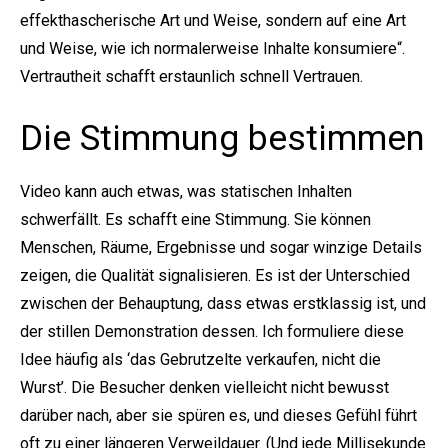
effekthascherische Art und Weise, sondern auf eine Art
und Weise, wie ich normalerweise Inhalte konsumiere“.
Vertrautheit schafft erstaunlich schnell Vertrauen.
Die Stimmung bestimmen
Video kann auch etwas, was statischen Inhalten
schwerfällt. Es schafft eine Stimmung. Sie können
Menschen, Räume, Ergebnisse und sogar winzige Details
zeigen, die Qualität signalisieren. Es ist der Unterschied
zwischen der Behauptung, dass etwas erstklassig ist, und
der stillen Demonstration dessen. Ich formuliere diese
Idee häufig als ‘das Gebrutzelte verkaufen, nicht die
Wurst’. Die Besucher denken vielleicht nicht bewusst
darüber nach, aber sie spüren es, und dieses Gefühl führt
oft zu einer längeren Verweildauer. (Und jede Millisekunde