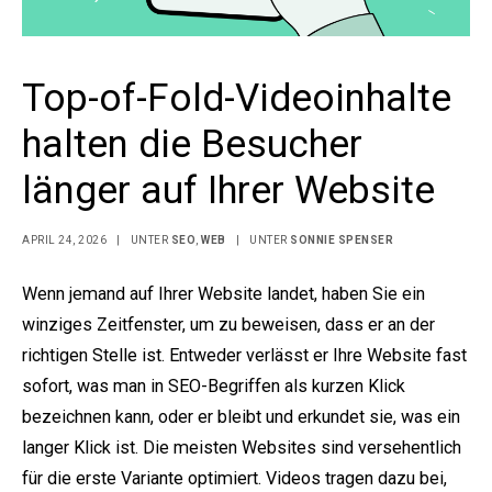
Top-of-Fold-Videoinhalte
halten die Besucher
länger auf Ihrer Website
APRIL 24, 2026
|
UNTER
SEO
,
WEB
|
UNTER
SONNIE SPENSER
Wenn jemand auf Ihrer Website landet, haben Sie ein
winziges Zeitfenster, um zu beweisen, dass er an der
richtigen Stelle ist. Entweder verlässt er Ihre Website fast
sofort, was man in SEO-Begriffen als kurzen Klick
bezeichnen kann, oder er bleibt und erkundet sie, was ein
langer Klick ist. Die meisten Websites sind versehentlich
für die erste Variante optimiert. Videos tragen dazu bei,