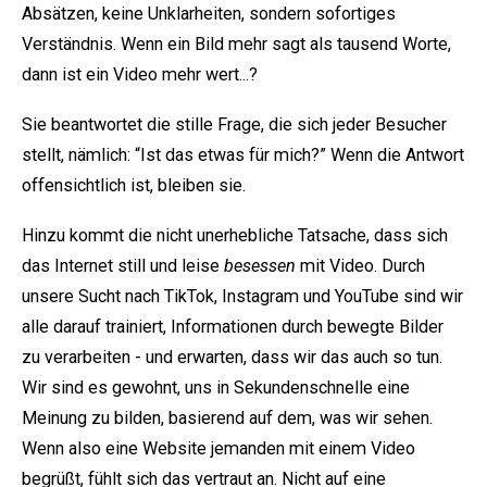
Absätzen, keine Unklarheiten, sondern sofortiges
Verständnis. Wenn ein Bild mehr sagt als tausend Worte,
dann ist ein Video mehr wert...?
Sie beantwortet die stille Frage, die sich jeder Besucher
stellt, nämlich: “Ist das etwas für mich?” Wenn die Antwort
offensichtlich ist, bleiben sie.
Hinzu kommt die nicht unerhebliche Tatsache, dass sich
das Internet still und leise
besessen
mit Video. Durch
unsere Sucht nach TikTok, Instagram und YouTube sind wir
alle darauf trainiert, Informationen durch bewegte Bilder
zu verarbeiten - und erwarten, dass wir das auch so tun.
Wir sind es gewohnt, uns in Sekundenschnelle eine
Meinung zu bilden, basierend auf dem, was wir sehen.
Wenn also eine Website jemanden mit einem Video
begrüßt, fühlt sich das vertraut an. Nicht auf eine