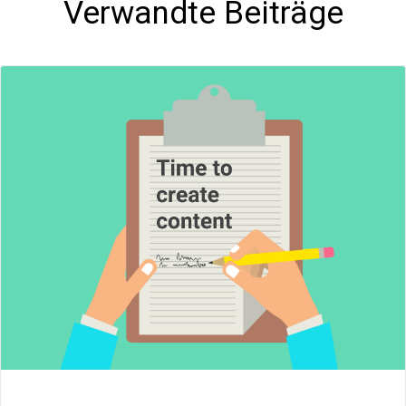
Verwandte Beiträge