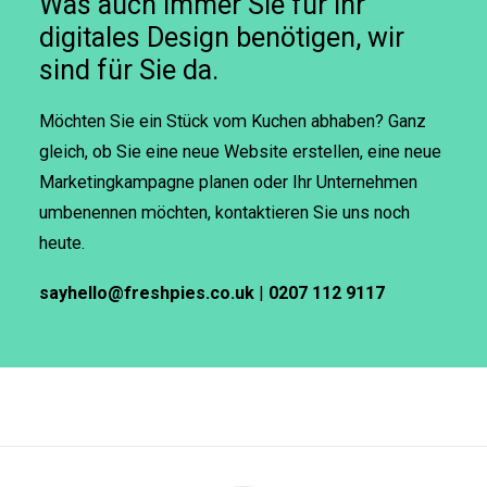
Was auch immer Sie für Ihr
digitales Design benötigen, wir
sind für Sie da.
Möchten Sie ein Stück vom Kuchen abhaben? Ganz
gleich, ob Sie eine neue Website erstellen, eine neue
Marketingkampagne planen oder Ihr Unternehmen
umbenennen möchten, kontaktieren Sie uns noch
heute.
sayhello@freshpies.co.uk
|
0207 112 9117