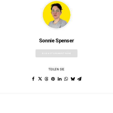
Sonnie Spenser
ALLE AUTORENBEITRÄGE
TEILEN SIE