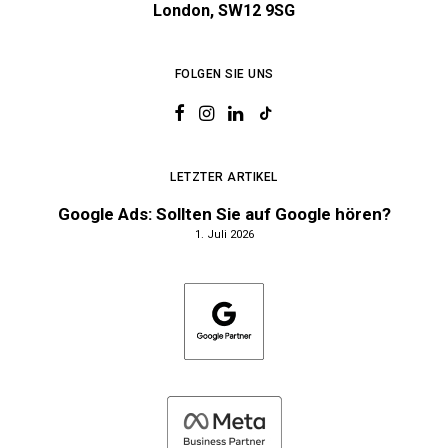
London, SW12 9SG
FOLGEN SIE UNS
LETZTER ARTIKEL
Google Ads: Sollten Sie auf Google hören?
1. Juli 2026