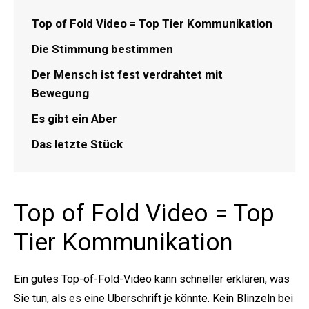
Top of Fold Video = Top Tier Kommunikation
Die Stimmung bestimmen
Der Mensch ist fest verdrahtet mit
Bewegung
Es gibt ein Aber
Das letzte Stück
Top of Fold Video = Top
Tier Kommunikation
Ein gutes Top-of-Fold-Video kann schneller erklären, was
Sie tun, als es eine Überschrift je könnte. Kein Blinzeln bei