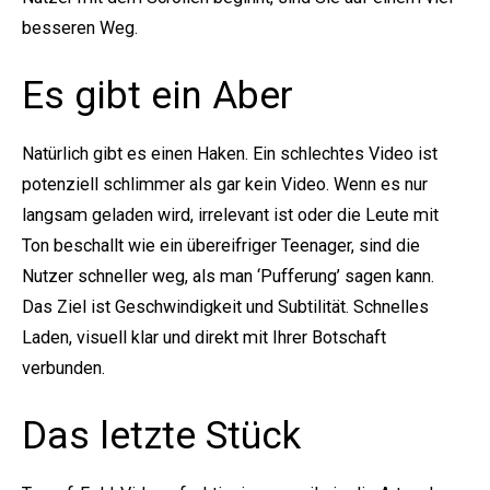
besseren Weg.
Es gibt ein Aber
Natürlich gibt es einen Haken. Ein schlechtes Video ist
potenziell schlimmer als gar kein Video. Wenn es nur
langsam geladen wird, irrelevant ist oder die Leute mit
Ton beschallt wie ein übereifriger Teenager, sind die
Nutzer schneller weg, als man ‘Pufferung’ sagen kann.
Das Ziel ist Geschwindigkeit und Subtilität. Schnelles
Laden, visuell klar und direkt mit Ihrer Botschaft
verbunden.
Das letzte Stück