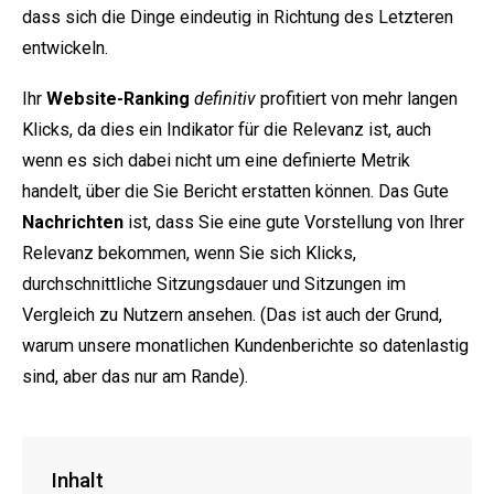
dass sich die Dinge eindeutig in Richtung des Letzteren
entwickeln.
Ihr
Website-Ranking
definitiv
profitiert von mehr langen
Klicks, da dies ein Indikator für die Relevanz ist, auch
wenn es sich dabei nicht um eine definierte Metrik
handelt, über die Sie Bericht erstatten können. Das Gute
Nachrichten
ist, dass Sie eine gute Vorstellung von Ihrer
Relevanz bekommen, wenn Sie sich Klicks,
durchschnittliche Sitzungsdauer und Sitzungen im
Vergleich zu Nutzern ansehen. (Das ist auch der Grund,
warum unsere monatlichen Kundenberichte so datenlastig
sind, aber das nur am Rande).
Inhalt