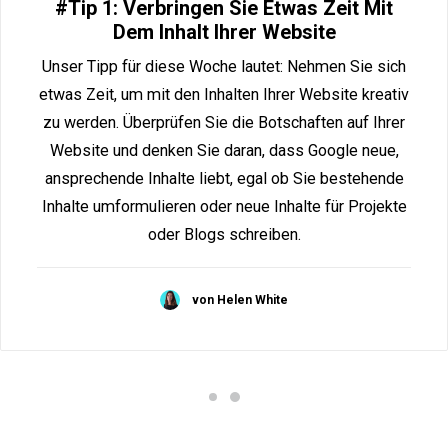
#Tip 1: Verbringen Sie Etwas Zeit Mit
Dem Inhalt Ihrer Website
Unser Tipp für diese Woche lautet: Nehmen Sie sich
etwas Zeit, um mit den Inhalten Ihrer Website kreativ
zu werden. Überprüfen Sie die Botschaften auf Ihrer
Website und denken Sie daran, dass Google neue,
ansprechende Inhalte liebt, egal ob Sie bestehende
Inhalte umformulieren oder neue Inhalte für Projekte
oder Blogs schreiben.
von Helen White