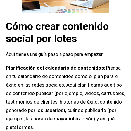
Cómo crear contenido
social por lotes
Aquí tienes una guía paso a paso para empezar:
Planificación del calendario de contenidos:
Piensa
en tu calendario de contenidos como el plan para el
éxito en las redes sociales. Aquí planificarás qué tipo
de contenido publicar (por ejemplo, vídeos, carruseles,
testimonios de clientes, historias de éxito, contenido
generado por los usuarios), cuándo publicarlo (por
ejemplo, las horas de mayor interacción) y en qué
plataformas.