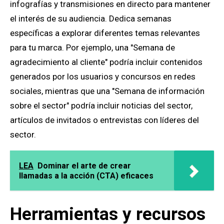
infografías y transmisiones en directo para mantener
el interés de su audiencia. Dedica semanas
específicas a explorar diferentes temas relevantes
para tu marca. Por ejemplo, una "Semana de
agradecimiento al cliente" podría incluir contenidos
generados por los usuarios y concursos en redes
sociales, mientras que una "Semana de información
sobre el sector" podría incluir noticias del sector,
artículos de invitados o entrevistas con líderes del
sector.
LEA
Dominar el arte de crear
llamadas a la acción (CTA) eficaces
Herramientas y recursos