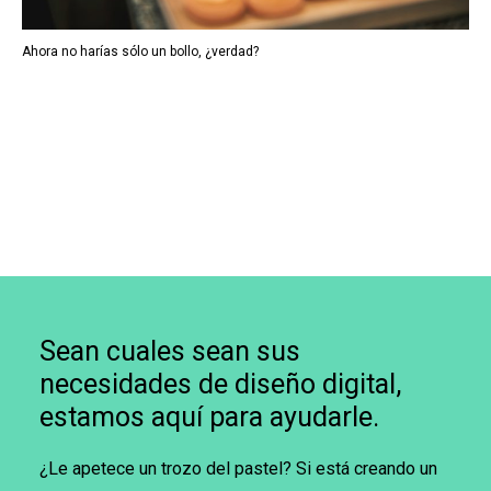
Ahora no harías sólo un bollo, ¿verdad?
Sean cuales sean sus
necesidades de diseño digital,
estamos aquí para ayudarle.
¿Le apetece un trozo del pastel? Si está creando un