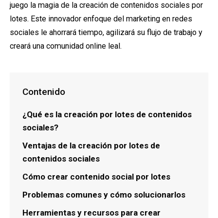
juego la magia de la creación de contenidos sociales por
lotes. Este innovador enfoque del marketing en redes
sociales le ahorrará tiempo, agilizará su flujo de trabajo y
creará una comunidad online leal.
Contenido
¿Qué es la creación por lotes de contenidos
sociales?
Ventajas de la creación por lotes de
contenidos sociales
Cómo crear contenido social por lotes
Problemas comunes y cómo solucionarlos
Herramientas y recursos para crear