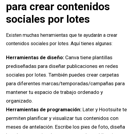
para crear contenidos
sociales por lotes
Existen muchas herramientas que te ayudarán a crear
contenidos sociales por lotes. Aquí tienes algunas:
Herramientas de diseño:
Canva tiene plantillas
prediseñadas para diseñar publicaciones en redes
sociales por lotes. También puedes crear carpetas
para diferentes marcas/temporadas/campañas para
mantener tu espacio de trabajo ordenado y
organizado.
Herramientas de programación:
Later y Hootsuite te
permiten planificar y visualizar tus contenidos con
meses de antelación. Escribe los pies de foto, diseña