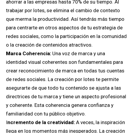
ahorrar a las empresas hasta 70% de su tiempo. Al
trabajar por lotes, se elimina el cambio de contexto
que merma la productividad. Así tendrás más tiempo
para centrarte en otros aspectos de tu estrategia de
redes sociales, como la participación en la comunidad
o la creación de contenidos atractivos.
Marca
Coherencia:
Una voz de marca y una
identidad visual coherentes son fundamentales para
crear reconocimiento de marca en todas tus cuentas
de redes sociales. La creación por lotes te permite
asegurarte de que todo tu contenido se ajusta a las
directrices de tu marca y tiene un aspecto profesional
y coherente. Esta coherencia genera confianza y
familiaridad con tu público objetivo.
I
ncremento de la creatividad:
A veces, la inspiración
llega en los momentos más inesperados. La creación