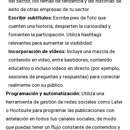
del sector, los temas de tendencia y las historias de
éxito de otras empresas de tu sector.
Escribir subtítulos:
Escribe pies de foto que
cuenten una historia, despierten la curiosidad y
fomenten la participación. Utiliza hashtags
relevantes para aumentar la visibilidad.
Incorporación de vídeos:
Incluya una mezcla de
contenido en vídeo, entre bastidores, contenido
educativo o incluso vídeos en directo (por ejemplo,
sesiones de preguntas y respuestas) para conectar
realmente con su público.
Programación y automatización:
Utiliza una
herramienta de gestión de redes sociales como Later
o Hootsuite para programar las publicaciones con
antelación en todos tus canales sociales, de modo
que puedas tener un flujo constante de contenidos y