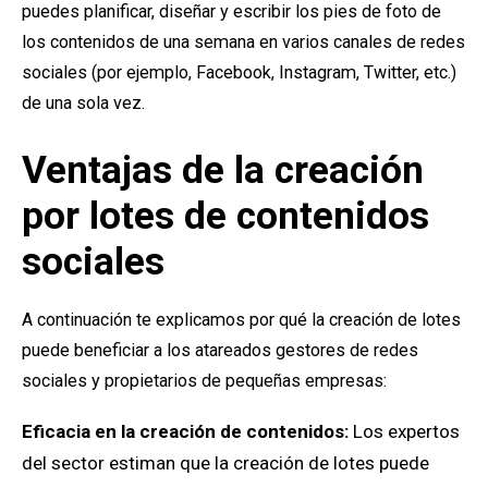
puedes planificar, diseñar y escribir los pies de foto de
los contenidos de una semana en varios canales de redes
sociales (por ejemplo, Facebook, Instagram, Twitter, etc.)
de una sola vez.
Ventajas de la creación
por lotes de contenidos
sociales
A continuación te explicamos por qué la creación de lotes
puede beneficiar a los atareados gestores de redes
sociales y propietarios de pequeñas empresas:
Eficacia en la creación de contenidos:
Los expertos
del sector estiman que la creación de lotes puede