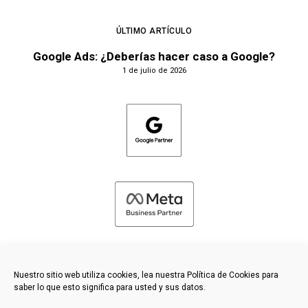
ÚLTIMO ARTÍCULO
Google Ads: ¿Deberías hacer caso a Google?
1 de julio de 2026
Nuestro sitio web utiliza cookies, lea nuestra Política de Cookies para
saber lo que esto significa para usted y sus datos.