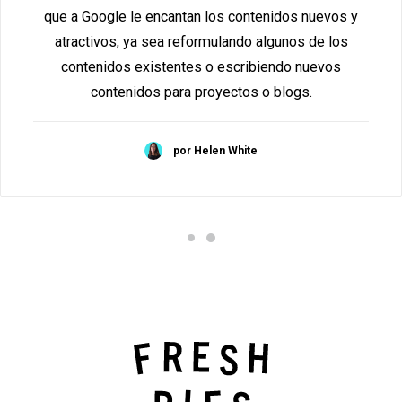
que a Google le encantan los contenidos nuevos y
atractivos, ya sea reformulando algunos de los
contenidos existentes o escribiendo nuevos
contenidos para proyectos o blogs.
por Helen White