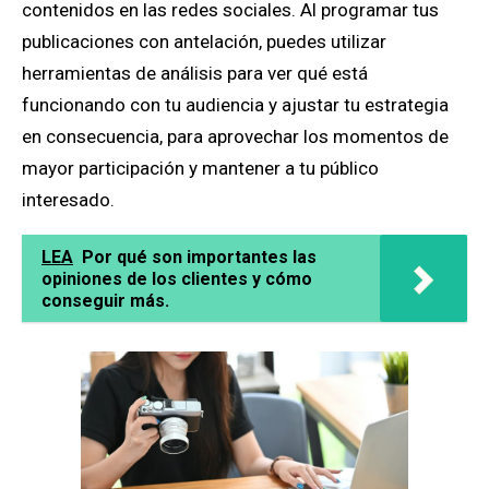
contenidos en las redes sociales. Al programar tus
publicaciones con antelación, puedes utilizar
herramientas de análisis para ver qué está
funcionando con tu audiencia y ajustar tu estrategia
en consecuencia, para aprovechar los momentos de
mayor participación y mantener a tu público
interesado.
LEA
Por qué son importantes las
opiniones de los clientes y cómo
conseguir más.