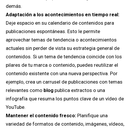
demás.
Adaptación a los acontecimientos en tiempo real:
Deje espacio en su calendario de contenidos para
publicaciones espontáneas. Esto le permite
aprovechar temas de tendencia o acontecimientos
actuales sin perder de vista su estrategia general de
contenidos. Si un tema de tendencia coincide con los
pilares de tu marca o contenido, puedes reutilizar el
contenido existente con una nueva perspectiva. Por
ejemplo, crea un carrusel de publicaciones con temas
relevantes como
blog
publica extractos o una
infografía que resuma los puntos clave de un vídeo de
YouTube.
Mantener el contenido fresco:
Planifique una
variedad de formatos de contenido, imágenes, vídeos,