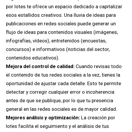
por lotes te ofrece un espacio dedicado a capitalizar
esos estallidos creativos. Una lluvia de ideas para
publicaciones en redes sociales puede generar un
flujo de ideas para contenidos visuales (imágenes,
infografías, vídeos), entretenidos (encuestas,
concursos) e informativos (noticias del sector,
contenidos educativos).
Mejora del control de calidad:
Cuando revisas todo
el contenido de tus redes sociales a la vez, tienes la
oportunidad de ajustar cada detalle. Esto te permite
detectar y corregir cualquier error o incoherencia
antes de que se publique, por lo que tu presencia
general en las redes sociales es de mayor calidad.
Mejores análisis y optimización:
La creación por
lotes facilita el seguimiento y el análisis de tus