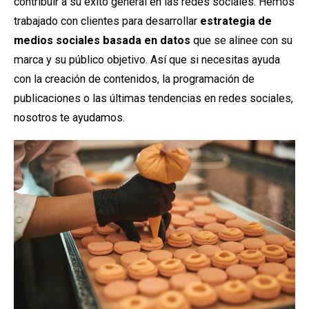
contribuir a su éxito general en las redes sociales. Hemos
trabajado con clientes para desarrollar
estrategia de
medios sociales basada en datos
que se alinee con su
marca y su público objetivo. Así que si necesitas ayuda
con la creación de contenidos, la programación de
publicaciones o las últimas tendencias en redes sociales,
nosotros te ayudamos.