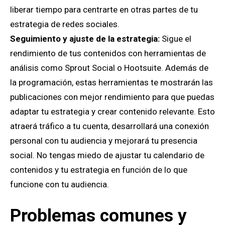
liberar tiempo para centrarte en otras partes de tu
estrategia de redes sociales.
Seguimiento y ajuste de la estrategia:
Sigue el
rendimiento de tus contenidos con herramientas de
análisis como Sprout Social o Hootsuite. Además de
la programación, estas herramientas te mostrarán las
publicaciones con mejor rendimiento para que puedas
adaptar tu estrategia y crear contenido relevante. Esto
atraerá tráfico a tu cuenta, desarrollará una conexión
personal con tu audiencia y mejorará tu presencia
social. No tengas miedo de ajustar tu calendario de
contenidos y tu estrategia en función de lo que
funcione con tu audiencia.
Problemas comunes y