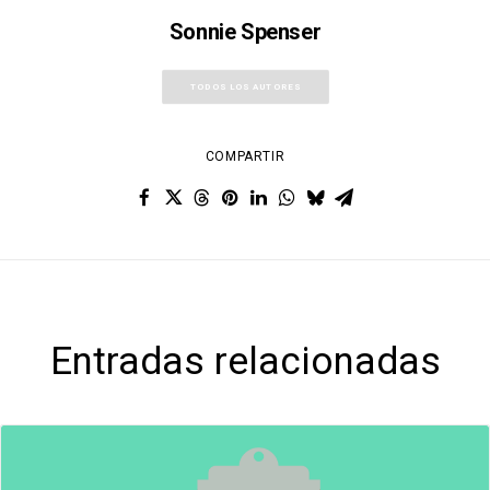
Sonnie Spenser
TODOS LOS AUTORES
COMPARTIR
Entradas relacionadas