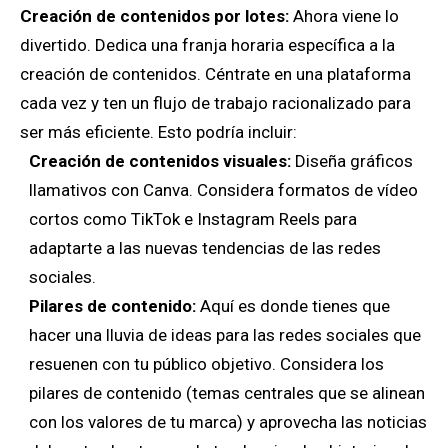
Creación de contenidos por lotes:
Ahora viene lo
divertido. Dedica una franja horaria específica a la
creación de contenidos. Céntrate en una plataforma
cada vez y ten un flujo de trabajo racionalizado para
ser más eficiente. Esto podría incluir:
Creación de contenidos visuales:
Diseña gráficos
llamativos con Canva. Considera formatos de vídeo
cortos como TikTok e Instagram Reels para
adaptarte a las nuevas tendencias de las redes
sociales.
Pilares de contenido:
Aquí es donde tienes que
hacer una lluvia de ideas para las redes sociales que
resuenen con tu público objetivo. Considera los
pilares de contenido (temas centrales que se alinean
con los valores de tu marca) y aprovecha las noticias