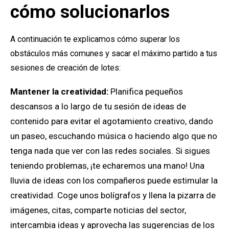
cómo solucionarlos
A continuación te explicamos cómo superar los
obstáculos más comunes y sacar el máximo partido a tus
sesiones de creación de lotes:
Mantener la creatividad:
Planifica pequeños
descansos a lo largo de tu sesión de ideas de
contenido para evitar el agotamiento creativo, dando
un paseo, escuchando música o haciendo algo que no
tenga nada que ver con las redes sociales. Si sigues
teniendo problemas, ¡te echaremos una mano! Una
lluvia de ideas con los compañeros puede estimular la
creatividad. Coge unos bolígrafos y llena la pizarra de
imágenes, citas, comparte noticias del sector,
intercambia ideas y aprovecha las sugerencias de los