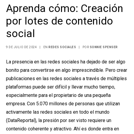
Aprenda cómo: Creación
por lotes de contenido
social
9 DE JULIO DE 2024
|
EN
REDES SOCIALES
|
POR
SONNIE SPENSER
La presencia en las redes sociales ha dejado de ser algo
bonito para convertirse en algo imprescindible. Pero crear
publicaciones en las redes sociales a través de múltiples
plataformas puede ser difícil y llevar mucho tiempo,
especialmente para el propietario de una pequeña
empresa. Con 5.070 millones de personas que utilizan
activamente las redes sociales en todo el mundo
(DataReportal), la presión por ser visto requiere un
contenido coherente y atractivo. Ahí es donde entra en