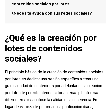
contenidos sociales por lotes
¿Necesita ayuda con sus redes sociales?
¿Qué es la creación por
lotes de contenidos
sociales?
El principio básico de la creación de contenidos sociales
por lotes es dedicar una sesión específica a crear una
gran cantidad de contenidos por adelantado. La creación
por lotes te permite atender a todas esas plataformas
diferentes sin sacrificar la calidad ni la coherencia. En
lugar de esforzarte por crear una publicación diaria,