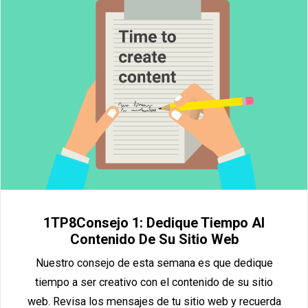
1TP8Consejo 1: Dedique Tiempo Al
Contenido De Su Sitio Web
Nuestro consejo de esta semana es que dedique
tiempo a ser creativo con el contenido de su sitio
web. Revisa los mensajes de tu sitio web y recuerda