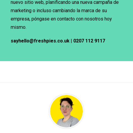
nuevo sitio web, planificando una nueva campaña de
marketing o incluso cambiando la marca de su
empresa, póngase en contacto con nosotros hoy
mismo.
sayhello@freshpies.co.uk
|
0207 112 9117