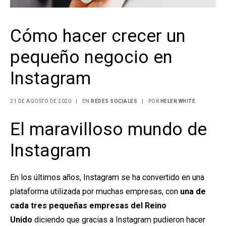
Cómo hacer crecer un
pequeño negocio en
Instagram
21 DE AGOSTO DE 2020
|
EN
REDES SOCIALES
|
POR
HELEN WHITE
El maravilloso mundo de
Instagram
En los últimos años, Instagram se ha convertido en una
plataforma utilizada por muchas empresas, con
una de
cada tres pequeñas empresas del Reino
Unido
diciendo que gracias a Instagram pudieron hacer