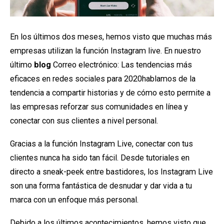
En los últimos dos meses, hemos visto que muchas más
empresas utilizan la función Instagram live. En nuestro
último
blog
Correo electrónico:
Las tendencias más
eficaces en redes sociales para 2020
hablamos de la
tendencia a compartir historias y de cómo esto permite a
las empresas reforzar sus comunidades en línea y
conectar con sus clientes a nivel personal.
Gracias a la función Instagram Live, conectar con tus
clientes nunca ha sido tan fácil. Desde tutoriales en
directo a sneak-peek entre bastidores, los Instagram Live
son una forma fantástica de desnudar y dar vida a tu
marca con un enfoque más personal.
Debido a los últimos acontecimientos, hemos visto que