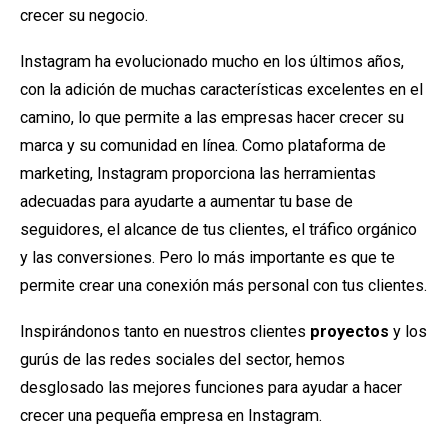
crecer su negocio.
Instagram ha evolucionado mucho en los últimos años,
con la adición de muchas características excelentes en el
camino, lo que permite a las empresas hacer crecer su
marca y su comunidad en línea. Como plataforma de
marketing, Instagram proporciona las herramientas
adecuadas para ayudarte a aumentar tu base de
seguidores, el alcance de tus clientes, el tráfico orgánico
y las conversiones. Pero lo más importante es que te
permite crear una conexión más personal con tus clientes.
Inspirándonos tanto en nuestros clientes
proyectos
y los
gurús de las redes sociales del sector, hemos
desglosado las mejores funciones para ayudar a hacer
crecer una pequeña empresa en Instagram.