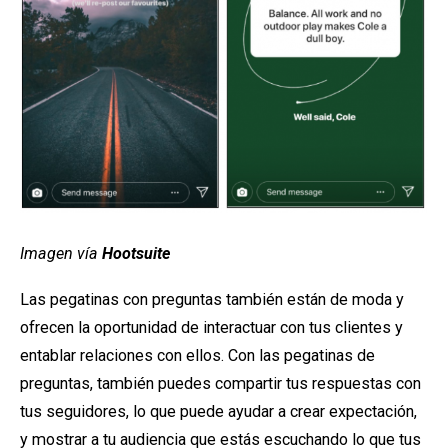
Imagen vía
Hootsuite
Las pegatinas con preguntas también están de moda y
ofrecen la oportunidad de interactuar con tus clientes y
entablar relaciones con ellos. Con las pegatinas de
preguntas, también puedes compartir tus respuestas con
tus seguidores, lo que puede ayudar a crear expectación,
y mostrar a tu audiencia que estás escuchando lo que tus