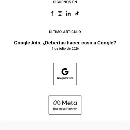
SÍGUENOS EN
ÚLTIMO ARTÍCULO
Google Ads: ¿Deberías hacer caso a Google?
1 de julio de 2026