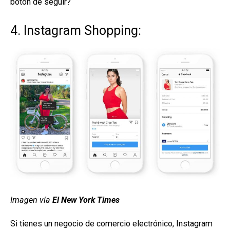
botón de seguir?
4. Instagram Shopping:
Imagen vía
El New York Times
Si tienes un negocio de comercio electrónico, Instagram