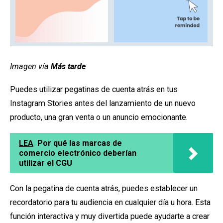
Imagen vía
Más tarde
Puedes utilizar pegatinas de cuenta atrás en tus
Instagram Stories antes del lanzamiento de un nuevo
producto, una gran venta o un anuncio emocionante.
LEA
Por qué las marcas de
comercio electrónico deberían
utilizar el CGU
Con la pegatina de cuenta atrás, puedes establecer un
recordatorio para tu audiencia en cualquier día u hora. Esta
función interactiva y muy divertida puede ayudarte a crear