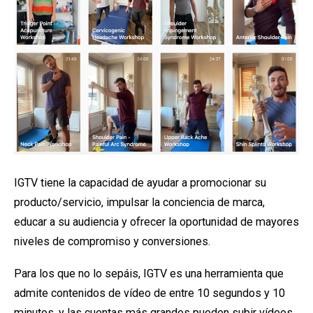
IGTV tiene la capacidad de ayudar a promocionar su
producto/servicio, impulsar la conciencia de marca,
educar a su audiencia y ofrecer la oportunidad de mayores
niveles de compromiso y conversiones.
Para los que no lo sepáis, IGTV es una herramienta que
admite contenidos de vídeo de entre 10 segundos y 10
minutos, y las cuentas más grandes pueden subir vídeos