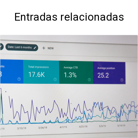
Entradas relacionadas