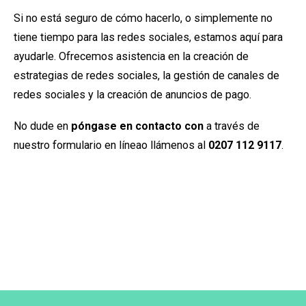
Si no está seguro de cómo hacerlo, o simplemente no
tiene tiempo para las redes sociales, estamos aquí para
ayudarle. Ofrecemos asistencia en la creación de
estrategias de redes sociales, la gestión de canales de
redes sociales y la creación de anuncios de pago.
No dude en
póngase en contacto con
a través de
nuestro
formulario en línea
o llámenos al
0207 112 9117
.