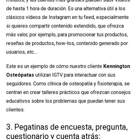
de hasta 1 hora de duración. Es una alternativa útil a los
clásicos vídeos de Instagram en tu feed, especialmente
si quieres compartir contenido extendido, que ofrezca
más valor, por ejemplo, para promocionar tus productos,
reseñas de productos, how-tos, contenido generado por
usuarios, etc....
Este es un ejemplo de cómo nuestro cliente
Kennington
Osteópatas
utilizan IGTV para interactuar con sus
seguidores. Como clínica de osteopatía y fisioterapia, se
centran en crear talleres prácticos que ofrezcan consejos
educativos sobre los problemas que puedan tener sus
clientes.
3. Pegatinas de encuesta, pregunta,
cuestionario y cuenta atrás: