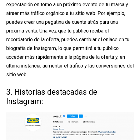
expectación en torno a un próximo evento de tu marca y
atraer más tráfico orgánico a tu sitio web. Por ejemplo,
puedes crear una pegatina de cuenta atrás para una
próxima venta. Una vez que tu público reciba el
recordatorio de la oferta, puedes cambiar el enlace en tu
biografía de Instagram, lo que permitirá a tu público
acceder más rápidamente a la página de la oferta y, en
última instancia, aumentar el tráfico y las conversiones del
sitio web.
3. Historias destacadas de
Instagram: