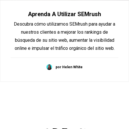
Aprenda A Utilizar SEMrush
Descubra cómo utilizamos SEMrush para ayudar a
nuestros clientes a mejorar los rankings de
búsqueda de su sitio web, aumentar la visibilidad
online e impulsar el tráfico orgánico del sitio web.
por Helen White