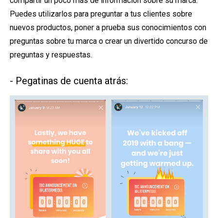
compartir un poco más de información sobre su marca.
Puedes utilizarlos para preguntar a tus clientes sobre
nuevos productos, poner a prueba sus conocimientos con
preguntas sobre tu marca o crear un divertido concurso de
preguntas y respuestas.
- Pegatinas de cuenta atrás: