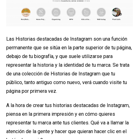
Las Historias destacadas de Instagram son una función
permanente que se sitúa en la parte superior de tu página,
debajo de tu biografía, y que suele utilizarse para
representar la historia y la identidad de tu marca. Se trata
de una colección de Historias de Instagram que tu
público, tanto antiguo como nuevo, verá cuando visite tu
página por primera vez.
A la hora de crear tus historias destacadas de Instagram,
piensa en la primera impresión y en cómo quieres
representar tu marca ante tus clientes. Qué va a llamar la
atención de la gente y hacer que quieran hacer clic en el