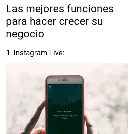
Las mejores funciones
para hacer crecer su
negocio
1. Instagram Live: