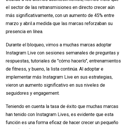
el sector de las retransmisiones en directo
crecer aún
más significativamente, con un aumento de 45% entre
marzo y abril.
a medida que las marcas reforzaban su
presencia en línea.
Durante el bloqueo, vimos a muchas marcas adoptar
Instagram Live con sesiones semanales de preguntas y
respuestas, tutoriales de "cómo hacerlo", entrenamientos
de fitness, y bueno, la lista continúa. Al adoptar e
implementar más Instagram Live en sus estrategias,
vieron un aumento significativo en sus niveles de
seguidores y engagement.
Teniendo en cuenta la tasa de éxito que muchas marcas
han tenido con Instagram Lives, es evidente que esta
función es una forma eficaz de hacer crecer un pequeño