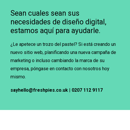
Sean cuales sean sus
necesidades de diseño digital,
estamos aquí para ayudarle.
¿Le apetece un trozo del pastel? Si está creando un
nuevo sitio web, planificando una nueva campaña de
marketing o incluso cambiando la marca de su
empresa, póngase en contacto con nosotros hoy
mismo.
sayhello@freshpies.co.uk
|
0207 112 9117