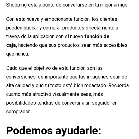
Shopping está a punto de convertirse en tu mejor amigo.
Con esta nueva y emocionante función, los clientes
pueden buscar y comprar productos directamente a
través de la aplicación con el nuevo
función de
caja,
haciendo que sus productos sean más accesibles
que nunca.
Dado que el objetivo de esta función son las
conversiones, es importante que tus imágenes sean de
alta calidad y que tu texto esté bien redactado. Recuerda:
cuanto más atractivo visualmente seas, más
posibilidades tendrás de convertir a un seguidor en
comprador.
Podemos ayudarle: