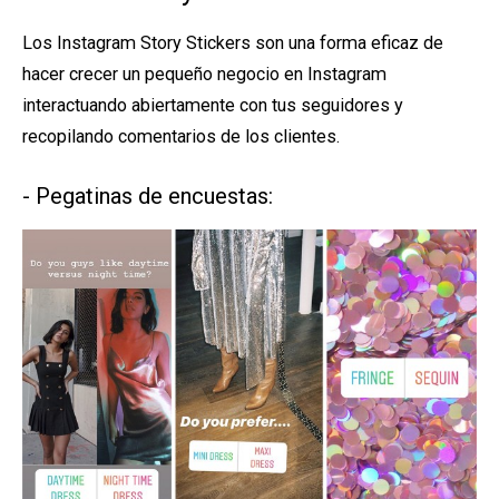
Los Instagram Story Stickers son una forma eficaz de
hacer crecer un pequeño negocio en Instagram
interactuando abiertamente con tus seguidores y
recopilando comentarios de los clientes.
- Pegatinas de encuestas: