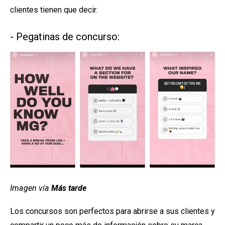
clientes tienen que decir.
- Pegatinas de concurso:
Imagen vía
Más tarde
Los concursos son perfectos para abrirse a sus clientes y