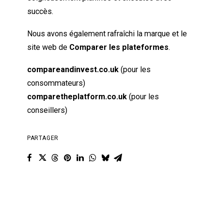
succès.
Nous avons également rafraîchi la marque et le
site web de
Comparer les plateformes
.
compareandinvest.co.uk
(pour les
consommateurs)
comparetheplatform.co.uk
(pour les
conseillers)
PARTAGER