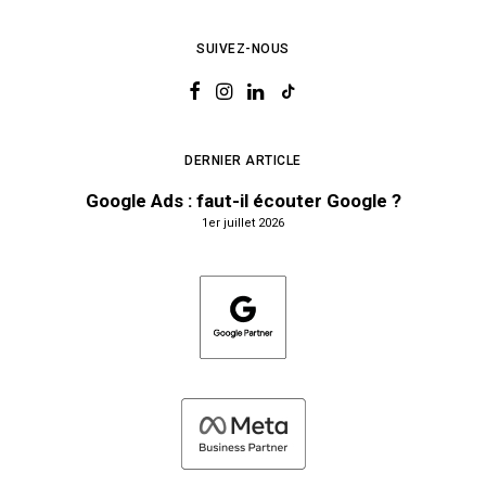
SUIVEZ-NOUS
DERNIER ARTICLE
Google Ads : faut-il écouter Google ?
1er juillet 2026