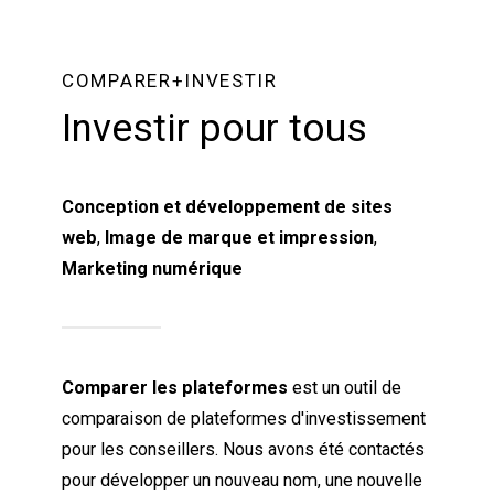
COMPARER+INVESTIR
Investir pour tous
Conception et développement de sites
web
,
Image de marque et impression
,
Marketing numérique
Comparer les plateformes
est un outil de
comparaison de plateformes d'investissement
pour les conseillers. Nous avons été contactés
pour développer un nouveau nom, une nouvelle