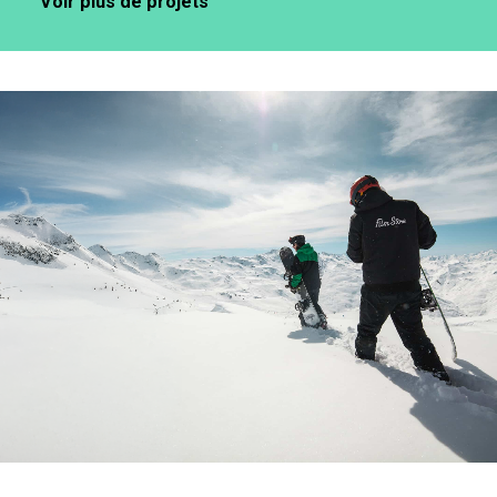
Voir plus de projets