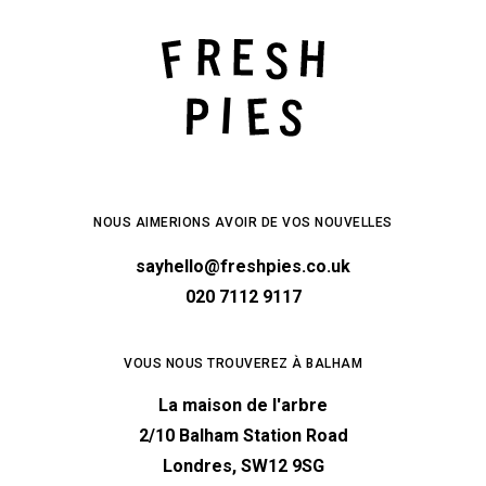
NOUS AIMERIONS AVOIR DE VOS NOUVELLES
sayhello@freshpies.co.uk
020 7112 9117
VOUS NOUS TROUVEREZ À BALHAM
La maison de l'arbre
2/10 Balham Station Road
Londres, SW12 9SG