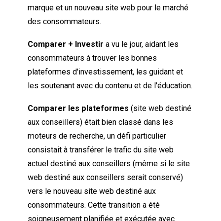
marque et un nouveau site web pour le marché
des consommateurs.
Comparer + Investir
a vu le jour, aidant les
consommateurs à trouver les bonnes
plateformes d'investissement, les guidant et
les soutenant avec du contenu et de l'éducation.
Comparer les plateformes
(site web destiné
aux conseillers) était bien classé dans les
moteurs de recherche, un défi particulier
consistait à transférer le trafic du site web
actuel destiné aux conseillers (même si le site
web destiné aux conseillers serait conservé)
vers le nouveau site web destiné aux
consommateurs. Cette transition a été
soigneusement planifiée et exécutée avec