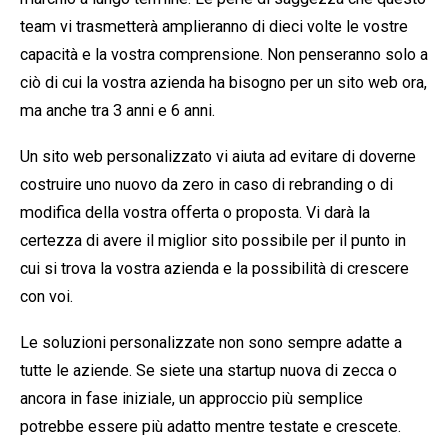
team vi trasmetterà amplieranno di dieci volte le vostre
capacità e la vostra comprensione. Non penseranno solo a
ciò di cui la vostra azienda ha bisogno per un sito web ora,
ma anche tra 3 anni e 6 anni.
Un sito web personalizzato vi aiuta ad evitare di doverne
costruire uno nuovo da zero in caso di rebranding o di
modifica della vostra offerta o proposta. Vi darà la
certezza di avere il miglior sito possibile per il punto in
cui si trova la vostra azienda e la possibilità di crescere
con voi.
Le soluzioni personalizzate non sono sempre adatte a
tutte le aziende. Se siete una startup nuova di zecca o
ancora in fase iniziale, un approccio più semplice
potrebbe essere più adatto mentre testate e crescete.