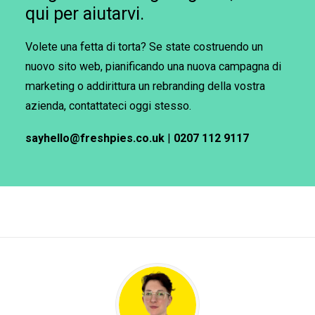
qui per aiutarvi.
Volete una fetta di torta? Se state costruendo un
nuovo sito web, pianificando una nuova campagna di
marketing o addirittura un rebranding della vostra
azienda, contattateci oggi stesso.
sayhello@freshpies.co.uk
|
0207 112 9117