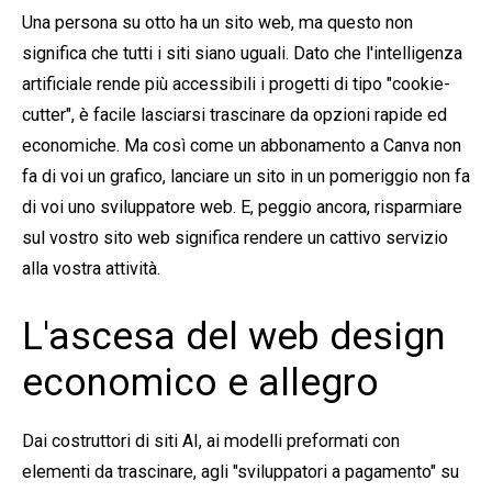
Una persona su otto ha un sito web, ma questo non
significa che tutti i siti siano uguali. Dato che l'intelligenza
artificiale rende più accessibili i progetti di tipo "cookie-
cutter", è facile lasciarsi trascinare da opzioni rapide ed
economiche. Ma così come un abbonamento a Canva non
fa di voi un grafico, lanciare un sito in un pomeriggio non fa
di voi uno sviluppatore web. E, peggio ancora, risparmiare
sul vostro sito web significa rendere un cattivo servizio
alla vostra attività.
L'ascesa del web design
economico e allegro
Dai costruttori di siti AI, ai modelli preformati con
elementi da trascinare, agli "sviluppatori a pagamento" su