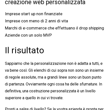
creazione web personalizzata
Imprese start up non finanziate
Imprese con meno di 2 anni di vita
Marchi di e-commerce che effettuano il drop shipping
Aziende con un solo MVP
Il risultato
Sappiamo che la personalizzazione non è adatta a tutti, e
va bene così. Gli elenchi di cui sopra non sono un insieme
di regole assolute, ma a grandi linee sono un buon punto
di partenza. Ovviamente ogni cosa ha delle sfumature. In
definitiva, una costruzione personalizzata è un livello
superiore a quello in cui vi trovate.
Pronti a salire di livello? Se la vostra azienda è pronta per