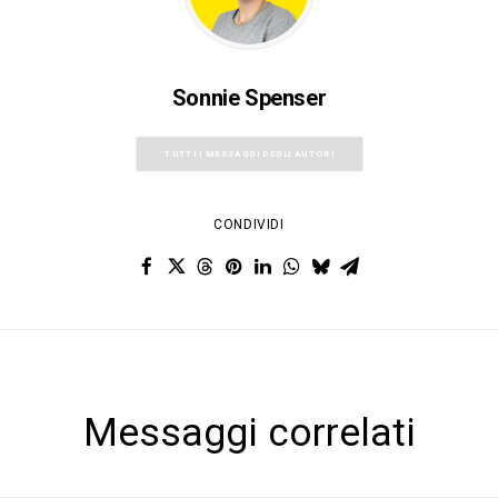
Sonnie Spenser
TUTTI I MESSAGGI DEGLI AUTORI
CONDIVIDI
Messaggi correlati