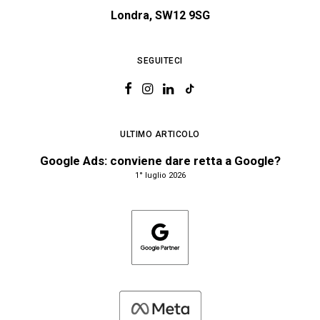
Londra, SW12 9SG
SEGUITECI
ULTIMO ARTICOLO
Google Ads: conviene dare retta a Google?
1° luglio 2026