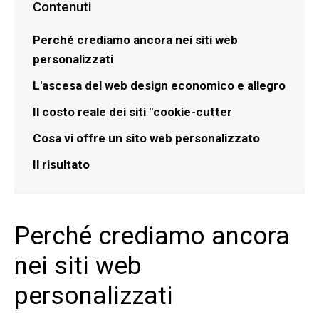
Contenuti
Perché crediamo ancora nei siti web
personalizzati
L'ascesa del web design economico e allegro
Il costo reale dei siti "cookie-cutter
Cosa vi offre un sito web personalizzato
Il risultato
Perché crediamo ancora
nei siti web
personalizzati