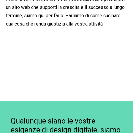
un sito web che supporti la crescita e il successo a lungo
termine, siamo qui per farlo. Parliamo di come cucinare
qualcosa che renda giustizia alla vostra attività.
Qualunque siano le vostre
esigenze di design digitale, siamo