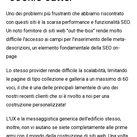
Uno dei problemi più frustranti che abbiamo riscontrato
con questi siti è la scarsa performance e funzionalità SEO.
Un noto fornitore di siti web "out-the-box" rende molto
difficile l'accesso ai campi per l'inserimento delle meta-
descrizioni, un elemento fondamentale della SEO on-
page.
Lo stesso provider rende difficile la scalabilità, limitando
le pagine di tipo collezione e galleria a un massimo di 60
voci, il che è una delle principali lamentele di uno dei
nostri recenti clienti che si è rivolto a noi per una
costruzione personalizzata!
L'UX e la messaggistica generica dell'edificio stesso,
inoltre, non vi aiutano se siete completamente alle prime
armi con il mondo della costruzione di siti web. Una volta