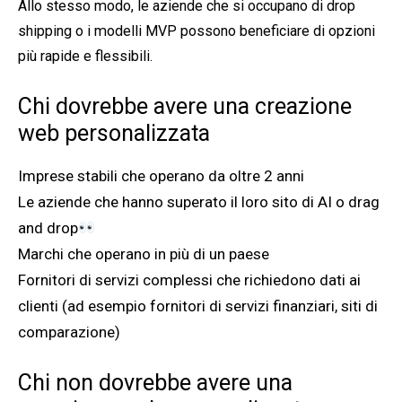
Allo stesso modo, le aziende che si occupano di drop
shipping o i modelli MVP possono beneficiare di opzioni
più rapide e flessibili.
Chi dovrebbe avere una creazione
web personalizzata
Imprese stabili che operano da oltre 2 anni
Le aziende che hanno superato il loro sito di AI o drag
and drop
Marchi che operano in più di un paese
Fornitori di servizi complessi che richiedono dati ai
clienti (ad esempio fornitori di servizi finanziari, siti di
comparazione)
Chi non dovrebbe avere una