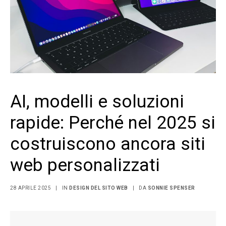
AI, modelli e soluzioni
rapide: Perché nel 2025 si
costruiscono ancora siti
web personalizzati
28 APRILE 2025
|
IN
DESIGN DEL SITO WEB
|
DA
SONNIE SPENSER