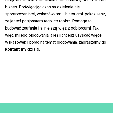
biznes. Poświęcając czas na dzielenie się
spostrzeżeniami, wskazówkami i historiami, pokazujesz,
że jesteś pasjonatem tego, co robisz. Pomaga to
budować zaufanie i silniejszą więź z odbiorcami. Tak
więc, miłego blogowania, a jeśli chcesz uzyskać więcej
wskazówek i porad na temat blogowania, zapraszamy do
kontakt
my
dzisiaj.