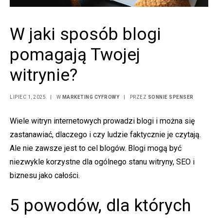
W jaki sposób blogi
pomagają Twojej
witrynie?
LIPIEC 1, 2025
|
W
MARKETING CYFROWY
|
PRZEZ
SONNIE SPENSER
Wiele witryn internetowych prowadzi blogi i można się
zastanawiać, dlaczego i czy ludzie faktycznie je czytają.
Ale nie zawsze jest to cel blogów. Blogi mogą być
niezwykle korzystne dla ogólnego stanu witryny, SEO i
biznesu jako całości.
5 powodów, dla których