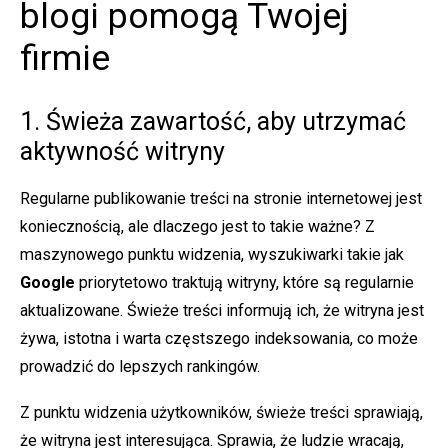
blogi pomogą Twojej
firmie
1. Świeża zawartość, aby utrzymać
aktywność witryny
Regularne publikowanie treści na stronie internetowej jest
koniecznością, ale dlaczego jest to takie ważne? Z
maszynowego punktu widzenia, wyszukiwarki takie jak
Google
priorytetowo traktują witryny, które są regularnie
aktualizowane. Świeże treści informują ich, że witryna jest
żywa, istotna i warta częstszego indeksowania, co może
prowadzić do lepszych rankingów.
Z punktu widzenia użytkowników, świeże treści sprawiają,
że witryna jest interesująca. Sprawia, że ludzie wracają,