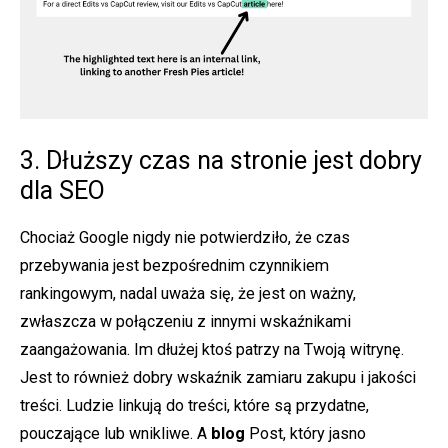
3. Dłuższy czas na stronie jest dobry
dla SEO
Chociaż Google nigdy nie potwierdziło, że czas
przebywania jest bezpośrednim czynnikiem
rankingowym, nadal uważa się, że jest on ważny,
zwłaszcza w połączeniu z innymi wskaźnikami
zaangażowania. Im dłużej ktoś patrzy na Twoją witrynę.
Jest to również dobry wskaźnik zamiaru zakupu i jakości
treści. Ludzie linkują do treści, które są przydatne,
pouczające lub wnikliwe. A
blog
Post, który jasno