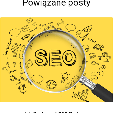
Powiązane posty