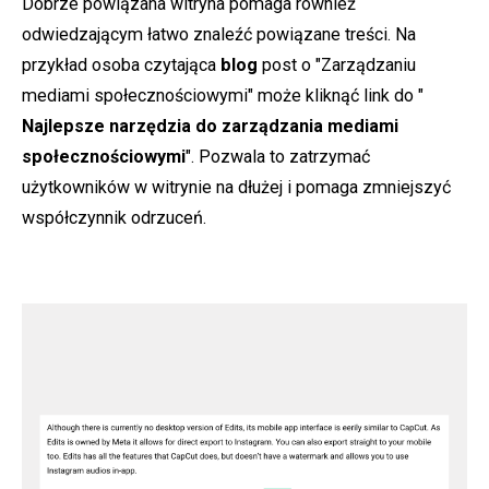
Dobrze powiązana witryna pomaga również
odwiedzającym łatwo znaleźć powiązane treści. Na
przykład osoba czytająca
blog
post o "Zarządzaniu
mediami społecznościowymi" może kliknąć link do "
Najlepsze narzędzia do zarządzania mediami
społecznościowymi
". Pozwala to zatrzymać
użytkowników w witrynie na dłużej i pomaga zmniejszyć
współczynnik odrzuceń.