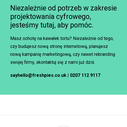
Niezależnie od potrzeb w zakresie
projektowania cyfrowego,
jesteśmy tutaj, aby pomóc.
Masz ochotę na kawałek tortu? Niezależnie od tego,
czy budujesz nową stronę internetową, planujesz
nową kampanię marketingową, czy nawet rebranding
swojej firmy, skontaktuj się z nami już dziś.
sayhello@freshpies.co.uk
|
0207 112 9117