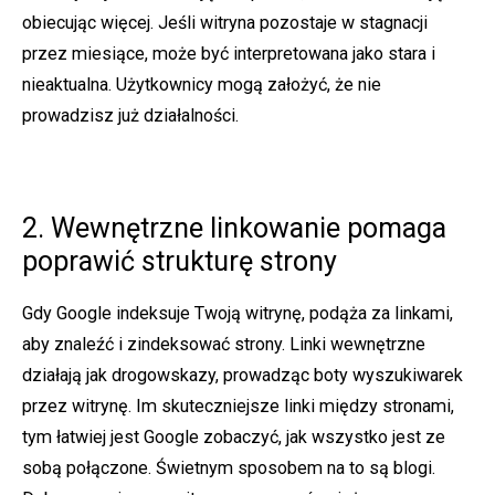
obiecując więcej. Jeśli witryna pozostaje w stagnacji
przez miesiące, może być interpretowana jako stara i
nieaktualna. Użytkownicy mogą założyć, że nie
prowadzisz już działalności.
2. Wewnętrzne linkowanie pomaga
poprawić strukturę strony
Gdy Google indeksuje Twoją witrynę, podąża za linkami,
aby znaleźć i zindeksować strony. Linki wewnętrzne
działają jak drogowskazy, prowadząc boty wyszukiwarek
przez witrynę. Im skuteczniejsze linki między stronami,
tym łatwiej jest Google zobaczyć, jak wszystko jest ze
sobą połączone. Świetnym sposobem na to są blogi.