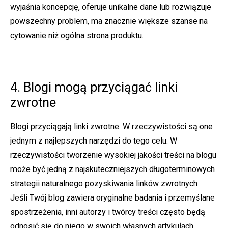
wyjaśnia koncepcję, oferuje unikalne dane lub rozwiązuje
powszechny problem, ma znacznie większe szanse na
cytowanie niż ogólna strona produktu.
4. Blogi mogą przyciągać linki
zwrotne
Blogi przyciągają linki zwrotne. W rzeczywistości są one
jednym z najlepszych narzędzi do tego celu. W
rzeczywistości tworzenie wysokiej jakości treści na blogu
może być jedną z najskuteczniejszych długoterminowych
strategii naturalnego pozyskiwania linków zwrotnych.
Jeśli Twój blog zawiera oryginalne badania i przemyślane
spostrzeżenia, inni autorzy i twórcy treści często będą
odnosić się do niego w swoich własnych artykułach.