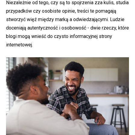
Niezależnie od tego, czy są to spojrzenia zza kulis, studia
przypadków czy osobiste opinie, treści te pomagają
stworzyć więź między marką a odwiedzającymi. Ludzie
doceniają autentyczność i osobowość - dwie rzeczy, które
blogi mogą wnieść do czysto informacyjnej strony
internetowej.