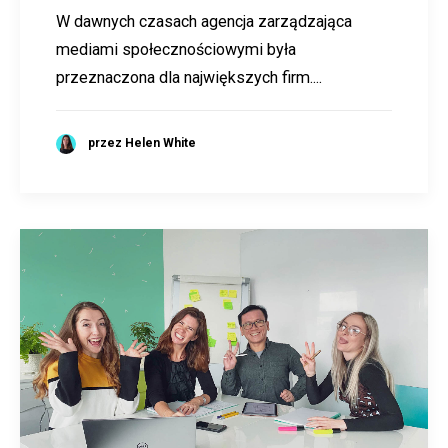
W dawnych czasach agencja zarządzająca
mediami społecznościowymi była
przeznaczona dla największych firm....
przez Helen White