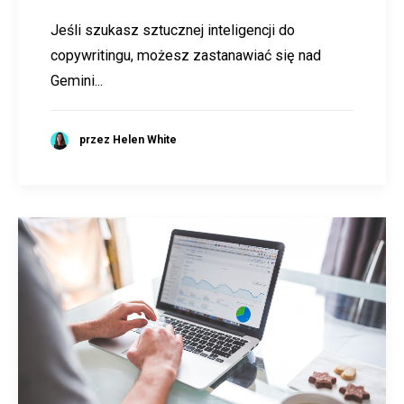
Jeśli szukasz sztucznej inteligencji do
copywritingu, możesz zastanawiać się nad
Gemini...
przez Helen White