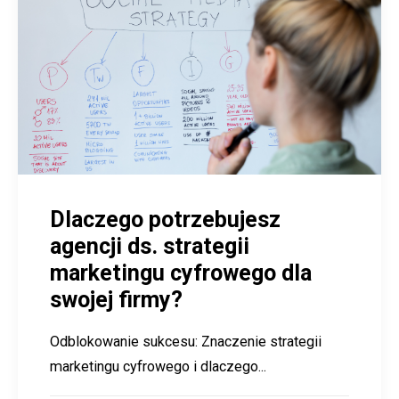
Dlaczego potrzebujesz
agencji ds. strategii
marketingu cyfrowego dla
swojej firmy?
Odblokowanie sukcesu: Znaczenie strategii
marketingu cyfrowego i dlaczego...