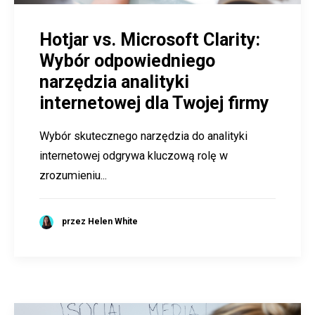
Hotjar vs. Microsoft Clarity:
Wybór odpowiedniego
narzędzia analityki
internetowej dla Twojej firmy
Wybór skutecznego narzędzia do analityki
internetowej odgrywa kluczową rolę w
zrozumieniu...
przez Helen White