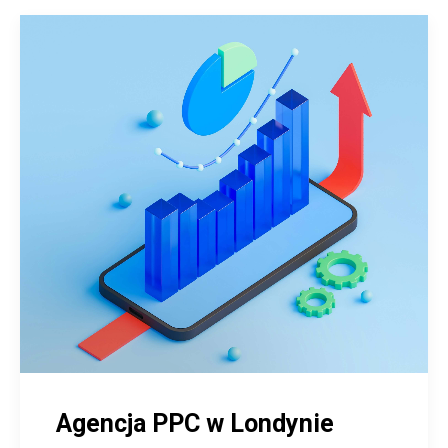
Agencja PPC w Londynie