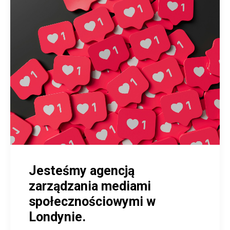
Jesteśmy agencją
zarządzania mediami
społecznościowymi w
Londynie.