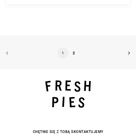
1
2
CHĘTNIE SIĘ Z TOBĄ SKONTAKTUJEMY