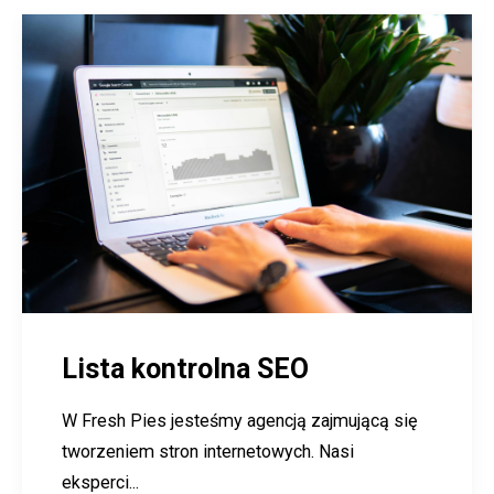
Lista kontrolna SEO
W Fresh Pies jesteśmy agencją zajmującą się
tworzeniem stron internetowych. Nasi
eksperci...