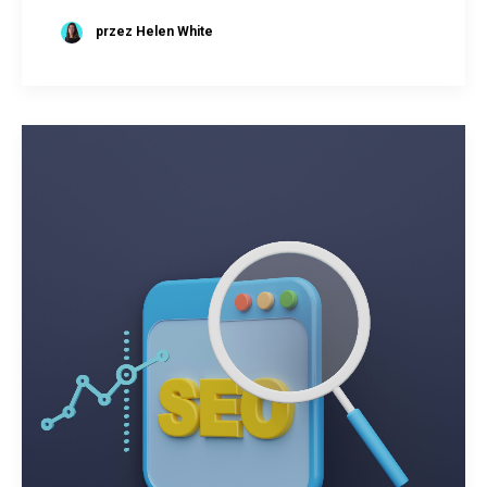
przez Helen White