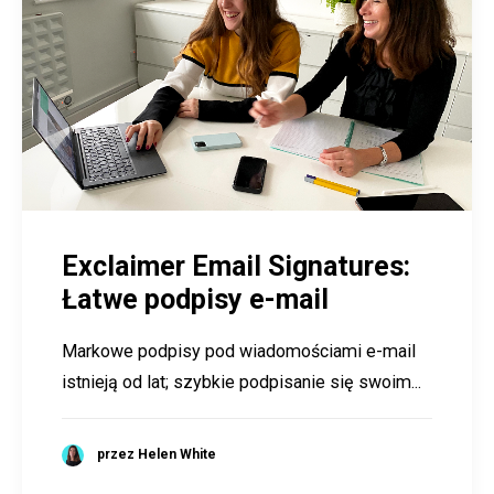
Exclaimer Email Signatures:
Łatwe podpisy e-mail
Markowe podpisy pod wiadomościami e-mail
istnieją od lat; szybkie podpisanie się swoim...
przez Helen White