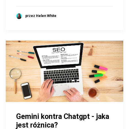
przez Helen White
Gemini kontra Chatgpt - jaka
jest różnica?