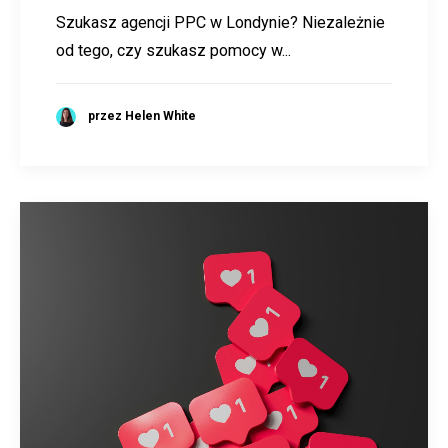
Szukasz agencji PPC w Londynie? Niezależnie
od tego, czy szukasz pomocy w...
przez Helen White