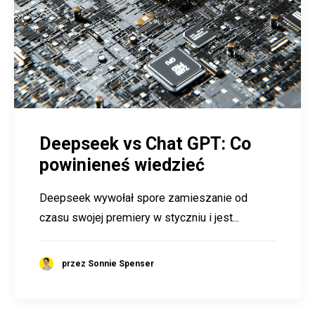
Deepseek vs Chat GPT: Co
powinieneś wiedzieć
Deepseek wywołał spore zamieszanie od
czasu swojej premiery w styczniu i jest...
przez Sonnie Spenser