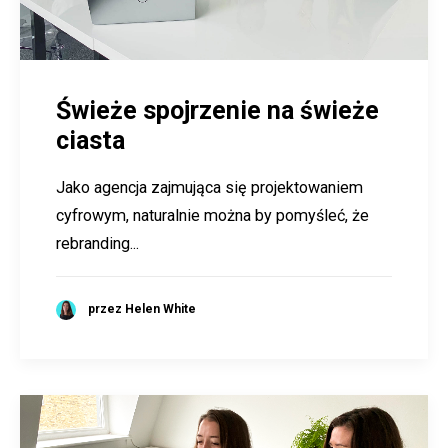
Świeże spojrzenie na świeże
ciasta
Jako agencja zajmująca się projektowaniem
cyfrowym, naturalnie można by pomyśleć, że
rebranding...
przez Helen White