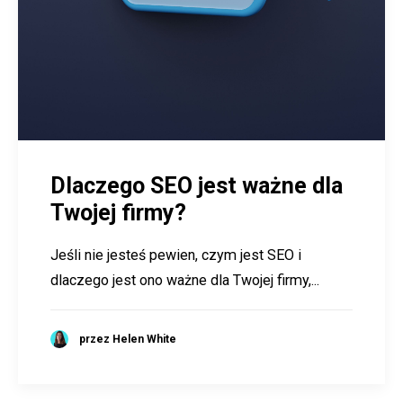
Dlaczego SEO jest ważne dla
Twojej firmy?
Jeśli nie jesteś pewien, czym jest SEO i
dlaczego jest ono ważne dla Twojej firmy,...
przez Helen White