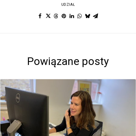
UDZIAŁ
Powiązane posty