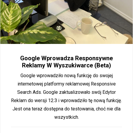
Google Wprowadza Responsywne
Reklamy W Wyszukiwarce (beta)
Google wprowadziło nową funkcję do swojej
internetowej platformy reklamowej Responsive
Search Ads. Google zaktualizowało swój Edytor
Reklam do wersji 12.3 i wprowadziło tę nową funkcję.
Jest ona teraz dostępna do testowania, choć nie dla
wszystkich.