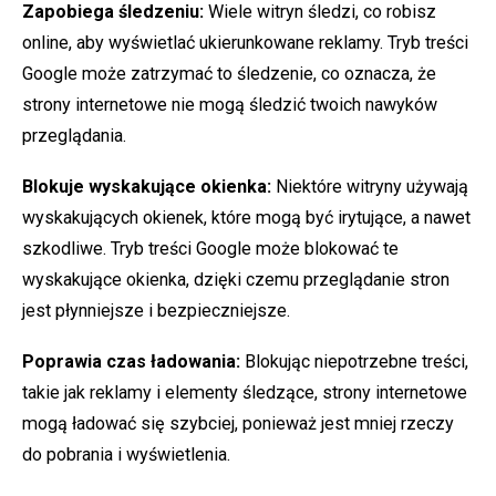
Zapobiega śledzeniu:
Wiele witryn śledzi, co robisz
online, aby wyświetlać ukierunkowane reklamy. Tryb treści
Google może zatrzymać to śledzenie, co oznacza, że
strony internetowe nie mogą śledzić twoich nawyków
przeglądania.
Blokuje wyskakujące okienka:
Niektóre witryny używają
wyskakujących okienek, które mogą być irytujące, a nawet
szkodliwe. Tryb treści Google może blokować te
wyskakujące okienka, dzięki czemu przeglądanie stron
jest płynniejsze i bezpieczniejsze.
Poprawia czas ładowania:
Blokując niepotrzebne treści,
takie jak reklamy i elementy śledzące, strony internetowe
mogą ładować się szybciej, ponieważ jest mniej rzeczy
do pobrania i wyświetlenia.