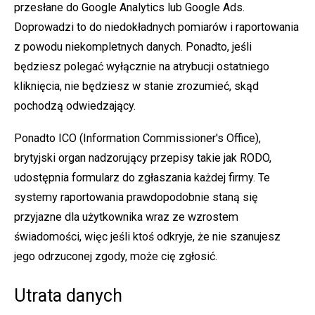
przesłane do Google Analytics lub Google Ads.
Doprowadzi to do niedokładnych pomiarów i raportowania
z powodu niekompletnych danych. Ponadto, jeśli
będziesz polegać wyłącznie na atrybucji ostatniego
kliknięcia, nie będziesz w stanie zrozumieć, skąd
pochodzą odwiedzający.
Ponadto ICO (Information Commissioner's Office),
brytyjski organ nadzorujący przepisy takie jak RODO,
udostępnia formularz do zgłaszania każdej firmy. Te
systemy raportowania prawdopodobnie staną się
przyjazne dla użytkownika wraz ze wzrostem
świadomości, więc jeśli ktoś odkryje, że nie szanujesz
jego odrzuconej zgody, może cię zgłosić.
Utrata danych