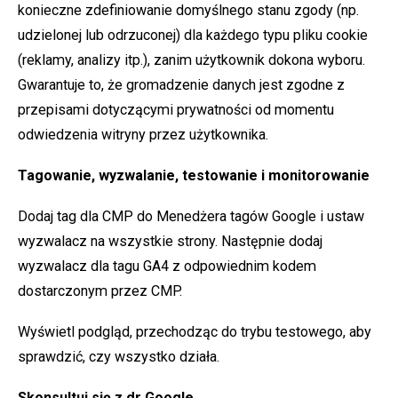
konieczne zdefiniowanie domyślnego stanu zgody (np.
udzielonej lub odrzuconej) dla każdego typu pliku cookie
(reklamy, analizy itp.), zanim użytkownik dokona wyboru.
Gwarantuje to, że gromadzenie danych jest zgodne z
przepisami dotyczącymi prywatności od momentu
odwiedzenia witryny przez użytkownika.
Tagowanie, wyzwalanie, testowanie i monitorowanie
Dodaj tag dla CMP do Menedżera tagów Google i ustaw
wyzwalacz na wszystkie strony. Następnie dodaj
wyzwalacz dla tagu GA4 z odpowiednim kodem
dostarczonym przez CMP.
Wyświetl podgląd, przechodząc do trybu testowego, aby
sprawdzić, czy wszystko działa.
Skonsultuj się z dr Google