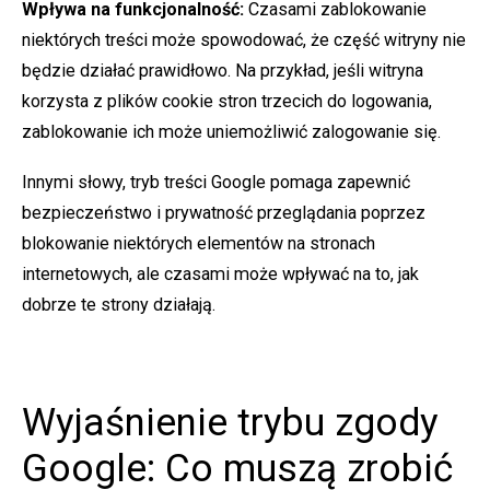
Wpływa na funkcjonalność:
Czasami zablokowanie
niektórych treści może spowodować, że część witryny nie
będzie działać prawidłowo. Na przykład, jeśli witryna
korzysta z plików cookie stron trzecich do logowania,
zablokowanie ich może uniemożliwić zalogowanie się.
Innymi słowy, tryb treści Google pomaga zapewnić
bezpieczeństwo i prywatność przeglądania poprzez
blokowanie niektórych elementów na stronach
internetowych, ale czasami może wpływać na to, jak
dobrze te strony działają.
Wyjaśnienie trybu zgody
Google: Co muszą zrobić