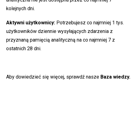
kolejnych dni.
Aktywni użytkownicy:
Potrzebujesz co najmniej 1 tys.
użytkowników dziennie wysyłających zdarzenia z
przyznaną pamięcią analityczną na co najmniej 7 z
ostatnich 28 dni.
Aby dowiedzieć się więcej, sprawdź nasze
Baza wiedzy.