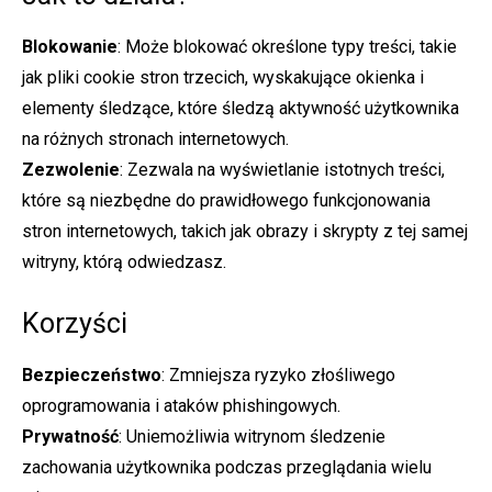
Blokowanie
: Może blokować określone typy treści, takie
jak pliki cookie stron trzecich, wyskakujące okienka i
elementy śledzące, które śledzą aktywność użytkownika
na różnych stronach internetowych.
Zezwolenie
: Zezwala na wyświetlanie istotnych treści,
które są niezbędne do prawidłowego funkcjonowania
stron internetowych, takich jak obrazy i skrypty z tej samej
witryny, którą odwiedzasz.
Korzyści
Bezpieczeństwo
: Zmniejsza ryzyko złośliwego
oprogramowania i ataków phishingowych.
Prywatność
: Uniemożliwia witrynom śledzenie
zachowania użytkownika podczas przeglądania wielu