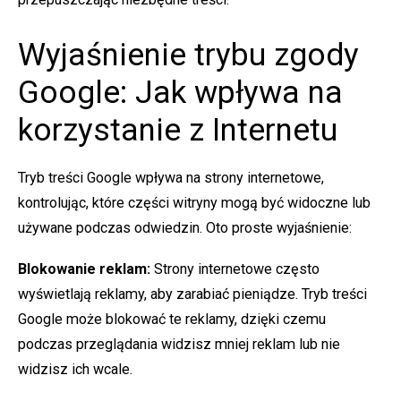
Wyjaśnienie trybu zgody
Google: Jak wpływa na
korzystanie z Internetu
Tryb treści Google wpływa na strony internetowe,
kontrolując, które części witryny mogą być widoczne lub
używane podczas odwiedzin. Oto proste wyjaśnienie:
Blokowanie reklam:
Strony internetowe często
wyświetlają reklamy, aby zarabiać pieniądze. Tryb treści
Google może blokować te reklamy, dzięki czemu
podczas przeglądania widzisz mniej reklam lub nie
widzisz ich wcale.