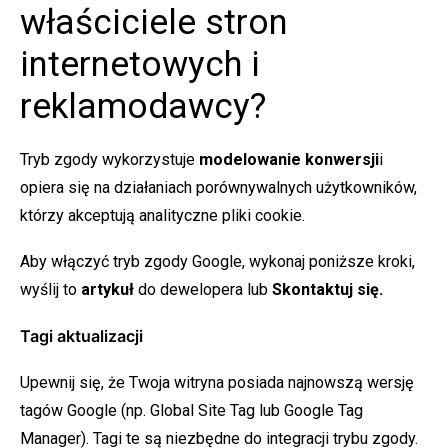
właściciele stron
internetowych i
reklamodawcy?
Tryb zgody wykorzystuje
modelowanie konwersji
i
opiera się na działaniach porównywalnych użytkowników,
którzy akceptują analityczne pliki cookie.
Aby włączyć tryb zgody Google, wykonaj poniższe kroki,
wyślij to
artykuł
do dewelopera lub
Skontaktuj się.
Tagi aktualizacji
Upewnij się, że Twoja witryna posiada najnowszą wersję
tagów Google (np. Global Site Tag lub Google Tag
Manager). Tagi te są niezbędne do integracji trybu zgody.