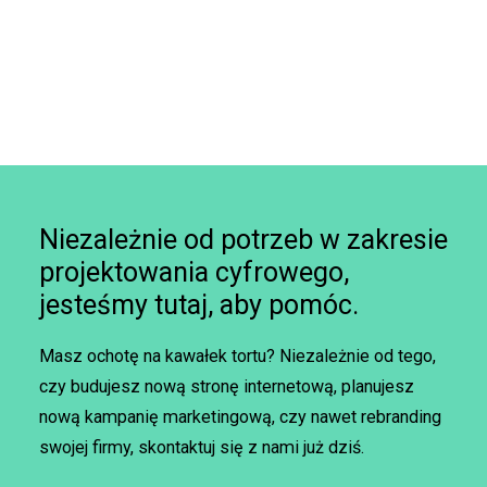
Niezależnie od potrzeb w zakresie
projektowania cyfrowego,
jesteśmy tutaj, aby pomóc.
Masz ochotę na kawałek tortu? Niezależnie od tego,
czy budujesz nową stronę internetową, planujesz
nową kampanię marketingową, czy nawet rebranding
swojej firmy, skontaktuj się z nami już dziś.