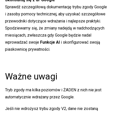
Sprawdź szczegółową dokumentację trybu zgody Google
i zasoby pomocy technicznej, aby uzyskać szczegółowe
przewodniki dotyczące wdrażania i najlepsze praktyki.
Spodziewamy się, że zmiany nadejdą w nadchodzących
miesiącach, zwłaszcza gdy Google będzie nadal
wprowadzać swoje
Funkcje AI
i skonfigurować swoją
piaskownicę prywatności.
Ważne uwagi
Tryb zgody ma kilka poziomów i ŻADEN z nich nie jest
automatycznie wdrażany przez Google.
Jeśli nie wdrożysz trybu zgody V2, dane nie zostaną