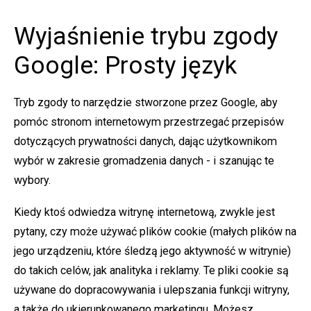
Wyjaśnienie trybu zgody
Google: Prosty język
Tryb zgody to narzędzie stworzone przez Google, aby
pomóc stronom internetowym przestrzegać przepisów
dotyczących prywatności danych, dając użytkownikom
wybór w zakresie gromadzenia danych - i szanując te
wybory.
Kiedy ktoś odwiedza witrynę internetową, zwykle jest
pytany, czy może używać plików cookie (małych plików na
jego urządzeniu, które śledzą jego aktywność w witrynie)
do takich celów, jak analityka i reklamy. Te pliki cookie są
używane do dopracowywania i ulepszania funkcji witryny,
a także do ukierunkowanego marketingu. Możesz