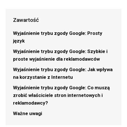
Zawartość
Wyjaśnienie trybu zgody Google: Prosty
język
Wyjaśnienie trybu zgody Google: Szybkie i
proste wyjaśnienie dla reklamodawców
Wyjaśnienie trybu zgody Google: Jak wpływa
na korzystanie z Internetu
Wyjaśnienie trybu zgody Google: Co muszą
zrobić właściciele stron internetowych i
reklamodawcy?
Ważne uwagi