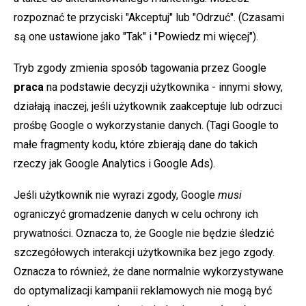
rozpoznać te przyciski "Akceptuj" lub "Odrzuć". (Czasami
są one ustawione jako "Tak" i "Powiedz mi więcej").
Tryb zgody zmienia sposób tagowania przez Google
praca
na podstawie decyzji użytkownika - innymi słowy,
działają inaczej, jeśli użytkownik zaakceptuje lub odrzuci
prośbę Google o wykorzystanie danych. (Tagi Google to
małe fragmenty kodu, które zbierają dane do takich
rzeczy jak Google Analytics i Google Ads).
Jeśli użytkownik nie wyrazi zgody, Google
musi
ograniczyć gromadzenie danych w celu ochrony ich
prywatności. Oznacza to, że Google nie będzie śledzić
szczegółowych interakcji użytkownika bez jego zgody.
Oznacza to również, że dane normalnie wykorzystywane
do optymalizacji kampanii reklamowych nie mogą być