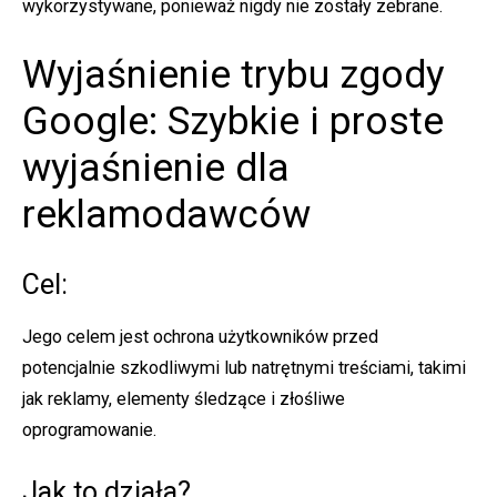
wykorzystywane, ponieważ nigdy nie zostały zebrane.
Wyjaśnienie trybu zgody
Google: Szybkie i proste
wyjaśnienie dla
reklamodawców
Cel:
Jego celem jest ochrona użytkowników przed
potencjalnie szkodliwymi lub natrętnymi treściami, takimi
jak reklamy, elementy śledzące i złośliwe
oprogramowanie.
Jak to działa?