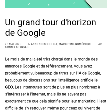
Un grand tour d'horizon
de Google
28 MAI 2026
|
EN
ANNONCES GOOGLE
,
MARKETING NUMÉRIQUE
|
PAR
SONNIE SPENSER
Le mois de mai a été très chargé dans le monde des
annonces Google et du référencement. Vous avez
probablement vu beaucoup de titres sur l'IA de Google,
beaucoup de discussions sur l'intelligence artificielle.
GEO
, Les internautes sont de plus en plus nombreux à
s'intéresser à l'Internet, mais ils ne savent pas
exactement ce que cela signifie pour leur marketing. Il est
difficile de s'y retrouver, même pour ceux qui vivent de