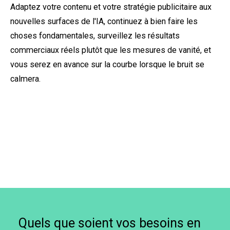
Adaptez votre contenu et votre stratégie publicitaire aux
nouvelles surfaces de l'IA, continuez à bien faire les
choses fondamentales, surveillez les résultats
commerciaux réels plutôt que les mesures de vanité, et
vous serez en avance sur la courbe lorsque le bruit se
calmera.
Quels que soient vos besoins en