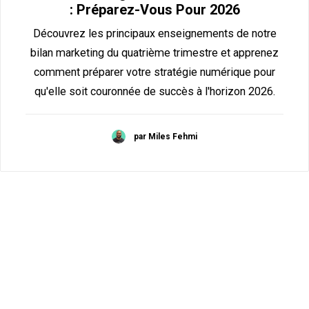
: Préparez-Vous Pour 2026
Découvrez les principaux enseignements de notre
bilan marketing du quatrième trimestre et apprenez
comment préparer votre stratégie numérique pour
qu'elle soit couronnée de succès à l'horizon 2026.
par Miles Fehmi