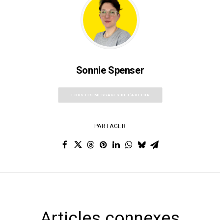
Sonnie Spenser
TOUS LES MESSAGES DE L'AUTEUR
PARTAGER
Articles connexes