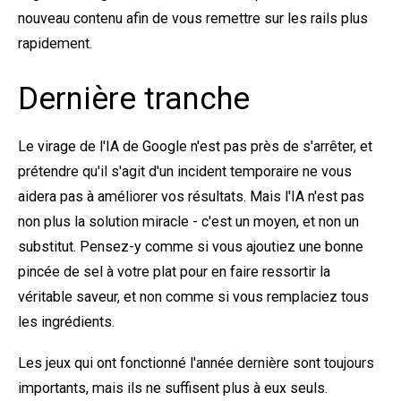
nouveau contenu afin de vous remettre sur les rails plus
rapidement.
Dernière tranche
Le virage de l'IA de Google n'est pas près de s'arrêter, et
prétendre qu'il s'agit d'un incident temporaire ne vous
aidera pas à améliorer vos résultats. Mais l'IA n'est pas
non plus la solution miracle - c'est un moyen, et non un
substitut. Pensez-y comme si vous ajoutiez une bonne
pincée de sel à votre plat pour en faire ressortir la
véritable saveur, et non comme si vous remplaciez tous
les ingrédients.
Les jeux qui ont fonctionné l'année dernière sont toujours
importants, mais ils ne suffisent plus à eux seuls.