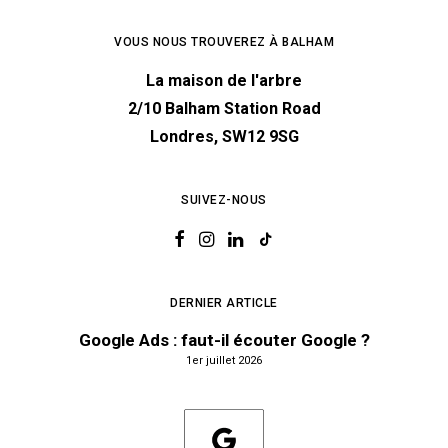
VOUS NOUS TROUVEREZ À BALHAM
La maison de l'arbre
2/10 Balham Station Road
Londres, SW12 9SG
SUIVEZ-NOUS
DERNIER ARTICLE
Google Ads : faut-il écouter Google ?
1er juillet 2026