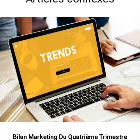
Bilan Marketing Du Quatrième Trimestre