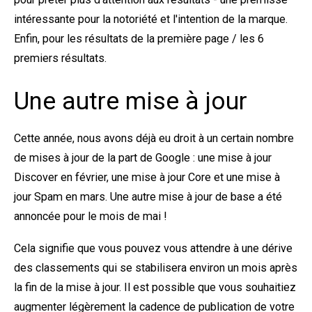
intéressante pour la notoriété et l'intention de la marque.
Enfin, pour les résultats de la première page / les 6
premiers résultats.
Une autre mise à jour
Cette année, nous avons déjà eu droit à un certain nombre
de mises à jour de la part de Google : une mise à jour
Discover en février, une mise à jour Core et une mise à
jour Spam en mars. Une autre mise à jour de base a été
annoncée pour le mois de mai !
Cela signifie que vous pouvez vous attendre à une dérive
des classements qui se stabilisera environ un mois après
la fin de la mise à jour. Il est possible que vous souhaitiez
augmenter légèrement la cadence de publication de votre