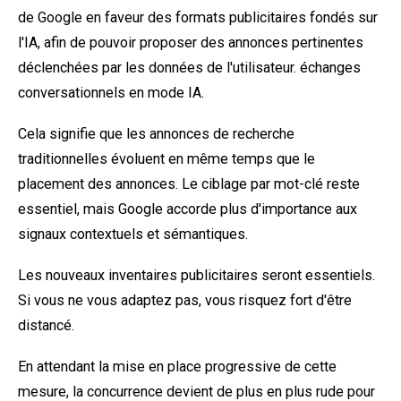
de Google en faveur des formats publicitaires fondés sur
l'IA, afin de pouvoir proposer des annonces pertinentes
déclenchées par les données de l'utilisateur.
échanges
conversationnels
en mode IA.
Cela signifie que les annonces de recherche
traditionnelles évoluent en même temps que le
placement des annonces. Le ciblage par mot-clé reste
essentiel, mais Google accorde plus d'importance aux
signaux contextuels et sémantiques.
Les nouveaux inventaires publicitaires seront essentiels.
Si vous ne vous adaptez pas, vous risquez fort d'être
distancé.
En attendant la mise en place progressive de cette
mesure, la concurrence devient de plus en plus rude pour