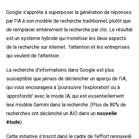
Google s'apprête à superposer la génération de réponses
par l'IA à son modèle de recherche traditionnel, plutôt que
de remplacer entièrement la recherche par clic. Le résultat
est un système hybride qui monétise les deux aspects
de la recherche sur internet : l'attention et les entreprises
qui veulent de l'attention.
La recherche d'informations dans Google est plus
susceptible que jamais de déclencher un aperçu de l'IA,
qui vous encouragera à ‘poursuivre l'exploration’ ou à
‘approfondir’ avec le mode IA, qui est essentiellement
leur modèle Gemini dans la recherche. (Plus de 80% de
recherches ont déclenché un AIO dans un
nouvelle
étude
)
Cette initiative s'inscrit dans le cadre de l'effort renouvelé