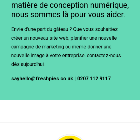
matière de conception numérique,
nous sommes là pour vous aider.
Envie d'une part du gâteau ? Que vous souhaitiez
créer un nouveau site web, planifier une nouvelle
campagne de marketing ou même donner une
nouvelle image à votre entreprise, contactez-nous
dès aujourd'hui.
sayhello@freshpies.co.uk
|
0207 112 9117