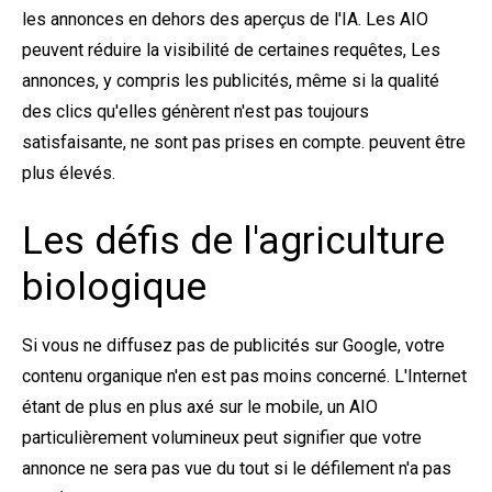
les annonces en dehors des aperçus de l'IA. Les AIO
peuvent
réduire la visibilité de certaines requêtes
, Les
annonces, y compris les publicités, même si la qualité
des clics qu'elles génèrent n'est pas toujours
satisfaisante, ne sont pas prises en compte.
peuvent être
plus élevés.
Les défis de l'agriculture
biologique
Si vous ne diffusez pas de publicités sur Google, votre
contenu organique n'en est pas moins concerné. L'Internet
étant de plus en plus axé sur le mobile, un AIO
particulièrement volumineux peut signifier que votre
annonce ne sera pas vue du tout si le défilement n'a pas