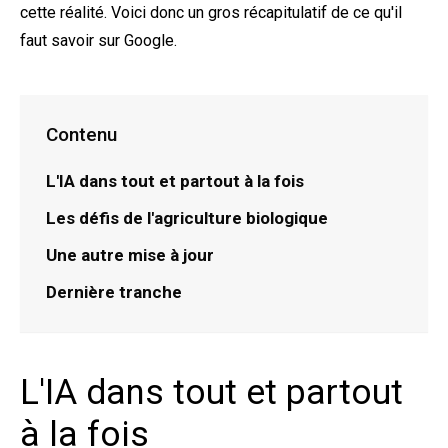
cette réalité. Voici donc un gros récapitulatif de ce qu'il
faut savoir sur Google.
Contenu
L'IA dans tout et partout à la fois
Les défis de l'agriculture biologique
Une autre mise à jour
Dernière tranche
L'IA dans tout et partout
à la fois