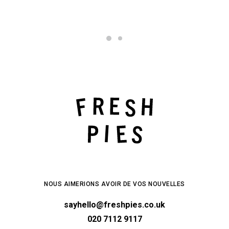
NOUS AIMERIONS AVOIR DE VOS NOUVELLES
sayhello@freshpies.co.uk
020 7112 9117