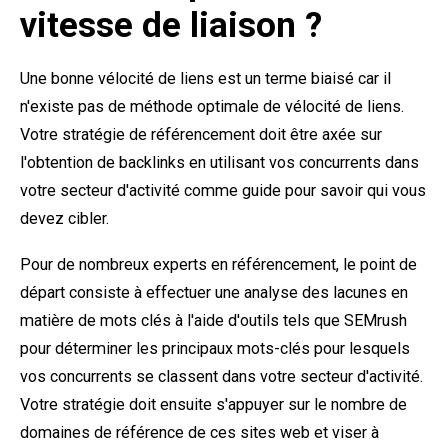
vitesse de liaison ?
Une bonne vélocité de liens est un terme biaisé car il
n'existe pas de méthode optimale de vélocité de liens.
Votre stratégie de référencement doit être axée sur
l'obtention de backlinks en utilisant vos concurrents dans
votre secteur d'activité comme guide pour savoir qui vous
devez cibler.
Pour de nombreux experts en référencement, le point de
départ consiste à effectuer une analyse des lacunes en
matière de mots clés à l'aide d'outils tels que
SEMrush
pour déterminer les principaux mots-clés pour lesquels
vos concurrents se classent dans votre secteur d'activité.
Votre stratégie doit ensuite s'appuyer sur le nombre de
domaines de référence de ces sites web et viser à