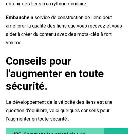
obtenir des liens à un rythme similaire.
Embauche
a
service de construction de liens
peut
améliorer la qualité des liens que vous recevez et vous
aider à créer du contenu avec des mots-clés à fort
volume.
Conseils pour
l'augmenter en toute
sécurité.
Le développement de la vélocité des liens est une
question d'équilibre, voici quelques conseils pour
l'augmenter en toute sécurité :