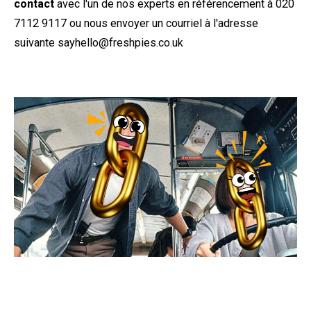
contact
avec l'un de nos experts en référencement à
020
7112 9117
ou nous envoyer un courriel à l'adresse
suivante
sayhello@freshpies.co.uk