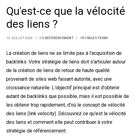
Qu'est-ce que la vélocité
des liens ?
15 JUILLET 2024
|
EN
RÉFÉRENCEMENT
|
PAR
MILES FEHMI
La création de liens ne se limite pas à l'acquisition de
backlinks. Votre stratégie de liens doit s'articuler autour
de la création de liens de retour de haute qualité
provenant de sites web faisant autorité, avec une
croissance naturelle. L'objectif principal est d'obtenir
autant de backlinks que possible, mais il est possible de
les obtenir trop rapidement, d'où le concept de vélocité
des liens (link velocity). Découvrez ce qu'est la vélocité
des liens et comment elle peut contribuer à votre
stratégie de référencement.