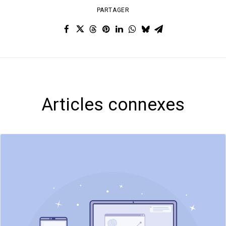
PARTAGER
Articles connexes