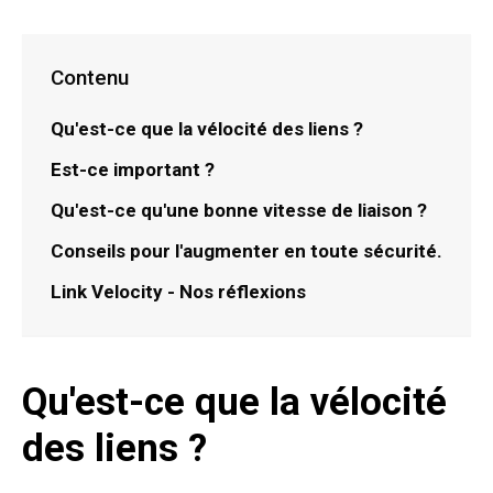
Contenu
Qu'est-ce que la vélocité des liens ?
Est-ce important ?
Qu'est-ce qu'une bonne vitesse de liaison ?
Conseils pour l'augmenter en toute sécurité.
Link Velocity - Nos réflexions
Qu'est-ce que la vélocité
des liens ?