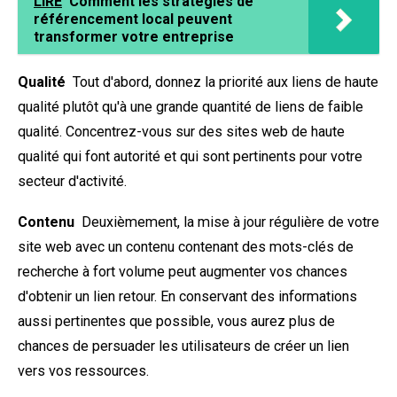
LIRE
Comment les stratégies de
référencement local peuvent
transformer votre entreprise
Qualité
Tout d'abord, donnez la priorité aux liens de haute
qualité plutôt qu'à une grande quantité de liens de faible
qualité. Concentrez-vous sur des sites web de haute
qualité qui font autorité et qui sont pertinents pour votre
secteur d'activité.
Contenu
Deuxièmement, la mise à jour régulière de votre
site web avec un contenu contenant des mots-clés de
recherche à fort volume peut augmenter vos chances
d'obtenir un lien retour. En conservant des informations
aussi pertinentes que possible, vous aurez plus de
chances de persuader les utilisateurs de créer un lien
vers vos ressources.