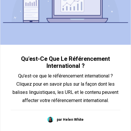
Qu'est-Ce Que Le Référencement
International ?
Qu'est-ce que le référencement international ?
Cliquez pour en savoir plus sur la façon dont les
balises linguistiques, les URL et le contenu peuvent
affecter votre référencement international.
par Helen White