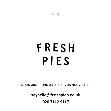
NOUS AIMERIONS AVOIR DE VOS NOUVELLES
sayhello@freshpies.co.uk
020 7112 9117