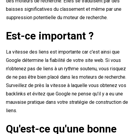
des moteurs de recherche. Elles se traduisent par des
baisses significatives du classement et même par une
suppression potentielle du moteur de recherche.
Est-ce important ?
La vitesse des liens est importante car c'est ainsi que
Google détermine la fiabilité de votre site web. Si vous
n'obtenez pas de liens à un rythme soutenu, vous risquez
de ne pas être bien placé dans les moteurs de recherche.
Surveillez de près la vitesse à laquelle vous obtenez vos
backlinks et évitez que Google ne pense qu'il y a eu une
mauvaise pratique dans votre stratégie de construction de
liens.
Qu'est-ce qu'une bonne