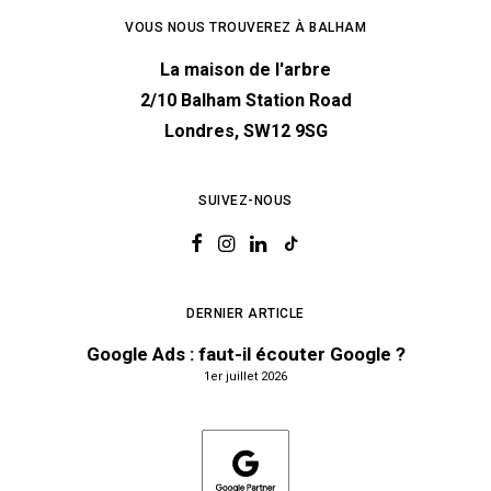
VOUS NOUS TROUVEREZ À BALHAM
La maison de l'arbre
2/10 Balham Station Road
Londres, SW12 9SG
SUIVEZ-NOUS
DERNIER ARTICLE
Google Ads : faut-il écouter Google ?
1er juillet 2026