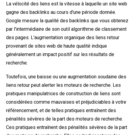
La vélocité des liens est la vitesse à laquelle un site web
gagne des backlinks au cours d'une période donnée.
Google mesure la qualité des backlinks que vous obtenez
par l'intermédiaire de son outil
algorithme de classement
des pages
. L'augmentation organique des liens retour
provenant de sites web de haute qualité indique
généralement un impact positif sur les résultats de
recherche.
Toutefois, une baisse ou une augmentation soudaine des
liens retour peut alerter les moteurs de recherche. Les
pratiques manipulatrices de construction de liens sont
considérées comme mauvaises et préjudiciables à votre
référencement, et de telles pratiques entraînent des
pénalités sévères de la part des moteurs de recherche.
Ces pratiques entraînent des pénalités sévères de la part