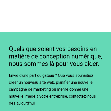
Quels que soient vos besoins en
matière de conception numérique,
nous sommes là pour vous aider.
Envie d'une part du gâteau ? Que vous souhaitiez
créer un nouveau site web, planifier une nouvelle
campagne de marketing ou même donner une
nouvelle image à votre entreprise, contactez-nous
dès aujourd'hui.