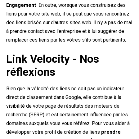
Engagement
En outre, w
orsque vous construisez des
liens pour votre site web, il se peut que vous rencontriez
des liens brisés sur d'autres sites web. Il n'y a pas de mal
à prendre contact avec l'entreprise et à lui suggérer de
remplacer ces liens par les vôtres s'ils sont pertinents.
Link Velocity - Nos
réflexions
Bien que la vélocité des liens ne soit pas un indicateur
direct de classement dans Google, elle contribue à la
visibilité de votre page de résultats des moteurs de
recherche (SERP) et est certainement influencée par les
domaines auxquels vous vous référez. Pour vous aider à
développer votre profil de création de liens
prendre