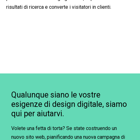
risultati di ricerca e converte i visitatori in clienti.
Qualunque siano le vostre
esigenze di design digitale, siamo
qui per aiutarvi.
Volete una fetta di torta? Se state costruendo un
nuovo sito web, pianificando una nuova campagna di