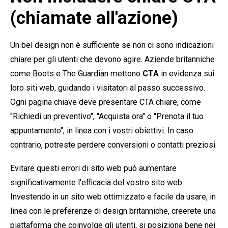
(chiamate all'azione)
Un bel design non è sufficiente se non ci sono indicazioni
chiare per gli utenti che devono agire. Aziende britanniche
come Boots e The Guardian mettono
CTA
in evidenza sui
loro siti web, guidando i visitatori al passo successivo.
Ogni pagina chiave deve presentare CTA chiare, come
"Richiedi un preventivo", "Acquista ora" o "Prenota il tuo
appuntamento", in linea con i vostri obiettivi. In caso
contrario, potreste perdere conversioni o contatti preziosi.
Evitare questi errori di sito web può aumentare
significativamente l'efficacia del vostro sito web.
Investendo in un sito web ottimizzato e facile da usare, in
linea con le preferenze di design britanniche, creerete una
piattaforma che coinvolge gli utenti, si posiziona bene nei