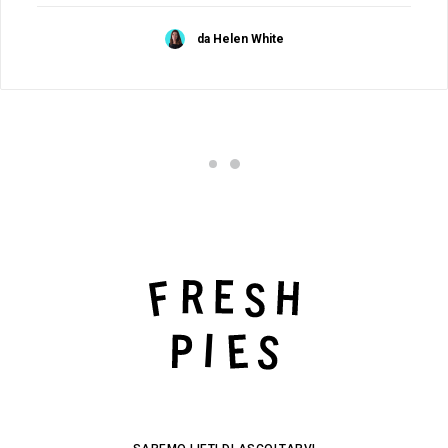
da Helen White