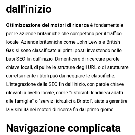
dall'inizio
Ottimizzazione dei motori di ricerca
è fondamentale
per le aziende britanniche che competono per il traffico
locale. Aziende britanniche come John Lewis e British
Gas si sono classificate ai primi posti investendo nelle
basi SEO fin dall'inizio. Dimenticare di ricercare parole
chiave locali, di pulire le strutture degli URL o di strutturare
correttamente i titoli può danneggiare le classifiche.
L'integrazione della SEO fin dall'inizio, con parole chiave
rilevanti a livello locale, come "ristoranti londinesi adatti
alle famiglie" o "servizi idraulici a Bristol", aiuta a garantire
la visibilità nei motori di ricerca fin dal primo giorno.
Navigazione complicata