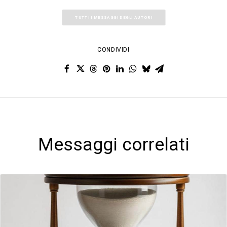
TUTTI I MESSAGGI DEGLI AUTORI
CONDIVIDI
Messaggi correlati