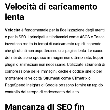
Velocità di caricamento
lenta
Velocità
è fondamentale per la fidelizzazione degli utenti
e per la SEO. I principali siti britannici come ASOS e Tesco
investono molto in tempi di caricamento rapidi, sapendo
che gli utenti non aspetteranno una pagina lenta. Le cause
del ritardo sono spesso immagini non ottimizzate, troppi
plugin o animazioni non necessarie. Utilizzate strumenti di
compressione delle immagini, cache e codice snello per
mantenere la velocità. Strumenti come GTmetrix o
PageSpeed Insights di Google possono fornire un rapido
controllo del tempo di caricamento del sito.
Mancanza di SEO fin