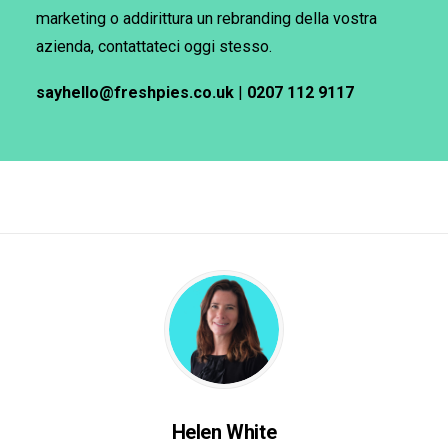
marketing o addirittura un rebranding della vostra
azienda, contattateci oggi stesso.
sayhello@freshpies.co.uk
|
0207 112 9117
Helen White