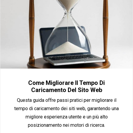
Come Migliorare Il Tempo Di
Caricamento Del Sito Web
Questa guida offre passi pratici per migliorare il
tempo di caricamento dei siti web, garantendo una
migliore esperienza utente e un più alto
posizionamento nei motori di ricerca.