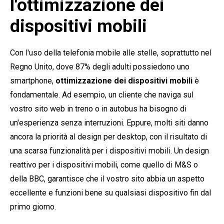
l'ottimizzazione dei
dispositivi mobili
Con l'uso della telefonia mobile alle stelle, soprattutto nel
Regno Unito, dove 87% degli adulti possiedono uno
smartphone,
ottimizzazione dei dispositivi mobili
è
fondamentale. Ad esempio, un cliente che naviga sul
vostro sito web in treno o in autobus ha bisogno di
un'esperienza senza interruzioni. Eppure, molti siti danno
ancora la priorità al design per desktop, con il risultato di
una scarsa funzionalità per i dispositivi mobili. Un design
reattivo per i dispositivi mobili, come quello di M&S o
della BBC, garantisce che il vostro sito abbia un aspetto
eccellente e funzioni bene su qualsiasi dispositivo fin dal
primo giorno.