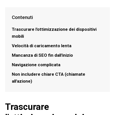
Contenuti
Trascurare l'ottimizzazione dei dispositivi
mobili
Velocità di caricamento lenta
Mancanza di SEO fin dall'inizio
Navigazione complicata
Non includere chiare CTA (chiamate
all'azione)
Trascurare