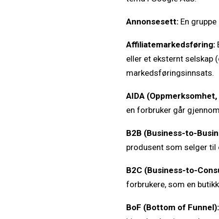
Annonsesett:
En gruppe 
Affiliatemarkedsføring:
eller et eksternt selskap (
markedsføringsinnsats.
AIDA (Oppmerksomhet, I
en forbruker går gjennom 
B2B (Business-to-Busin
produsent som selger til 
B2C (Business-to-Cons
forbrukere, som en butikk
BoF (Bottom of Funnel):