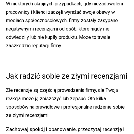
W niektórych skrajnych przypadkach, gdy niezadowoleni
pracownicy i klienci zaczęli wyrażać swoje obawy w
mediach społecznościowych, firmy zostały zasypane
negatywnymi recenzjami od osób, które nigdy nie
odwiedziły lub nie kupiły produktu. Może to trwale
zaszkodzić reputacji firmy.
Jak radzić sobie ze złymi recenzjami
Złe recenzje są częścią prowadzenia firmy, ale Twoja
reakcja może ją zniszczyć lub zepsuć. Oto kilka
sposobów na prawidłowe i profesjonalne radzenie sobie
ze złymi recenzjami.
Zachowaj spokój i opanowanie, przeczytaj recenzję i