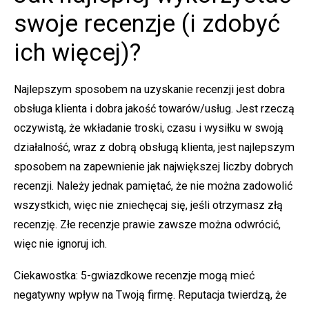
swoje recenzje (i zdobyć
ich więcej)?
Najlepszym sposobem na uzyskanie recenzji jest dobra
obsługa klienta i dobra jakość towarów/usług. Jest rzeczą
oczywistą, że wkładanie troski, czasu i wysiłku w swoją
działalność, wraz z dobrą obsługą klienta, jest najlepszym
sposobem na zapewnienie jak największej liczby dobrych
recenzji. Należy jednak pamiętać, że nie można zadowolić
wszystkich, więc nie zniechęcaj się, jeśli otrzymasz złą
recenzję. Złe recenzje prawie zawsze można odwrócić,
więc nie ignoruj ich.
Ciekawostka: 5-gwiazdkowe recenzje mogą mieć
negatywny wpływ na Twoją firmę.
Reputacja
twierdzą, że