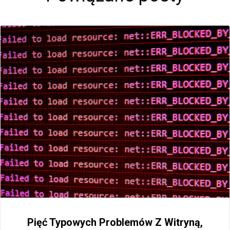
Pięć Typowych Problemów Z Witryną,