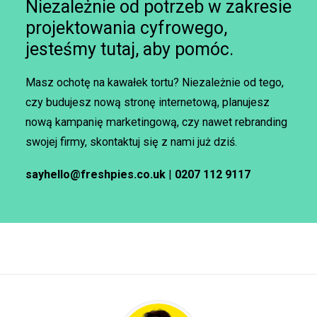
Niezależnie od potrzeb w zakresie
projektowania cyfrowego,
jesteśmy tutaj, aby pomóc.
Masz ochotę na kawałek tortu? Niezależnie od tego,
czy budujesz nową stronę internetową, planujesz
nową kampanię marketingową, czy nawet rebranding
swojej firmy, skontaktuj się z nami już dziś.
sayhello@freshpies.co.uk
|
0207 112 9117