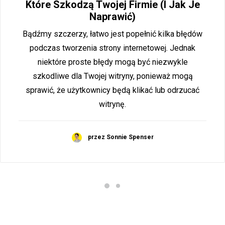
Które Szkodzą Twojej Firmie (i Jak Je
Naprawić)
Bądźmy szczerzy, łatwo jest popełnić kilka błędów
podczas tworzenia strony internetowej. Jednak
niektóre proste błędy mogą być niezwykle
szkodliwe dla Twojej witryny, ponieważ mogą
sprawić, że użytkownicy będą klikać lub odrzucać
witrynę.
przez Sonnie Spenser