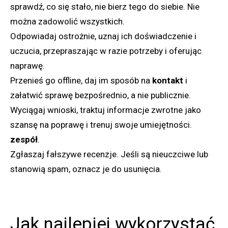
sprawdź, co się stało, nie bierz tego do siebie. Nie
można zadowolić wszystkich.
Odpowiadaj ostrożnie, uznaj ich doświadczenie i
uczucia, przepraszając w razie potrzeby i oferując
naprawę.
Przenieś go offline, daj im sposób na
kontakt
i
załatwić sprawę bezpośrednio, a nie publicznie.
Wyciągaj wnioski, traktuj informacje zwrotne jako
szansę na poprawę i trenuj swoje umiejętności.
zespół
.
Zgłaszaj fałszywe recenzje. Jeśli są nieuczciwe lub
stanowią spam, oznacz je do usunięcia.
Jak najlepiej wykorzystać