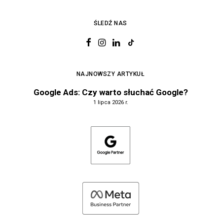
ŚLEDŹ NAS
NAJNOWSZY ARTYKUŁ
Google Ads: Czy warto słuchać Google?
1 lipca 2026 r.