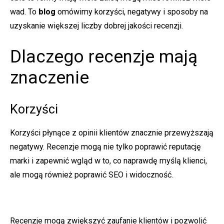
wad. To
blog
omówimy korzyści, negatywy i sposoby na
uzyskanie większej liczby dobrej jakości recenzji.
Dlaczego recenzje mają
znaczenie
Korzyści
Korzyści płynące z opinii klientów znacznie przewyższają
negatywy. Recenzje mogą nie tylko poprawić reputację
marki i zapewnić wgląd w to, co naprawdę myślą klienci,
ale mogą również poprawić SEO i widoczność.
Recenzje mogą zwiększyć zaufanie klientów i pozwolić