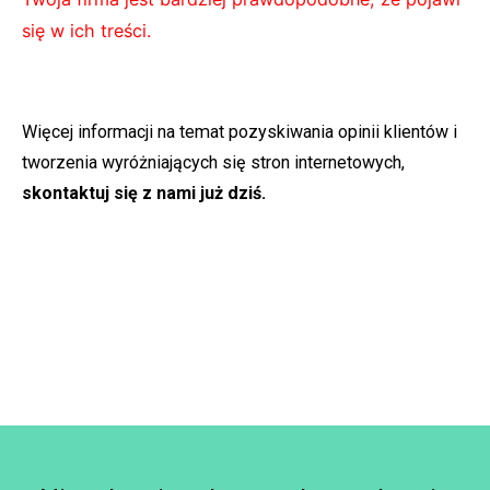
się w ich treści.
Więcej informacji na temat pozyskiwania opinii klientów i
tworzenia wyróżniających się stron internetowych,
skontaktuj się z nami już dziś.