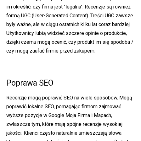
im określić, czy firma jest "legalna". Recenzje są również
formą UGC (User-Generated Content). Treści UGC zawsze
były ważne, ale w ciągu ostatnich kilku lat coraz bardziej.
Użytkownicy lubią widzieć szczere opinie o produkcie,
dzięki czemu mogą ocenić, czy produkt im się spodoba /
czy mogą zaufać firmie przed zakupem.
Poprawa SEO
Recenzje mogą poprawić SEO na wiele sposobów. Mogą
poprawić lokalne SEO, pomagając firmom zajmować
wyższe pozycje w Google Moja Firma i Mapach,
zwłaszcza tym, które mają spójne recenzje wysokiej
jakości. Klienci często naturalnie umieszczają słowa