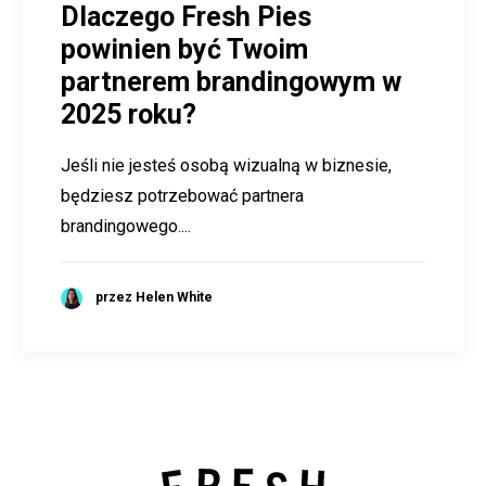
Dlaczego Fresh Pies
powinien być Twoim
partnerem brandingowym w
2025 roku?
Jeśli nie jesteś osobą wizualną w biznesie,
będziesz potrzebować partnera
brandingowego....
przez Helen White