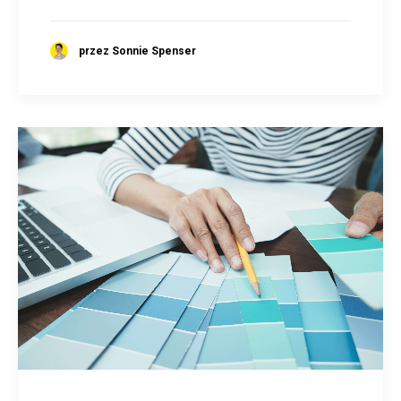
przez Sonnie Spenser