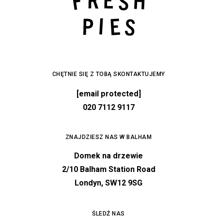
CHĘTNIE SIĘ Z TOBĄ SKONTAKTUJEMY
[email protected]
020 7112 9117
ZNAJDZIESZ NAS W BALHAM
Domek na drzewie
2/10 Balham Station Road
Londyn, SW12 9SG
ŚLEDŹ NAS