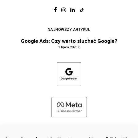
NAJNOWSZY ARTYKUŁ
Google Ads: Czy warto słuchać Google?
1 lipca 2026 r.