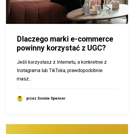
Dlaczego marki e-commerce
powinny korzystać z UGC?
Jeśli korzystasz z Internetu, a konkretnie z
Instagrama lub TikToka, prawdopodobnie
masz...
przez Sonnie Spenser