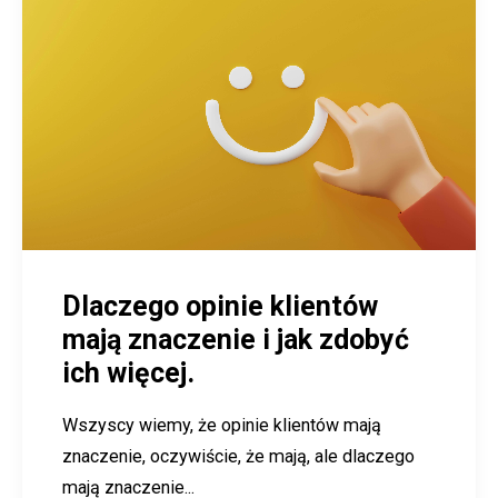
Dlaczego opinie klientów
mają znaczenie i jak zdobyć
ich więcej.
Wszyscy wiemy, że opinie klientów mają
znaczenie, oczywiście, że mają, ale dlaczego
mają znaczenie...