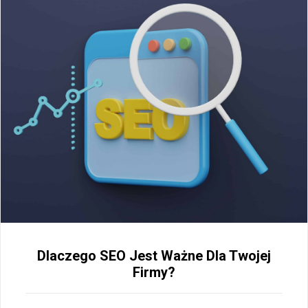
Dlaczego SEO Jest Ważne Dla Twojej
Firmy?