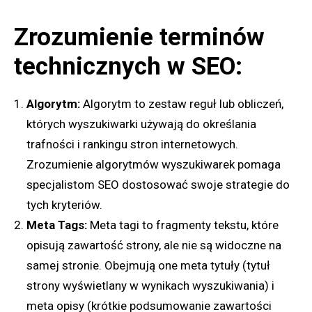
Zrozumienie terminów
technicznych w SEO:
Algorytm:
Algorytm to zestaw reguł lub obliczeń,
których wyszukiwarki używają do określania
trafności i rankingu stron internetowych.
Zrozumienie algorytmów wyszukiwarek pomaga
specjalistom SEO dostosować swoje strategie do
tych kryteriów.
Meta Tags:
Meta tagi to fragmenty tekstu, które
opisują zawartość strony, ale nie są widoczne na
samej stronie. Obejmują one meta tytuły (tytuł
strony wyświetlany w wynikach wyszukiwania) i
meta opisy (krótkie podsumowanie zawartości