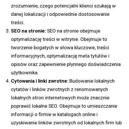
zrozumienie, czego potencjalni klienci szukają w
danej lokalizacji i odpowiednie dostosowanie
treści.
SEO na stronie:
SEO na stronie obejmuje
optymalizację treści w witrynie. Obejmuje to
tworzenie bogatych w słowa kluczowe, treści
informacyjnych, optymalizację meta tytułów i
opisów oraz zapewnienie płynnego doświadczenia
użytkownika.
Cytowania i linki zwrotne:
Budowanie lokalnych
cytatów i linków zwrotnych z renomowanych
lokalnych stron internetowych może znacznie
poprawić lokalne SEO. Obejmuje to umieszczanie
informacji o firmie w katalogach online i
uzyskiwanie linków zwrotnych od lokalnych firm lub