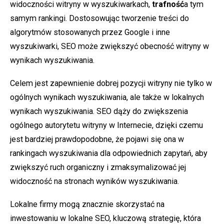
widoczności witryny w wyszukiwarkach,
trafność
a tym
samym rankingi. Dostosowując tworzenie treści do
algorytmów stosowanych przez Google i inne
wyszukiwarki, SEO może zwiększyć obecność witryny w
wynikach wyszukiwania.
Celem jest zapewnienie dobrej pozycji witryny nie tylko w
ogólnych wynikach wyszukiwania, ale także w lokalnych
wynikach wyszukiwania. SEO dąży do zwiększenia
ogólnego autorytetu witryny w Internecie, dzięki czemu
jest bardziej prawdopodobne, że pojawi się ona w
rankingach wyszukiwania dla odpowiednich zapytań, aby
zwiększyć ruch organiczny i zmaksymalizować jej
widoczność na stronach wyników wyszukiwania.
Lokalne firmy mogą znacznie skorzystać na
inwestowaniu w lokalne SEO, kluczową strategię, która