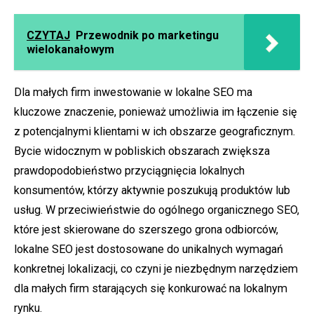
CZYTAJ
Przewodnik po marketingu
wielokanałowym
Dla małych firm inwestowanie w lokalne SEO ma
kluczowe znaczenie, ponieważ umożliwia im łączenie się
z potencjalnymi klientami w ich obszarze geograficznym.
Bycie widocznym w pobliskich obszarach zwiększa
prawdopodobieństwo przyciągnięcia lokalnych
konsumentów, którzy aktywnie poszukują produktów lub
usług. W przeciwieństwie do ogólnego organicznego SEO,
które jest skierowane do szerszego grona odbiorców,
lokalne SEO jest dostosowane do unikalnych wymagań
konkretnej lokalizacji, co czyni je niezbędnym narzędziem
dla małych firm starających się konkurować na lokalnym
rynku.