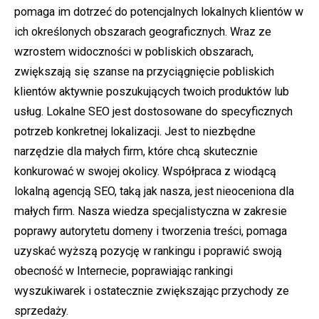
pomaga im dotrzeć do potencjalnych lokalnych klientów w
ich określonych obszarach geograficznych. Wraz ze
wzrostem widoczności w pobliskich obszarach,
zwiększają się szanse na przyciągnięcie pobliskich
klientów aktywnie poszukujących twoich produktów lub
usług. Lokalne SEO jest dostosowane do specyficznych
potrzeb konkretnej lokalizacji. Jest to niezbędne
narzędzie dla małych firm, które chcą skutecznie
konkurować w swojej okolicy. Współpraca z wiodącą
lokalną agencją SEO, taką jak nasza, jest nieoceniona dla
małych firm. Nasza wiedza specjalistyczna w zakresie
poprawy autorytetu domeny i tworzenia treści, pomaga
uzyskać wyższą pozycję w rankingu i poprawić swoją
obecność w Internecie, poprawiając rankingi
wyszukiwarek i ostatecznie zwiększając przychody ze
sprzedaży.