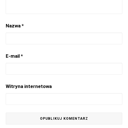
Nazwa
*
E-mail
*
Witryna internetowa