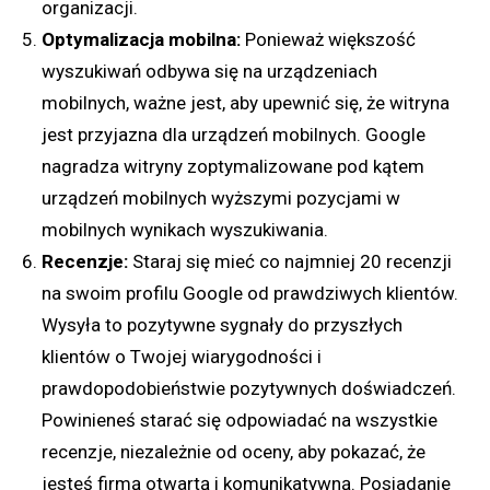
organizacji.
Optymalizacja mobilna:
Ponieważ większość
wyszukiwań odbywa się na urządzeniach
mobilnych, ważne jest, aby upewnić się, że witryna
jest przyjazna dla urządzeń mobilnych. Google
nagradza witryny zoptymalizowane pod kątem
urządzeń mobilnych wyższymi pozycjami w
mobilnych wynikach wyszukiwania.
Recenzje:
Staraj się mieć co najmniej 20 recenzji
na swoim profilu Google od prawdziwych klientów.
Wysyła to pozytywne sygnały do przyszłych
klientów o Twojej wiarygodności i
prawdopodobieństwie pozytywnych doświadczeń.
Powinieneś starać się odpowiadać na wszystkie
recenzje, niezależnie od oceny, aby pokazać, że
jesteś firmą otwartą i komunikatywną. Posiadanie