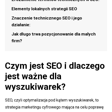
Elementy lokalnych strategii SEO
Znaczenie technicznego SEO i jego
działanie:
Jak długo trwa pozycjonowanie dla małych
firm?
Czym jest SEO i dlaczego
jest ważne dla
wyszukiwarek?
SEO, czyli optymalizacja pod kątem wyszukiwarek, to
strategia marketingu cyfrowego mająca na celu poprawę