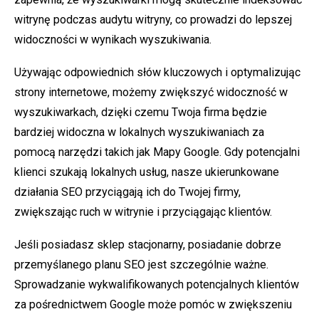
witrynę podczas audytu witryny, co prowadzi do lepszej
widoczności w wynikach wyszukiwania.
Używając odpowiednich słów kluczowych i optymalizując
strony internetowe, możemy zwiększyć widoczność w
wyszukiwarkach, dzięki czemu Twoja firma będzie
bardziej widoczna w lokalnych wyszukiwaniach za
pomocą narzędzi takich jak Mapy Google. Gdy potencjalni
klienci szukają lokalnych usług, nasze ukierunkowane
działania SEO przyciągają ich do Twojej firmy,
zwiększając ruch w witrynie i przyciągając klientów.
Jeśli posiadasz sklep stacjonarny, posiadanie dobrze
przemyślanego planu SEO jest szczególnie ważne.
Sprowadzanie wykwalifikowanych potencjalnych klientów
za pośrednictwem Google może pomóc w zwiększeniu