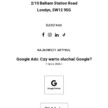
2/10 Balham Station Road
Londyn, SW12 9SG
ŚLEDŹ NAS
NAJNOWSZY ARTYKUŁ
Google Ads: Czy warto słuchać Google?
1 lipca 2026 r.