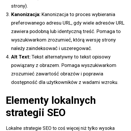
strony).
Kanonizacja:
Kanonizacja to proces wybierania
preferowanego adresu URL, gdy wiele adresów URL
zawiera podobną lub identyczną treść. Pomaga to
wyszukiwarkom zrozumieć, którą wersję strony
należy zaindeksować i uszeregować.
Alt Text:
Tekst alternatywny to tekst opisowy
powiązany z obrazem. Pomaga wyszukiwarkom
zrozumieć zawartość obrazów i poprawia
dostępność dla użytkowników z wadami wzroku.
Elementy lokalnych
strategii SEO
Lokalne strategie SEO to coś więcej niż tylko wysoka