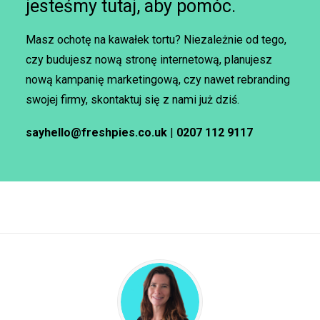
jesteśmy tutaj, aby pomóc.
Masz ochotę na kawałek tortu? Niezależnie od tego,
czy budujesz nową stronę internetową, planujesz
nową kampanię marketingową, czy nawet rebranding
swojej firmy, skontaktuj się z nami już dziś.
sayhello@freshpies.co.uk
|
0207 112 9117