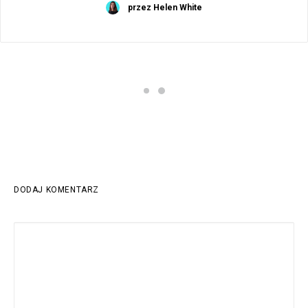
przez Helen White
DODAJ KOMENTARZ