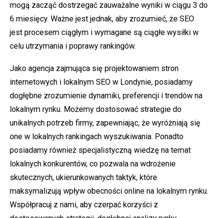
mogą zacząć dostrzegać zauważalne wyniki w ciągu 3 do
6 miesięcy. Ważne jest jednak, aby zrozumieć, że SEO
jest procesem ciągłym i wymagane są ciągłe wysiłki w
celu utrzymania i poprawy rankingów.
Jako agencja zajmująca się projektowaniem stron
internetowych i lokalnym SEO w Londynie, posiadamy
dogłębne zrozumienie dynamiki, preferencji i trendów na
lokalnym rynku. Możemy dostosować strategie do
unikalnych potrzeb firmy, zapewniając, że wyróżniają się
one w lokalnych rankingach wyszukiwania. Ponadto
posiadamy również specjalistyczną wiedzę na temat
lokalnych konkurentów, co pozwala na wdrożenie
skutecznych, ukierunkowanych taktyk, które
maksymalizują wpływ obecności online na lokalnym rynku.
Współpracuj z nami, aby czerpać korzyści z