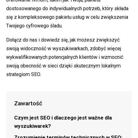
dostosowanego do indywidualnych potrzeb, który składa
się z kompleksowego pakietu usług w celu zwiększenia
Twojego cyfrowego śladu.
Dołącz do nas i dowiedz się, jak możesz zwiększyć
swoją widoczność w wyszukiwarkach, zdobyć więcej
wykwalifikowanych potencjalnych klientów i wzmocnić
swoją obecność w sieci dzięki skutecznym lokalnym
strategiom SEO.
Zawartość
Czym jest SEO i dlaczego jest ważne dla
wyszukiwarek?
Zrozumienie terminów technicznych w SEO: