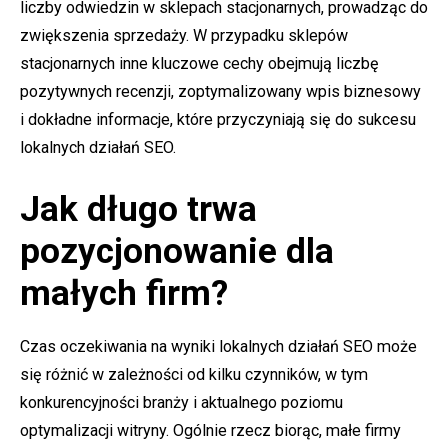
liczby odwiedzin w sklepach stacjonarnych, prowadząc do
zwiększenia sprzedaży. W przypadku sklepów
stacjonarnych inne kluczowe cechy obejmują liczbę
pozytywnych recenzji, zoptymalizowany wpis biznesowy
i dokładne informacje, które przyczyniają się do sukcesu
lokalnych działań SEO.
Jak długo trwa
pozycjonowanie dla
małych firm?
Czas oczekiwania na wyniki lokalnych działań SEO może
się różnić w zależności od kilku czynników, w tym
konkurencyjności branży i aktualnego poziomu
optymalizacji witryny. Ogólnie rzecz biorąc, małe firmy