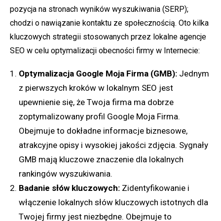
pozycja na stronach wyników wyszukiwania (SERP);
chodzi o nawiązanie kontaktu ze społecznością. Oto kilka
kluczowych strategii stosowanych przez lokalne agencje
SEO w celu optymalizacji obecności firmy w Internecie:
Optymalizacja Google Moja Firma (GMB):
Jednym
z pierwszych kroków w lokalnym SEO jest
upewnienie się, że Twoja firma ma dobrze
zoptymalizowany profil Google Moja Firma.
Obejmuje to dokładne informacje biznesowe,
atrakcyjne opisy i wysokiej jakości zdjęcia. Sygnały
GMB mają kluczowe znaczenie dla lokalnych
rankingów wyszukiwania.
Badanie słów kluczowych:
Zidentyfikowanie i
włączenie lokalnych słów kluczowych istotnych dla
Twojej firmy jest niezbędne. Obejmuje to