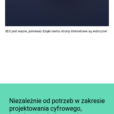
SEO jest ważne, ponieważ dzięki niemu strony internetowe są widoczne!
Niezależnie od potrzeb w zakresie
projektowania cyfrowego,