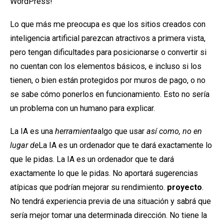
WordPress!
Lo que más me preocupa es que los sitios creados con
inteligencia artificial parezcan atractivos a primera vista,
pero tengan dificultades para posicionarse o convertir si
no cuentan con los elementos básicos, e incluso si los
tienen, o bien están protegidos por muros de pago, o no
se sabe cómo ponerlos en funcionamiento. Esto no sería
un problema con un humano para explicar.
La IA es una
herramienta
algo que usar
así como, no en
lugar de
La IA es un ordenador que te dará exactamente lo
que le pidas. La IA es un ordenador que te dará
exactamente lo que le pidas. No aportará sugerencias
atípicas que podrían mejorar su rendimiento.
proyecto
.
No tendrá experiencia previa de una situación y sabrá que
sería mejor tomar una determinada dirección. No tiene la