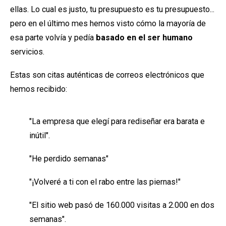
ellas. Lo cual es justo, tu presupuesto es tu presupuesto...
pero en el último mes hemos visto cómo la mayoría de
esa parte volvía y pedía
basado en el ser humano
servicios.
Estas son citas auténticas de correos electrónicos que
hemos recibido:
"
La empresa que elegí para rediseñar era barata e
inútil".
"He perdido semanas"
"¡Volveré a ti con el rabo entre las piernas!"
"El sitio web pasó de 160.000 visitas a 2.000 en dos
semanas".