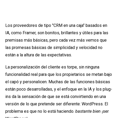
Los proveedores de tipo "CRM en una caja" basados en
IA, como Framer, son bonitos, brillantes y útiles para las
premisas más básicas, pero cada vez más vemos que
las promesas básicas de simplicidad y velocidad no
están a la altura de las expectativas.
La personalización del cliente es torpe, sin ninguna
funcionalidad real para que los propietarios se metan bajo
el capó y personalicen. Muchas de las funciones básicas
están poco desarrolladas, y el enfoque en la IA y los plug-
ins da la sensación de que se está convirtiendo en una
versión de lo que pretende ser diferente: WordPress. El
problema es que no lo está haciendo.
bastante bien
¡ser