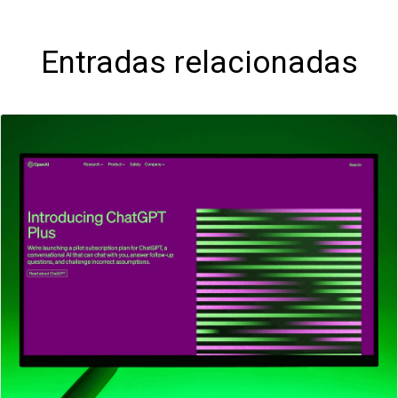
Entradas relacionadas