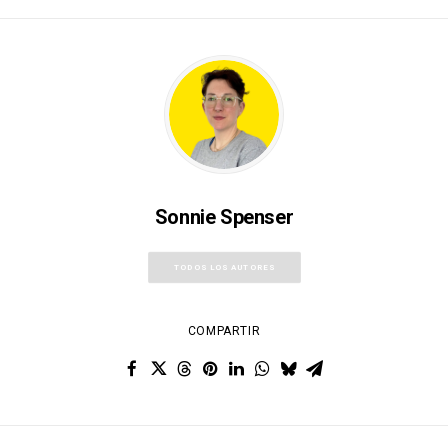
Sonnie Spenser
TODOS LOS AUTORES
COMPARTIR