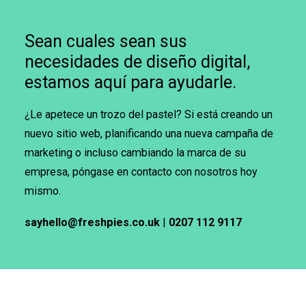
Sean cuales sean sus
necesidades de diseño digital,
estamos aquí para ayudarle.
¿Le apetece un trozo del pastel? Si está creando un
nuevo sitio web, planificando una nueva campaña de
marketing o incluso cambiando la marca de su
empresa, póngase en contacto con nosotros hoy
mismo.
sayhello@freshpies.co.uk
|
0207 112 9117