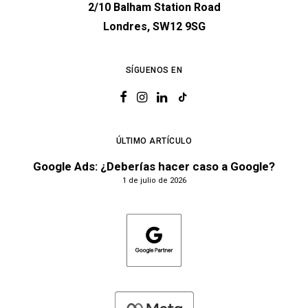
2/10 Balham Station Road
Londres, SW12 9SG
SÍGUENOS EN
ÚLTIMO ARTÍCULO
Google Ads: ¿Deberías hacer caso a Google?
1 de julio de 2026