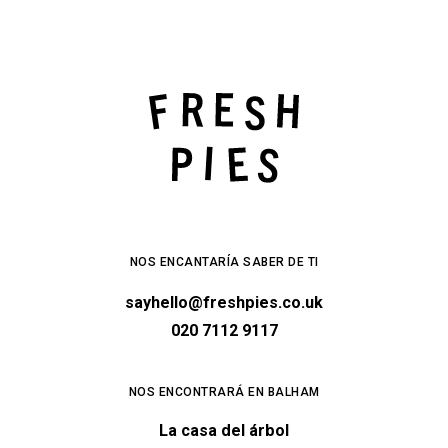
NOS ENCANTARÍA SABER DE TI
sayhello@freshpies.co.uk
020 7112 9117
NOS ENCONTRARÁ EN BALHAM
La casa del árbol