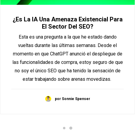
¿Es La IA Una Amenaza Existencial Para
El Sector Del SEO?
Esta es una pregunta a la que he estado dando
vueltas durante las últimas semanas. Desde el
momento en que ChatGPT anunció el despliegue de
las funcionalidades de compra, estoy seguro de que
no soy el único SEO que ha tenido la sensación de
estar trabajando sobre arenas movedizas.
por Sonnie Spenser