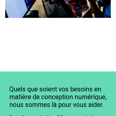
Quels que soient vos besoins en
matière de conception numérique,
nous sommes là pour vous aider.