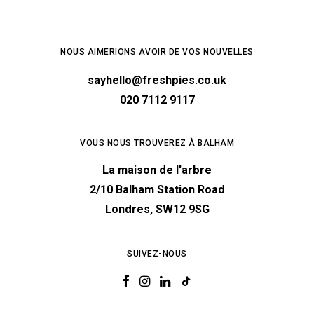
NOUS AIMERIONS AVOIR DE VOS NOUVELLES
sayhello@freshpies.co.uk
020 7112 9117
VOUS NOUS TROUVEREZ À BALHAM
La maison de l'arbre
2/10 Balham Station Road
Londres, SW12 9SG
SUIVEZ-NOUS