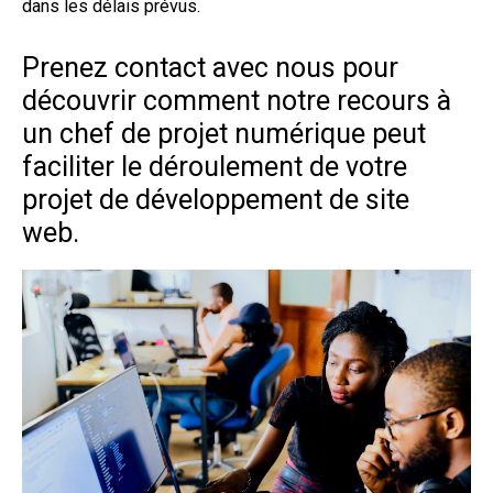
dans les délais prévus.
Prenez contact avec nous pour
découvrir comment notre recours à
un chef de projet numérique peut
faciliter le déroulement de votre
projet de développement de site
web.