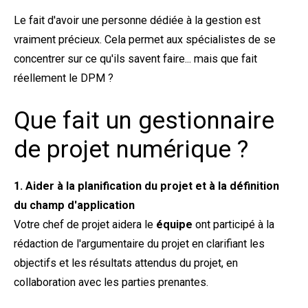
Le fait d'avoir une personne dédiée à la gestion est
vraiment précieux. Cela permet aux spécialistes de se
concentrer sur ce qu'ils savent faire... mais que fait
réellement le DPM ?
Que fait un gestionnaire
de projet numérique ?
1. Aider à la planification du projet et à la définition
du champ d'application
Votre chef de projet aidera le
équipe
ont participé à la
rédaction de l'argumentaire du projet en clarifiant les
objectifs et les résultats attendus du projet, en
collaboration avec les parties prenantes.