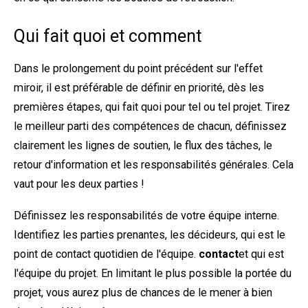
Qui fait quoi et comment
Dans le prolongement du point précédent sur l'effet
miroir, il est préférable de définir en priorité, dès les
premières étapes, qui fait quoi pour tel ou tel projet. Tirez
le meilleur parti des compétences de chacun, définissez
clairement les lignes de soutien, le flux des tâches, le
retour d'information et les responsabilités générales. Cela
vaut pour les deux parties !
Définissez les responsabilités de votre équipe interne.
Identifiez les parties prenantes, les décideurs, qui est le
point de contact quotidien de l'équipe.
contact
et qui est
l'équipe du projet. En limitant le plus possible la portée du
projet, vous aurez plus de chances de le mener à bien