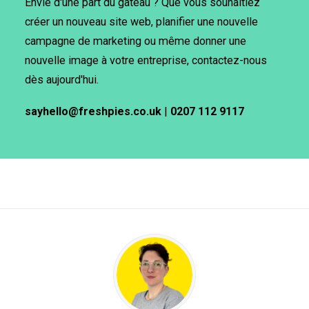
Envie d'une part du gâteau ? Que vous souhaitiez
créer un nouveau site web, planifier une nouvelle
campagne de marketing ou même donner une
nouvelle image à votre entreprise, contactez-nous
dès aujourd'hui.
sayhello@freshpies.co.uk
|
0207 112 9117