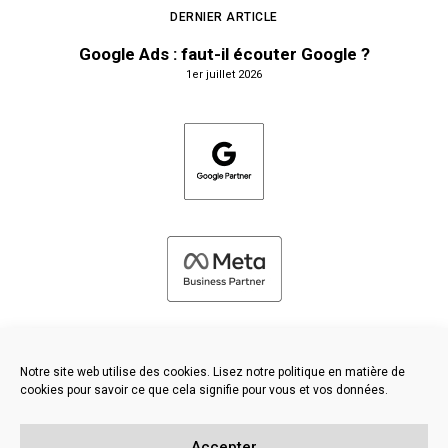
DERNIER ARTICLE
Google Ads : faut-il écouter Google ?
1er juillet 2026
Notre site web utilise des cookies. Lisez notre politique en matière de
cookies pour savoir ce que cela signifie pour vous et vos données.
©
2026 FRESH PIES LTD - TOUS DROITS RÉSERVÉS
Accepter