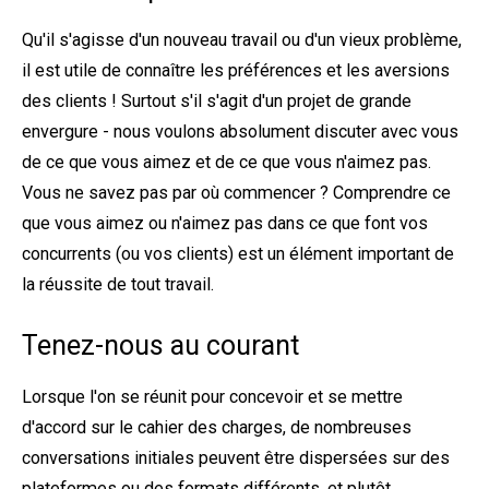
Qu'il s'agisse d'un nouveau travail ou d'un vieux problème,
il est utile de connaître les préférences et les aversions
des clients ! Surtout s'il s'agit d'un projet de grande
envergure - nous voulons absolument discuter avec vous
de ce que vous aimez et de ce que vous n'aimez pas.
Vous ne savez pas par où commencer ? Comprendre ce
que vous aimez ou n'aimez pas dans ce que font vos
concurrents (ou vos clients) est un élément important de
la réussite de tout travail.
Tenez-nous au courant
Lorsque l'on se réunit pour concevoir et se mettre
d'accord sur le cahier des charges, de nombreuses
conversations initiales peuvent être dispersées sur des
plateformes ou des formats différents, et plutôt