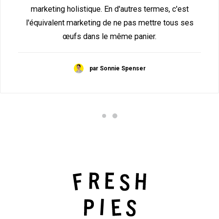
marketing holistique. En d'autres termes, c'est
l'équivalent marketing de ne pas mettre tous ses
œufs dans le même panier.
par Sonnie Spenser