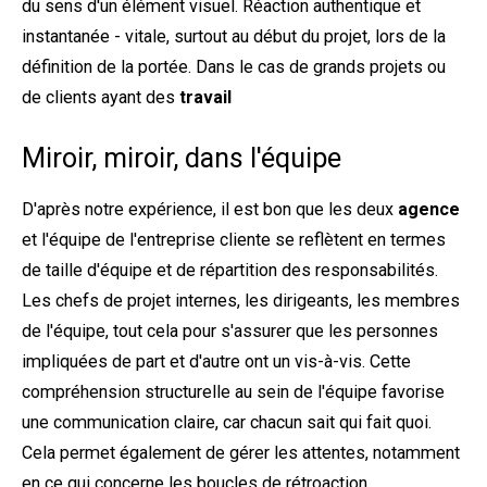
du sens d'un élément visuel. Réaction authentique et
instantanée - vitale, surtout au début du projet, lors de la
définition de la portée. Dans le cas de grands projets ou
de clients ayant des
travail
Miroir, miroir, dans l'équipe
D'après notre expérience, il est bon que les deux
agence
et l'équipe de l'entreprise cliente se reflètent en termes
de taille d'équipe et de répartition des responsabilités.
Les chefs de projet internes, les dirigeants, les membres
de l'équipe, tout cela pour s'assurer que les personnes
impliquées de part et d'autre ont un vis-à-vis. Cette
compréhension structurelle au sein de l'équipe favorise
une communication claire, car chacun sait qui fait quoi.
Cela permet également de gérer les attentes, notamment
en ce qui concerne les boucles de rétroaction.