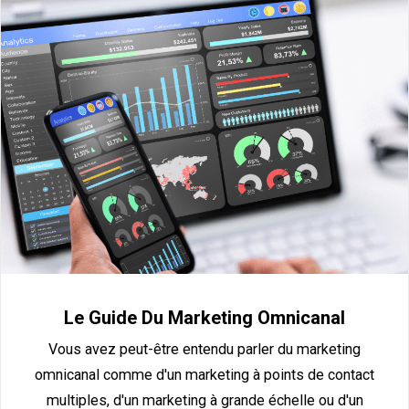
Le Guide Du Marketing Omnicanal
Vous avez peut-être entendu parler du marketing
omnicanal comme d'un marketing à points de contact
multiples, d'un marketing à grande échelle ou d'un