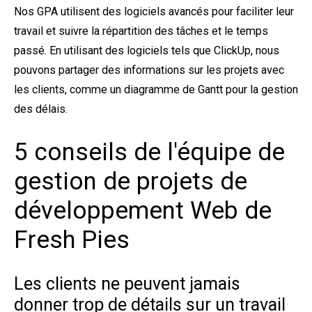
Nos GPA utilisent des logiciels avancés pour faciliter leur
travail et suivre la répartition des tâches et le temps
passé. En utilisant des logiciels tels que ClickUp, nous
pouvons partager des informations sur les projets avec
les clients, comme un diagramme de Gantt pour la gestion
des délais.
5 conseils de l'équipe de
gestion de projets de
développement Web de
Fresh Pies
Les clients ne peuvent jamais
donner trop de détails sur un travail