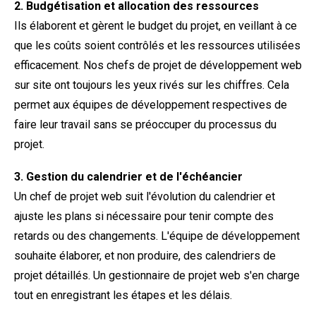
2. Budgétisation et allocation des ressources
Ils élaborent et gèrent le budget du projet, en veillant à ce
que les coûts soient contrôlés et les ressources utilisées
efficacement. Nos chefs de projet de développement web
sur site ont toujours les yeux rivés sur les chiffres. Cela
permet aux équipes de développement respectives de
faire leur travail sans se préoccuper du processus du
projet.
3. Gestion du calendrier et de l'échéancier
Un chef de projet web suit l'évolution du calendrier et
ajuste les plans si nécessaire pour tenir compte des
retards ou des changements. L'équipe de développement
souhaite élaborer, et non produire, des calendriers de
projet détaillés. Un gestionnaire de projet web s'en charge
tout en enregistrant les étapes et les délais.