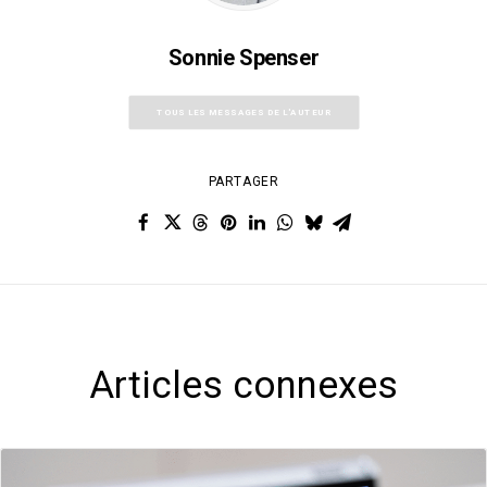
Sonnie Spenser
TOUS LES MESSAGES DE L'AUTEUR
PARTAGER
Articles connexes