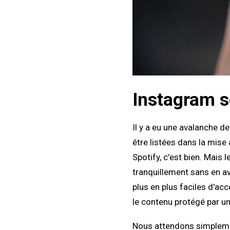
Instagram s
Il y a eu une avalanche 
être listées dans la mise 
Spotify, c'est bien. Mais
tranquillement sans en av
plus en plus faciles d'acc
le contenu protégé par un
Nous attendons simplemen