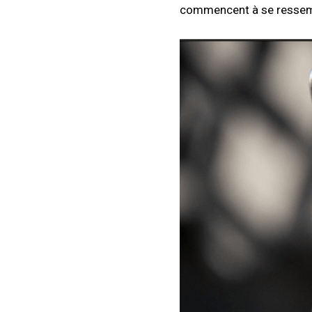
commencent à se ressembl