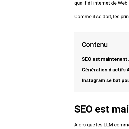
qualifié l'internet de
Web 
Comme il se doit, les prin
Contenu
SEO est maintenant A
Génération d'actifs 
Instagram se bat pou
SEO est mai
Alors que les LLM comme 