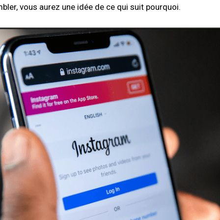
er, vous aurez une idée de ce qui suit
pourquoi
.