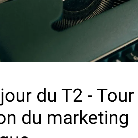
jour du T2 - Tour
zon du marketing