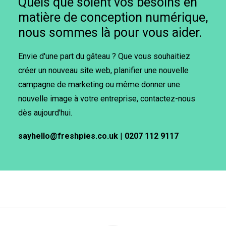
Quels que soient vos besoins en
matière de conception numérique,
nous sommes là pour vous aider.
Envie d'une part du gâteau ? Que vous souhaitiez
créer un nouveau site web, planifier une nouvelle
campagne de marketing ou même donner une
nouvelle image à votre entreprise, contactez-nous
dès aujourd'hui.
sayhello@freshpies.co.uk
|
0207 112 9117