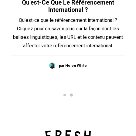
Qu'est-Ce Que Le Référencement
International ?
Qu'est-ce que le référencement international ?
Cliquez pour en savoir plus sur la façon dont les
balises linguistiques, les URL et le contenu peuvent
affecter votre référencement international.
par Helen White