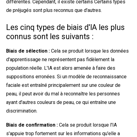
différentes. Cependant, il existe certains
Certains types
de préjugés sont plus reconnus que d'autres.
Les cinq types de biais d'IA les plus
connus sont les suivants :
Biais de sélection :
Cela se produit lorsque les données
d'apprentissage ne représentent pas fidèlement la
population réelle. L'IA est alors amenée à faire des
suppositions erronées. Si un modèle de reconnaissance
faciale est entraîné principalement sur une couleur de
peau, il peut avoir du mal à reconnaître les personnes
ayant d'autres couleurs de peau, ce qui entraîne une
discrimination.
Biais de confirmation :
Cela se produit lorsque l'IA
s'appuie trop fortement sur les informations qu'elle a