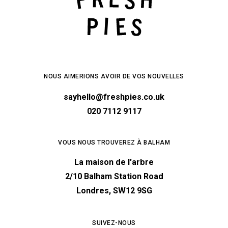
NOUS AIMERIONS AVOIR DE VOS NOUVELLES
sayhello@freshpies.co.uk
020 7112 9117
VOUS NOUS TROUVEREZ À BALHAM
La maison de l'arbre
2/10 Balham Station Road
Londres, SW12 9SG
SUIVEZ-NOUS