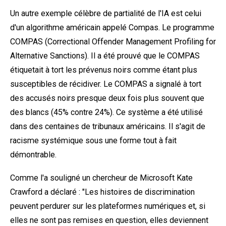
Un autre exemple célèbre de partialité de l'IA est celui
d'un algorithme américain appelé
Compas
. Le programme
COMPAS (Correctional Offender Management Profiling for
Alternative Sanctions). Il a été prouvé que le COMPAS
étiquetait à tort les prévenus noirs comme étant plus
susceptibles de récidiver. Le COMPAS a signalé à tort
des accusés noirs presque deux fois plus souvent que
des blancs (45% contre 24%). Ce système a été utilisé
dans des centaines de tribunaux américains. Il s'agit de
racisme systémique sous une forme tout à fait
démontrable.
Comme l'a souligné un chercheur de Microsoft
Kate
Crawford
a déclaré : "Les histoires de discrimination
peuvent perdurer sur les plateformes numériques et, si
elles ne sont pas remises en question, elles deviennent