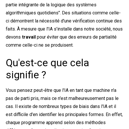
partie intégrante de la logique des systèmes
algorithmiques quotidiens". Des situations comme celle-
ci démontrent la nécessité d'une vérification continue des
faits. À mesure que l'IA s'installe dans notre société, nous
devons
travail
pour éviter que des erreurs de partialité
comme celle-ci ne se produisent.
Qu'est-ce que cela
signifie ?
Vous pensez peut-être que l'IA en tant que machine n'a
pas de parti pris, mais ce n'est malheureusement pas le
cas. Il existe de nombreux types de biais dans l'IA et il
est difficile d'en identifier les principales formes. En effet,
chaque programme apprend selon des méthodes