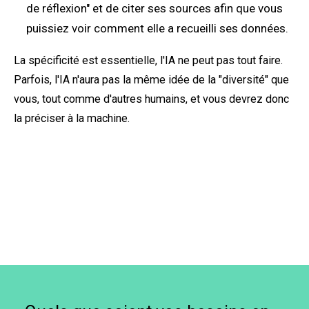
de réflexion" et de citer ses sources afin que vous
puissiez voir comment elle a recueilli ses données.
La spécificité est essentielle, l'IA ne peut pas tout faire.
Parfois, l'IA n'aura pas la même idée de la "diversité" que
vous, tout comme d'autres humains, et vous devrez donc
la préciser à la machine.