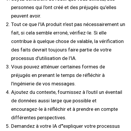
personnes qui l'ont créé et des préjugés qu'elles
peuvent avoir.
Tout ce que l'IA produit n'est pas nécessairement un
fait, si cela semble erroné, vérifiez-le. Si elle
contribue à quelque chose de valable, la vérification
des faits devrait toujours faire partie de votre
processus d'utilisation de l'IA.
Vous pouvez atténuer certaines formes de
préjugés en prenant le temps de réfléchir à
l'ingénierie de vos messages.
Ajoutez du contexte, fournissez à l'outil un éventail
de données aussi large que possible et
encouragez-le à réfléchir et à prendre en compte
différentes perspectives.
Demandez à votre IA d'"expliquer votre processus