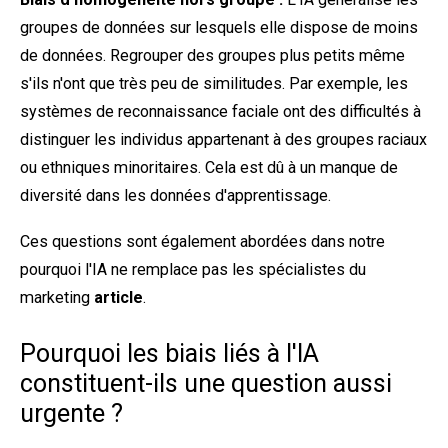
groupes de données sur lesquels elle dispose de moins
de données. Regrouper des groupes plus petits même
s'ils n'ont que très peu de similitudes. Par exemple, les
systèmes de reconnaissance faciale ont des difficultés à
distinguer les individus appartenant à des groupes raciaux
ou ethniques minoritaires. Cela est dû à un manque de
diversité dans les données d'apprentissage.
Ces questions sont également abordées dans notre
pourquoi l'IA ne remplace pas les spécialistes du
marketing
article
.
Pourquoi les biais liés à l'IA
constituent-ils une question aussi
urgente ?