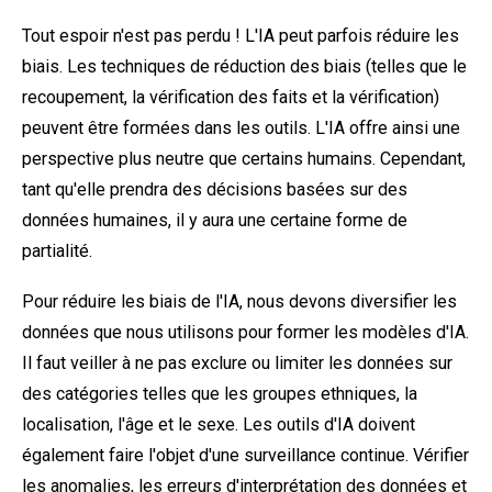
Tout espoir n'est pas perdu ! L'IA peut parfois réduire les
biais. Les techniques de réduction des biais (telles que le
recoupement, la vérification des faits et la vérification)
peuvent être formées dans les outils. L'IA offre ainsi une
perspective plus neutre que certains humains. Cependant,
tant qu'elle prendra des décisions basées sur des
données humaines, il y aura une certaine forme de
partialité.
Pour réduire les biais de l'IA, nous devons diversifier les
données que nous utilisons pour former les modèles d'IA.
Il faut veiller à ne pas exclure ou limiter les données sur
des catégories telles que les groupes ethniques, la
localisation, l'âge et le sexe. Les outils d'IA doivent
également faire l'objet d'une surveillance continue. Vérifier
les anomalies, les erreurs d'interprétation des données et