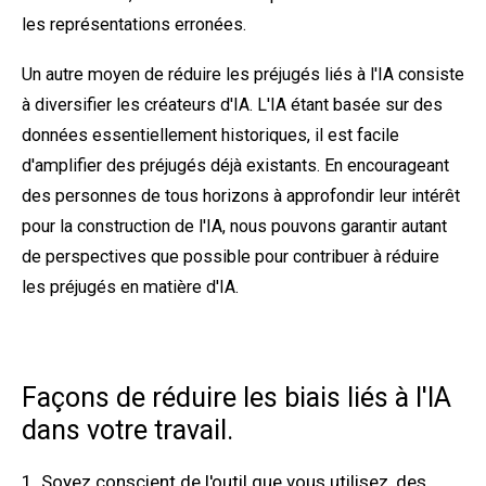
les représentations erronées.
Un autre moyen de réduire les préjugés liés à l'IA consiste
à diversifier les créateurs d'IA. L'IA étant basée sur des
données essentiellement historiques, il est facile
d'amplifier des préjugés déjà existants. En encourageant
des personnes de tous horizons à approfondir leur intérêt
pour la construction de l'IA, nous pouvons garantir autant
de perspectives que possible pour contribuer à réduire
les préjugés en matière d'IA.
Façons de réduire les biais liés à l'IA
dans votre travail.
Soyez conscient de l'outil que vous utilisez, des