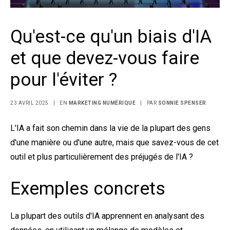
Qu'est-ce qu'un biais d'IA
et que devez-vous faire
pour l'éviter ?
23 AVRIL 2025
|
EN
MARKETING NUMÉRIQUE
|
PAR
SONNIE SPENSER
L'IA a fait son chemin dans la vie de la plupart des gens
d'une manière ou d'une autre, mais que savez-vous de cet
outil et plus particulièrement des préjugés de l'IA ?
Exemples concrets
La plupart des outils d'IA apprennent en analysant des