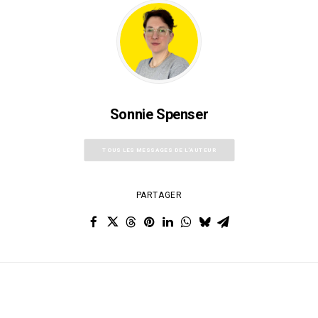
Sonnie Spenser
TOUS LES MESSAGES DE L'AUTEUR
PARTAGER