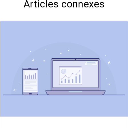
Articles connexes