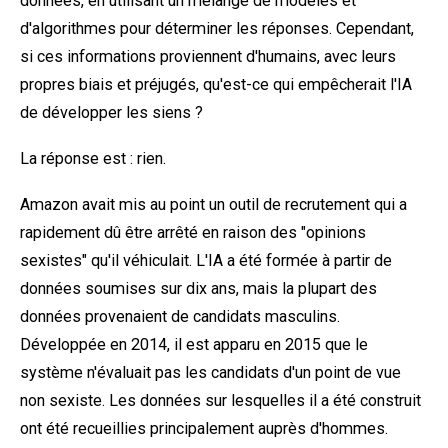
données, en utilisant un mélange de modèles et
d'algorithmes pour déterminer les réponses. Cependant,
si ces informations proviennent d'humains, avec leurs
propres biais et préjugés, qu'est-ce qui empêcherait l'IA
de développer les siens ?
La réponse est : rien.
Amazon avait mis au point un outil de recrutement qui a
rapidement dû être arrêté en raison des "opinions
sexistes" qu'il véhiculait. L'IA a été formée à partir de
données soumises sur dix ans, mais la plupart des
données provenaient de candidats masculins.
Développée en 2014, il est apparu en 2015 que le
système n'évaluait pas les candidats d'un point de vue
non sexiste. Les données sur lesquelles il a été construit
ont été recueillies principalement auprès d'hommes.