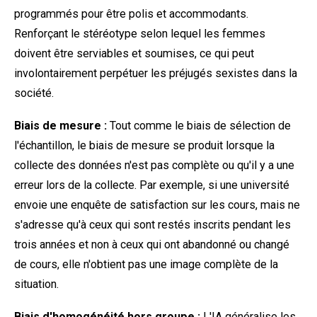
programmés pour être polis et accommodants.
Renforçant le stéréotype selon lequel les femmes
doivent être serviables et soumises, ce qui peut
involontairement perpétuer les préjugés sexistes dans la
société.
Biais de mesure :
Tout comme le biais de sélection de
l'échantillon, le biais de mesure se produit lorsque la
collecte des données n'est pas complète ou qu'il y a une
erreur lors de la collecte. Par exemple, si une université
envoie une enquête de satisfaction sur les cours, mais ne
s'adresse qu'à ceux qui sont restés inscrits pendant les
trois années et non à ceux qui ont abandonné ou changé
de cours, elle n'obtient pas une image complète de la
situation.
Biais d'homogénéité hors groupe :
L'IA généralise les