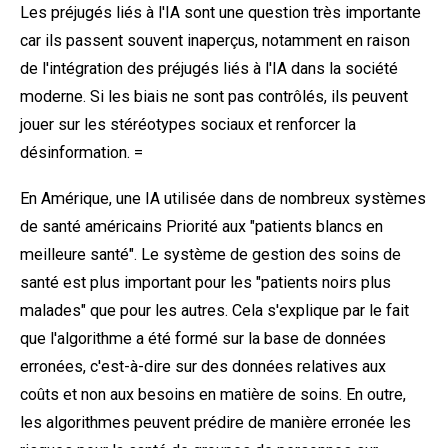
Les préjugés liés à l'IA sont une question très importante
car ils passent souvent inaperçus, notamment en raison
de l'intégration des préjugés liés à l'IA dans la société
moderne. Si les biais ne sont pas contrôlés, ils peuvent
jouer sur les stéréotypes sociaux et renforcer la
désinformation. =
En Amérique, une IA utilisée dans de nombreux systèmes
de santé américains
Priorité aux "patients blancs en
meilleure santé".
Le système de gestion des soins de
santé est plus important pour les "patients noirs plus
malades" que pour les autres. Cela s'explique par le fait
que l'algorithme a été formé sur la base de données
erronées, c'est-à-dire sur des données relatives aux
coûts et non aux besoins en matière de soins. En outre,
les algorithmes peuvent prédire de manière erronée les