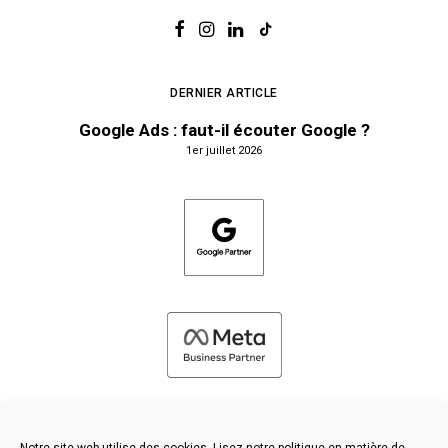
DERNIER ARTICLE
Google Ads : faut-il écouter Google ?
1er juillet 2026