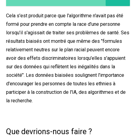
Cela s'est produit parce que l'algorithme n'avait pas été
formé pour prendre en compte la race d'une personne
lorsqu'il s'agissait de traiter ses problèmes de santé. Ses
résultats biaisés ont montré que même des "formules
relativement neutres sur le plan racial peuvent encore
avoir des effets discriminatoires lorsqu'elles s'appuient
sur des données qui reflètent les inégalités dans la
société". Les données biaisées soulignent l'importance
d'encourager les personnes de toutes les ethnies à
participer à la construction de l'IA, des algorithmes et de
la recherche.
Que devrions-nous faire ?