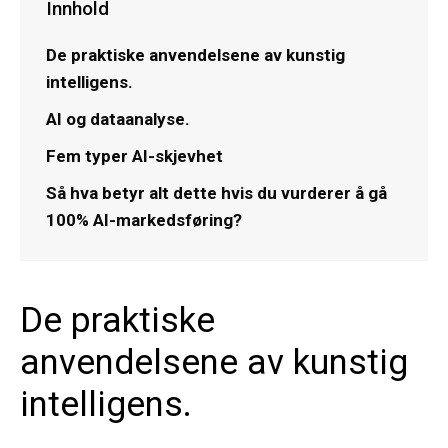
Innhold
De praktiske anvendelsene av kunstig
intelligens.
AI og dataanalyse.
Fem typer AI-skjevhet
Så hva betyr alt dette hvis du vurderer å gå
100% AI-markedsføring?
De praktiske
anvendelsene av kunstig
intelligens.