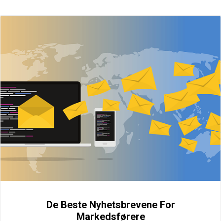
De Beste Nyhetsbrevene For
Markedsførere