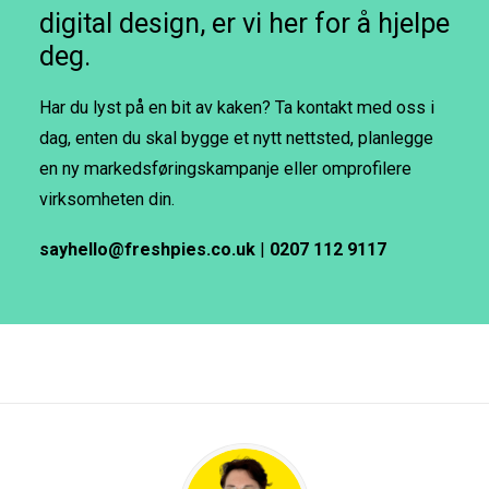
digital design, er vi her for å hjelpe
deg.
Har du lyst på en bit av kaken? Ta kontakt med oss i
dag, enten du skal bygge et nytt nettsted, planlegge
en ny markedsføringskampanje eller omprofilere
virksomheten din.
sayhello@freshpies.co.uk
|
0207 112 9117