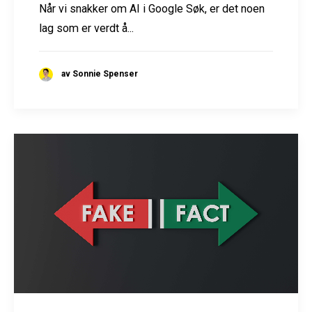
Når vi snakker om AI i Google Søk, er det noen
lag som er verdt å...
av Sonnie Spenser