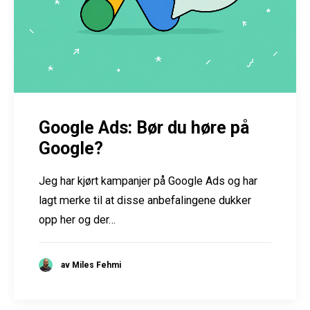
Google Ads: Bør du høre på
Google?
Jeg har kjørt kampanjer på Google Ads og har
lagt merke til at disse anbefalingene dukker
opp her og der…
av Miles Fehmi