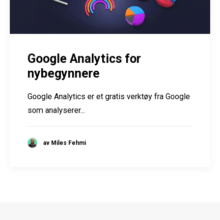
Google Analytics for
nybegynnere
Google Analytics er et gratis verktøy fra Google
som analyserer...
av Miles Fehmi