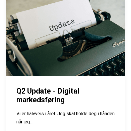
Q2 Update - Digital
markedsføring
Vi er halvveis i året. Jeg skal holde deg i hånden
når jeg...