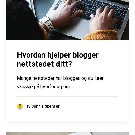
Hvordan hjelper blogger
nettstedet ditt?
Mange nettsteder har blogger, og du lurer
kanskje på hvorfor og om...
av Sonnie Spenser