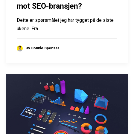
mot SEO-bransjen?
Dette er spørsmålet jeg har tygget på de siste
ukene. Fra...
av Sonnie Spenser