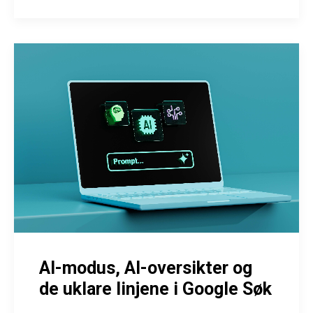
AI-modus, AI-oversikter og
de uklare linjene i Google Søk