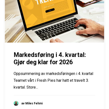
Markedsføring i 4. kvartal:
Gjør deg klar for 2026
Oppsummering av markedsføringen i 4. kvartal
Teamet vårt i Fresh Pies har hatt et travelt 3.
kvartal. Store...
av Miles Fehmi