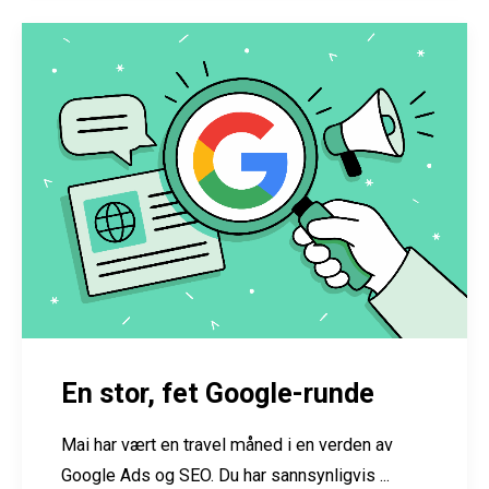
En stor, fet Google-runde
Mai har vært en travel måned i en verden av
Google Ads og SEO. Du har sannsynligvis ...