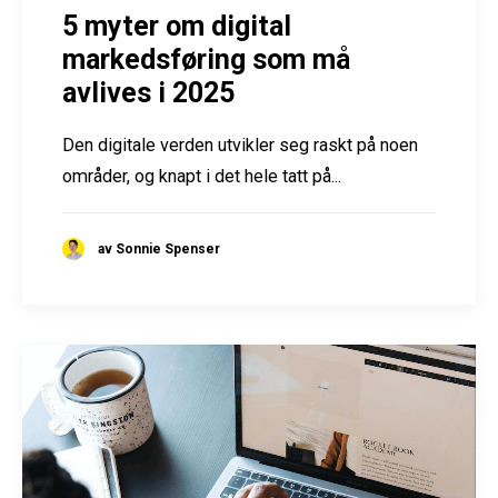
5 myter om digital
markedsføring som må
avlives i 2025
Den digitale verden utvikler seg raskt på noen
områder, og knapt i det hele tatt på...
av Sonnie Spenser