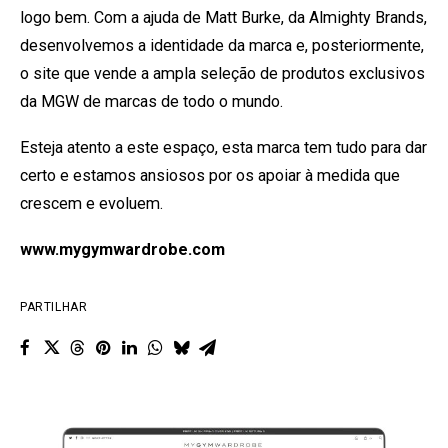
logo bem. Com a ajuda de Matt Burke, da Almighty Brands,
desenvolvemos a identidade da marca e, posteriormente,
o site que vende a ampla seleção de produtos exclusivos
da MGW de marcas de todo o mundo.
Esteja atento a este espaço, esta marca tem tudo para dar
certo e estamos ansiosos por os apoiar à medida que
crescem e evoluem.
www.mygymwardrobe.com
PARTILHAR