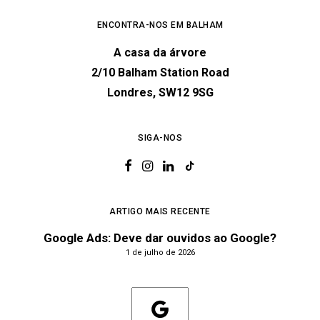
ENCONTRA-NOS EM BALHAM
A casa da árvore
2/10 Balham Station Road
Londres, SW12 9SG
SIGA-NOS
ARTIGO MAIS RECENTE
Google Ads: Deve dar ouvidos ao Google?
1 de julho de 2026