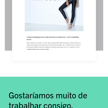
Gostaríamos muito de
trabalhar consigo.