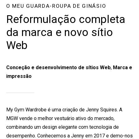
O MEU GUARDA-ROUPA DE GINÁSIO
Reformulação completa
da marca e novo sítio
Web
Conceção e desenvolvimento de sítios Web
,
Marca e
impressão
My Gym Wardrobe é uma criação de Jenny Squires. A
MGW vende o melhor vestuário ativo do mercado,
combinando um design elegante com tecnologia de
desempenho. Conhecemos a Jenny em 2017 e demo-nos