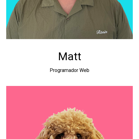
Matt
Programador Web