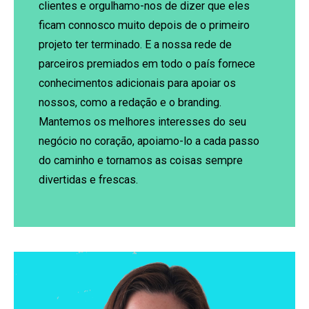
clientes e orgulhamo-nos de dizer que eles
ficam connosco muito depois de o primeiro
projeto ter terminado. E a nossa rede de
parceiros premiados em todo o país fornece
conhecimentos adicionais para apoiar os
nossos, como a redação e o branding.
Mantemos os melhores interesses do seu
negócio no coração, apoiamo-lo a cada passo
do caminho e tornamos as coisas sempre
divertidas e frescas.