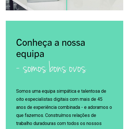
Conheça a nossa
equipa
- somos bons ovos
Somos uma equipa simpática e talentosa de
oito especialistas digitais com mais de 45
anos de experiência combinada - e adoramos o
que fazemos. Construímos relações de
trabalho duradouras com todos os nossos