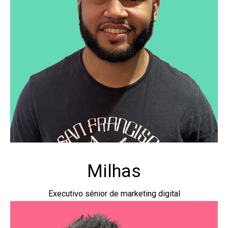
Milhas
Executivo sénior de marketing digital