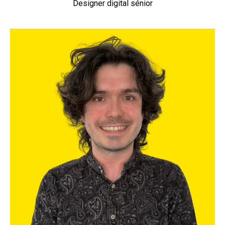
Designer digital sénior