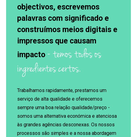
objectivos, escrevemos
palavras com significado e
construímos meios digitais e
impressos que causam
- temos todos os
impacto
ingredientes certos.
Trabalhamos rapidamente, prestamos um
serviço de alta qualidade e oferecemos
sempre uma boa relação qualidade/preço -
somos uma alternativa económica e atenciosa
às grandes agências desconexas. Os nossos
processos são simples e a nossa abordagem