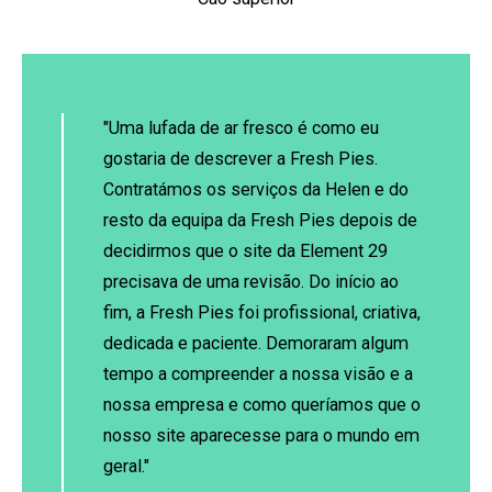
"Uma lufada de ar fresco é como eu
gostaria de descrever a Fresh Pies.
Contratámos os serviços da Helen e do
resto da equipa da Fresh Pies depois de
decidirmos que o site da Element 29
precisava de uma revisão. Do início ao
fim, a Fresh Pies foi profissional, criativa,
dedicada e paciente. Demoraram algum
tempo a compreender a nossa visão e a
nossa empresa e como queríamos que o
nosso site aparecesse para o mundo em
geral."