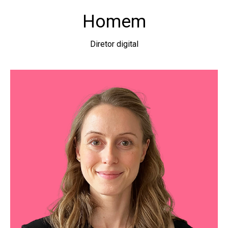
Homem
Diretor digital