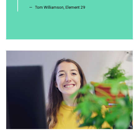
Tom Williamson, Element 29