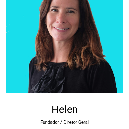
Helen
Fundador / Diretor Geral