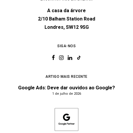
A casa da árvore
2/10 Balham Station Road
Londres, SW12 9SG
SIGA-NOS
ARTIGO MAIS RECENTE
Google Ads: Deve dar ouvidos ao Google?
1 de julho de 2026