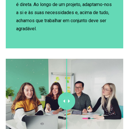
é direta. Ao longo de um projeto, adaptamo-nos
a si e às suas necessidades e, acima de tudo,
achamos que trabalhar em conjunto deve ser
agradável.