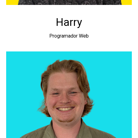
Harry
Programador Web