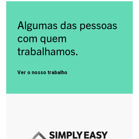
Algumas das pessoas
com quem
trabalhamos.
Ver o nosso trabalho