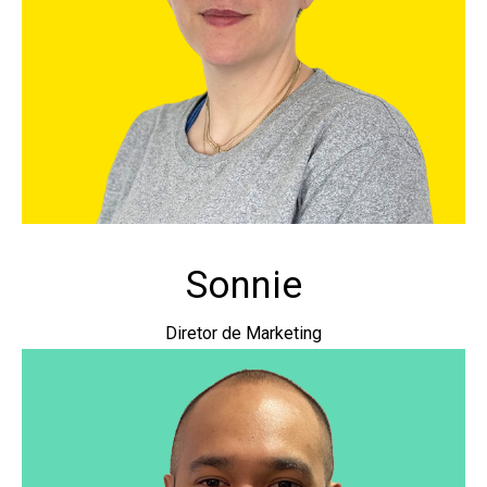
Sonnie
Diretor de Marketing