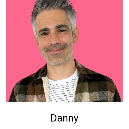
Danny