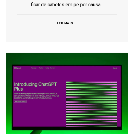
ficar de cabelos em pé por causa...
LER MAIS