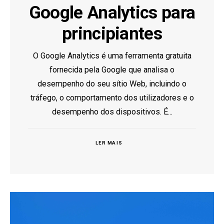
Google Analytics para
principiantes
O Google Analytics é uma ferramenta gratuita
fornecida pela Google que analisa o
desempenho do seu sítio Web, incluindo o
tráfego, o comportamento dos utilizadores e o
desempenho dos dispositivos. É...
LER MAIS