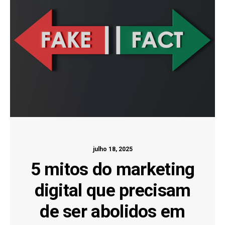
julho 18, 2025
5 mitos do marketing
digital que precisam
de ser abolidos em