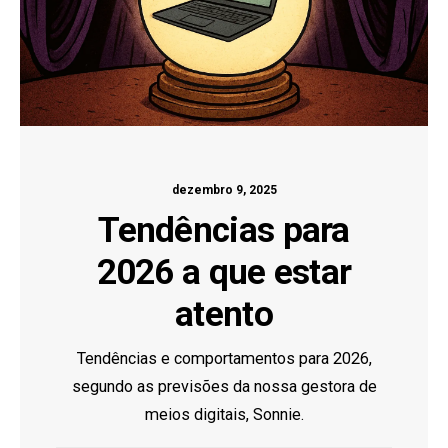
dezembro 9, 2025
Tendências para
2026 a que estar
atento
Tendências e comportamentos para 2026,
segundo as previsões da nossa gestora de
meios digitais, Sonnie.