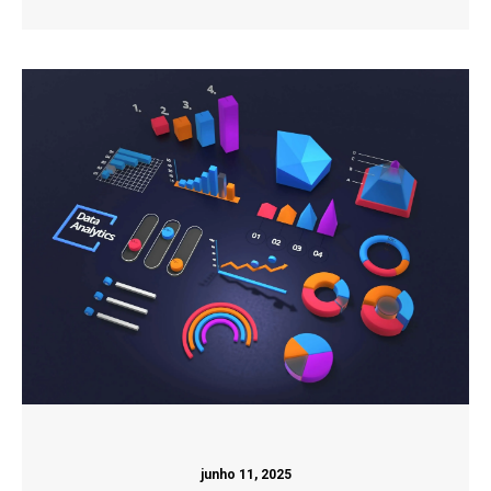
junho 11, 2025