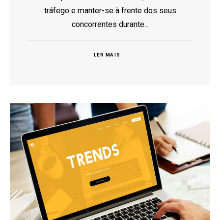
tráfego e manter-se à frente dos seus
concorrentes durante...
LER MAIS