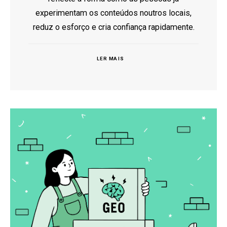
experimentam os conteúdos noutros locais,
reduz o esforço e cria confiança rapidamente.
LER MAIS