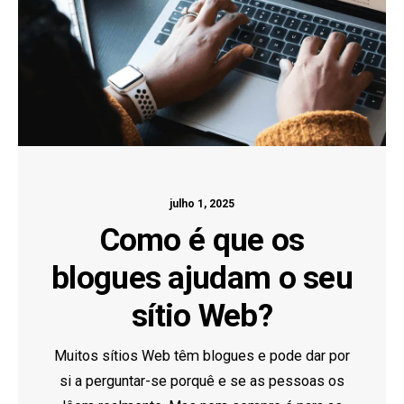
julho 1, 2025
Como é que os
blogues ajudam o seu
sítio Web?
Muitos sítios Web têm blogues e pode dar por
si a perguntar-se porquê e se as pessoas os