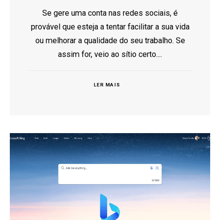
Se gere uma conta nas redes sociais, é
provável que esteja a tentar facilitar a sua vida
ou melhorar a qualidade do seu trabalho. Se
assim for, veio ao sítio certo....
LER MAIS