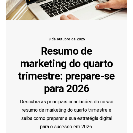
8 de outubro de 2025
Resumo de
marketing do quarto
trimestre: prepare-se
para 2026
Descubra as principais conclusões do nosso
resumo de marketing do quarto trimestre e
saiba como preparar a sua estratégia digital
para o sucesso em 2026.