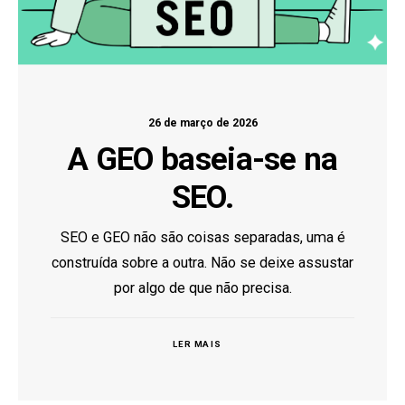
26 de março de 2026
A GEO baseia-se na
SEO.
SEO e GEO não são coisas separadas, uma é
construída sobre a outra. Não se deixe assustar
por algo de que não precisa.
LER MAIS