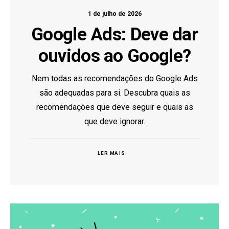
1 de julho de 2026
Google Ads: Deve dar
ouvidos ao Google?
Nem todas as recomendações do Google Ads
são adequadas para si. Descubra quais as
recomendações que deve seguir e quais as
que deve ignorar.
LER MAIS