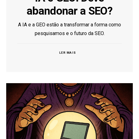
abandonar a SEO?
A IA e a GEO estão a transformar a forma como
pesquisamos e o futuro da SEO.
LER MAIS