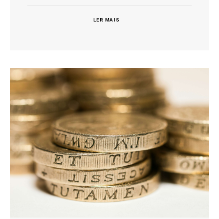
LER MAIS