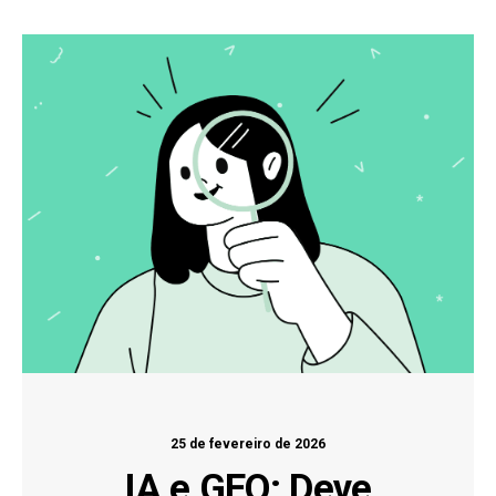
25 de fevereiro de 2026
IA e GEO: Deve