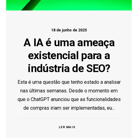
18 de junho de 2025
A IA é uma ameaça
existencial para a
indústria de SEO?
Esta é uma questão que tenho estado a analisar
nas últimas semanas. Desde o momento em
que o ChatGPT anunciou que as funcionalidades
de compras iriam ser implementadas, eu...
LER MAIS