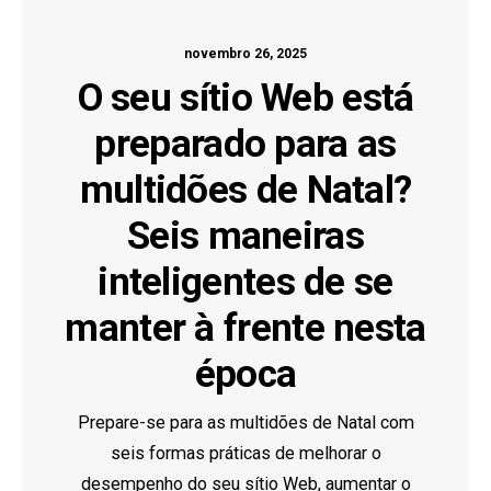
novembro 26, 2025
O seu sítio Web está
preparado para as
multidões de Natal?
Seis maneiras
inteligentes de se
manter à frente nesta
época
Prepare-se para as multidões de Natal com
seis formas práticas de melhorar o
desempenho do seu sítio Web, aumentar o