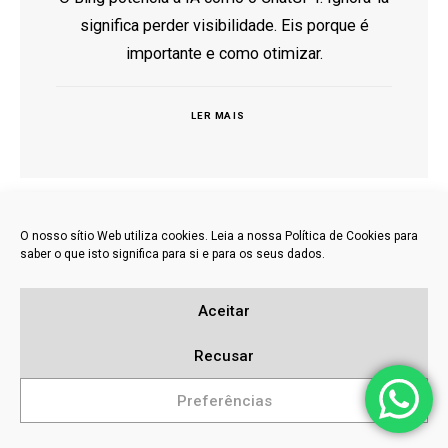
significa perder visibilidade. Eis porque é
importante e como otimizar.
LER MAIS
O nosso sítio Web utiliza cookies. Leia a nossa Política de Cookies para
saber o que isto significa para si e para os seus dados.
Aceitar
Recusar
Preferências