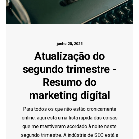
junho 25, 2025
Atualização do
segundo trimestre -
Resumo do
marketing digital
Para todos os que não estão cronicamente
online, aqui está uma lista rápida das coisas
que me mantiveram acordado à noite neste
segundo trimestre. A indústria de SEO está a