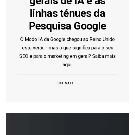
gerais de IA e as
linhas ténues da
Pesquisa Google
O Modo IA da Google chegou ao Reino Unido
este verão - mas o que significa para o seu
SEO e para o marketing em geral? Saiba mais
aqui.
LER MAIS