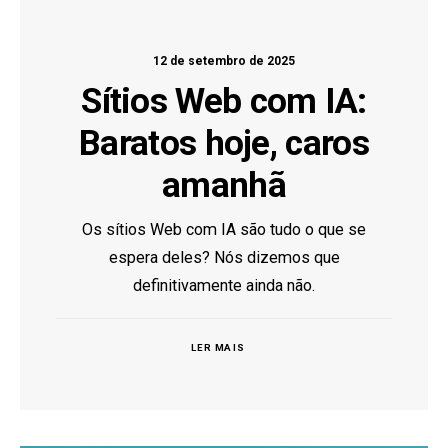
12 de setembro de 2025
Sítios Web com IA:
Baratos hoje, caros
amanhã
Os sítios Web com IA são tudo o que se
espera deles? Nós dizemos que
definitivamente ainda não.
LER MAIS