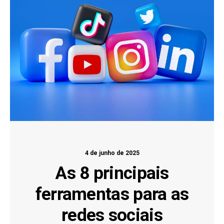
4 de junho de 2025
As 8 principais
ferramentas para as
redes sociais