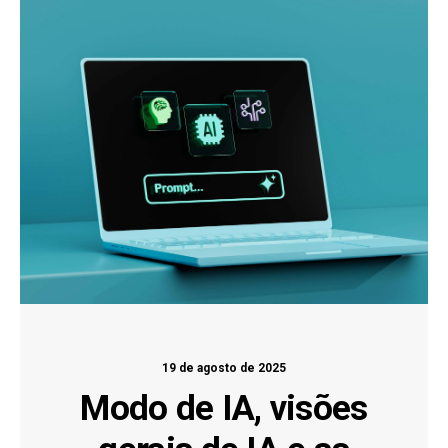
19 de agosto de 2025
Modo de IA, visões