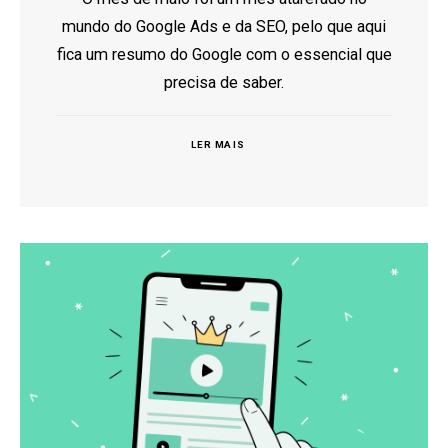
mundo do Google Ads e da SEO, pelo que aqui
fica um resumo do Google com o essencial que
precisa de saber.
LER MAIS