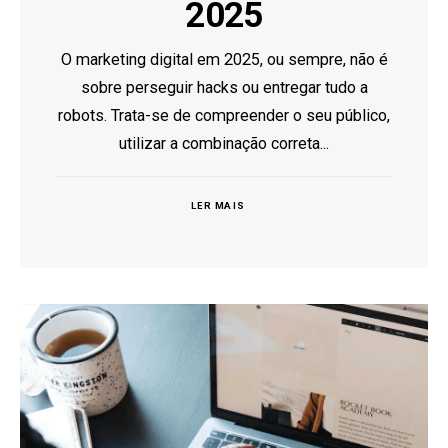
2025
O marketing digital em 2025, ou sempre, não é
sobre perseguir hacks ou entregar tudo a
robots. Trata-se de compreender o seu público,
utilizar a combinação correta...
LER MAIS