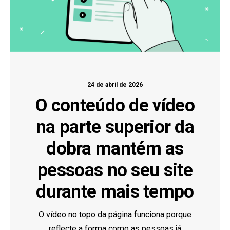
24 de abril de 2026
O conteúdo de vídeo
na parte superior da
dobra mantém as
pessoas no seu site
durante mais tempo
O vídeo no topo da página funciona porque
reflecte a forma como as pessoas já