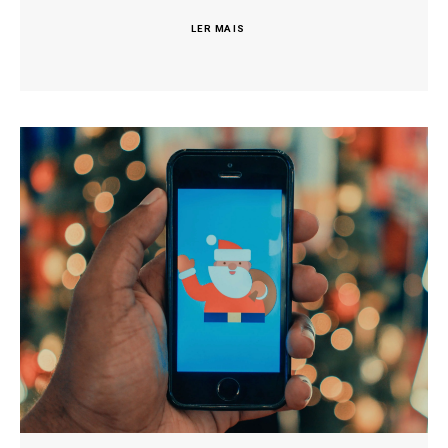
LER MAIS