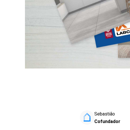
Sebastião
Cofundador