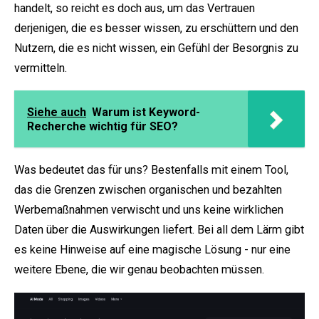
handelt, so reicht es doch aus, um das Vertrauen
derjenigen, die es besser wissen, zu erschüttern und den
Nutzern, die es nicht wissen, ein Gefühl der Besorgnis zu
vermitteln.
Siehe auch
Warum ist Keyword-
Recherche wichtig für SEO?
Was bedeutet das für uns? Bestenfalls mit einem Tool,
das die Grenzen zwischen organischen und bezahlten
Werbemaßnahmen verwischt und uns keine wirklichen
Daten über die Auswirkungen liefert. Bei all dem Lärm gibt
es keine Hinweise auf eine magische Lösung - nur eine
weitere Ebene, die wir genau beobachten müssen.