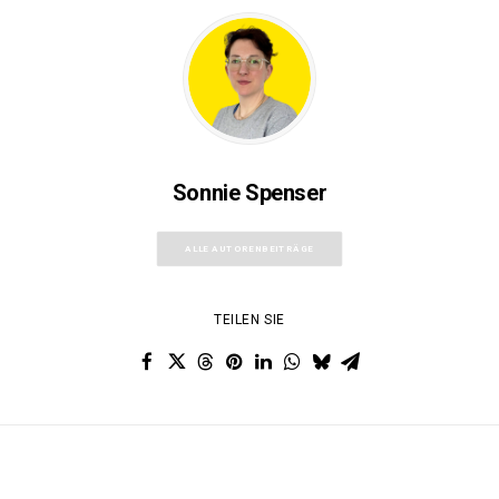
Sonnie Spenser
ALLE AUTORENBEITRÄGE
TEILEN SIE