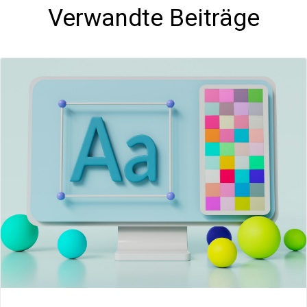
Verwandte Beiträge