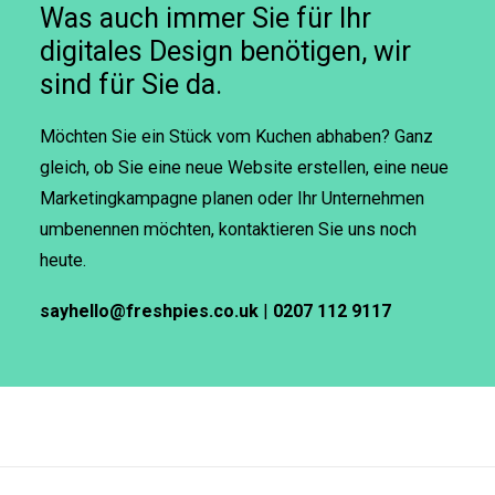
Was auch immer Sie für Ihr
digitales Design benötigen, wir
sind für Sie da.
Möchten Sie ein Stück vom Kuchen abhaben? Ganz
gleich, ob Sie eine neue Website erstellen, eine neue
Marketingkampagne planen oder Ihr Unternehmen
umbenennen möchten, kontaktieren Sie uns noch
heute.
sayhello@freshpies.co.uk
|
0207 112 9117