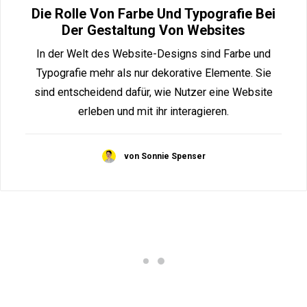
Die Rolle Von Farbe Und Typografie Bei
Der Gestaltung Von Websites
In der Welt des Website-Designs sind Farbe und
Typografie mehr als nur dekorative Elemente. Sie
sind entscheidend dafür, wie Nutzer eine Website
erleben und mit ihr interagieren.
von Sonnie Spenser