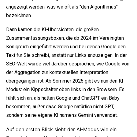
angezeigt werden, was wir oft als "den Algorithmus"
bezeichnen.
Dann kamen die KI-Übersichten: die großen
Zusammenfassungsboxen, die ab 2024 im Vereinigten
Königreich eingeführt werden und bei denen Google den
Text für Sie schreibt, anstatt nur Links anzuzeigen. In der
SEO-Welt wurde viel darüber gesprochen, wie Google von
der Aggregation zur kontextuellen Interpretation
übergegangen ist. Ab Sommer 2025 gibt es nun den KI-
Modus: ein Kippschalter oben links in den Browsern. Es
fühlt sich an, als hätten Google und ChatGPT ein Baby
bekommen, außer dass Google natürlich nicht GPT,
sondern seine eigene KI namens Gemini verwendet.
Auf den ersten Blick sieht der AI-Modus wie ein