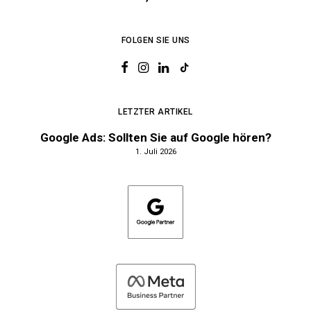
FOLGEN SIE UNS
LETZTER ARTIKEL
Google Ads: Sollten Sie auf Google hören?
1. Juli 2026