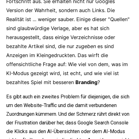
Fortschritt aus. Sie erhalten nicht nur Googles
Version der Wahrheit, sondern auch Links. Die
Realität ist ... weniger sauber. Einige dieser "Quellen"
sind glaubwürdige Verlage, aber es hat sich
herausgestellt, dass einige Verzeichnisse oder
bezahlte Artikel sind, die nur
zugeben
es sind
Anzeigen im Kleingedruckten. Das wirft die
offensichtliche Frage auf: Wie viel von dem, was im
KI-Modus gezeigt wird, ist echt, und wie viel ist
bezahltes Spiel mit besseren
Branding
?
Es gibt auch ein zweites Problem für diejenigen, die sich
um den Website-Traffic und die damit verbundenen
Zuordnungen kümmern. Und der Schmerz rührt direkt von
der Frustration darüber her, dass Google Search Console
die Klicks aus den AI-Übersichten oder dem AI-Modus