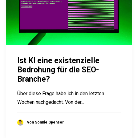
Ist KI eine existenzielle
Bedrohung für die SEO-
Branche?
Über diese Frage habe ich in den letzten
Wochen nachgedacht. Von der...
von Sonnie Spenser