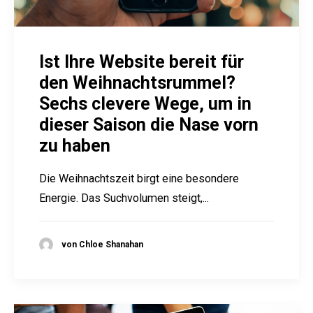
Ist Ihre Website bereit für
den Weihnachtsrummel?
Sechs clevere Wege, um in
dieser Saison die Nase vorn
zu haben
Die Weihnachtszeit birgt eine besondere
Energie. Das Suchvolumen steigt,...
von Chloe Shanahan