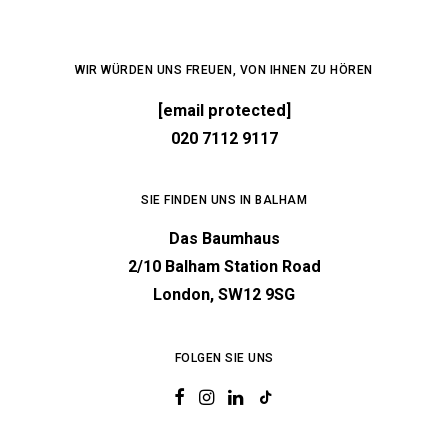
WIR WÜRDEN UNS FREUEN, VON IHNEN ZU HÖREN
[email protected]
020 7112 9117
SIE FINDEN UNS IN BALHAM
Das Baumhaus
2/10 Balham Station Road
London, SW12 9SG
FOLGEN SIE UNS