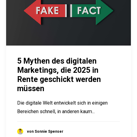
5 Mythen des digitalen
Marketings, die 2025 in
Rente geschickt werden
müssen
Die digitale Welt entwickelt sich in einigen
Bereichen schnell, in anderen kaum...
von Sonnie Spenser