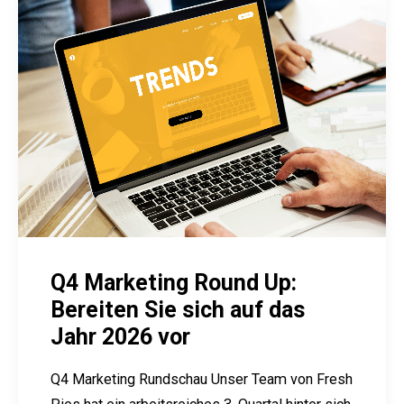
Q4 Marketing Round Up:
Bereiten Sie sich auf das
Jahr 2026 vor
Q4 Marketing Rundschau Unser Team von Fresh