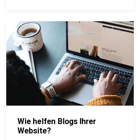
Wie helfen Blogs Ihrer
Website?