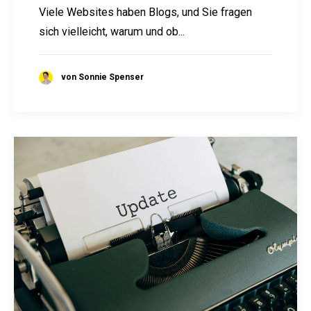
Viele Websites haben Blogs, und Sie fragen
sich vielleicht, warum und ob...
von Sonnie Spenser