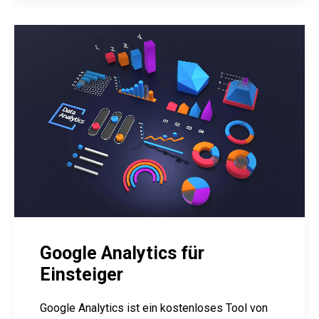
Google Analytics für
Einsteiger
Google Analytics ist ein kostenloses Tool von