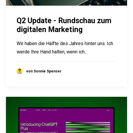
Q2 Update - Rundschau zum
digitalen Marketing
Wir haben die Hälfte des Jahres hinter uns. Ich
werde Ihre Hand halten, wenn ich...
von Sonnie Spenser