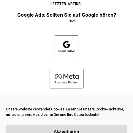
LETZTER ARTIKEL
Google Ads: Sollten Sie auf Google hören?
1. Juli 2026
Unsere Website verwendet Cookies. Lesen Sie unsere Cookie-Richtlinie,
um zu erfahren, was dies für Sie und Ihre Daten bedeutet.
©
2026 FRESH PIES LTD - ALLE RECHTE VORBEHALTEN
Akzeptieren