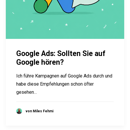
Google Ads: Sollten Sie auf
Google hören?
Ich führe Kampagnen auf Google Ads durch und
habe diese Empfehlungen schon öfter
gesehen…
von Miles Fehmi