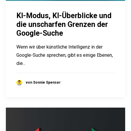
KI-Modus, KI-Überblicke und
die unscharfen Grenzen der
Google-Suche
Wenn wir über künstliche Intelligenz in der
Google-Suche sprechen, gibt es einige Ebenen,
die...
von Sonnie Spenser