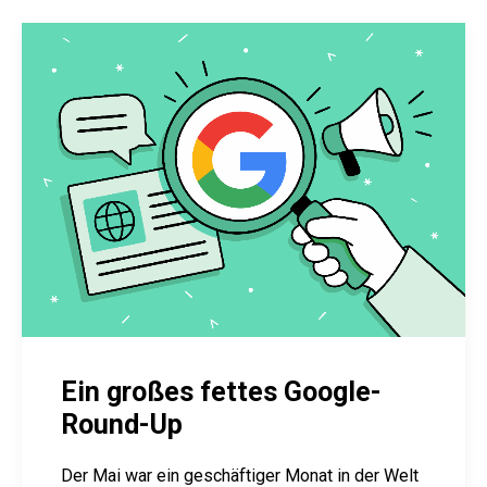
Ein großes fettes Google-
Round-Up
Der Mai war ein geschäftiger Monat in der Welt