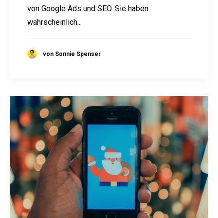
von Google Ads und SEO. Sie haben
wahrscheinlich...
von Sonnie Spenser