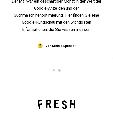
Der Mai war ein geschäftiger Monat in der Welt der
Google-Anzeigen und der
Suchmaschinenoptimierung. Hier finden Sie eine
Google-Rundschau mit den wichtigsten
Informationen, die Sie wissen müssen.
von Sonnie Spenser