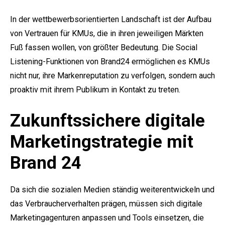
In der wettbewerbsorientierten Landschaft ist der Aufbau
von Vertrauen für KMUs, die in ihren jeweiligen Märkten
Fuß fassen wollen, von größter Bedeutung. Die Social
Listening-Funktionen von Brand24 ermöglichen es KMUs
nicht nur, ihre Markenreputation zu verfolgen, sondern auch
proaktiv mit ihrem Publikum in Kontakt zu treten.
Zukunftssichere digitale
Marketingstrategie mit
Brand 24
Da sich die sozialen Medien ständig weiterentwickeln und
das Verbraucherverhalten prägen, müssen sich digitale
Marketingagenturen anpassen und Tools einsetzen, die