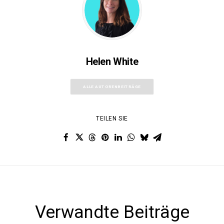
Helen White
ALLE AUTORENBEITRÄGE
TEILEN SIE
Verwandte Beiträge