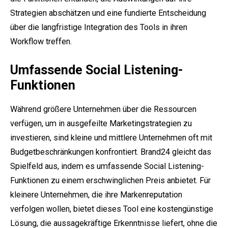
Strategien abschätzen und eine fundierte Entscheidung
über die langfristige Integration des Tools in ihren
Workflow treffen.
Umfassende Social Listening-
Funktionen
Während größere Unternehmen über die Ressourcen
verfügen, um in ausgefeilte Marketingstrategien zu
investieren, sind kleine und mittlere Unternehmen oft mit
Budgetbeschränkungen konfrontiert. Brand24 gleicht das
Spielfeld aus, indem es umfassende Social Listening-
Funktionen zu einem erschwinglichen Preis anbietet. Für
kleinere Unternehmen, die ihre Markenreputation
verfolgen wollen, bietet dieses Tool eine kostengünstige
Lösung, die aussagekräftige Erkenntnisse liefert, ohne die