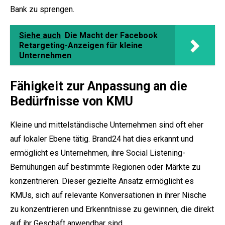
Bank zu sprengen.
Siehe auch
Die Macht der Facebook
Retargeting-Anzeigen für kleine
Unternehmen
Fähigkeit zur Anpassung an die
Bedürfnisse von KMU
Kleine und mittelständische Unternehmen sind oft eher
auf lokaler Ebene tätig. Brand24 hat dies erkannt und
ermöglicht es Unternehmen, ihre Social Listening-
Bemühungen auf bestimmte Regionen oder Märkte zu
konzentrieren. Dieser gezielte Ansatz ermöglicht es
KMUs, sich auf relevante Konversationen in ihrer Nische
zu konzentrieren und Erkenntnisse zu gewinnen, die direkt
auf ihr Geschäft anwendbar sind.