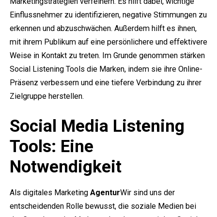
Marketingstrategien verfeinern. Es hilft dabei, wichtige
Einflussnehmer zu identifizieren, negative Stimmungen zu
erkennen und abzuschwächen. Außerdem hilft es ihnen,
mit ihrem Publikum auf eine persönlichere und effektivere
Weise in Kontakt zu treten. Im Grunde genommen stärken
Social Listening Tools die Marken, indem sie ihre Online-
Präsenz verbessern und eine tiefere Verbindung zu ihrer
Zielgruppe herstellen.
Social Media Listening
Tools: Eine
Notwendigkeit
Als digitales Marketing
Agentur
Wir sind uns der
entscheidenden Rolle bewusst, die soziale Medien bei