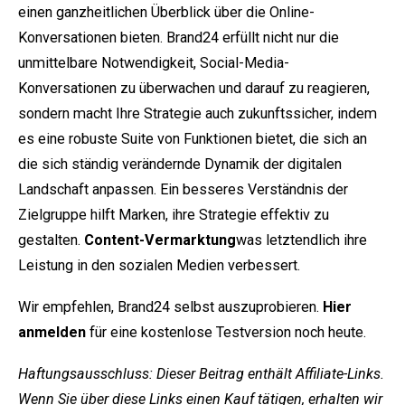
einen ganzheitlichen Überblick über die Online-
Konversationen bieten. Brand24 erfüllt nicht nur die
unmittelbare Notwendigkeit, Social-Media-
Konversationen zu überwachen und darauf zu reagieren,
sondern macht Ihre Strategie auch zukunftssicher, indem
es eine robuste Suite von Funktionen bietet, die sich an
die sich ständig verändernde Dynamik der digitalen
Landschaft anpassen. Ein besseres Verständnis der
Zielgruppe hilft Marken, ihre Strategie effektiv zu
gestalten.
Content-Vermarktung
was letztendlich ihre
Leistung in den sozialen Medien verbessert.
Wir empfehlen, Brand24 selbst auszuprobieren.
Hier
anmelden
für eine kostenlose Testversion noch heute.
Haftungsausschluss: Dieser Beitrag enthält Affiliate-Links.
Wenn Sie über diese Links einen Kauf tätigen, erhalten wir