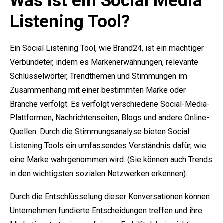
Was ist ein Social Media
Listening Tool?
Ein Social Listening Tool, wie Brand24, ist ein mächtiger
Verbündeter, indem es Markenerwähnungen, relevante
Schlüsselwörter, Trendthemen und Stimmungen im
Zusammenhang mit einer bestimmten Marke oder
Branche verfolgt. Es verfolgt verschiedene Social-Media-
Plattformen, Nachrichtenseiten, Blogs und andere Online-
Quellen. Durch die Stimmungsanalyse bieten Social
Listening Tools ein umfassendes Verständnis dafür, wie
eine Marke wahrgenommen wird. (Sie können auch Trends
in den wichtigsten sozialen Netzwerken erkennen).
Durch die Entschlüsselung dieser Konversationen können
Unternehmen fundierte Entscheidungen treffen und ihre