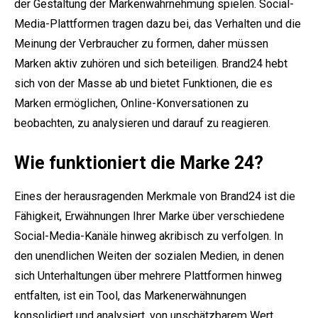
der Gestaltung der Markenwahrnehmung spielen. Social-
Media-Plattformen tragen dazu bei, das Verhalten und die
Meinung der Verbraucher zu formen, daher müssen
Marken aktiv zuhören und sich beteiligen. Brand24 hebt
sich von der Masse ab und bietet Funktionen, die es
Marken ermöglichen, Online-Konversationen zu
beobachten, zu analysieren und darauf zu reagieren.
Wie funktioniert die Marke 24?
Eines der herausragenden Merkmale von Brand24 ist die
Fähigkeit, Erwähnungen Ihrer Marke über verschiedene
Social-Media-Kanäle hinweg akribisch zu verfolgen. In
den unendlichen Weiten der sozialen Medien, in denen
sich Unterhaltungen über mehrere Plattformen hinweg
entfalten, ist ein Tool, das Markenerwähnungen
konsolidiert und analysiert, von unschätzbarem Wert.