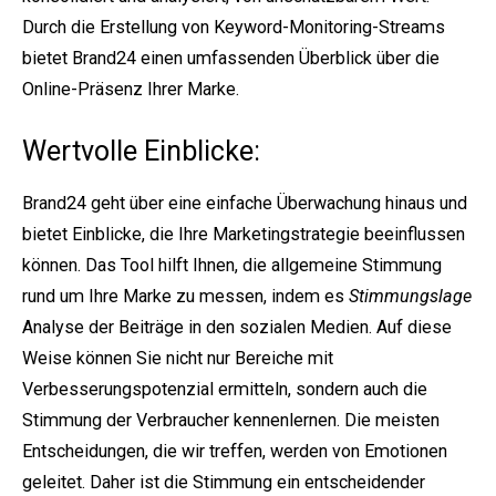
Durch die Erstellung von Keyword-Monitoring-Streams
bietet Brand24 einen umfassenden Überblick über die
Online-Präsenz Ihrer Marke.
Wertvolle Einblicke:
Brand24 geht über eine einfache Überwachung hinaus und
bietet Einblicke, die Ihre Marketingstrategie beeinflussen
können. Das Tool hilft Ihnen, die allgemeine Stimmung
rund um Ihre Marke zu messen, indem es
Stimmungslage
Analyse der Beiträge in den sozialen Medien. Auf diese
Weise können Sie nicht nur Bereiche mit
Verbesserungspotenzial ermitteln, sondern auch die
Stimmung der Verbraucher kennenlernen. Die meisten
Entscheidungen, die wir treffen, werden von Emotionen
geleitet. Daher ist die Stimmung ein entscheidender