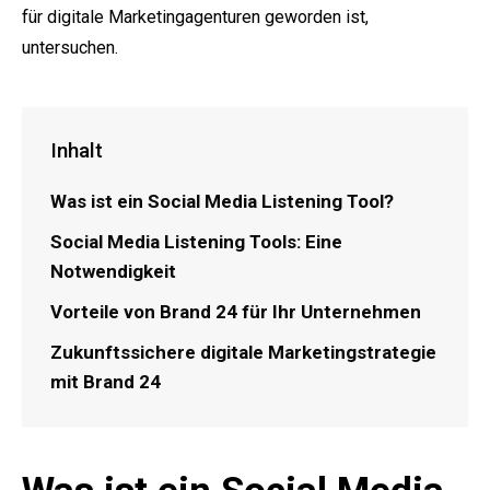
für digitale Marketingagenturen geworden ist,
untersuchen.
Inhalt
Was ist ein Social Media Listening Tool?
Social Media Listening Tools: Eine
Notwendigkeit
Vorteile von Brand 24 für Ihr Unternehmen
Zukunftssichere digitale Marketingstrategie
mit Brand 24