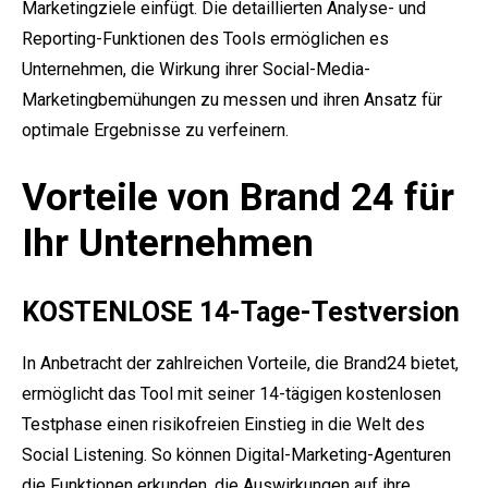
Marketingziele einfügt. Die detaillierten Analyse- und
Reporting-Funktionen des Tools ermöglichen es
Unternehmen, die Wirkung ihrer Social-Media-
Marketingbemühungen zu messen und ihren Ansatz für
optimale Ergebnisse zu verfeinern.
Vorteile von Brand 24 für
Ihr Unternehmen
KOSTENLOSE 14-Tage-Testversion
In Anbetracht der zahlreichen Vorteile, die Brand24 bietet,
ermöglicht das Tool mit seiner 14-tägigen kostenlosen
Testphase einen risikofreien Einstieg in die Welt des
Social Listening. So können Digital-Marketing-Agenturen
die Funktionen erkunden, die Auswirkungen auf ihre