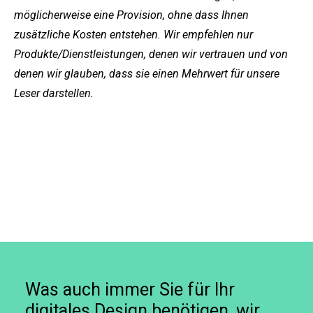
möglicherweise eine Provision, ohne dass Ihnen
zusätzliche Kosten entstehen. Wir empfehlen nur
Produkte/Dienstleistungen, denen wir vertrauen und von
denen wir glauben, dass sie einen Mehrwert für unsere
Leser darstellen.
Was auch immer Sie für Ihr
digitales Design benötigen, wir