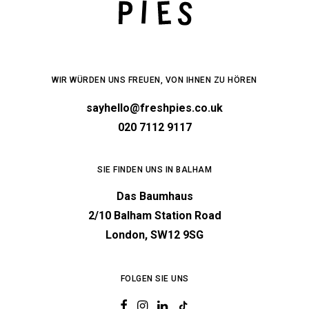
WIR WÜRDEN UNS FREUEN, VON IHNEN ZU HÖREN
sayhello@freshpies.co.uk
020 7112 9117
SIE FINDEN UNS IN BALHAM
Das Baumhaus
2/10 Balham Station Road
London, SW12 9SG
FOLGEN SIE UNS