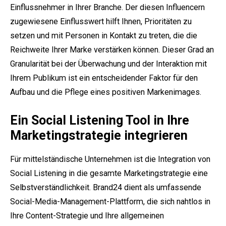
Einflussnehmer in Ihrer Branche. Der diesen Influencern
zugewiesene Einflusswert hilft Ihnen, Prioritäten zu
setzen und mit Personen in Kontakt zu treten, die die
Reichweite Ihrer Marke verstärken können. Dieser Grad an
Granularität bei der Überwachung und der Interaktion mit
Ihrem Publikum ist ein entscheidender Faktor für den
Aufbau und die Pflege eines positiven Markenimages.
Ein Social Listening Tool in Ihre
Marketingstrategie integrieren
Für mittelständische Unternehmen ist die Integration von
Social Listening in die gesamte Marketingstrategie eine
Selbstverständlichkeit. Brand24 dient als umfassende
Social-Media-Management-Plattform, die sich nahtlos in
Ihre Content-Strategie und Ihre allgemeinen