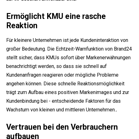
Ermöglicht KMU eine rasche
Reaktion
Für kleinere Unternehmen ist jede Kundeninteraktion von
großer Bedeutung. Die Echtzeit-Warnfunktion von Brand24
stellt sicher, dass KMUs sofort über Markenerwähnungen
benachrichtigt werden, so dass sie schnell auf
Kundenanfragen reagieren oder mögliche Probleme
angehen können. Diese schnelle Reaktionsmöglichkeit
trägt zum Aufbau eines positiven Markenimages und zur
Kundenbindung bei - entscheidende Faktoren für das
Wachstum von kleinen und mittleren Unternehmen.
.
Vertrauen bei den Verbrauchern
aufbauen