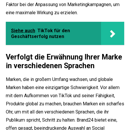
Faktor bei der Anpassung von Marketingkampagnen, um
eine maximale Wirkung zu erzielen.
Siehe auch
TikTok für den
Geschäftserfolg nutzen
Verfolgt die Erwähnung Ihrer Marke
in verschiedenen Sprachen
Marken, die in großem Umfang wachsen, und globale
Marken haben eine einzigartige Schwierigkeit. Vor allem
mit dem Aufkommen von TikTok und seiner Fähigkeit,
Produkte global zu machen, brauchen Marken ein scharfes
Ohr, um mit all den verschiedenen Sprachen, die ihr
Publikum spricht, Schritt zu halten. Brand24 bietet eine,
offen gesagt, beeindruckende Auswahl an Social