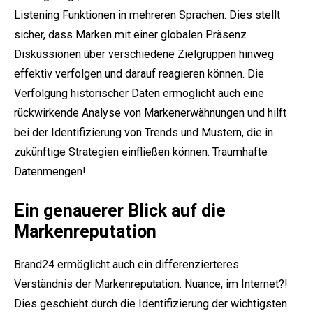
Listening Funktionen in mehreren Sprachen. Dies stellt
sicher, dass Marken mit einer globalen Präsenz
Diskussionen über verschiedene Zielgruppen hinweg
effektiv verfolgen und darauf reagieren können. Die
Verfolgung historischer Daten ermöglicht auch eine
rückwirkende Analyse von Markenerwähnungen und hilft
bei der Identifizierung von Trends und Mustern, die in
zukünftige Strategien einfließen können. Traumhafte
Datenmengen!
Ein genauerer Blick auf die
Markenreputation
Brand24 ermöglicht auch ein differenzierteres
Verständnis der Markenreputation. Nuance, im Internet?!
Dies geschieht durch die Identifizierung der wichtigsten