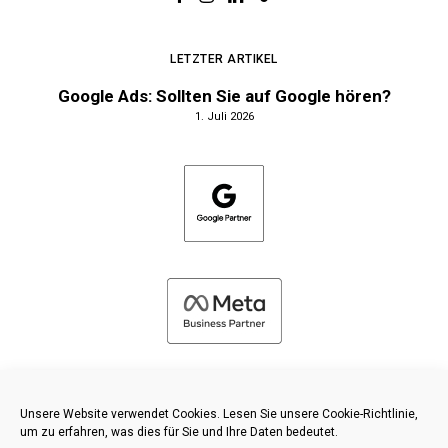
LETZTER ARTIKEL
Google Ads: Sollten Sie auf Google hören?
1. Juli 2026
Unsere Website verwendet Cookies. Lesen Sie unsere Cookie-Richtlinie,
um zu erfahren, was dies für Sie und Ihre Daten bedeutet.