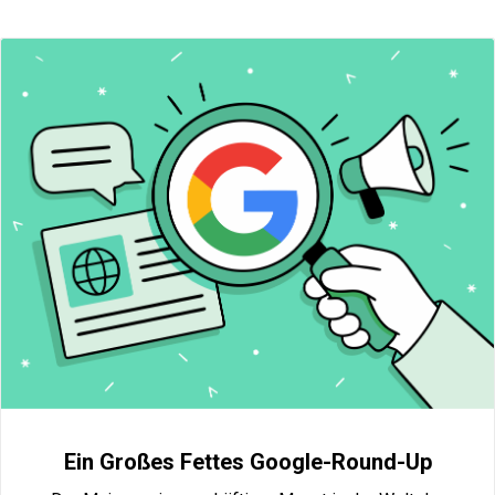
Ein Großes Fettes Google-Round-Up