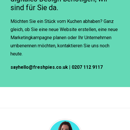
sind für Sie da.
Möchten Sie ein Stück vom Kuchen abhaben? Ganz
gleich, ob Sie eine neue Website erstellen, eine neue
Marketingkampagne planen oder Ihr Unternehmen
umbenennen möchten, kontaktieren Sie uns noch
heute.
sayhello@freshpies.co.uk
|
0207 112 9117