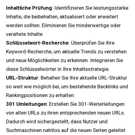
Inhaltliche Prüfung
: Identifizieren Sie leistungsstarke
Inhalte, die beibehalten, aktualisiert oder erweitert
werden sollten. Eliminieren Sie minderwertige oder
veraltete Inhalte.
Schlüsselwort-Recherche
: Überprüfen Sie Ihre
Keyword-Recherche, um aktuelle Trends zu verstehen
und neue Möglichkeiten zu erkennen. Integrieren Sie
diese Schlüsselwörter in Ihre Inhaltsstrategie.
URL-Struktur
: Behalten Sie Ihre aktuelle URL-Struktur
so weit wie möglich bei, um bestehende Backlinks und
Rankingpositionen zu erhalten.
301 Umleitungen
: Erstellen Sie 301-Weiterleitungen
von alten URLs zu ihren entsprechenden neuen URLs.
Dadurch wird sichergestellt, dass Nutzer und
Suchmaschinen nahtlos auf die neuen Seiten geleitet