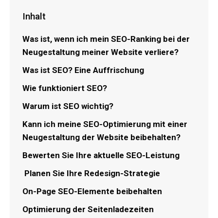
Inhalt
Was ist, wenn ich mein SEO-Ranking bei der
Neugestaltung meiner Website verliere?
Was ist SEO? Eine Auffrischung
Wie funktioniert SEO?
Warum ist SEO wichtig?
Kann ich meine SEO-Optimierung mit einer
Neugestaltung der Website beibehalten?
Bewerten Sie Ihre aktuelle SEO-Leistung
Planen Sie Ihre Redesign-Strategie
On-Page SEO-Elemente beibehalten
Optimierung der Seitenladezeiten