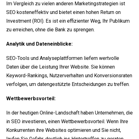
Im Vergleich zu vielen anderen Marketingstrategien ist
SEO kosteneffektiv und bietet einen hohen Return on
Investment (ROI). Es ist ein effizienter Weg, Ihr Publikum
zu erreichen, ohne die Bank zu sprengen.
Analytik und Dateneinblicke:
SEO-Tools und Analyseplattformen liefern wertvolle
Daten über die Leistung Ihrer Website. Sie können
Keyword-Rankings, Nutzerverhalten und Konversionsraten
verfolgen, um datengestützte Entscheidungen zu treffen.
Wettbewerbsvorteil:
In der heutigen Online-Landschaft haben Unternehmen, die
in SEO investieren, einen Wettbewerbsvorteil. Wenn Ihre
Konkurrenten ihre Websites optimieren und Sie nicht,
laufen Sie Gefahr, deutlich ins Hintertreffen zu geraten.