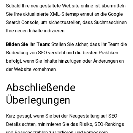
Sobald Ihre neu gestaltete Website online ist, übermitteln
Sie Ihre aktualisierte XML-Sitemap erneut an die Google
Search Console, um sicherzustellen, dass Suchmaschinen
Ihre neuen Inhalte indizieren.
Bilden Sie Ihr
Team
:
Stellen Sie sicher, dass Ihr Team die
Bedeutung von SEO versteht und die besten Praktiken
befolgt, wenn Sie Inhalte hinzufügen oder Änderungen an
der Website vornehmen.
Abschließende
Überlegungen
Kurz gesagt, wenn Sie bei der Neugestaltung auf SEO-
Details achten, minimieren Sie das Risiko, SEO-Rankings
und Besucherzahlen zu verlieren, und verbessern