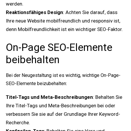
werden.
Reaktionsfähiges Design
: Achten Sie darauf, dass
Ihre neue Website mobilfreundlich und responsiv ist,
denn Mobilfreundlichkeit ist ein wichtiger SEO-Faktor.
On-Page SEO-Elemente
beibehalten
Bei der Neugestaltung ist es wichtig, wichtige On-Page-
SEO-Elemente beizubehalten:
Titel-Tags und Meta-Beschreibungen
: Behalten Sie
Ihre Titel-Tags und Meta-Beschreibungen bei oder
verbessern Sie sie auf der Grundlage Ihrer Keyword-
Recherche.