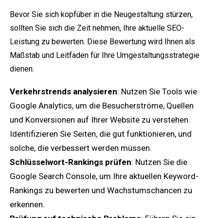
Bevor Sie sich kopfüber in die Neugestaltung stürzen,
sollten Sie sich die Zeit nehmen, Ihre aktuelle SEO-
Leistung zu bewerten. Diese Bewertung wird Ihnen als
Maßstab und Leitfaden für Ihre Umgestaltungsstrategie
dienen.
Verkehrstrends analysieren
: Nutzen Sie Tools wie
Google Analytics, um die Besucherströme, Quellen
und Konversionen auf Ihrer Website zu verstehen.
Identifizieren Sie Seiten, die gut funktionieren, und
solche, die verbessert werden müssen.
Schlüsselwort-Rankings prüfen
: Nutzen Sie die
Google Search Console, um Ihre aktuellen Keyword-
Rankings zu bewerten und Wachstumschancen zu
erkennen.