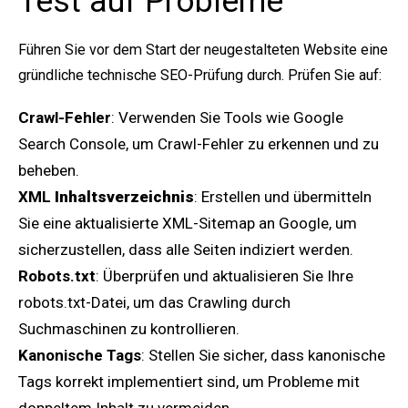
Test auf Probleme
Führen Sie vor dem Start der neugestalteten Website eine
gründliche technische SEO-Prüfung durch. Prüfen Sie auf:
Crawl-Fehler
: Verwenden Sie Tools wie Google
Search Console, um Crawl-Fehler zu erkennen und zu
beheben.
XML
Inhaltsverzeichnis
: Erstellen und übermitteln
Sie eine aktualisierte XML-Sitemap an Google, um
sicherzustellen, dass alle Seiten indiziert werden.
Robots.txt
: Überprüfen und aktualisieren Sie Ihre
robots.txt-Datei, um das Crawling durch
Suchmaschinen zu kontrollieren.
Kanonische Tags
: Stellen Sie sicher, dass kanonische
Tags korrekt implementiert sind, um Probleme mit