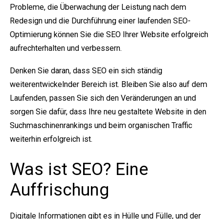
Probleme, die Überwachung der Leistung nach dem
Redesign und die Durchführung einer laufenden SEO-
Optimierung können Sie die SEO Ihrer Website erfolgreich
aufrechterhalten und verbessern.
Denken Sie daran, dass SEO ein sich ständig
weiterentwickelnder Bereich ist. Bleiben Sie also auf dem
Laufenden, passen Sie sich den Veränderungen an und
sorgen Sie dafür, dass Ihre neu gestaltete Website in den
Suchmaschinenrankings und beim organischen Traffic
weiterhin erfolgreich ist.
Was ist SEO? Eine
Auffrischung
Digitale Informationen gibt es in Hülle und Fülle, und der