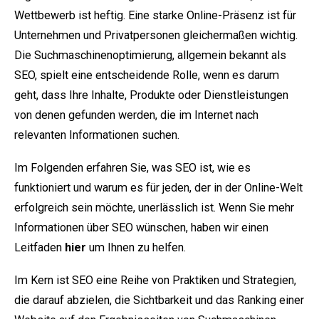
Wettbewerb ist heftig. Eine starke Online-Präsenz ist für
Unternehmen und Privatpersonen gleichermaßen wichtig.
Die Suchmaschinenoptimierung, allgemein bekannt als
SEO, spielt eine entscheidende Rolle, wenn es darum
geht, dass Ihre Inhalte, Produkte oder Dienstleistungen
von denen gefunden werden, die im Internet nach
relevanten Informationen suchen.
Im Folgenden erfahren Sie, was SEO ist, wie es
funktioniert und warum es für jeden, der in der Online-Welt
erfolgreich sein möchte, unerlässlich ist. Wenn Sie mehr
Informationen über SEO wünschen, haben wir einen
Leitfaden
hier
um Ihnen zu helfen.
Im Kern ist SEO eine Reihe von Praktiken und Strategien,
die darauf abzielen, die Sichtbarkeit und das Ranking einer