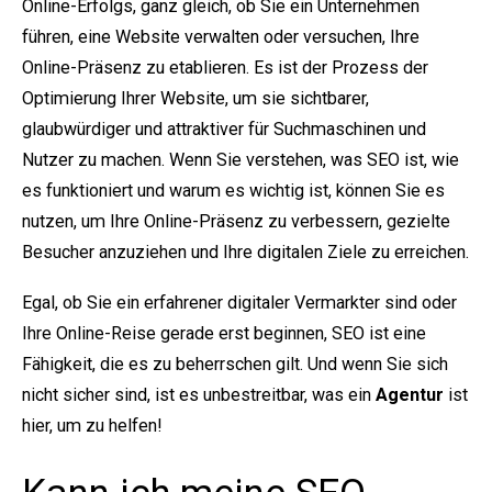
Online-Erfolgs, ganz gleich, ob Sie ein Unternehmen
führen, eine Website verwalten oder versuchen, Ihre
Online-Präsenz zu etablieren. Es ist der Prozess der
Optimierung Ihrer Website, um sie sichtbarer,
glaubwürdiger und attraktiver für Suchmaschinen und
Nutzer zu machen. Wenn Sie verstehen, was SEO ist, wie
es funktioniert und warum es wichtig ist, können Sie es
nutzen, um Ihre Online-Präsenz zu verbessern, gezielte
Besucher anzuziehen und Ihre digitalen Ziele zu erreichen.
Egal, ob Sie ein erfahrener digitaler Vermarkter sind oder
Ihre Online-Reise gerade erst beginnen, SEO ist eine
Fähigkeit, die es zu beherrschen gilt. Und wenn Sie sich
nicht sicher sind, ist es unbestreitbar, was ein
Agentur
ist
hier, um zu helfen!