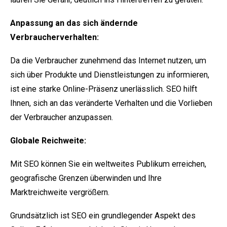
Anpassung an das sich ändernde
Verbraucherverhalten:
Da die Verbraucher zunehmend das Internet nutzen, um
sich über Produkte und Dienstleistungen zu informieren,
ist eine starke Online-Präsenz unerlässlich. SEO hilft
Ihnen, sich an das veränderte Verhalten und die Vorlieben
der Verbraucher anzupassen.
Globale Reichweite:
Mit SEO können Sie ein weltweites Publikum erreichen,
geografische Grenzen überwinden und Ihre
Marktreichweite vergrößern.
Grundsätzlich ist SEO ein grundlegender Aspekt des