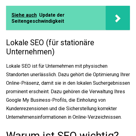
Siehe auch
Update der
Seitengeschwindigkeit
Lokale SEO (für stationäre
Unternehmen)
Lokale SEO ist für Unternehmen mit physischen
Standorten unerlässlich. Dazu gehört die Optimierung Ihrer
Online-Präsenz, damit sie in den lokalen Suchergebnissen
prominent erscheint. Dazu gehören die Verwaltung Ihres
Google My Business-Profils, die Einholung von
Kundenrezensionen und die Sicherstellung korrekter
Unternehmensinformationen in Online-Verzeichnissen.
Warum ist SEO wichtig?