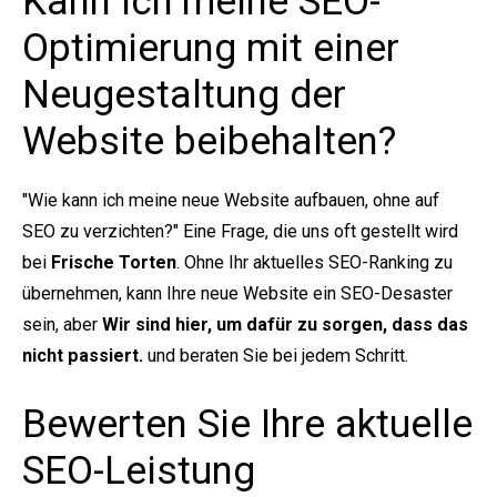
Kann ich meine SEO-
Optimierung mit einer
Neugestaltung der
Website beibehalten?
"Wie kann ich meine neue Website aufbauen, ohne auf
SEO zu verzichten?" Eine Frage, die uns oft gestellt wird
bei
Frische Torten
. Ohne Ihr aktuelles SEO-Ranking zu
übernehmen, kann Ihre neue Website ein SEO-Desaster
sein, aber
Wir sind hier, um dafür zu sorgen, dass das
nicht passiert.
und beraten Sie bei jedem Schritt.
Bewerten Sie Ihre aktuelle
SEO-Leistung