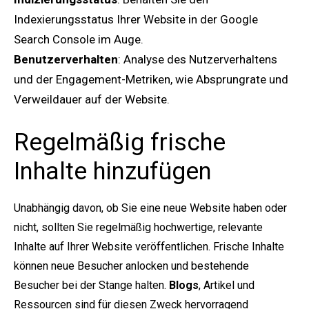
Indexierungsstatus Ihrer Website in der Google
Search Console im Auge.
Benutzerverhalten
: Analyse des Nutzerverhaltens
und der Engagement-Metriken, wie Absprungrate und
Verweildauer auf der Website.
Regelmäßig frische
Inhalte hinzufügen
Unabhängig davon, ob Sie eine neue Website haben oder
nicht, sollten Sie regelmäßig hochwertige, relevante
Inhalte auf Ihrer Website veröffentlichen. Frische Inhalte
können neue Besucher anlocken und bestehende
Besucher bei der Stange halten.
Blogs
, Artikel und
Ressourcen sind für diesen Zweck hervorragend