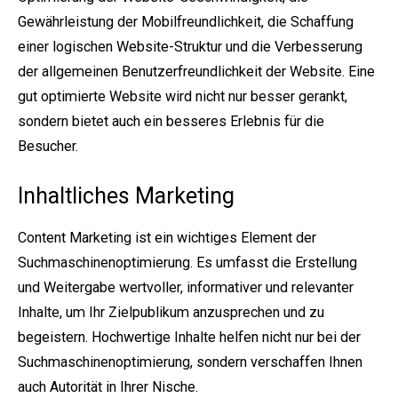
Gewährleistung der Mobilfreundlichkeit, die Schaffung
einer logischen Website-Struktur und die Verbesserung
der allgemeinen Benutzerfreundlichkeit der Website. Eine
gut optimierte Website wird nicht nur besser gerankt,
sondern bietet auch ein besseres Erlebnis für die
Besucher.
Inhaltliches Marketing
Content Marketing ist ein wichtiges Element der
Suchmaschinenoptimierung. Es umfasst die Erstellung
und Weitergabe wertvoller, informativer und relevanter
Inhalte, um Ihr Zielpublikum anzusprechen und zu
begeistern. Hochwertige Inhalte helfen nicht nur bei der
Suchmaschinenoptimierung, sondern verschaffen Ihnen
auch Autorität in Ihrer Nische.