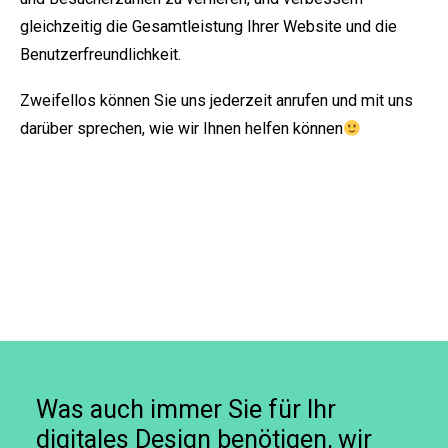
gleichzeitig die Gesamtleistung Ihrer Website und die
Benutzerfreundlichkeit.
Zweifellos können Sie uns jederzeit anrufen und mit uns
darüber sprechen, wie wir Ihnen helfen können
Was auch immer Sie für Ihr
digitales Design benötigen, wir