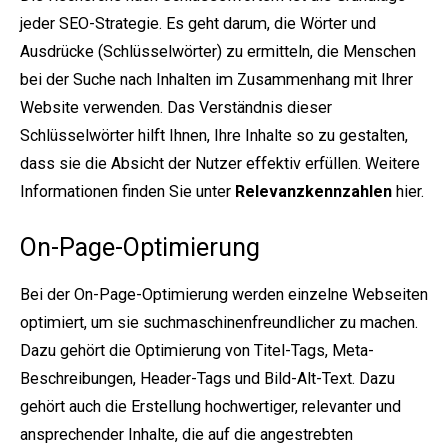
jeder SEO-Strategie. Es geht darum, die Wörter und
Ausdrücke (Schlüsselwörter) zu ermitteln, die Menschen
bei der Suche nach Inhalten im Zusammenhang mit Ihrer
Website verwenden. Das Verständnis dieser
Schlüsselwörter hilft Ihnen, Ihre Inhalte so zu gestalten,
dass sie die Absicht der Nutzer effektiv erfüllen. Weitere
Informationen finden Sie unter
Relevanzkennzahlen
hier.
On-Page-Optimierung
Bei der On-Page-Optimierung werden einzelne Webseiten
optimiert, um sie suchmaschinenfreundlicher zu machen.
Dazu gehört die Optimierung von Titel-Tags, Meta-
Beschreibungen, Header-Tags und Bild-Alt-Text. Dazu
gehört auch die Erstellung hochwertiger, relevanter und
ansprechender Inhalte, die auf die angestrebten