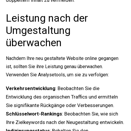
doppeltem Inhalt zu vermeiden.
Leistung nach der
Umgestaltung
überwachen
Nachdem Ihre neu gestaltete Website online gegangen
ist, sollten Sie ihre Leistung genau überwachen.
Verwenden Sie Analysetools, um sie zu verfolgen:
Verkehrsentwicklung
: Beobachten Sie die
Entwicklung des organischen Traffics und ermitteln
Sie signifikante Rückgänge oder Verbesserungen.
Schlüsselwort-Rankings
: Beobachten Sie, wie sich
Ihre Zielkeywords nach der Neugestaltung entwickeln.
Indizierungsstatus
: Behalten Sie den