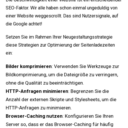
SEO-Faktor. Wir alle haben schon einmal ungeduldig von
einer Website weggescrollt. Das sind Nutzersignale, auf
die Google achtet!
Setzen Sie im Rahmen Ihrer Neugestaltungsstrategie
diese Strategien zur Optimierung der Seitenladezeiten
ein:
Bilder komprimieren
: Verwenden Sie Werkzeuge zur
Bildkomprimierung, um die Dateigröße zu verringern,
ohne die Qualität zu beeinträchtigen.
HTTP-Anfragen minimieren
: Begrenzen Sie die
Anzahl der externen Skripte und Stylesheets, um die
HTTP-Anfragen zu minimieren.
Browser-Caching nutzen
: Konfigurieren Sie Ihren
Server so, dass er das Browser-Caching für häufig