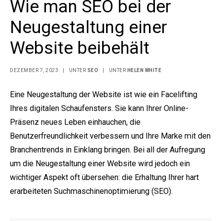
Wie man SEO bei der
Neugestaltung einer
Website beibehält
DEZEMBER 7, 2023
|
UNTER
SEO
|
UNTER
HELEN WHITE
Eine Neugestaltung der Website ist wie ein Facelifting
Ihres digitalen Schaufensters. Sie kann Ihrer Online-
Präsenz neues Leben einhauchen, die
Benutzerfreundlichkeit verbessern und Ihre Marke mit den
Branchentrends in Einklang bringen. Bei all der Aufregung
um die Neugestaltung einer Website wird jedoch ein
wichtiger Aspekt oft übersehen: die Erhaltung Ihrer hart
erarbeiteten Suchmaschinenoptimierung (SEO).