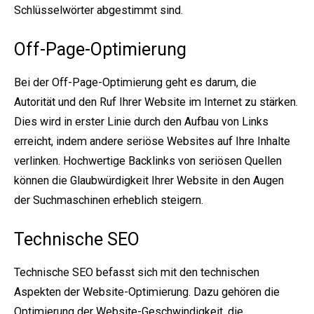
Schlüsselwörter abgestimmt sind.
Off-Page-Optimierung
Bei der Off-Page-Optimierung geht es darum, die
Autorität und den Ruf Ihrer Website im Internet zu stärken.
Dies wird in erster Linie durch den Aufbau von Links
erreicht, indem andere seriöse Websites auf Ihre Inhalte
verlinken. Hochwertige Backlinks von seriösen Quellen
können die Glaubwürdigkeit Ihrer Website in den Augen
der Suchmaschinen erheblich steigern.
Technische SEO
Technische SEO befasst sich mit den technischen
Aspekten der Website-Optimierung. Dazu gehören die
Optimierung der Website-Geschwindigkeit, die