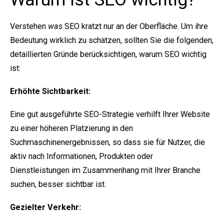
Verstehen
was
SEO kratzt nur an der Oberfläche. Um ihre
Bedeutung wirklich zu schätzen, sollten Sie die folgenden,
detaillierten Gründe berücksichtigen, warum SEO wichtig
ist:
Erhöhte Sichtbarkeit:
Eine gut ausgeführte SEO-Strategie verhilft Ihrer Website
zu einer höheren Platzierung in den
Suchmaschinenergebnissen, so dass sie für Nutzer, die
aktiv nach Informationen, Produkten oder
Dienstleistungen im Zusammenhang mit Ihrer Branche
suchen, besser sichtbar ist.
Gezielter Verkehr: