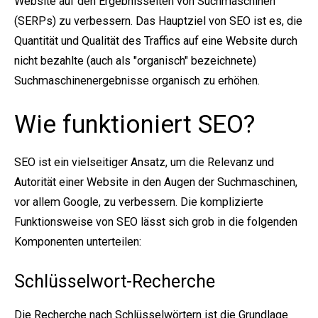
Website auf den Ergebnisseiten von Suchmaschinen
(SERPs) zu verbessern. Das Hauptziel von SEO ist es, die
Quantität und Qualität des Traffics auf eine Website durch
nicht bezahlte (auch als "organisch" bezeichnete)
Suchmaschinenergebnisse organisch zu erhöhen.
Wie funktioniert SEO?
SEO ist ein vielseitiger Ansatz, um die Relevanz und
Autorität einer Website in den Augen der Suchmaschinen,
vor allem Google, zu verbessern. Die komplizierte
Funktionsweise von SEO lässt sich grob in die folgenden
Komponenten unterteilen:
Schlüsselwort-Recherche
Die Recherche nach Schlüsselwörtern ist die Grundlage