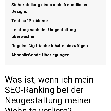
Sicherstellung eines mobilfreundlichen
Designs
Test auf Probleme
Leistung nach der Umgestaltung
überwachen
Regelmäßig frische Inhalte hinzufügen
Abschließende Überlegungen
Was ist, wenn ich mein
SEO-Ranking bei der
Neugestaltung meiner
Website verliere?