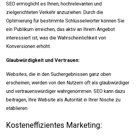
SEO ermöglicht es Ihnen, hochrelevanten und
zielgerichteten Verkehr anzuziehen. Durch die
Optimierung für bestimmte Schlüsselwörter können Sie
ein Publikum erreichen, das aktiv an Ihrem Angebot
interessiert ist, was die Wahrscheinlichkeit von
Konversionen erhöht.
Glaubwürdigkeit und Vertrauen:
Websites, die in den Suchergebnissen ganz oben
erscheinen, werden von den Nutzern oft als glaubwürdiger
und vertrauenswürdiger wahrgenommen. SEO kann dazu
beitragen, Ihre Website als Autorität in Ihrer Nische zu
etablieren.
Kosteneffizientes Marketing: