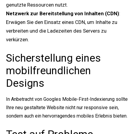
genutzte Ressourcen nutzt.
Netzwerk zur Bereitstellung von Inhalten (CDN)
:
Erwägen Sie den Einsatz eines CDN, um Inhalte zu
verbreiten und die Ladezeiten des Servers zu
verkürzen.
Sicherstellung eines
mobilfreundlichen
Designs
In Anbetracht von Googles Mobile-First-Indexierung sollte
Ihre neu gestaltete Website nicht nur responsive sein,
sondern auch ein hervorragendes mobiles Erlebnis bieten.