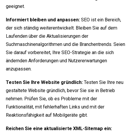
geeignet.
Informiert bleiben und anpassen:
SEO ist ein Bereich,
der sich ständig weiterentwickelt. Bleiben Sie auf dem
Laufenden über die Aktualisierungen der
Suchmaschinenalgorithmen und die Branchentrends. Seien
Sie darauf vorbereitet, Ihre SEO-Strategie an die sich
ändernden Anforderungen und Nutzererwartungen
anzupassen.
Testen Sie Ihre Website gründlich:
Testen Sie Ihre neu
gestaltete Website gründlich, bevor Sie sie in Betrieb
nehmen. Prüfen Sie, ob es Probleme mit der
Funktionalität, mit fehlerhaften Links und mit der
Reaktionsfähigkeit auf Mobilgeräte gibt.
Reichen Sie eine aktualisierte XML-Sitemap ein: