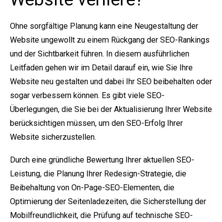
Ohne sorgfältige Planung kann eine Neugestaltung der
Website ungewollt zu einem Rückgang der SEO-Rankings
und der Sichtbarkeit führen. In diesem ausführlichen
Leitfaden gehen wir im Detail darauf ein, wie Sie Ihre
Website neu gestalten und dabei Ihr SEO beibehalten oder
sogar verbessern können. Es gibt viele SEO-
Überlegungen, die Sie bei der Aktualisierung Ihrer Website
berücksichtigen müssen, um den SEO-Erfolg Ihrer
Website sicherzustellen.
Durch eine gründliche Bewertung Ihrer aktuellen SEO-
Leistung, die Planung Ihrer Redesign-Strategie, die
Beibehaltung von On-Page-SEO-Elementen, die
Optimierung der Seitenladezeiten, die Sicherstellung der
Mobilfreundlichkeit, die Prüfung auf technische SEO-