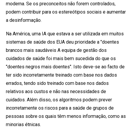
moderna. Se os preconceitos não forem controlados,
podem contribuir para os estereótipos sociais e aumentar
a desinformação.
Na América, uma IA que estava a ser utilizada em muitos
sistemas de saúde dos EUA
deu prioridade a "doentes
brancos mais saudáveis
A equipa de gestão dos
cuidados de saúde foi mais bem sucedida do que os
"doentes negros mais doentes". Isto deve-se ao facto de
ter sido incorretamente treinado com base nos dados
errados, tendo sido treinado com base nos dados
relativos aos custos e não nas necessidades de
cuidados. Além disso, os algoritmos podem prever
incorretamente os riscos para a saúde de grupos de
pessoas sobre os quais têm menos informação, como as
minorias étnicas.