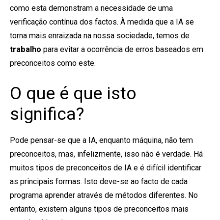
como esta demonstram a necessidade de uma
verificação contínua dos factos. À medida que a IA se
torna mais enraizada na nossa sociedade, temos de
trabalho
para evitar a ocorrência de erros baseados em
preconceitos como este.
O que é que isto
significa?
Pode pensar-se que a IA, enquanto máquina, não tem
preconceitos, mas, infelizmente, isso não é verdade. Há
muitos tipos de preconceitos de IA e é difícil identificar
as principais formas. Isto deve-se ao facto de cada
programa aprender através de métodos diferentes. No
entanto, existem alguns
tipos de preconceitos mais