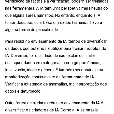
verificação de factos e a verificação) podem ser treinadas
nas ferramentas. A IA tem uma perspetiva mais neutra do
que alguns seres humanos. No entanto, enquanto a IA
tomar decisões com base em dados humanos, haverá
alguma forma de parcialidade.
Para reduzir o enviesamento da IA, temos de diversificar
os dados que estamos a utilizar para treinar modelos de
IA. Devemos ter o cuidado de não excluir ou limitar
quaisquer dados em categorias como grupos étnicos,
localização, idade e género. É também necessária uma
monitorização contínua com as ferramentas de IA.
Verificar a existência de anomalias, má interpretação dos
dados e deturpação.
Outra forma de ajudar a reduzir o enviesamento da IA é
diversificar os criadores de IA. Como a IA se baseia