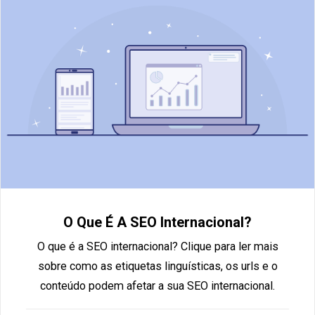
O Que É A SEO Internacional?
O que é a SEO internacional? Clique para ler mais
sobre como as etiquetas linguísticas, os urls e o
conteúdo podem afetar a sua SEO internacional.