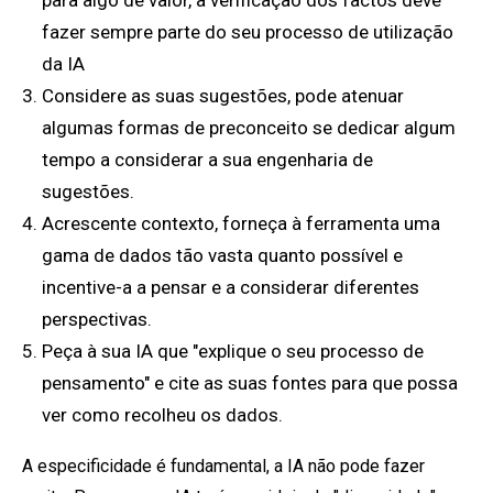
para algo de valor, a verificação dos factos deve
fazer sempre parte do seu processo de utilização
da IA
Considere as suas sugestões, pode atenuar
algumas formas de preconceito se dedicar algum
tempo a considerar a sua engenharia de
sugestões.
Acrescente contexto, forneça à ferramenta uma
gama de dados tão vasta quanto possível e
incentive-a a pensar e a considerar diferentes
perspectivas.
Peça à sua IA que "explique o seu processo de
pensamento" e cite as suas fontes para que possa
ver como recolheu os dados.
A especificidade é fundamental, a IA não pode fazer