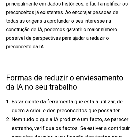
principalmente em dados históricos, é fácil amplificar os
preconceitos já existentes. Ao encorajar pessoas de
todas as origens a aprofundar o seu interesse na
construção de IA, podemos garantir o maior número
possível de perspectivas para ajudar a reduzir o
preconceito da IA.
Formas de reduzir o enviesamento
da IA no seu trabalho.
Estar ciente da ferramenta que está a utilizar, de
quem a criou e dos preconceitos que possa ter
Nem tudo o que a IA produz é um facto, se parecer
estranho, verifique os factos. Se estiver a contribuir