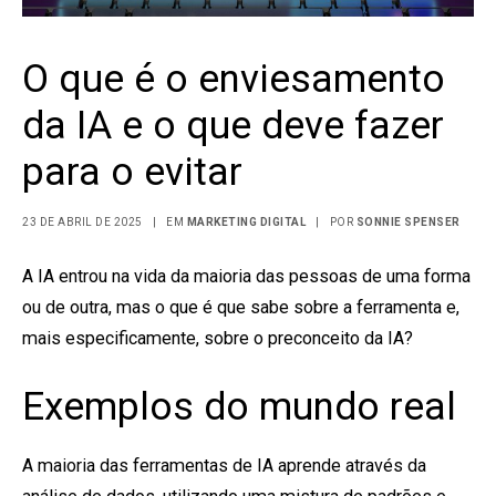
O que é o enviesamento
da IA e o que deve fazer
para o evitar
23 DE ABRIL DE 2025
|
EM
MARKETING DIGITAL
|
POR
SONNIE SPENSER
A IA entrou na vida da maioria das pessoas de uma forma
ou de outra, mas o que é que sabe sobre a ferramenta e,
mais especificamente, sobre o preconceito da IA?
Exemplos do mundo real
A maioria das ferramentas de IA aprende através da