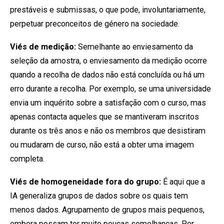
prestáveis e submissas, o que pode, involuntariamente,
perpetuar preconceitos de género na sociedade.
Viés de medição:
Semelhante ao enviesamento da
seleção da amostra, o enviesamento da medição ocorre
quando a recolha de dados não está concluída ou há um
erro durante a recolha. Por exemplo, se uma universidade
envia um inquérito sobre a satisfação com o curso, mas
apenas contacta aqueles que se mantiveram inscritos
durante os três anos e não os membros que desistiram
ou mudaram de curso, não está a obter uma imagem
completa.
Viés de homogeneidade fora do grupo:
É aqui que a
IA generaliza grupos de dados sobre os quais tem
menos dados. Agrupamento de grupos mais pequenos,
embora possam ter muito poucas semelhanças. Por