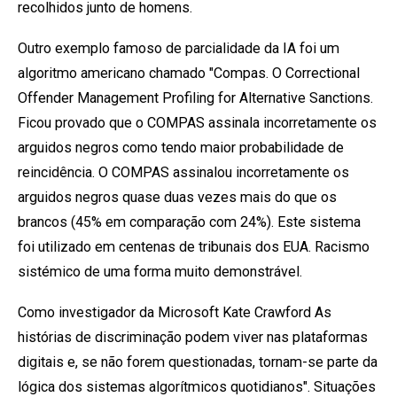
recolhidos junto de homens.
Outro exemplo famoso de parcialidade da IA foi um
algoritmo americano chamado
"Compas
. O Correctional
Offender Management Profiling for Alternative Sanctions.
Ficou provado que o COMPAS assinala incorretamente os
arguidos negros como tendo maior probabilidade de
reincidência. O COMPAS assinalou incorretamente os
arguidos negros quase duas vezes mais do que os
brancos (45% em comparação com 24%). Este sistema
foi utilizado em centenas de tribunais dos EUA. Racismo
sistémico de uma forma muito demonstrável.
Como investigador da Microsoft
Kate Crawford
As
histórias de discriminação podem viver nas plataformas
digitais e, se não forem questionadas, tornam-se parte da
lógica dos sistemas algorítmicos quotidianos". Situações