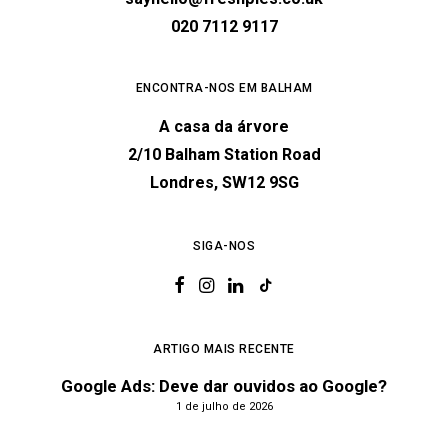
020 7112 9117
ENCONTRA-NOS EM BALHAM
A casa da árvore
2/10 Balham Station Road
Londres, SW12 9SG
SIGA-NOS
ARTIGO MAIS RECENTE
Google Ads: Deve dar ouvidos ao Google?
1 de julho de 2026