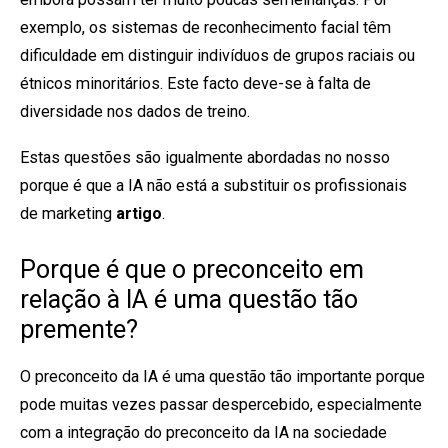
exemplo, os sistemas de reconhecimento facial têm
dificuldade em distinguir indivíduos de grupos raciais ou
étnicos minoritários. Este facto deve-se à falta de
diversidade nos dados de treino.
Estas questões são igualmente abordadas no nosso
porque é que a IA não está a substituir os profissionais
de marketing
artigo
.
Porque é que o preconceito em
relação à IA é uma questão tão
premente?
O preconceito da IA é uma questão tão importante porque
pode muitas vezes passar despercebido, especialmente
com a integração do preconceito da IA na sociedade