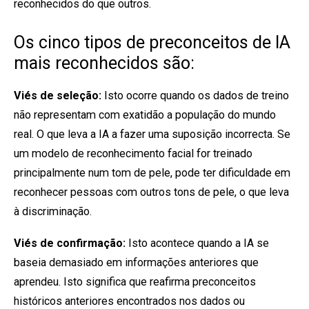
reconhecidos do que outros.
Os cinco tipos de preconceitos de IA
mais reconhecidos são:
Viés de seleção:
Isto ocorre quando os dados de treino
não representam com exatidão a população do mundo
real. O que leva a IA a fazer uma suposição incorrecta. Se
um modelo de reconhecimento facial for treinado
principalmente num tom de pele, pode ter dificuldade em
reconhecer pessoas com outros tons de pele, o que leva
à discriminação.
Viés de confirmação:
Isto acontece quando a IA se
baseia demasiado em informações anteriores que
aprendeu. Isto significa que reafirma preconceitos
históricos anteriores encontrados nos dados ou