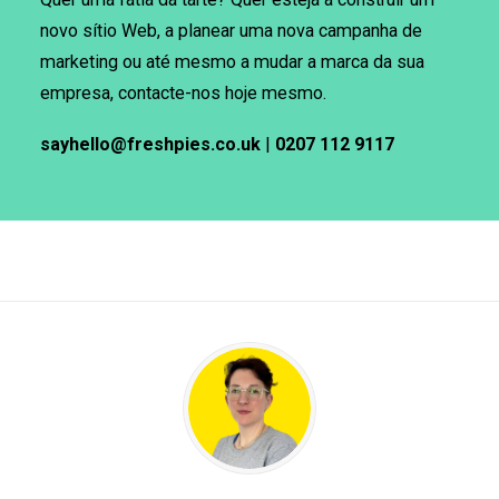
novo sítio Web, a planear uma nova campanha de
marketing ou até mesmo a mudar a marca da sua
empresa, contacte-nos hoje mesmo.
sayhello@freshpies.co.uk
|
0207 112 9117