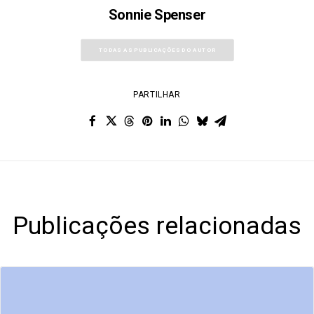
Sonnie Spenser
TODAS AS PUBLICAÇÕES DO AUTOR
PARTILHAR
Publicações relacionadas