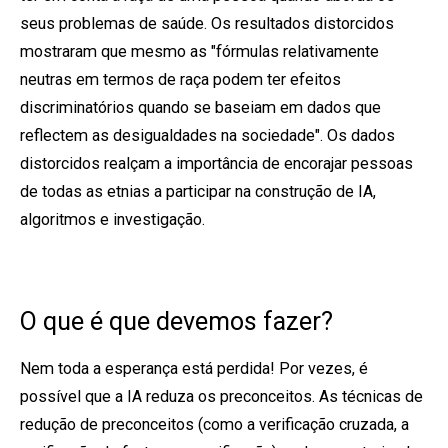
seus problemas de saúde. Os resultados distorcidos
mostraram que mesmo as "fórmulas relativamente
neutras em termos de raça podem ter efeitos
discriminatórios quando se baseiam em dados que
reflectem as desigualdades na sociedade". Os dados
distorcidos realçam a importância de encorajar pessoas
de todas as etnias a participar na construção de IA,
algoritmos e investigação.
O que é que devemos fazer?
Nem toda a esperança está perdida! Por vezes, é
possível que a IA reduza os preconceitos. As técnicas de
redução de preconceitos (como a verificação cruzada, a