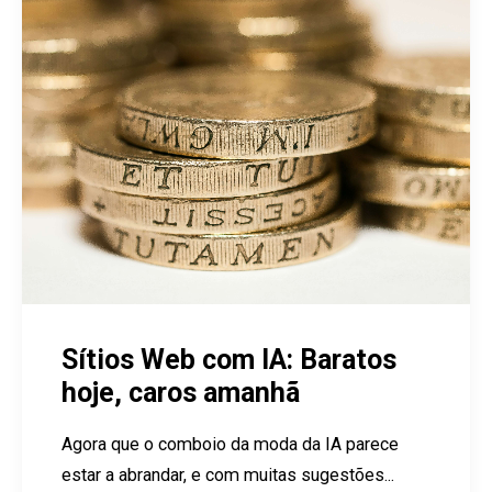
Sítios Web com IA: Baratos
hoje, caros amanhã
Agora que o comboio da moda da IA parece
estar a abrandar, e com muitas sugestões...