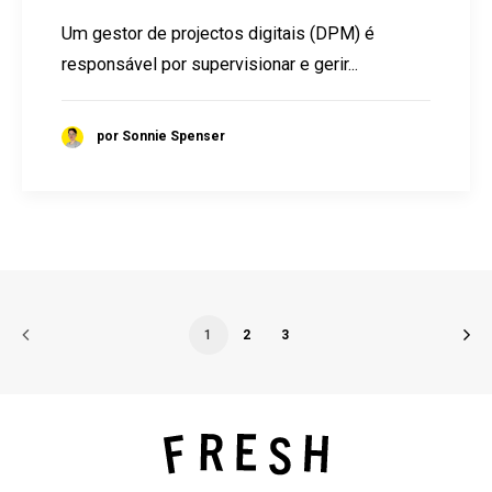
Um gestor de projectos digitais (DPM) é
responsável por supervisionar e gerir...
por Sonnie Spenser
1
2
3