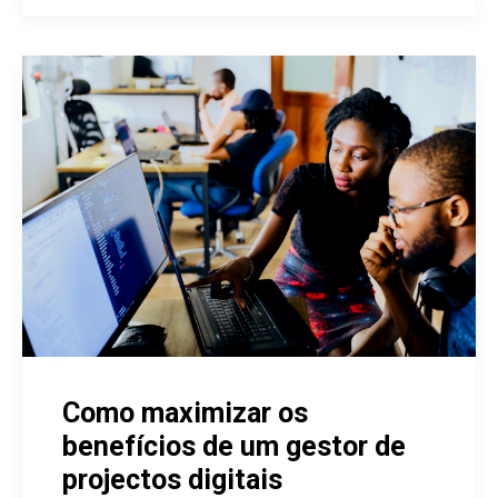
Como maximizar os
benefícios de um gestor de
projectos digitais