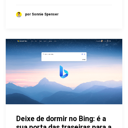
por Sonnie Spenser
Deixe de dormir no Bing: é a
sua porta das traseiras para a