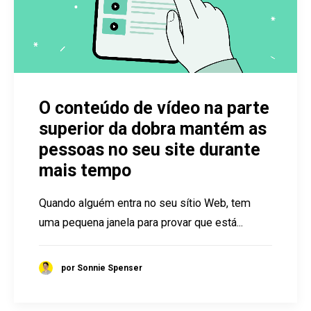
O conteúdo de vídeo na parte
superior da dobra mantém as
pessoas no seu site durante
mais tempo
Quando alguém entra no seu sítio Web, tem
uma pequena janela para provar que está...
por Sonnie Spenser