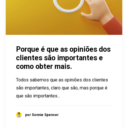
Porque é que as opiniões dos
clientes são importantes e
como obter mais.
Todos sabemos que as opiniões dos clientes
são importantes, claro que são, mas porque é
que são importantes...
por Sonnie Spenser