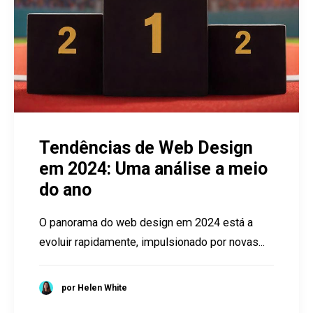
Tendências de Web Design
em 2024: Uma análise a meio
do ano
O panorama do web design em 2024 está a
evoluir rapidamente, impulsionado por novas...
por Helen White