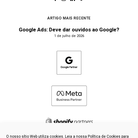
ARTIGO MAIS RECENTE
Google Ads: Deve dar ouvidos ao Google?
1 de julho de 2026
O nosso sítio Web utiliza cookies. Leia a nossa Política de Cookies para