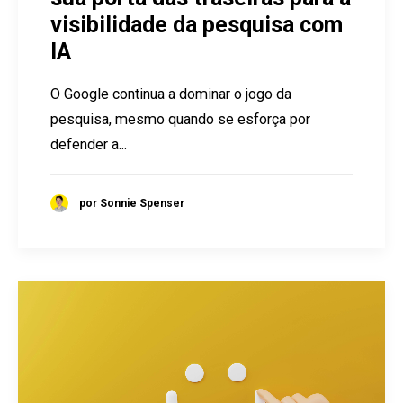
visibilidade da pesquisa com
IA
O Google continua a dominar o jogo da
pesquisa, mesmo quando se esforça por
defender a...
por Sonnie Spenser