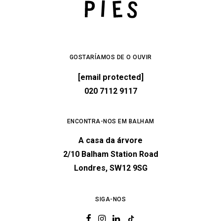
GOSTARÍAMOS DE O OUVIR
[email protected]
020 7112 9117
ENCONTRA-NOS EM BALHAM
A casa da árvore
2/10 Balham Station Road
Londres, SW12 9SG
SIGA-NOS