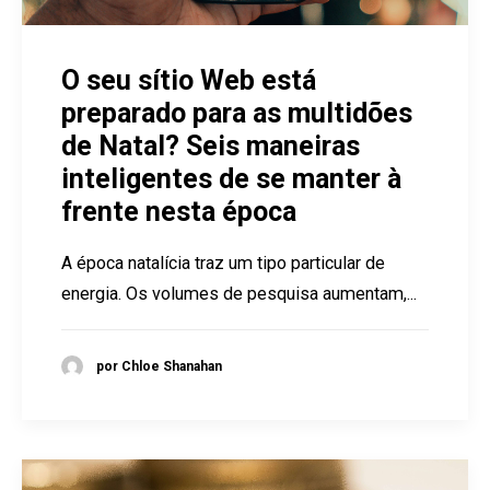
O seu sítio Web está
preparado para as multidões
de Natal? Seis maneiras
inteligentes de se manter à
frente nesta época
A época natalícia traz um tipo particular de
energia. Os volumes de pesquisa aumentam,...
por Chloe Shanahan