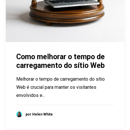
Como melhorar o tempo de
carregamento do sítio Web
Melhorar o tempo de carregamento do sítio
Web é crucial para manter os visitantes
envolvidos e...
por Helen White