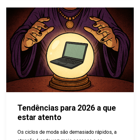
Tendências para 2026 a que
estar atento
Os ciclos de moda são demasiado rápidos, a