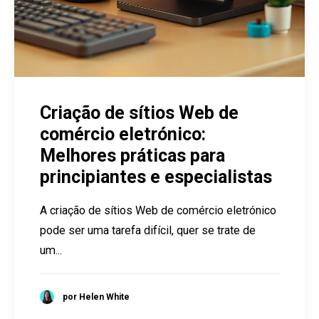
Criação de sítios Web de
comércio eletrónico:
Melhores práticas para
principiantes e especialistas
A criação de sítios Web de comércio eletrónico
pode ser uma tarefa difícil, quer se trate de
um...
por Helen White