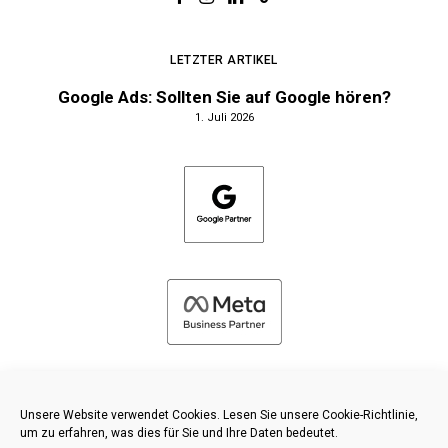
LETZTER ARTIKEL
Google Ads: Sollten Sie auf Google hören?
1. Juli 2026
Unsere Website verwendet Cookies. Lesen Sie unsere Cookie-Richtlinie,
um zu erfahren, was dies für Sie und Ihre Daten bedeutet.