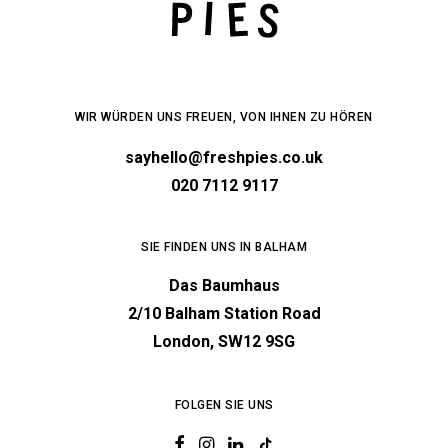
WIR WÜRDEN UNS FREUEN, VON IHNEN ZU HÖREN
sayhello@freshpies.co.uk
020 7112 9117
SIE FINDEN UNS IN BALHAM
Das Baumhaus
2/10 Balham Station Road
London, SW12 9SG
FOLGEN SIE UNS