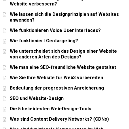
Website verbessern?
Wie lassen sich die Designprinzipien auf Websites
anwenden?
Wie funktionieren Voice User Interfaces?
Wie funktioniert Geotargeting?
Wie unterscheidet sich das Design einer Website
von anderen Arten des Designs?
Wie man eine SEO-freundliche Website gestaltet
Wie Sie Ihre Website für Web3 vorbereiten
Bedeutung der progressiven Anreicherung
SEO und Website-Design
Die 5 beliebtesten Web-Design-Tools
Was sind Content Delivery Networks? (CDNs)