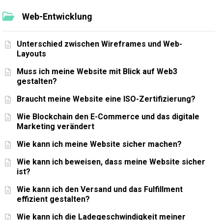
Web-Entwicklung
Unterschied zwischen Wireframes und Web-
Layouts
Muss ich meine Website mit Blick auf Web3
gestalten?
Braucht meine Website eine ISO-Zertifizierung?
Wie Blockchain den E-Commerce und das digitale
Marketing verändert
Wie kann ich meine Website sicher machen?
Wie kann ich beweisen, dass meine Website sicher
ist?
Wie kann ich den Versand und das Fulfillment
effizient gestalten?
Wie kann ich die Ladegeschwindigkeit meiner