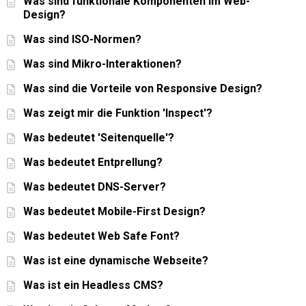
Was sind funktionale Komponenten im Web-
Design?
Was sind ISO-Normen?
Was sind Mikro-Interaktionen?
Was sind die Vorteile von Responsive Design?
Was zeigt mir die Funktion 'Inspect'?
Was bedeutet 'Seitenquelle'?
Was bedeutet Entprellung?
Was bedeutet DNS-Server?
Was bedeutet Mobile-First Design?
Was bedeutet Web Safe Font?
Was ist eine dynamische Webseite?
Was ist ein Headless CMS?