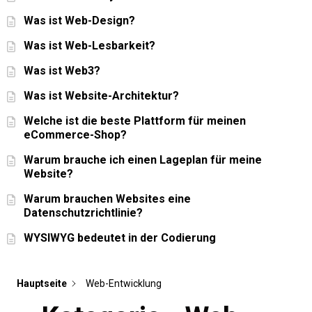
Was ist Web-Design?
Was ist Web-Lesbarkeit?
Was ist Web3?
Was ist Website-Architektur?
Welche ist die beste Plattform für meinen
eCommerce-Shop?
Warum brauche ich einen Lageplan für meine
Website?
Warum brauchen Websites eine
Datenschutzrichtlinie?
WYSIWYG bedeutet in der Codierung
Hauptseite
Web-Entwicklung