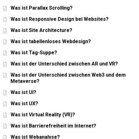
Was ist Parallax Scrolling?
Was ist Responsive Design bei Websites?
Was ist Site Architecture?
Was ist tabellenloses Webdesign?
Was ist Tag-Suppe?
Was ist der Unterschied zwischen AR und VR?
Was ist der Unterschied zwischen Web3 und dem
Metaverse?
Was ist UI?
Was ist UX?
Was ist Virtual Reality (VR)?
Was ist Barrierefreiheit im Internet?
Was ist Webanalyse?