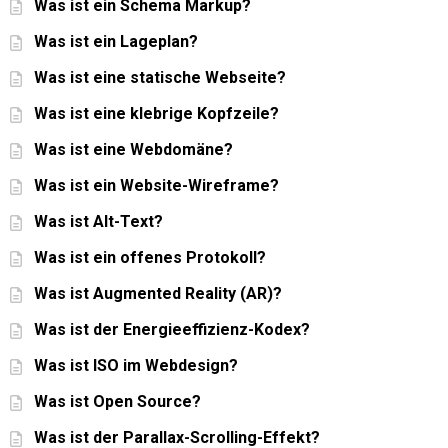
Was ist ein Schema Markup?
Was ist ein Lageplan?
Was ist eine statische Webseite?
Was ist eine klebrige Kopfzeile?
Was ist eine Webdomäne?
Was ist ein Website-Wireframe?
Was ist Alt-Text?
Was ist ein offenes Protokoll?
Was ist Augmented Reality (AR)?
Was ist der Energieeffizienz-Kodex?
Was ist ISO im Webdesign?
Was ist Open Source?
Was ist der Parallax-Scrolling-Effekt?