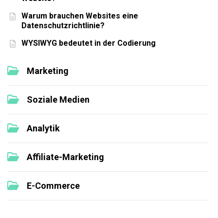
Warum brauchen Websites eine
Datenschutzrichtlinie?
WYSIWYG bedeutet in der Codierung
Marketing
Soziale Medien
Analytik
Affiliate-Marketing
E-Commerce