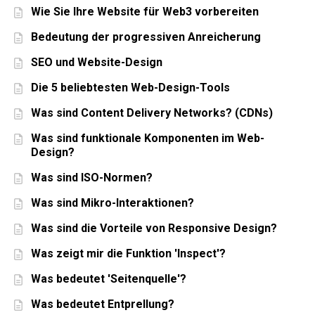
Wie Sie Ihre Website für Web3 vorbereiten
Bedeutung der progressiven Anreicherung
SEO und Website-Design
Die 5 beliebtesten Web-Design-Tools
Was sind Content Delivery Networks? (CDNs)
Was sind funktionale Komponenten im Web-
Design?
Was sind ISO-Normen?
Was sind Mikro-Interaktionen?
Was sind die Vorteile von Responsive Design?
Was zeigt mir die Funktion 'Inspect'?
Was bedeutet 'Seitenquelle'?
Was bedeutet Entprellung?