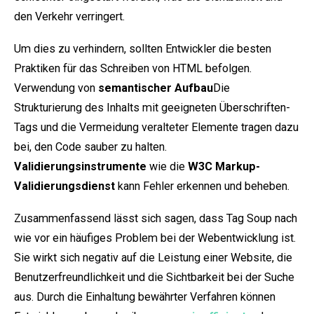
den Verkehr verringert.
Um dies zu verhindern, sollten Entwickler die besten
Praktiken für das Schreiben von HTML befolgen.
Verwendung von
semantischer Aufbau
Die
Strukturierung des Inhalts mit geeigneten Überschriften-
Tags und die Vermeidung veralteter Elemente tragen dazu
bei, den Code sauber zu halten.
Validierungsinstrumente
wie die
W3C Markup-
Validierungsdienst
kann Fehler erkennen und beheben.
Zusammenfassend lässt sich sagen, dass Tag Soup nach
wie vor ein häufiges Problem bei der Webentwicklung ist.
Sie wirkt sich negativ auf die Leistung einer Website, die
Benutzerfreundlichkeit und die Sichtbarkeit bei der Suche
aus. Durch die Einhaltung bewährter Verfahren können