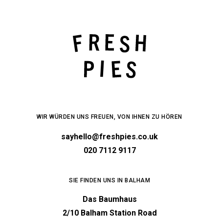
WIR WÜRDEN UNS FREUEN, VON IHNEN ZU HÖREN
sayhello@freshpies.co.uk
020 7112 9117
SIE FINDEN UNS IN BALHAM
Das Baumhaus
2/10 Balham Station Road