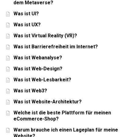
dem Metaverse?
Was ist UI?
Was ist UX?
Was ist Virtual Reality (VR)?
Was ist Barrierefreiheit im Internet?
Was ist Webanalyse?
Was ist Web-Design?
Was ist Web-Lesbarkeit?
Was ist Web3?
Was ist Website-Architektur?
Welche ist die beste Plattform für meinen
eCommerce-Shop?
Warum brauche ich einen Lageplan für meine
Website?