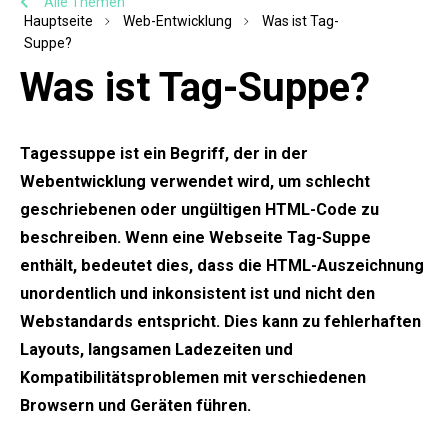
Alle Themen
Hauptseite
Web-Entwicklung
Was ist Tag-
Suppe?
Was ist Tag-Suppe?
Tagessuppe
ist ein Begriff, der in der
Webentwicklung verwendet wird, um schlecht
geschriebenen oder ungültigen HTML-Code zu
beschreiben. Wenn eine Webseite Tag-Suppe
enthält, bedeutet dies, dass die HTML-Auszeichnung
unordentlich und inkonsistent ist und nicht den
Webstandards entspricht. Dies kann zu fehlerhaften
Layouts, langsamen Ladezeiten und
Kompatibilitätsproblemen mit verschiedenen
Browsern und Geräten führen.