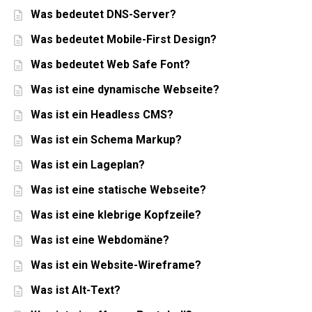
Was bedeutet DNS-Server?
Was bedeutet Mobile-First Design?
Was bedeutet Web Safe Font?
Was ist eine dynamische Webseite?
Was ist ein Headless CMS?
Was ist ein Schema Markup?
Was ist ein Lageplan?
Was ist eine statische Webseite?
Was ist eine klebrige Kopfzeile?
Was ist eine Webdomäne?
Was ist ein Website-Wireframe?
Was ist Alt-Text?