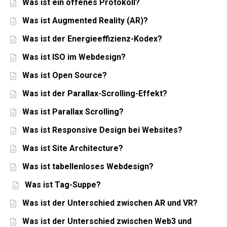
Was ist ein offenes Protokoll?
Was ist Augmented Reality (AR)?
Was ist der Energieeffizienz-Kodex?
Was ist ISO im Webdesign?
Was ist Open Source?
Was ist der Parallax-Scrolling-Effekt?
Was ist Parallax Scrolling?
Was ist Responsive Design bei Websites?
Was ist Site Architecture?
Was ist tabellenloses Webdesign?
Was ist Tag-Suppe?
Was ist der Unterschied zwischen AR und VR?
Was ist der Unterschied zwischen Web3 und