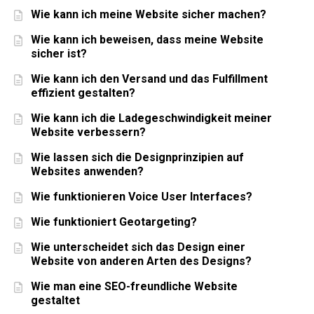
Wie kann ich meine Website sicher machen?
Wie kann ich beweisen, dass meine Website
sicher ist?
Wie kann ich den Versand und das Fulfillment
effizient gestalten?
Wie kann ich die Ladegeschwindigkeit meiner
Website verbessern?
Wie lassen sich die Designprinzipien auf
Websites anwenden?
Wie funktionieren Voice User Interfaces?
Wie funktioniert Geotargeting?
Wie unterscheidet sich das Design einer
Website von anderen Arten des Designs?
Wie man eine SEO-freundliche Website
gestaltet