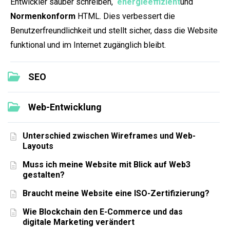
Entwickler sauber schreiben,
energieeffizient
und
Normenkonform
HTML. Dies verbessert die
Benutzerfreundlichkeit und stellt sicher, dass die Website
funktional und im Internet zugänglich bleibt.
SEO
Web-Entwicklung
Unterschied zwischen Wireframes und Web-
Layouts
Muss ich meine Website mit Blick auf Web3
gestalten?
Braucht meine Website eine ISO-Zertifizierung?
Wie Blockchain den E-Commerce und das
digitale Marketing verändert