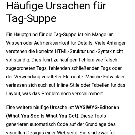
Häufige Ursachen für
Tag-Suppe
Ein Hauptgrund für die Tag-Suppe ist ein Mangel an
Wissen oder Aufmerksamkeit für Details. Viele Anfänger
verstehen die korrekte HTML-Struktur und -Syntax nicht
vollständig. Dies führt zu häufigen Fehlern wie falsch
zugeordneten Tags, fehlenden schließenden Tags oder
der Verwendung veralteter Elemente. Manche Entwickler
verlassen sich auch auf Inline-Stile oder Tabellen für das
Layout, was das Problem noch verschlimmert.
Eine weitere häufige Ursache ist
WYSIWYG-Editoren
(What You See Is What You Get)
. Diese Tools
generieren automatisch Code auf der Grundlage des
visuellen Designs einer Webseite. Sie sind zwar für