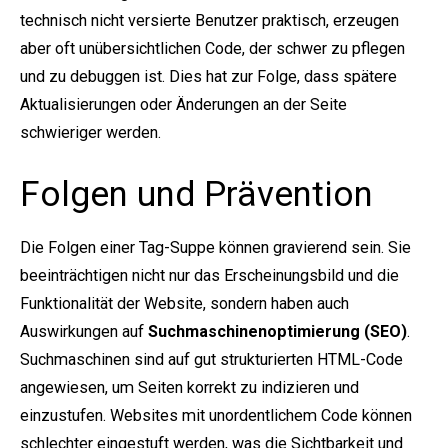
technisch nicht versierte Benutzer praktisch, erzeugen
aber oft unübersichtlichen Code, der schwer zu pflegen
und zu debuggen ist. Dies hat zur Folge, dass spätere
Aktualisierungen oder Änderungen an der Seite
schwieriger werden.
Folgen und Prävention
Die Folgen einer Tag-Suppe können gravierend sein. Sie
beeinträchtigen nicht nur das Erscheinungsbild und die
Funktionalität der Website, sondern haben auch
Auswirkungen auf
Suchmaschinenoptimierung (SEO)
.
Suchmaschinen sind auf gut strukturierten HTML-Code
angewiesen, um Seiten korrekt zu indizieren und
einzustufen. Websites mit unordentlichem Code können
schlechter eingestuft werden, was die Sichtbarkeit und