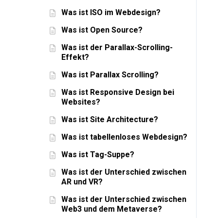
Was ist ISO im Webdesign?
Was ist Open Source?
Was ist der Parallax-Scrolling-
Effekt?
Was ist Parallax Scrolling?
Was ist Responsive Design bei
Websites?
Was ist Site Architecture?
Was ist tabellenloses Webdesign?
Was ist Tag-Suppe?
Was ist der Unterschied zwischen
AR und VR?
Was ist der Unterschied zwischen
Web3 und dem Metaverse?