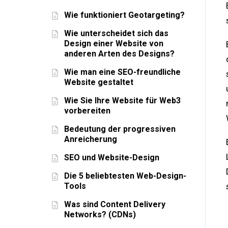
Wie funktioniert Geotargeting?
Wie unterscheidet sich das
Design einer Website von
anderen Arten des Designs?
Wie man eine SEO-freundliche
Website gestaltet
Wie Sie Ihre Website für Web3
vorbereiten
Bedeutung der progressiven
Anreicherung
SEO und Website-Design
Die 5 beliebtesten Web-Design-
Tools
Was sind Content Delivery
Networks? (CDNs)