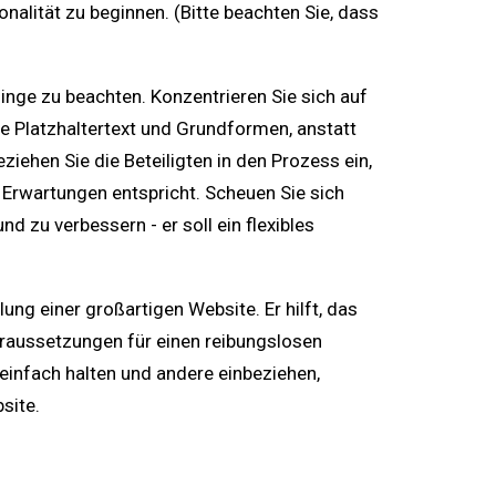
nalität zu beginnen. (Bitte beachten Sie, dass
Dinge zu beachten. Konzentrieren Sie sich auf
ie Platzhaltertext und Grundformen, anstatt
iehen Sie die Beteiligten in den Prozess ein,
 Erwartungen entspricht. Scheuen Sie sich
 zu verbessern - er soll ein flexibles
lung einer großartigen Website. Er hilft, das
oraussetzungen für einen reibungslosen
einfach halten und andere einbeziehen,
site.