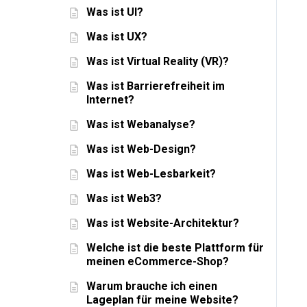
Was ist UI?
Was ist UX?
Was ist Virtual Reality (VR)?
Was ist Barrierefreiheit im
Internet?
Was ist Webanalyse?
Was ist Web-Design?
Was ist Web-Lesbarkeit?
Was ist Web3?
Was ist Website-Architektur?
Welche ist die beste Plattform für
meinen eCommerce-Shop?
Warum brauche ich einen
Lageplan für meine Website?