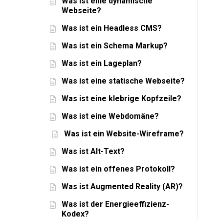
Was ist eine dynamische
Webseite?
Was ist ein Headless CMS?
Was ist ein Schema Markup?
Was ist ein Lageplan?
Was ist eine statische Webseite?
Was ist eine klebrige Kopfzeile?
Was ist eine Webdomäne?
Was ist ein Website-Wireframe?
Was ist Alt-Text?
Was ist ein offenes Protokoll?
Was ist Augmented Reality (AR)?
Was ist der Energieeffizienz-
Kodex?