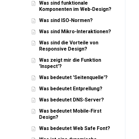
Was sind funktionale
Komponenten im Web-Design?
Was sind ISO-Normen?
Was sind Mikro-Interaktionen?
Was sind die Vorteile von
Responsive Design?
Was zeigt mir die Funktion
'Inspect'?
Was bedeutet 'Seitenquelle'?
Was bedeutet Entprellung?
Was bedeutet DNS-Server?
Was bedeutet Mobile-First
Design?
Was bedeutet Web Safe Font?