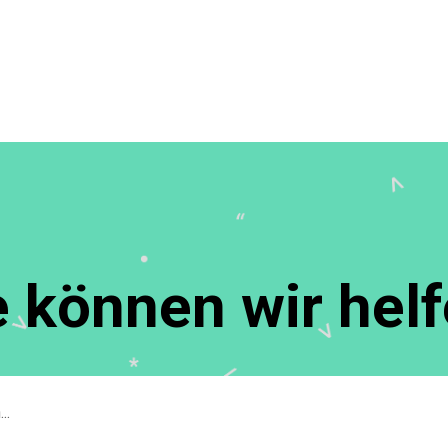
 können wir hel