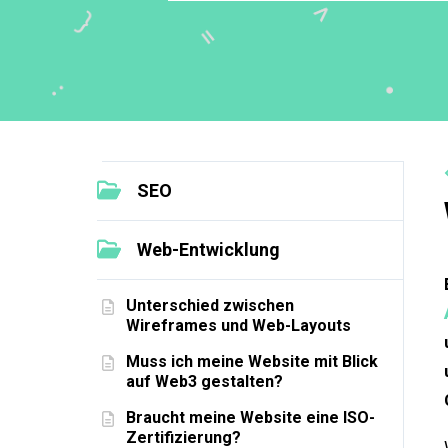
SEO
Web-Entwicklung
Unterschied zwischen
Wireframes und Web-Layouts
Muss ich meine Website mit Blick
auf Web3 gestalten?
Braucht meine Website eine ISO-
Zertifizierung?