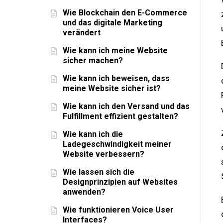
Wie Blockchain den E-Commerce
und das digitale Marketing
verändert
Wie kann ich meine Website
sicher machen?
Wie kann ich beweisen, dass
meine Website sicher ist?
Wie kann ich den Versand und das
Fulfillment effizient gestalten?
Wie kann ich die
Ladegeschwindigkeit meiner
Website verbessern?
Wie lassen sich die
Designprinzipien auf Websites
anwenden?
Wie funktionieren Voice User
Interfaces?