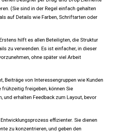
en. (Sie sind in der Regel einfach gehalten
ls auf Details wie Farben, Schriftarten oder
stens hilft es allen Beteiligten, die Struktur
ils zu verwenden. Es ist einfacher, in dieser
orzunehmen, ohne später viel Arbeit
ht, Beiträge von Interessengruppen wie Kunden
frühzeitig freigeben, können Sie
hen, und erhalten Feedback zum Layout, bevor
Entwicklungsprozess effizienter. Sie dienen
ente zu konzentrieren, und geben den