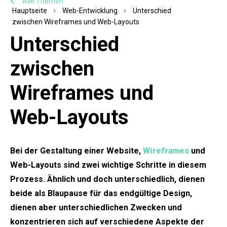
Alle Themen
Hauptseite
Web-Entwicklung
Unterschied
zwischen Wireframes und Web-Layouts
Unterschied
zwischen
Wireframes und
Web-Layouts
Bei der Gestaltung einer Website,
Wireframes
und
Web-Layouts sind zwei wichtige Schritte in diesem
Prozess. Ähnlich und doch unterschiedlich, dienen
beide als Blaupause für das endgültige Design,
dienen aber unterschiedlichen Zwecken und
konzentrieren sich auf verschiedene Aspekte der