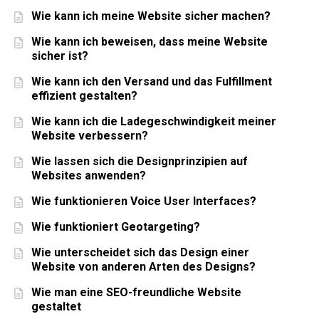
Wie kann ich meine Website sicher machen?
Wie kann ich beweisen, dass meine Website
sicher ist?
Wie kann ich den Versand und das Fulfillment
effizient gestalten?
Wie kann ich die Ladegeschwindigkeit meiner
Website verbessern?
Wie lassen sich die Designprinzipien auf
Websites anwenden?
Wie funktionieren Voice User Interfaces?
Wie funktioniert Geotargeting?
Wie unterscheidet sich das Design einer
Website von anderen Arten des Designs?
Wie man eine SEO-freundliche Website
gestaltet