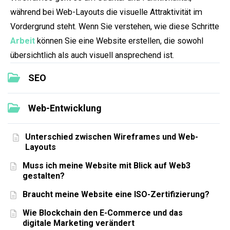
während bei Web-Layouts die visuelle Attraktivität im
Vordergrund steht. Wenn Sie verstehen, wie diese Schritte
Arbeit
können Sie eine Website erstellen, die sowohl
übersichtlich als auch visuell ansprechend ist.
SEO
Web-Entwicklung
Unterschied zwischen Wireframes und Web-
Layouts
Muss ich meine Website mit Blick auf Web3
gestalten?
Braucht meine Website eine ISO-Zertifizierung?
Wie Blockchain den E-Commerce und das
digitale Marketing verändert