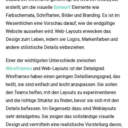
erstellt, um die visuelle
Entwurf
Elemente wie
Farbschemata, Schriftarten, Bilder und Branding. Es ist im
Wesentlichen eine Vorschau darauf, wie die endgültige
Website aussehen wird. Web-Layouts erwecken das
Design zum Leben, indem sie Logos, Markenfarben und
andere stilistische Details einbeziehen.
Einer der wichtigsten Unterschiede zwischen
Wireframes
und Web-Layouts ist der Detailgrad.
Wireframes haben einen geringen Detaillierungsgrad, das
heißt, sie sind einfach und leicht anzupassen. Sie sollen
den Teams helfen, mit den Layouts zu experimentieren
und die richtige Struktur zu finden, bevor sie sich mit den
Details befassen. Im Gegensatz dazu sind Weblayouts
sehr detailgetreu. Sie zeigen das vollständige visuelle
Design und vermitteln eine realistische Vorstellung davon,