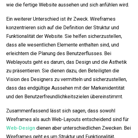
wie die fertige Website aussehen und sich anfühlen wird.
Ein weiterer Unterschied ist ihr Zweck. Wireframes
konzentrieren sich auf die Definition der Struktur und
Funktionalität der Website. Sie helfen sicherzustellen,
dass alle wesentlichen Elemente enthalten sind, und
erleichtern die Planung des Benutzerflusses. Bei
Weblayouts geht es darum, das Design und die Ästhetik
zu präsentieren. Sie dienen dazu, den Beteiligten die
Vision des Designers zu vermitteln und sicherzustellen,
dass das endgültige Aussehen mit der Markenidentität
und den Benutzerfreundlichkeitszielen übereinstimmt.
Zusammenfassend lässt sich sagen, dass sowohl
Wireframes als auch Web-Layouts entscheidend sind für
Web-Design
dienen aber unterschiedlichen Zwecken. Bei
Wireframes geht es um Struktur und Funktionalität,