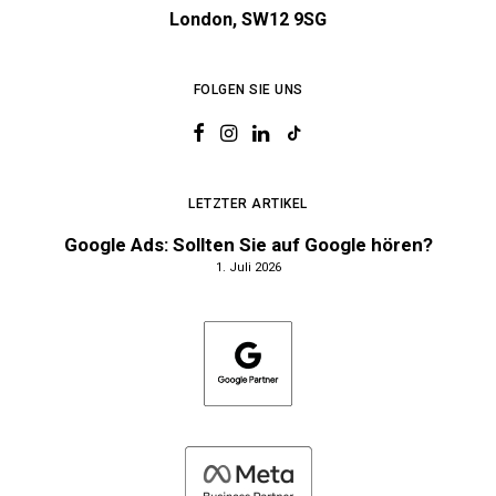
London, SW12 9SG
FOLGEN SIE UNS
LETZTER ARTIKEL
Google Ads: Sollten Sie auf Google hören?
1. Juli 2026