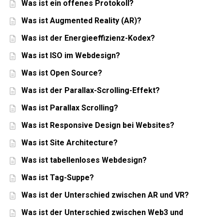
Was ist ein offenes Protokoll?
Was ist Augmented Reality (AR)?
Was ist der Energieeffizienz-Kodex?
Was ist ISO im Webdesign?
Was ist Open Source?
Was ist der Parallax-Scrolling-Effekt?
Was ist Parallax Scrolling?
Was ist Responsive Design bei Websites?
Was ist Site Architecture?
Was ist tabellenloses Webdesign?
Was ist Tag-Suppe?
Was ist der Unterschied zwischen AR und VR?
Was ist der Unterschied zwischen Web3 und