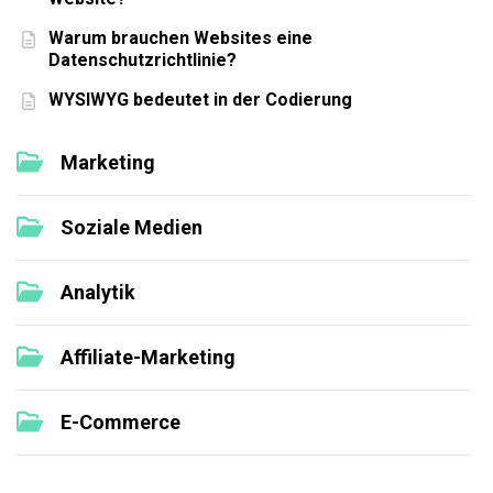
Warum brauchen Websites eine
Datenschutzrichtlinie?
WYSIWYG bedeutet in der Codierung
Marketing
Soziale Medien
Analytik
Affiliate-Marketing
E-Commerce