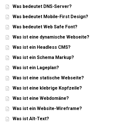
Was bedeutet DNS-Server?
Was bedeutet Mobile-First Design?
Was bedeutet Web Safe Font?
Was ist eine dynamische Webseite?
Was ist ein Headless CMS?
Was ist ein Schema Markup?
Was ist ein Lageplan?
Was ist eine statische Webseite?
Was ist eine klebrige Kopfzeile?
Was ist eine Webdomäne?
Was ist ein Website-Wireframe?
Was ist Alt-Text?