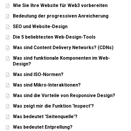
Wie Sie Ihre Website für Web3 vorbereiten
Bedeutung der progressiven Anreicherung
SEO und Website-Design
Die 5 beliebtesten Web-Design-Tools
Was sind Content Delivery Networks? (CDNs)
Was sind funktionale Komponenten im Web-
Design?
Was sind ISO-Normen?
Was sind Mikro-Interaktionen?
Was sind die Vorteile von Responsive Design?
Was zeigt mir die Funktion 'Inspect'?
Was bedeutet 'Seitenquelle'?
Was bedeutet Entprellung?