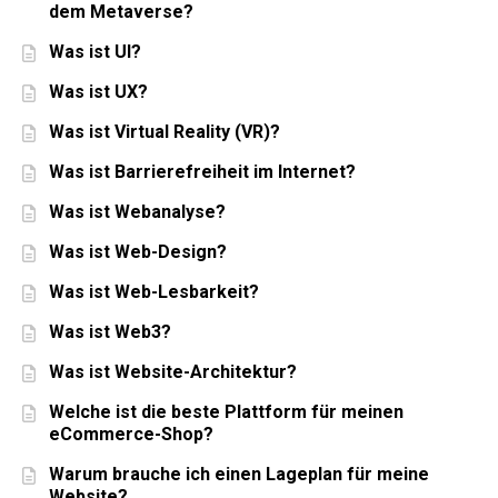
dem Metaverse?
Was ist UI?
Was ist UX?
Was ist Virtual Reality (VR)?
Was ist Barrierefreiheit im Internet?
Was ist Webanalyse?
Was ist Web-Design?
Was ist Web-Lesbarkeit?
Was ist Web3?
Was ist Website-Architektur?
Welche ist die beste Plattform für meinen
eCommerce-Shop?
Warum brauche ich einen Lageplan für meine
Website?