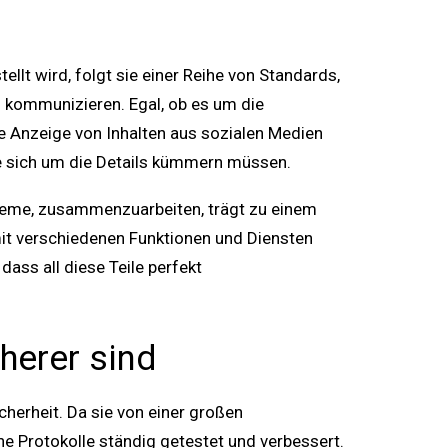
llt wird, folgt sie einer Reihe von Standards,
 kommunizieren. Egal, ob es um die
e Anzeige von Inhalten aus sozialen Medien
ie sich um die Details kümmern müssen.
Systeme, zusammenzuarbeiten, trägt zu einem
mit verschiedenen Funktionen und Diensten
dass all diese Teile perfekt
herer sind
icherheit. Da sie von einer großen
e Protokolle ständig getestet und verbessert.