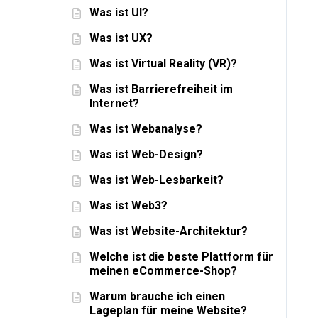
Was ist UI?
Was ist UX?
Was ist Virtual Reality (VR)?
Was ist Barrierefreiheit im
Internet?
Was ist Webanalyse?
Was ist Web-Design?
Was ist Web-Lesbarkeit?
Was ist Web3?
Was ist Website-Architektur?
Welche ist die beste Plattform für
meinen eCommerce-Shop?
Warum brauche ich einen
Lageplan für meine Website?