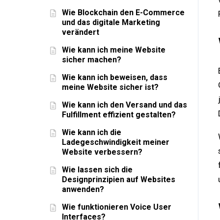
Wie Blockchain den E-Commerce
und das digitale Marketing
verändert
Wie kann ich meine Website
sicher machen?
Wie kann ich beweisen, dass
meine Website sicher ist?
Wie kann ich den Versand und das
Fulfillment effizient gestalten?
Wie kann ich die
Ladegeschwindigkeit meiner
Website verbessern?
Wie lassen sich die
Designprinzipien auf Websites
anwenden?
Wie funktionieren Voice User
Interfaces?