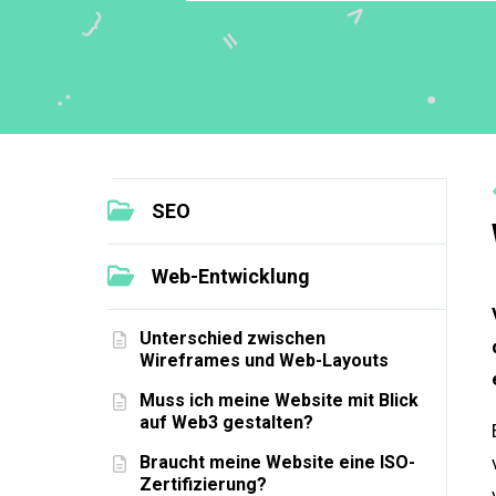
SEO
Web-Entwicklung
Unterschied zwischen
Wireframes und Web-Layouts
Muss ich meine Website mit Blick
auf Web3 gestalten?
Braucht meine Website eine ISO-
Zertifizierung?