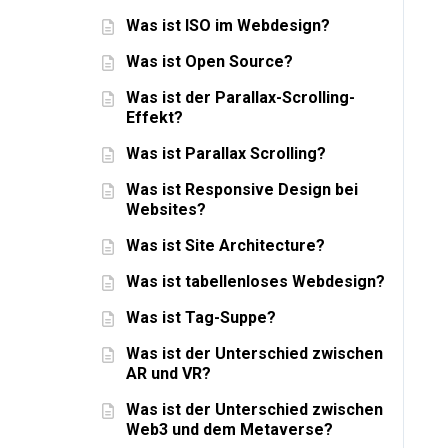
Was ist ISO im Webdesign?
Was ist Open Source?
Was ist der Parallax-Scrolling-
Effekt?
Was ist Parallax Scrolling?
Was ist Responsive Design bei
Websites?
Was ist Site Architecture?
Was ist tabellenloses Webdesign?
Was ist Tag-Suppe?
Was ist der Unterschied zwischen
AR und VR?
Was ist der Unterschied zwischen
Web3 und dem Metaverse?