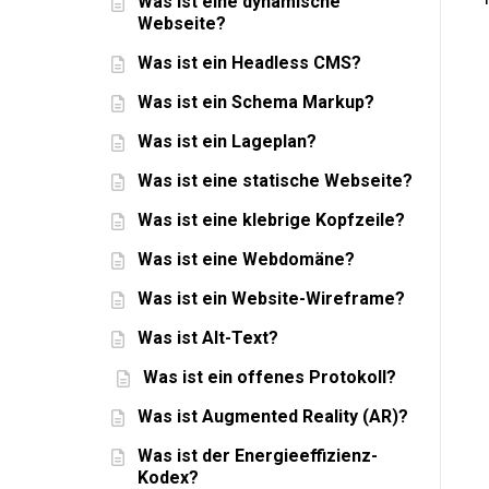
Was ist eine dynamische
Webseite?
Was ist ein Headless CMS?
Was ist ein Schema Markup?
Was ist ein Lageplan?
Was ist eine statische Webseite?
Was ist eine klebrige Kopfzeile?
Was ist eine Webdomäne?
Was ist ein Website-Wireframe?
Was ist Alt-Text?
Was ist ein offenes Protokoll?
Was ist Augmented Reality (AR)?
Was ist der Energieeffizienz-
Kodex?