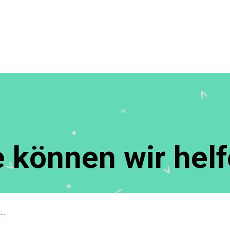
 können wir hel