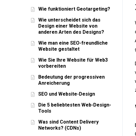
Wie funktioniert Geotargeting?
Wie unterscheidet sich das
Design einer Website von
anderen Arten des Designs?
Wie man eine SEO-freundliche
Website gestaltet
Wie Sie Ihre Website für Web3
vorbereiten
Bedeutung der progressiven
Anreicherung
SEO und Website-Design
Die 5 beliebtesten Web-Design-
Tools
Was sind Content Delivery
Networks? (CDNs)