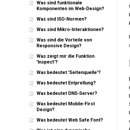
Was sind funktionale
Komponenten im Web-Design?
Was sind ISO-Normen?
Was sind Mikro-Interaktionen?
Was sind die Vorteile von
Responsive Design?
Was zeigt mir die Funktion
'Inspect'?
Was bedeutet 'Seitenquelle'?
Was bedeutet Entprellung?
Was bedeutet DNS-Server?
Was bedeutet Mobile-First
Design?
Was bedeutet Web Safe Font?