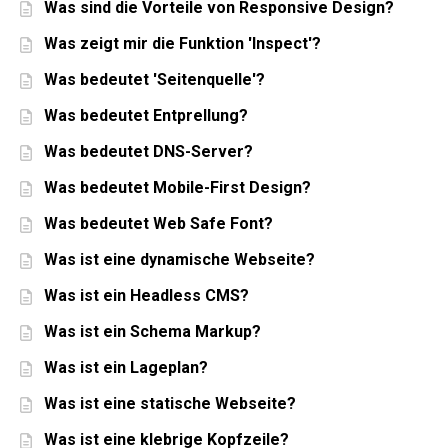
Was sind die Vorteile von Responsive Design?
Was zeigt mir die Funktion 'Inspect'?
Was bedeutet 'Seitenquelle'?
Was bedeutet Entprellung?
Was bedeutet DNS-Server?
Was bedeutet Mobile-First Design?
Was bedeutet Web Safe Font?
Was ist eine dynamische Webseite?
Was ist ein Headless CMS?
Was ist ein Schema Markup?
Was ist ein Lageplan?
Was ist eine statische Webseite?
Was ist eine klebrige Kopfzeile?