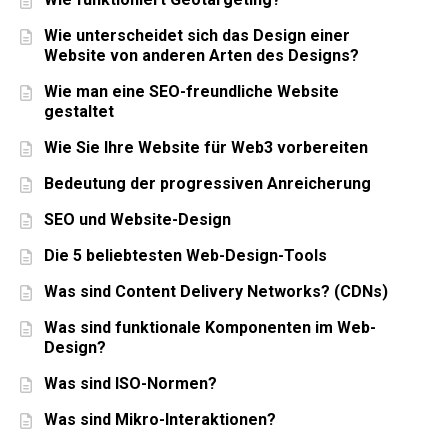
Wie unterscheidet sich das Design einer
Website von anderen Arten des Designs?
Wie man eine SEO-freundliche Website
gestaltet
Wie Sie Ihre Website für Web3 vorbereiten
Bedeutung der progressiven Anreicherung
SEO und Website-Design
Die 5 beliebtesten Web-Design-Tools
Was sind Content Delivery Networks? (CDNs)
Was sind funktionale Komponenten im Web-
Design?
Was sind ISO-Normen?
Was sind Mikro-Interaktionen?