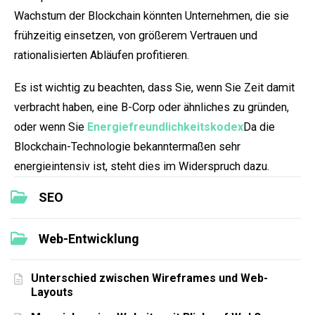
Wachstum der Blockchain könnten Unternehmen, die sie
frühzeitig einsetzen, von größerem Vertrauen und
rationalisierten Abläufen profitieren.
Es ist wichtig zu beachten, dass Sie, wenn Sie Zeit damit
verbracht haben, eine B-Corp oder ähnliches zu gründen,
oder wenn Sie
Energiefreundlichkeitskodex
Da die
Blockchain-Technologie bekanntermaßen sehr
energieintensiv ist, steht dies im Widerspruch dazu.
SEO
Web-Entwicklung
Unterschied zwischen Wireframes und Web-
Layouts