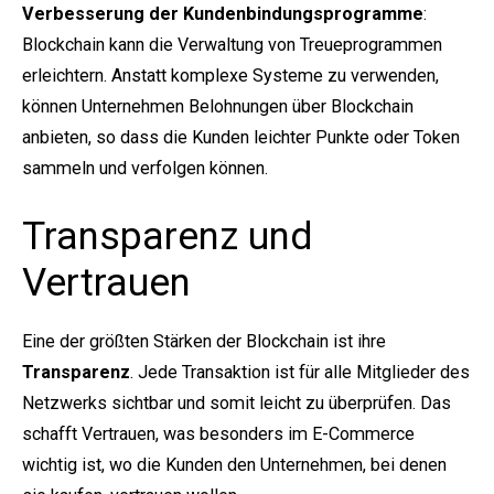
Verbesserung der Kundenbindungsprogramme
:
Blockchain kann die Verwaltung von Treueprogrammen
erleichtern. Anstatt komplexe Systeme zu verwenden,
können Unternehmen Belohnungen über Blockchain
anbieten, so dass die Kunden leichter Punkte oder Token
sammeln und verfolgen können.
Transparenz und
Vertrauen
Eine der größten Stärken der Blockchain ist ihre
Transparenz
. Jede Transaktion ist für alle Mitglieder des
Netzwerks sichtbar und somit leicht zu überprüfen. Das
schafft Vertrauen, was besonders im E-Commerce
wichtig ist, wo die Kunden den Unternehmen, bei denen