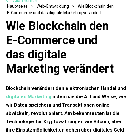
Alle Themen
Hauptseite
Web-Entwicklung
Wie Blockchain den
E-Commerce und das digitale Marketing verändert
Wie Blockchain den
E-Commerce und
das digitale
Marketing verändert
Blockchain verändert den elektronischen Handel und
digitales Marketing
indem sie die Art und Weise, wie
wir Daten speichern und Transaktionen online
abwickeln, revolutioniert. Am bekanntesten ist die
Technologie für Kryptowährungen wie Bitcoin, aber
ihre Einsatzmöglichkeiten gehen über digitales Geld