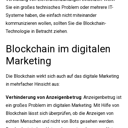
Sie ein großes technisches Problem oder mehrere IT-
Systeme haben, die einfach nicht miteinander
kommunizieren wollen, sollten Sie die Blockchain-
Technologie in Betracht ziehen.
Blockchain im digitalen
Marketing
Die Blockchain wirkt sich auch auf das digitale Marketing
in mehrfacher Hinsicht aus:
Verhinderung von Anzeigenbetrug
: Anzeigenbetrug ist
ein großes Problem im digitalen Marketing. Mit Hilfe von
Blockchain lässt sich überprüfen, ob die Anzeigen von
echten Menschen und nicht von Bots gesehen werden.