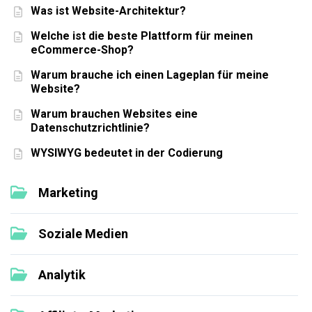
Was ist Website-Architektur?
Welche ist die beste Plattform für meinen
eCommerce-Shop?
Warum brauche ich einen Lageplan für meine
Website?
Warum brauchen Websites eine
Datenschutzrichtlinie?
WYSIWYG bedeutet in der Codierung
Marketing
Soziale Medien
Analytik