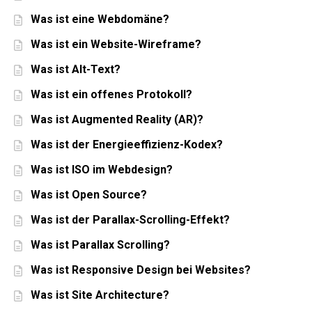
Was ist eine Webdomäne?
Was ist ein Website-Wireframe?
Was ist Alt-Text?
Was ist ein offenes Protokoll?
Was ist Augmented Reality (AR)?
Was ist der Energieeffizienz-Kodex?
Was ist ISO im Webdesign?
Was ist Open Source?
Was ist der Parallax-Scrolling-Effekt?
Was ist Parallax Scrolling?
Was ist Responsive Design bei Websites?
Was ist Site Architecture?