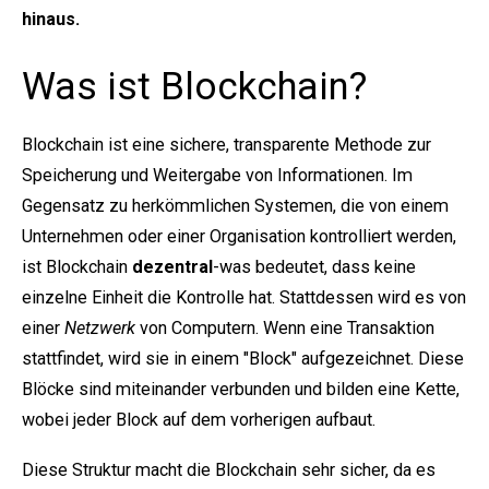
hinaus.
Was ist Blockchain?
Blockchain ist eine sichere, transparente Methode zur
Speicherung und Weitergabe von Informationen. Im
Gegensatz zu herkömmlichen Systemen, die von einem
Unternehmen oder einer Organisation kontrolliert werden,
ist Blockchain
dezentral
-was bedeutet, dass keine
einzelne Einheit die Kontrolle hat. Stattdessen wird es von
einer
Netzwerk
von Computern. Wenn eine Transaktion
stattfindet, wird sie in einem "Block" aufgezeichnet. Diese
Blöcke sind miteinander verbunden und bilden eine Kette,
wobei jeder Block auf dem vorherigen aufbaut.
Diese Struktur macht die Blockchain sehr sicher, da es