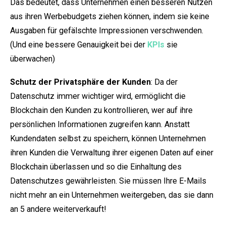
Das bedeutet, dass Unternehmen einen besseren Nutzen
aus ihren Werbebudgets ziehen können, indem sie keine
Ausgaben für gefälschte Impressionen verschwenden.
(Und eine bessere Genauigkeit bei der
KPIs
sie
überwachen)
Schutz der Privatsphäre der Kunden
: Da der
Datenschutz immer wichtiger wird, ermöglicht die
Blockchain den Kunden zu kontrollieren, wer auf ihre
persönlichen Informationen zugreifen kann. Anstatt
Kundendaten selbst zu speichern, können Unternehmen
ihren Kunden die Verwaltung ihrer eigenen Daten auf einer
Blockchain überlassen und so die Einhaltung des
Datenschutzes gewährleisten. Sie müssen Ihre E-Mails
nicht mehr an ein Unternehmen weitergeben, das sie dann
an 5 andere weiterverkauft!