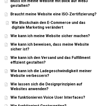
Muss ich meine Website mit Blick auf Web3
gestalten?
Braucht meine Website eine ISO-Zertifizierung?
Wie Blockchain den E-Commerce und das
digitale Marketing verändert
Wie kann ich meine Website sicher machen?
Wie kann ich beweisen, dass meine Website
sicher ist?
Wie kann ich den Versand und das Fulfillment
effizient gestalten?
Wie kann ich die Ladegeschwindigkeit meiner
Website verbessern?
Wie lassen sich die Designprinzipien auf
Websites anwenden?
Wie funktionieren Voice User Interfaces?
Wie funktioniert Geotargeting?