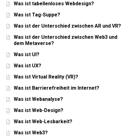
Was ist tabellenloses Webdesign?
Was ist Tag-Suppe?
Was ist der Unterschied zwischen AR und VR?
Was ist der Unterschied zwischen Web3 und
dem Metaverse?
Was ist UI?
Was ist UX?
Was ist Virtual Reality (VR)?
Was ist Barrierefreiheit im Internet?
Was ist Webanalyse?
Was ist Web-Design?
Was ist Web-Lesbarkeit?
Was ist Web3?