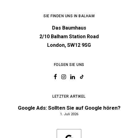
SIE FINDEN UNS IN BALHAM
Das Baumhaus
2/10 Balham Station Road
London, SW12 9SG
FOLGEN SIE UNS
LETZTER ARTIKEL
Google Ads: Sollten Sie auf Google hören?
1. Juli 2026