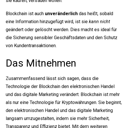
sie kaufen, vertrauen wollen.
Blockchain ist auch
unveränderlich
das heißt, sobald
eine Information hinzugefügt wird, ist sie
kann nicht
geändert oder gelöscht werden. Dies macht es ideal für
die Sicherung sensibler Geschäftsdaten und den Schutz
von Kundentransaktionen.
Das Mitnehmen
Zusammenfassend lässt sich sagen, dass die
Technologie der Blockchain den elektronischen Handel
und das digitale Marketing verändert. Blockchain ist mehr
als nur eine Technologie für Kryptowährungen. Sie beginnt,
den elektronischen Handel und das digitale Marketing
langsam umzugestalten, indem sie mehr Sicherheit,
Transparenz und Effizienz bietet. Mit dem weiteren