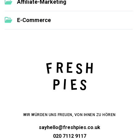
Affiliate-Marketing
E-Commerce
WIR WÜRDEN UNS FREUEN, VON IHNEN ZU HÖREN
sayhello@freshpies.co.uk
020 7112 9117