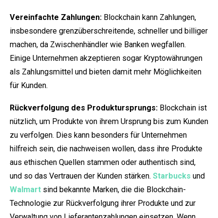
Vereinfachte Zahlungen:
Blockchain kann Zahlungen,
insbesondere grenzüberschreitende, schneller und billiger
machen, da Zwischenhändler wie Banken wegfallen.
Einige Unternehmen akzeptieren sogar Kryptowährungen
als Zahlungsmittel und bieten damit mehr Möglichkeiten
für Kunden.
Rückverfolgung des Produktursprungs:
Blockchain ist
nützlich, um Produkte von ihrem Ursprung bis zum Kunden
zu verfolgen. Dies kann besonders für Unternehmen
hilfreich sein, die nachweisen wollen, dass ihre Produkte
aus ethischen Quellen stammen oder authentisch sind,
und so das Vertrauen der Kunden stärken.
Starbucks
und
Walmart
sind bekannte Marken, die die Blockchain-
Technologie zur Rückverfolgung ihrer Produkte und zur
Verwaltung von Lieferantenzahlungen einsetzen. Wenn