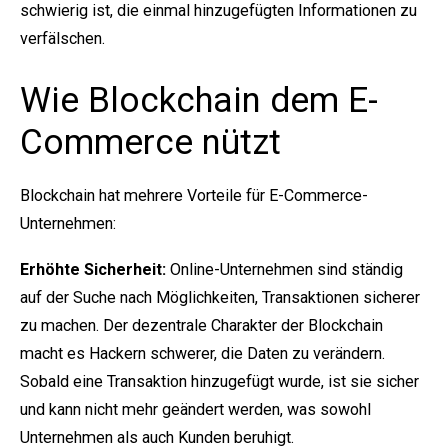
schwierig ist, die einmal hinzugefügten Informationen zu
verfälschen.
Wie Blockchain dem E-
Commerce nützt
Blockchain hat mehrere Vorteile für E-Commerce-
Unternehmen:
Erhöhte Sicherheit:
Online-Unternehmen sind ständig
auf der Suche nach Möglichkeiten, Transaktionen sicherer
zu machen. Der dezentrale Charakter der Blockchain
macht es Hackern schwerer, die Daten zu verändern.
Sobald eine Transaktion hinzugefügt wurde, ist sie sicher
und kann nicht mehr geändert werden, was sowohl
Unternehmen als auch Kunden beruhigt.