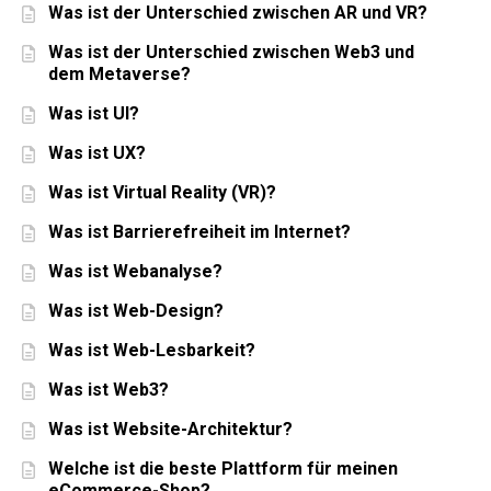
Was ist der Unterschied zwischen AR und VR?
Was ist der Unterschied zwischen Web3 und
dem Metaverse?
Was ist UI?
Was ist UX?
Was ist Virtual Reality (VR)?
Was ist Barrierefreiheit im Internet?
Was ist Webanalyse?
Was ist Web-Design?
Was ist Web-Lesbarkeit?
Was ist Web3?
Was ist Website-Architektur?
Welche ist die beste Plattform für meinen
eCommerce-Shop?