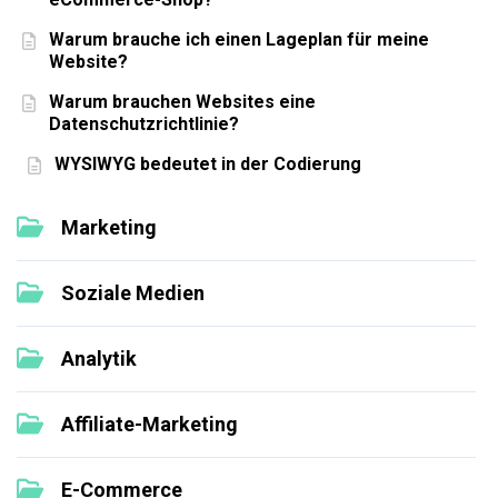
Warum brauche ich einen Lageplan für meine
Website?
Warum brauchen Websites eine
Datenschutzrichtlinie?
WYSIWYG bedeutet in der Codierung
Marketing
Soziale Medien
Analytik
Affiliate-Marketing
E-Commerce