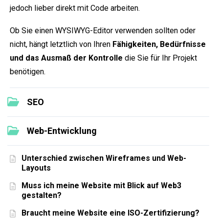
jedoch lieber direkt mit Code arbeiten.
Ob Sie einen WYSIWYG-Editor verwenden sollten oder
nicht, hängt letztlich von Ihren
Fähigkeiten, Bedürfnisse
und das Ausmaß der Kontrolle
die Sie für Ihr Projekt
benötigen.
SEO
Web-Entwicklung
Unterschied zwischen Wireframes und Web-
Layouts
Muss ich meine Website mit Blick auf Web3
gestalten?
Braucht meine Website eine ISO-Zertifizierung?