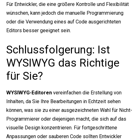
Für Entwickler, die eine größere Kontrolle und Flexibilität
wünschen, kann jedoch die manuelle Programmierung
oder die Verwendung eines auf Code ausgerichteten
Editors besser geeignet sein.
Schlussfolgerung: Ist
WYSIWYG das Richtige
für Sie?
WYSIWYG-Editoren
vereinfachen die Erstellung von
Inhalten, da Sie Ihre Bearbeitungen in Echtzeit sehen
können, was sie zu einer ausgezeichneten Wahl für Nicht-
Programmierer oder diejenigen macht, die sich auf das
visuelle Design konzentrieren. Für fortgeschrittene
Anpassungen oder sauberen Code sollten Entwickler