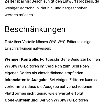
Zeitersparnis:
Beschleunigt den Entwurfsprozess, da
weniger Vorschaubilder hin- und hergeschoben
werden müssen.
Beschränkungen
Trotz ihrer Vorteile können WYSIWYG-Editoren einige
Einschränkungen aufweisen:
Weniger Kontrolle:
Fortgeschrittene Benutzer können
WYSIWYG-Editoren im Vergleich zum Schreiben
eigenen Codes als einschränkend empfinden.
Inkonsistente Ausgabe:
Bei einigen Editoren kann es
vorkommen, dass die Ausgabe auf verschiedenen
Plattformen nicht genau wie erwartet erfolgt.
Code-Aufblähung:
Der von WYSIWYG-Editoren