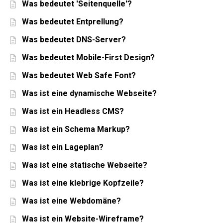
Was bedeutet 'Seitenquelle'?
Was bedeutet Entprellung?
Was bedeutet DNS-Server?
Was bedeutet Mobile-First Design?
Was bedeutet Web Safe Font?
Was ist eine dynamische Webseite?
Was ist ein Headless CMS?
Was ist ein Schema Markup?
Was ist ein Lageplan?
Was ist eine statische Webseite?
Was ist eine klebrige Kopfzeile?
Was ist eine Webdomäne?
Was ist ein Website-Wireframe?