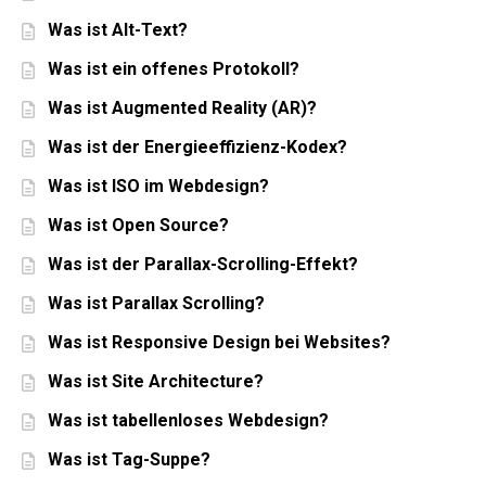
Was ist Alt-Text?
Was ist ein offenes Protokoll?
Was ist Augmented Reality (AR)?
Was ist der Energieeffizienz-Kodex?
Was ist ISO im Webdesign?
Was ist Open Source?
Was ist der Parallax-Scrolling-Effekt?
Was ist Parallax Scrolling?
Was ist Responsive Design bei Websites?
Was ist Site Architecture?
Was ist tabellenloses Webdesign?
Was ist Tag-Suppe?