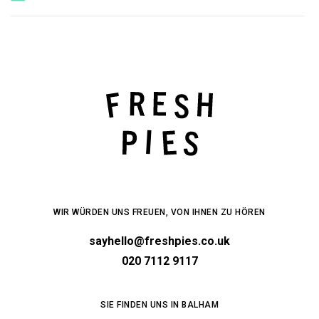
WIR WÜRDEN UNS FREUEN, VON IHNEN ZU HÖREN
sayhello@freshpies.co.uk
020 7112 9117
SIE FINDEN UNS IN BALHAM