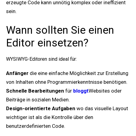
erzeugte Code kann unnötig komplex oder ineffizient
sein.
Wann sollten Sie einen
Editor einsetzen?
WYSIWYG-Editoren sind ideal für:
Anfänger
die eine einfache Möglichkeit zur Erstellung
von Inhalten ohne Programmierkenntnisse benötigen.
Schnelle Bearbeitungen
für
bloggt
Websites oder
Beiträge in sozialen Medien.
Design-orientierte Aufgaben
wo das visuelle Layout
wichtiger ist als die Kontrolle über den
benutzerdefinierten Code.