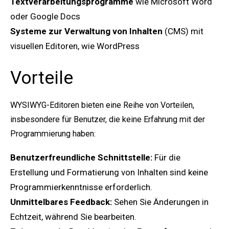
Textverarbeitungsprogramme
wie Microsoft Word
oder Google Docs
Systeme zur Verwaltung von Inhalten
(CMS) mit
visuellen Editoren, wie WordPress
Vorteile
WYSIWYG-Editoren bieten eine Reihe von Vorteilen,
insbesondere für Benutzer, die keine Erfahrung mit der
Programmierung haben:
Benutzerfreundliche Schnittstelle:
Für die
Erstellung und Formatierung von Inhalten sind keine
Programmierkenntnisse erforderlich.
Unmittelbares Feedback:
Sehen Sie Änderungen in
Echtzeit, während Sie bearbeiten.