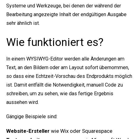
Systeme und Werkzeuge, bei denen der während der
Bearbeitung angezeigte Inhalt der endgültigen Ausgabe
sehr ähnlich ist.
Wie funktioniert es?
In einem WYSIWYG-Editor werden alle Änderungen am
Text, an den Bildern oder am Layout sofort übernommen,
so dass eine Echtzeit-Vorschau des Endprodukts möglich
ist. Damit entfällt die Notwendigkeit, manuell Code zu
schreiben, um zu sehen, wie das fertige Ergebnis
aussehen wird.
Gängige Beispiele sind:
Website-Ersteller
wie Wix oder Squarespace