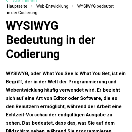
Alle Themen
Hauptseite
Web-Entwicklung
WYSIWYG bedeutet
in der Codierung
WYSIWYG
Bedeutung in der
Codierung
WYSIWYG, oder What You See Is What You Get, ist ein
Begriff, der in der Welt der Programmierung und
Webentwicklung häufig verwendet wird. Er bezieht
sich auf eine Art von Editor oder Software, die es
den Benutzern ermöglicht, während der Arbeit eine
Echtzeit-Vorschau der endgültigen Ausgabe zu
sehen. Das bedeutet, dass das, was Sie auf dem
Bildschirm sehen, während Sie programmieren,