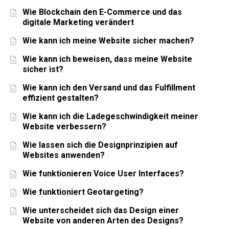
Wie Blockchain den E-Commerce und das
digitale Marketing verändert
Wie kann ich meine Website sicher machen?
Wie kann ich beweisen, dass meine Website
sicher ist?
Wie kann ich den Versand und das Fulfillment
effizient gestalten?
Wie kann ich die Ladegeschwindigkeit meiner
Website verbessern?
Wie lassen sich die Designprinzipien auf
Websites anwenden?
Wie funktionieren Voice User Interfaces?
Wie funktioniert Geotargeting?
Wie unterscheidet sich das Design einer
Website von anderen Arten des Designs?