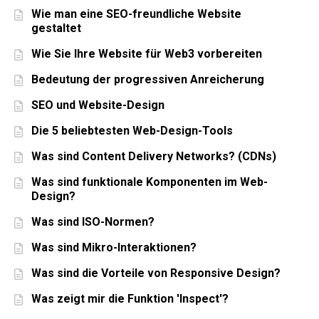
Wie man eine SEO-freundliche Website
gestaltet
Wie Sie Ihre Website für Web3 vorbereiten
Bedeutung der progressiven Anreicherung
SEO und Website-Design
Die 5 beliebtesten Web-Design-Tools
Was sind Content Delivery Networks? (CDNs)
Was sind funktionale Komponenten im Web-
Design?
Was sind ISO-Normen?
Was sind Mikro-Interaktionen?
Was sind die Vorteile von Responsive Design?
Was zeigt mir die Funktion 'Inspect'?