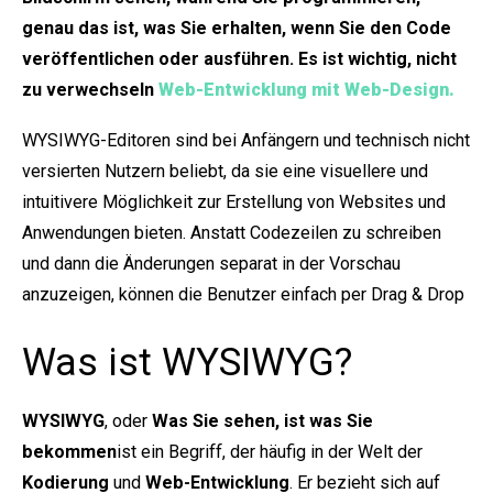
genau das ist, was Sie erhalten, wenn Sie den Code
veröffentlichen oder ausführen. Es ist wichtig, nicht
zu verwechseln
Web-Entwicklung mit Web-Design.
WYSIWYG-Editoren sind bei Anfängern und technisch nicht
versierten Nutzern beliebt, da sie eine visuellere und
intuitivere Möglichkeit zur Erstellung von Websites und
Anwendungen bieten. Anstatt Codezeilen zu schreiben
und dann die Änderungen separat in der Vorschau
anzuzeigen, können die Benutzer einfach per Drag & Drop
Was ist WYSIWYG?
WYSIWYG
, oder
Was Sie sehen, ist was Sie
bekommen
ist ein Begriff, der häufig in der Welt der
Kodierung
und
Web-Entwicklung
. Er bezieht sich auf