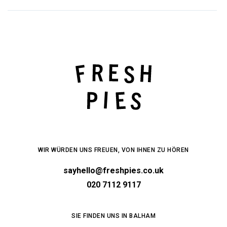
WIR WÜRDEN UNS FREUEN, VON IHNEN ZU HÖREN
sayhello@freshpies.co.uk
020 7112 9117
SIE FINDEN UNS IN BALHAM