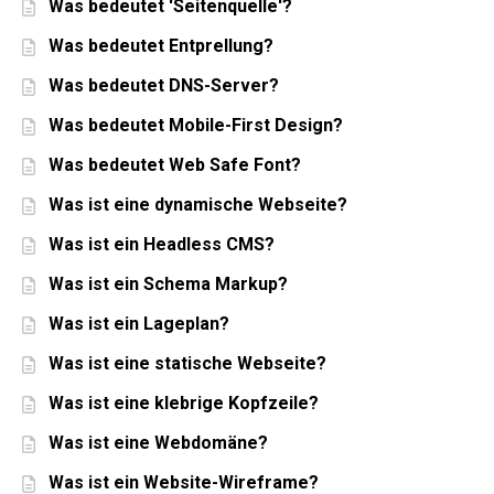
Was bedeutet 'Seitenquelle'?
Was bedeutet Entprellung?
Was bedeutet DNS-Server?
Was bedeutet Mobile-First Design?
Was bedeutet Web Safe Font?
Was ist eine dynamische Webseite?
Was ist ein Headless CMS?
Was ist ein Schema Markup?
Was ist ein Lageplan?
Was ist eine statische Webseite?
Was ist eine klebrige Kopfzeile?
Was ist eine Webdomäne?
Was ist ein Website-Wireframe?