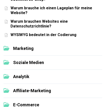
Warum brauche ich einen Lageplan für meine
Website?
Warum brauchen Websites eine
Datenschutzrichtlinie?
WYSIWYG bedeutet in der Codierung
Marketing
Soziale Medien
Analytik
Affiliate-Marketing
E-Commerce