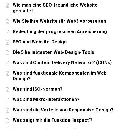
Wie man eine SEO-freundliche Website
gestaltet
Wie Sie Ihre Website für Web3 vorbereiten
Bedeutung der progressiven Anreicherung
SEO und Website-Design
Die 5 beliebtesten Web-Design-Tools
Was sind Content Delivery Networks? (CDNs)
Was sind funktionale Komponenten im Web-
Design?
Was sind ISO-Normen?
Was sind Mikro-Interaktionen?
Was sind die Vorteile von Responsive Design?
Was zeigt mir die Funktion 'Inspect'?