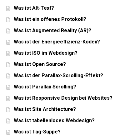
Was ist Alt-Text?
Was ist ein offenes Protokoll?
Was ist Augmented Reality (AR)?
Was ist der Energieeffizienz-Kodex?
Was ist ISO im Webdesign?
Was ist Open Source?
Was ist der Parallax-Scrolling-Effekt?
Was ist Parallax Scrolling?
Was ist Responsive Design bei Websites?
Was ist Site Architecture?
Was ist tabellenloses Webdesign?
Was ist Tag-Suppe?