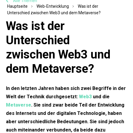
Alle Themen
Hauptseite
Web-Entwicklung
Was ist der
Unterschied zwischen Web3 und dem Metaverse?
Was ist der
Unterschied
zwischen Web3 und
dem Metaverse?
In den letzten Jahren haben sich zwei Begriffe in der
Welt der Technik durchgesetzt:
Web3
und die
Metaverse
. Sie sind zwar beide Teil der Entwicklung
des Internets und der digitalen Technologie, haben
aber unterschiedliche Bedeutungen. Sie sind jedoch
auch miteinander verbunden, da beide dazu