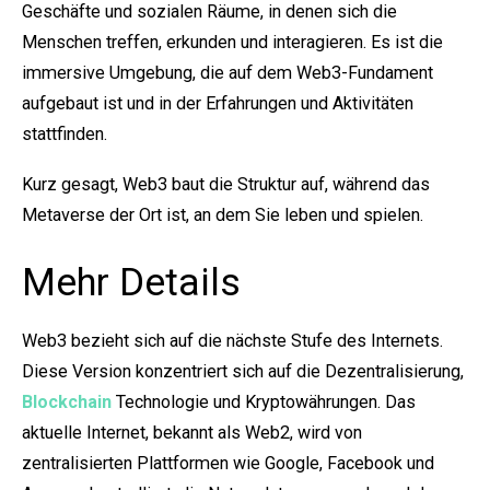
Geschäfte und sozialen Räume, in denen sich die
Menschen treffen, erkunden und interagieren. Es ist die
immersive Umgebung, die auf dem Web3-Fundament
aufgebaut ist und in der Erfahrungen und Aktivitäten
stattfinden.
Kurz gesagt, Web3 baut die Struktur auf, während das
Metaverse der Ort ist, an dem Sie leben und spielen.
Mehr Details
Web3 bezieht sich auf die nächste Stufe des Internets.
Diese Version konzentriert sich auf die Dezentralisierung,
Blockchain
Technologie und Kryptowährungen. Das
aktuelle Internet, bekannt als Web2, wird von
zentralisierten Plattformen wie Google, Facebook und