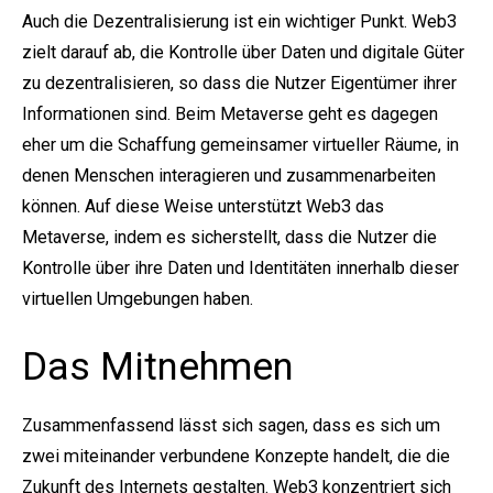
Auch die Dezentralisierung ist ein wichtiger Punkt. Web3
zielt darauf ab, die Kontrolle über Daten und digitale Güter
zu dezentralisieren, so dass die Nutzer Eigentümer ihrer
Informationen sind. Beim Metaverse geht es dagegen
eher um die Schaffung gemeinsamer virtueller Räume, in
denen Menschen interagieren und zusammenarbeiten
können. Auf diese Weise unterstützt Web3 das
Metaverse, indem es sicherstellt, dass die Nutzer die
Kontrolle über ihre Daten und Identitäten innerhalb dieser
virtuellen Umgebungen haben.
Das Mitnehmen
Zusammenfassend lässt sich sagen, dass es sich um
zwei miteinander verbundene Konzepte handelt, die die
Zukunft des Internets gestalten. Web3 konzentriert sich