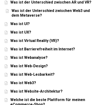
Was ist der Unterschied zwischen AR und VR?
Was ist der Unterschied zwischen Web3 und
dem Metaverse?
Was ist UI?
Was ist UX?
Was ist Virtual Reality (VR)?
Was ist Barrierefreiheit im Internet?
Was ist Webanalyse?
Was ist Web-Design?
Was ist Web-Lesbarkeit?
Was ist Web3?
Was ist Website-Architektur?
Welche ist die beste Plattform für meinen
eCommerce-Shop?