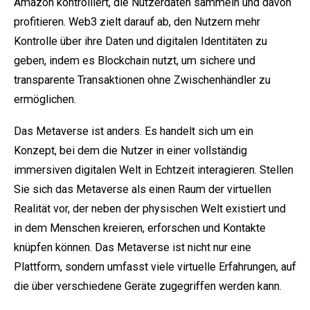
Amazon kontrolliert, die Nutzerdaten sammeln und davon
profitieren. Web3 zielt darauf ab, den Nutzern mehr
Kontrolle über ihre Daten und digitalen Identitäten zu
geben, indem es Blockchain nutzt, um sichere und
transparente Transaktionen ohne Zwischenhändler zu
ermöglichen.
Das Metaverse ist anders. Es handelt sich um ein
Konzept, bei dem die Nutzer in einer vollständig
immersiven digitalen Welt in Echtzeit interagieren. Stellen
Sie sich das Metaverse als einen Raum der virtuellen
Realität vor, der neben der physischen Welt existiert und
in dem Menschen kreieren, erforschen und Kontakte
knüpfen können. Das Metaverse ist nicht nur eine
Plattform, sondern umfasst viele virtuelle Erfahrungen, auf
die über verschiedene Geräte zugegriffen werden kann.