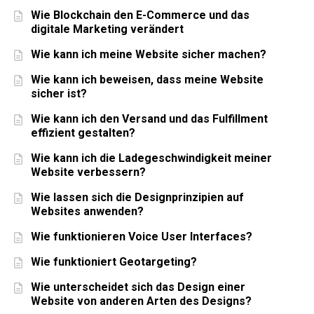
Wie Blockchain den E-Commerce und das
digitale Marketing verändert
Wie kann ich meine Website sicher machen?
Wie kann ich beweisen, dass meine Website
sicher ist?
Wie kann ich den Versand und das Fulfillment
effizient gestalten?
Wie kann ich die Ladegeschwindigkeit meiner
Website verbessern?
Wie lassen sich die Designprinzipien auf
Websites anwenden?
Wie funktionieren Voice User Interfaces?
Wie funktioniert Geotargeting?
Wie unterscheidet sich das Design einer
Website von anderen Arten des Designs?