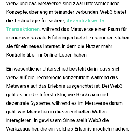
Web3 und das Metaverse sind zwar unterschiedliche
Konzepte, aber eng miteinander verbunden. Web3 bietet
die Technologie für sichere,
dezentralisierte
Transaktionen
, während das Metaverse einen Raum für
immersive soziale Erfahrungen bietet. Zusammen stehen
sie für ein neues Internet, in dem die Nutzer mehr
Kontrolle über ihr Online-Leben haben.
Ein wesentlicher Unterschied besteht darin, dass sich
Web3 auf die Technologie konzentriert, während das
Metaverse auf das Erlebnis ausgerichtet ist. Bei Web3
geht es um die Infrastruktur, wie Blockchain und
dezentrale Systeme, während es im Metaverse darum
geht, wie Menschen in diesen virtuellen Welten
interagieren. In gewissem Sinne stellt Web3 die
Werkzeuge her, die ein solches Erlebnis möglich machen.