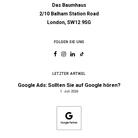
Das Baumhaus
2/10 Balham Station Road
London, SW12 9SG
FOLGEN SIE UNS
LETZTER ARTIKEL
Google Ads: Sollten Sie auf Google hören?
1. Juli 2026