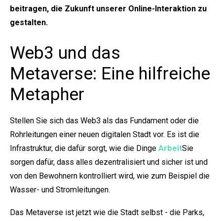
beitragen, die Zukunft unserer Online-Interaktion zu
gestalten.
Web3 und das
Metaverse: Eine hilfreiche
Metapher
Stellen Sie sich das Web3 als das Fundament oder die
Rohrleitungen einer neuen digitalen Stadt vor. Es ist die
Infrastruktur, die dafür sorgt, wie die Dinge
Arbeit
Sie
sorgen dafür, dass alles dezentralisiert und sicher ist und
von den Bewohnern kontrolliert wird, wie zum Beispiel die
Wasser- und Stromleitungen.
Das Metaverse ist jetzt wie die Stadt selbst - die Parks,