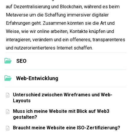
auf Dezentralisierung und Blockchain, während es beim
Metaverse um die Schaffung immersiver digitaler
Erfahrungen geht. Zusammen könnten sie die Art und
Weise, wie wir online arbeiten, Kontakte knüpfen und
interagieren, verändern und ein offeneres, transparenteres
und nutzerorientierteres Internet schaffen.
SEO
Web-Entwicklung
Unterschied zwischen Wireframes und Web-
Layouts
Muss ich meine Website mit Blick auf Web3
gestalten?
Braucht meine Website eine ISO-Zertifizierung?