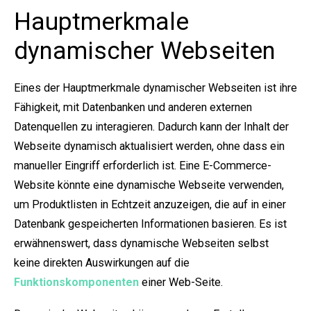
Hauptmerkmale
dynamischer Webseiten
Eines der Hauptmerkmale dynamischer Webseiten ist ihre
Fähigkeit, mit Datenbanken und anderen externen
Datenquellen zu interagieren. Dadurch kann der Inhalt der
Webseite dynamisch aktualisiert werden, ohne dass ein
manueller Eingriff erforderlich ist. Eine E-Commerce-
Website könnte eine dynamische Webseite verwenden,
um Produktlisten in Echtzeit anzuzeigen, die auf in einer
Datenbank gespeicherten Informationen basieren. Es ist
erwähnenswert, dass dynamische Webseiten selbst
keine direkten Auswirkungen auf die
Funktionskomponenten
einer Web-Seite.