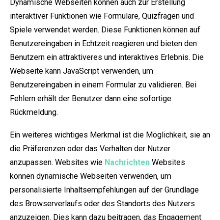
Dynamische Webseiten können auch zur Erstellung
interaktiver Funktionen wie Formulare, Quizfragen und
Spiele verwendet werden. Diese Funktionen können auf
Benutzereingaben in Echtzeit reagieren und bieten den
Benutzern ein attraktiveres und interaktives Erlebnis. Die
Webseite kann JavaScript verwenden, um
Benutzereingaben in einem Formular zu validieren. Bei
Fehlern erhält der Benutzer dann eine sofortige
Rückmeldung.
Ein weiteres wichtiges Merkmal ist die Möglichkeit, sie an
die Präferenzen oder das Verhalten der Nutzer
anzupassen. Websites wie
Nachrichten
Websites
können dynamische Webseiten verwenden, um
personalisierte Inhaltsempfehlungen auf der Grundlage
des Browserverlaufs oder des Standorts des Nutzers
anzuzeigen. Dies kann dazu beitragen, das Engagement