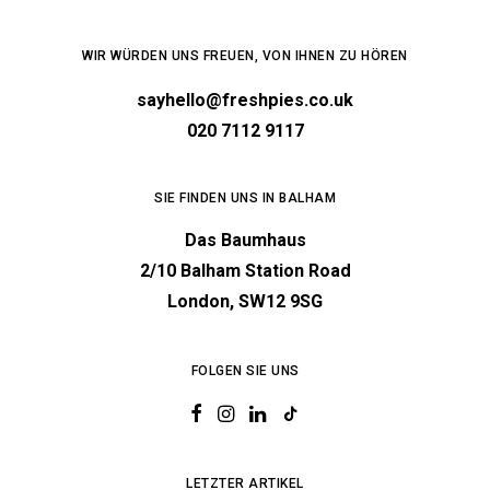
WIR WÜRDEN UNS FREUEN, VON IHNEN ZU HÖREN
sayhello@freshpies.co.uk
020 7112 9117
SIE FINDEN UNS IN BALHAM
Das Baumhaus
2/10 Balham Station Road
London, SW12 9SG
FOLGEN SIE UNS
LETZTER ARTIKEL