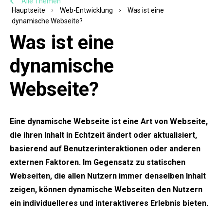
Alle Themen
Hauptseite
Web-Entwicklung
Was ist eine
dynamische Webseite?
Was ist eine
dynamische
Webseite?
Eine dynamische Webseite ist eine Art von Webseite,
die ihren Inhalt in Echtzeit ändert oder aktualisiert,
basierend auf Benutzerinteraktionen oder anderen
externen Faktoren. Im Gegensatz zu statischen
Webseiten, die allen Nutzern immer denselben Inhalt
zeigen, können dynamische Webseiten den Nutzern
ein individuelleres und interaktiveres Erlebnis bieten.