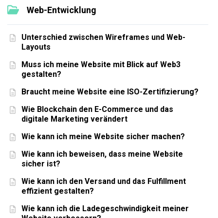
Web-Entwicklung
Unterschied zwischen Wireframes und Web-
Layouts
Muss ich meine Website mit Blick auf Web3
gestalten?
Braucht meine Website eine ISO-Zertifizierung?
Wie Blockchain den E-Commerce und das
digitale Marketing verändert
Wie kann ich meine Website sicher machen?
Wie kann ich beweisen, dass meine Website
sicher ist?
Wie kann ich den Versand und das Fulfillment
effizient gestalten?
Wie kann ich die Ladegeschwindigkeit meiner