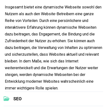
Insgesamt bietet eine dynamische Webseite sowohl den
Nutzern als auch den Website-Betreibern eine ganze
Reihe von Vorteilen. Durch eine persönlichere und
interaktivere Erfahrung können dynamische Webseiten
dazu beitragen, das Engagement, die Bindung und die
Zufriedenheit der Nutzer zu erhöhen. Sie können auch
dazu beitragen, die Verwaltung von Inhalten zu optimieren
und sicherzustellen, dass Websites aktuell und relevant
bleiben. In dem Maße, wie sich das Internet
weiterentwickelt und die Erwartungen der Nutzer weiter
steigen, werden dynamische Webseiten bei der
Entwicklung moderner Websites wahrscheinlich eine
immer wichtigere Rolle spielen.
SEO