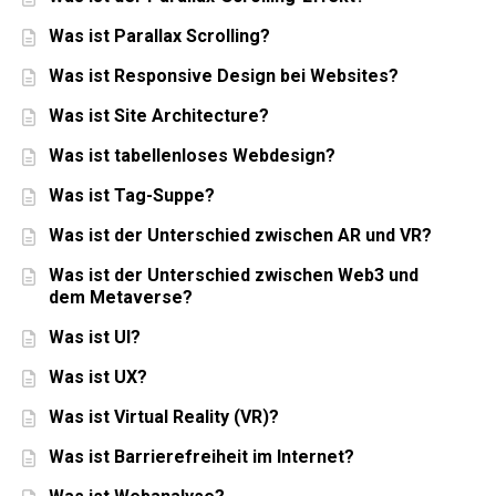
Was ist Parallax Scrolling?
Was ist Responsive Design bei Websites?
Was ist Site Architecture?
Was ist tabellenloses Webdesign?
Was ist Tag-Suppe?
Was ist der Unterschied zwischen AR und VR?
Was ist der Unterschied zwischen Web3 und
dem Metaverse?
Was ist UI?
Was ist UX?
Was ist Virtual Reality (VR)?
Was ist Barrierefreiheit im Internet?