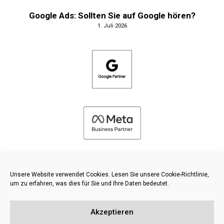
Google Ads: Sollten Sie auf Google hören?
1. Juli 2026
Unsere Website verwendet Cookies. Lesen Sie unsere Cookie-Richtlinie,
um zu erfahren, was dies für Sie und Ihre Daten bedeutet.
©
2026 FRESH PIES LTD - ALLE RECHTE VORBEHALTEN
Akzeptieren