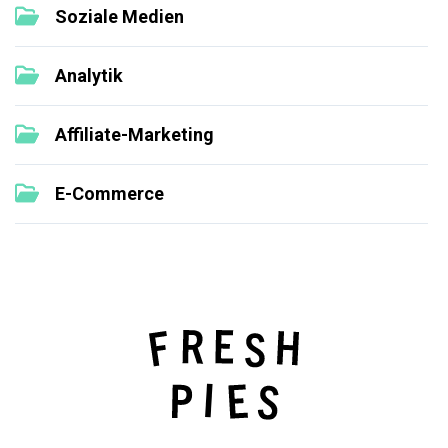
Soziale Medien
Analytik
Affiliate-Marketing
E-Commerce