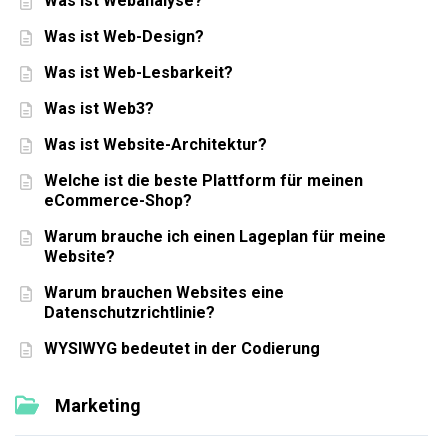
Was ist Webanalyse?
Was ist Web-Design?
Was ist Web-Lesbarkeit?
Was ist Web3?
Was ist Website-Architektur?
Welche ist die beste Plattform für meinen
eCommerce-Shop?
Warum brauche ich einen Lageplan für meine
Website?
Warum brauchen Websites eine
Datenschutzrichtlinie?
WYSIWYG bedeutet in der Codierung
Marketing