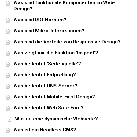
Was sind funktionale Komponenten im Web-
Design?
Was sind ISO-Normen?
Was sind Mikro-Interaktionen?
Was sind die Vorteile von Responsive Design?
Was zeigt mir die Funktion 'Inspect'?
Was bedeutet 'Seitenquelle'?
Was bedeutet Entprellung?
Was bedeutet DNS-Server?
Was bedeutet Mobile-First Design?
Was bedeutet Web Safe Font?
Was ist eine dynamische Webseite?
Was ist ein Headless CMS?