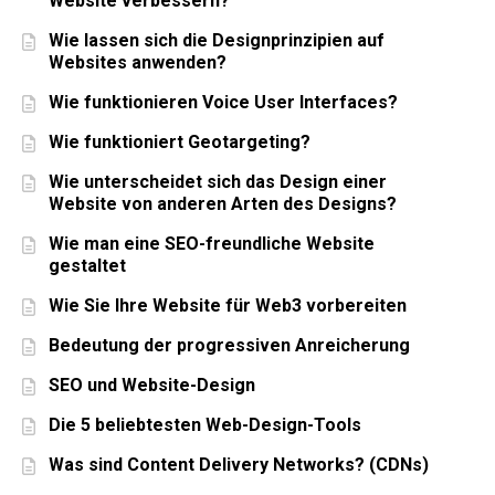
Website verbessern?
Wie lassen sich die Designprinzipien auf
Websites anwenden?
Wie funktionieren Voice User Interfaces?
Wie funktioniert Geotargeting?
Wie unterscheidet sich das Design einer
Website von anderen Arten des Designs?
Wie man eine SEO-freundliche Website
gestaltet
Wie Sie Ihre Website für Web3 vorbereiten
Bedeutung der progressiven Anreicherung
SEO und Website-Design
Die 5 beliebtesten Web-Design-Tools
Was sind Content Delivery Networks? (CDNs)