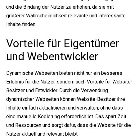
und die Bindung der Nutzer zu erhöhen, da sie mit
größerer Wahrscheinlichkeit relevante und interessante
Inhalte finden.
Vorteile für Eigentümer
und Webentwickler
Dynamische Webseiten bieten nicht nur ein besseres
Erlebnis für die Nutzer, sondern auch Vorteile für Website-
Besitzer und Entwickler. Durch die Verwendung
dynamischer Webseiten können Website-Besitzer ihre
Inhalte einfach aktualisieren und verwalten, ohne dass
eine manuelle Kodierung erforderlich ist. Das spart Zeit
und Ressourcen und sorgt dafür, dass die Website für die
Nutzer aktuell und relevant bleibt.