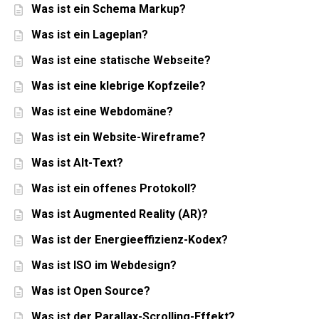
Was ist ein Schema Markup?
Was ist ein Lageplan?
Was ist eine statische Webseite?
Was ist eine klebrige Kopfzeile?
Was ist eine Webdomäne?
Was ist ein Website-Wireframe?
Was ist Alt-Text?
Was ist ein offenes Protokoll?
Was ist Augmented Reality (AR)?
Was ist der Energieeffizienz-Kodex?
Was ist ISO im Webdesign?
Was ist Open Source?
Was ist der Parallax-Scrolling-Effekt?