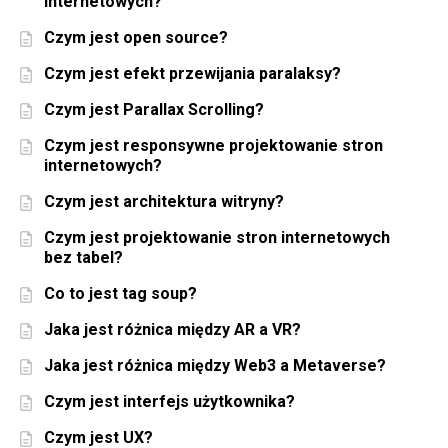
internetowych?
Czym jest open source?
Czym jest efekt przewijania paralaksy?
Czym jest Parallax Scrolling?
Czym jest responsywne projektowanie stron
internetowych?
Czym jest architektura witryny?
Czym jest projektowanie stron internetowych
bez tabel?
Co to jest tag soup?
Jaka jest różnica między AR a VR?
Jaka jest różnica między Web3 a Metaverse?
Czym jest interfejs użytkownika?
Czym jest UX?