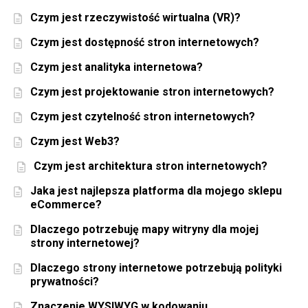
Czym jest rzeczywistość wirtualna (VR)?
Czym jest dostępność stron internetowych?
Czym jest analityka internetowa?
Czym jest projektowanie stron internetowych?
Czym jest czytelność stron internetowych?
Czym jest Web3?
Czym jest architektura stron internetowych?
Jaka jest najlepsza platforma dla mojego sklepu
eCommerce?
Dlaczego potrzebuję mapy witryny dla mojej
strony internetowej?
Dlaczego strony internetowe potrzebują polityki
prywatności?
Znaczenie WYSIWYG w kodowaniu