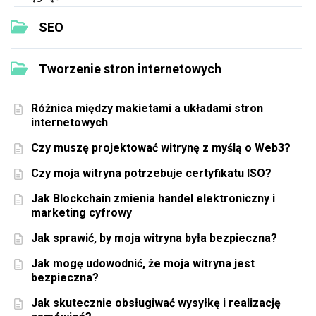
SEO
Tworzenie stron internetowych
Różnica między makietami a układami stron
internetowych
Czy muszę projektować witrynę z myślą o Web3?
Czy moja witryna potrzebuje certyfikatu ISO?
Jak Blockchain zmienia handel elektroniczny i
marketing cyfrowy
Jak sprawić, by moja witryna była bezpieczna?
Jak mogę udowodnić, że moja witryna jest
bezpieczna?
Jak skutecznie obsługiwać wysyłkę i realizację