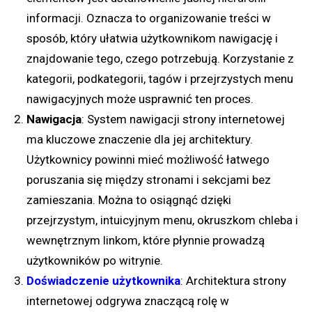
informacji. Oznacza to organizowanie treści w
sposób, który ułatwia użytkownikom nawigację i
znajdowanie tego, czego potrzebują. Korzystanie z
kategorii, podkategorii, tagów i przejrzystych menu
nawigacyjnych może usprawnić ten proces.
Nawigacja
: System nawigacji strony internetowej
ma kluczowe znaczenie dla jej architektury.
Użytkownicy powinni mieć możliwość łatwego
poruszania się między stronami i sekcjami bez
zamieszania. Można to osiągnąć dzięki
przejrzystym, intuicyjnym menu, okruszkom chleba i
wewnętrznym linkom, które płynnie prowadzą
użytkowników po witrynie.
Doświadczenie użytkownika
: Architektura strony
internetowej odgrywa znaczącą rolę w