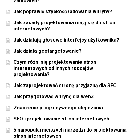
zamówień?
Jak poprawić szybkość ładowania witryny?
Jak zasady projektowania mają się do stron
internetowych?
Jak działają głosowe interfejsy użytkownika?
Jak działa geotargetowanie?
Czym różni się projektowanie stron
internetowych od innych rodzajów
projektowania?
Jak zaprojektować stronę przyjazną dla SEO
Jak przygotować witrynę dla Web3
Znaczenie progresywnego ulepszania
SEO i projektowanie stron internetowych
5 najpopularniejszych narzędzi do projektowania
stron internetowych