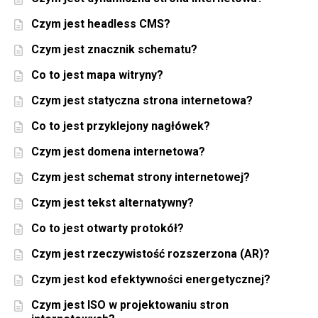
Czym jest headless CMS?
Czym jest znacznik schematu?
Co to jest mapa witryny?
Czym jest statyczna strona internetowa?
Co to jest przyklejony nagłówek?
Czym jest domena internetowa?
Czym jest schemat strony internetowej?
Czym jest tekst alternatywny?
Co to jest otwarty protokół?
Czym jest rzeczywistość rozszerzona (AR)?
Czym jest kod efektywności energetycznej?
Czym jest ISO w projektowaniu stron