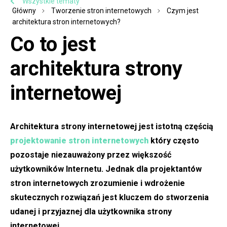
Wszystkie tematy
Główny
Tworzenie stron internetowych
Czym jest
architektura stron internetowych?
Co to jest
architektura strony
internetowej
Architektura strony internetowej jest istotną częścią
projektowanie stron internetowych
który często
pozostaje niezauważony przez większość
użytkowników Internetu. Jednak dla projektantów
stron internetowych zrozumienie i wdrożenie
skutecznych rozwiązań jest kluczem do stworzenia
udanej i przyjaznej dla użytkownika strony
internetowej.