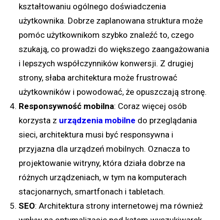
kształtowaniu ogólnego doświadczenia
użytkownika. Dobrze zaplanowana struktura może
pomóc użytkownikom szybko znaleźć to, czego
szukają, co prowadzi do większego zaangażowania
i lepszych współczynników konwersji. Z drugiej
strony, słaba architektura może frustrować
użytkowników i powodować, że opuszczają stronę.
Responsywność mobilna
: Coraz więcej osób
korzysta z
urządzenia mobilne
do przeglądania
sieci, architektura musi być responsywna i
przyjazna dla urządzeń mobilnych. Oznacza to
projektowanie witryny, która działa dobrze na
różnych urządzeniach, w tym na komputerach
stacjonarnych, smartfonach i tabletach.
SEO
: Architektura strony internetowej ma również