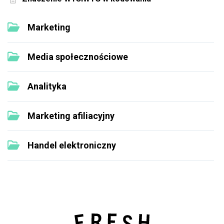
Marketing
Media społecznościowe
Analityka
Marketing afiliacyjny
Handel elektroniczny