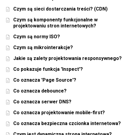
Czym są sieci dostarczania treści? (CDN)
Czym są komponenty funkcjonalne w
projektowaniu stron internetowych?
Czym są normy ISO?
Czym są mikrointerakcje?
Jakie są zalety projektowania responsywnego?
Co pokazuje funkcja 'Inspect'?
Co oznacza 'Page Source'?
Co oznacza debounce?
Co oznacza serwer DNS?
Co oznacza projektowanie mobile-first?
Co oznacza bezpieczna czcionka internetowa?
Czym jest dynamiczna strona internetowa?