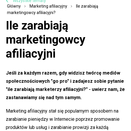
Wszystkie tematy
Główny
Marketing afiliacyjny
Ile zarabiają
marketingowcy afiliacyjni?
Ile zarabiają
marketingowcy
afiliacyjni
Jeśli za każdym razem, gdy widzisz twórcę mediów
społecznościowych "go pro" i zadajesz sobie pytanie
"ile zarabiają marketerzy afiliacyjni?" - uwierz nam, że
zastanawiamy się nad tym samym.
Marketing afiliacyjny stał się popularnym sposobem na
zarabianie pieniędzy w Internecie poprzez promowanie
produktów lub usług i zarabianie prowizji za każdą