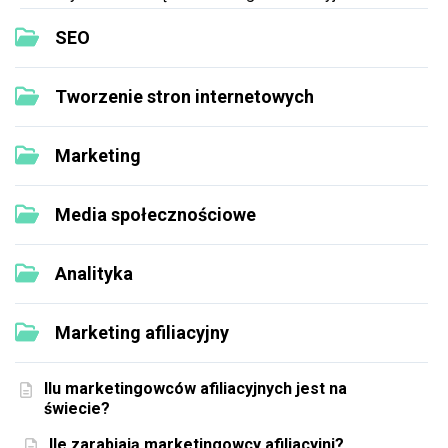
SEO
Tworzenie stron internetowych
Marketing
Media społecznościowe
Analityka
Marketing afiliacyjny
Ilu marketingowców afiliacyjnych jest na
świecie?
Ile zarabiają marketingowcy afiliacyjni?