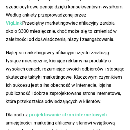
sześciocyfrowe pensje dzięki konsekwentnym wysiłkom.
Według ankiety przeprowadzonej przez
VigLink
Przeciętny marketingowiec afiliacyjny zarabia
około $300 miesięcznie, choć może się to zmieniać w
zależności od doświadczenia, niszy i zaangażowania.
Najlepsi marketingowcy afiliacyjni często zarabiają
tysiące miesięcznie, kierując reklamy na produkty o
wysokich cenach, rozumiejąc swoich odbiorców i stosując
skuteczne taktyki marketingowe. Kluczowym czynnikiem
ich sukcesu jest silna obecność w Internecie, lojalna
publiczność i dobrze zaprojektowana strona internetowa,
która przekształca odwiedzających w klientów.
Dla osób z
projektowanie stron internetowych
umiejętności, marketing afiliacyjny stanowi wyjątkową