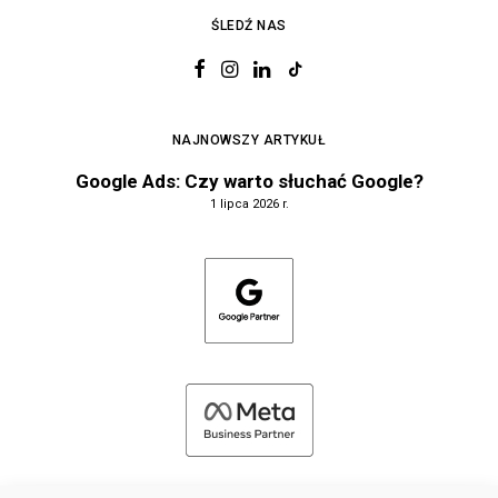
ŚLEDŹ NAS
NAJNOWSZY ARTYKUŁ
Google Ads: Czy warto słuchać Google?
1 lipca 2026 r.