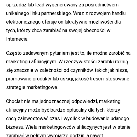
sprzedaż lub lead wygenerowany za pośrednictwem
unikalnego linku partnerskiego. Wraz z rozwojem handlu
elektronicznego oferuje on lukratywne możliwości dla
tych, którzy chcą zarabiać na swojej obecności w
Internecie.
Często zadawanym pytaniem jest to, ile można zarobić na
marketingu afiliacyjnym. W rzeczywistości zarobki różnią
się znacznie w zależności od czynników, takich jak nisza,
promowane produkty lub usługi, jakość treści i stosowane
strategie marketingowe.
Chociaż nie ma jednoznacznej odpowiedzi, marketing
afiliacyjny może być bardzo opłacalny dla tych, którzy
chcą zainwestować czas i wysiłek w budowanie udanego
biznesu. Wielu marketingowców afiliacyjnych jest w stanie
zarabiać w pełnym wymiarze godzin, a nawet