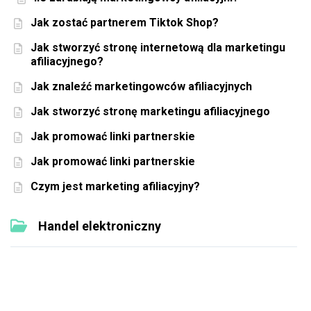
Jak zostać partnerem Tiktok Shop?
Jak stworzyć stronę internetową dla marketingu
afiliacyjnego?
Jak znaleźć marketingowców afiliacyjnych
Jak stworzyć stronę marketingu afiliacyjnego
Jak promować linki partnerskie
Jak promować linki partnerskie
Czym jest marketing afiliacyjny?
Handel elektroniczny